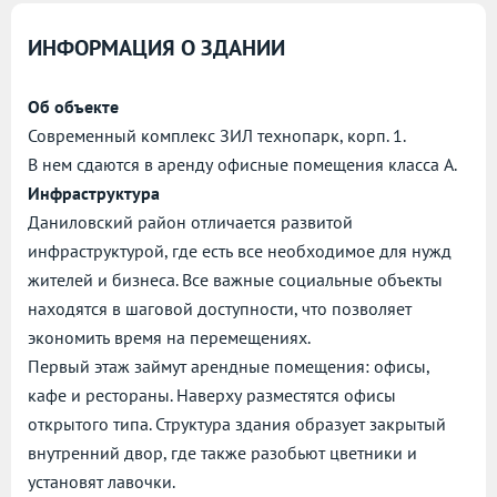
ИНФОРМАЦИЯ О ЗДАНИИ
Об объекте
Современный комплекс ЗИЛ технопарк, корп. 1.
В нем сдаются в аренду офисные помещения класса А.
Инфраструктура
Даниловский район отличается развитой
инфраструктурой, где есть все необходимое для нужд
жителей и бизнеса. Все важные социальные объекты
находятся в шаговой доступности, что позволяет
экономить время на перемещениях.
Первый этаж займут арендные помещения: офисы,
кафе и рестораны. Наверху разместятся офисы
открытого типа. Структура здания образует закрытый
внутренний двор, где также разобьют цветники и
установят лавочки.