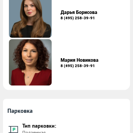
Дарья Борисова
8 (495) 258-39-91
Мария Новикова
8 (495) 258-39-91
Парковка
Тип парковки:
Подземная