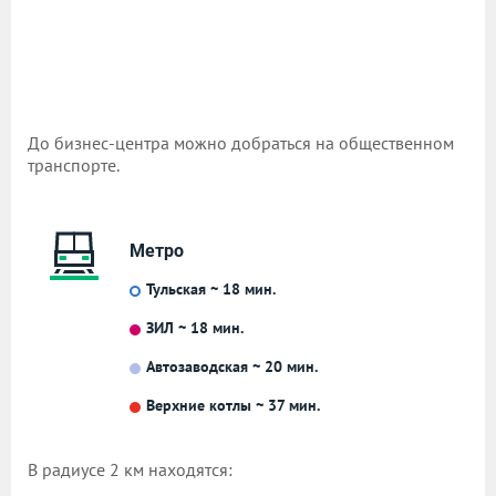
До бизнес-центра можно добраться на общественном
транспорте.
Метро
Тульская ~ 18 мин.
ЗИЛ ~ 18 мин.
Автозаводская ~ 20 мин.
Верхние котлы ~ 37 мин.
В радиусе 2 км находятся: