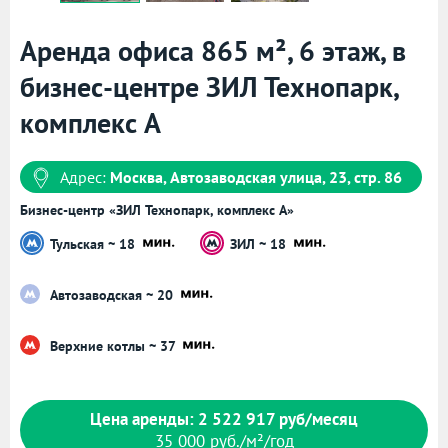
Аренда офиса 865 м², 6 этаж, в
бизнес-центре ЗИЛ Технопарк,
комплекс А
Адрес:
Москва, Автозаводская улица, 23, стр. 86
Бизнес-центр «ЗИЛ Технопарк, комплекс А»
Тульская ~ 18
ЗИЛ ~ 18
Автозаводская ~ 20
Верхние котлы ~ 37
Цена аренды: 2 522 917 руб/месяц
35 000 руб./м²/год