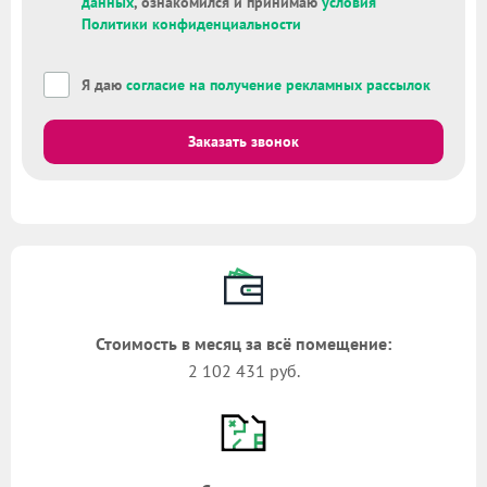
данных
, ознакомился и принимаю
условия
Политики конфиденциальности
Я даю
согласие на получение рекламных рассылок
Заказать звонок
Стоимость в месяц за всё помещение:
2 102 431 руб.