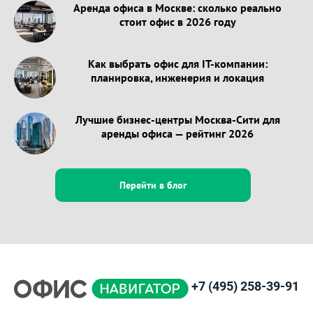
Аренда офиса в Москве: сколько реально
стоит офис в 2026 году
Как выбрать офис для IT-компании:
планировка, инженерия и локация
Лучшие бизнес-центры Москва-Сити для
аренды офиса — рейтинг 2026
Перейти в блог
+7 (495) 258-39-91