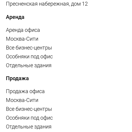
Пресненская набережная, дом 12
Аренда
Аренда офиса
Москва-Сити
Все бизнес-центры
Особняки под офис
Отдельные здания
Продажа
Продажа офиса
Москва-Сити
Все бизнес-центры
Особняки под офис
Отдельные здания