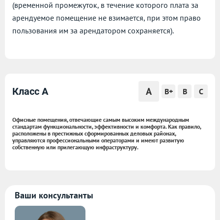
(временной промежуток, в течение которого плата за
арендуемое помещение не взимается, при этом право
пользования им за арендатором сохраняется).
A
Класс A
B+
B
C
Офисные помещения, отвечающие самым высоким международным
стандартам функциональности, эффективности и комфорта. Как правило,
расположены в престижных сформированных деловых районах,
управляются профессиональными операторами и имеют развитую
собственную или прилегающую инфраструктуру.
Ваши консультанты