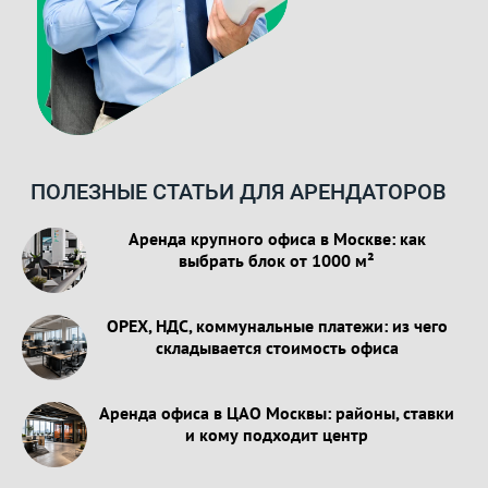
ПОЛЕЗНЫЕ СТАТЬИ ДЛЯ АРЕНДАТОРОВ
Аренда крупного офиса в Москве: как
выбрать блок от 1000 м²
OPEX, НДС, коммунальные платежи: из чего
складывается стоимость офиса
Аренда офиса в ЦАО Москвы: районы, ставки
и кому подходит центр