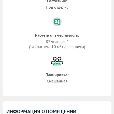
Состояние:
Под отделку
Расчетная вместимость:
87 человек *
(*из расчета 10 м² на человека)
Планировка:
Смешанная
ИНФОРМАЦИЯ О ПОМЕЩЕНИИ