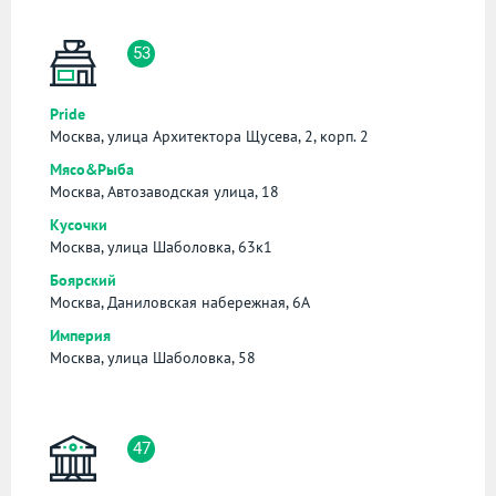
53
Pride
Москва, улица Архитектора Щусева, 2, корп. 2
Мясо&Рыба
Москва, Автозаводская улица, 18
Кусочки
Москва, улица Шаболовка, 63к1
Боярский
Москва, Даниловская набережная, 6А
Империя
Москва, улица Шаболовка, 58
47