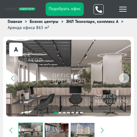
Подобрать офис
Главная
Бизнес центры
ЗИЛ Технопарк, комплекс А
Аренда офиса 865 м²
A