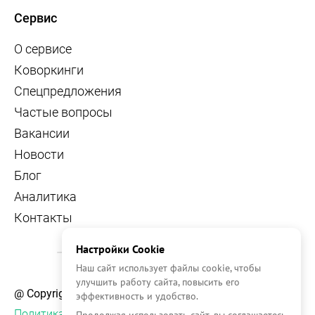
Сервис
О сервисе
Коворкинги
Спецпредложения
Частые вопросы
Вакансии
Новости
Блог
Аналитика
Контакты
Настройки Cookie
Наш сайт использует файлы cookie, чтобы
улучшить работу сайта, повысить его
@ Copyright, 2026 OFFICE NAVIGATOR
эффективность и удобство.
Политика конфиденциальности