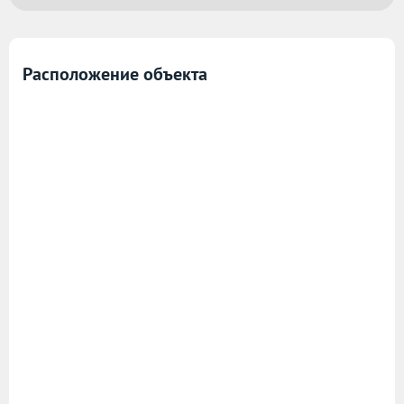
Расположение объекта