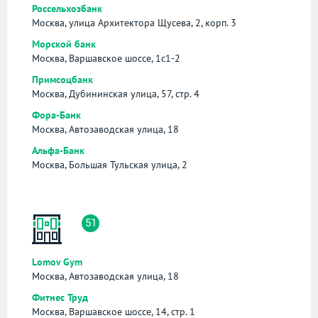
Россельхозбанк
Москва, улица Архитектора Щусева, 2, корп. 3
Морской банк
Москва, Варшавское шоссе, 1с1-2
Примсоцбанк
Москва, Дубининская улица, 57, стр. 4
Фора-Банк
Москва, Автозаводская улица, 18
Альфа-Банк
Москва, Большая Тульская улица, 2
51
Lomov Gym
Москва, Автозаводская улица, 18
Фитнес Труд
Москва, Варшавское шоссе, 14, стр. 1