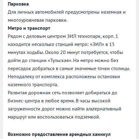
Парковка
Для личных автомобилей предусмотрены наземная и
многоуровневая парковки.
Метро и транспорт
Рядом с деловым центром ЗИЛ технопарк, корп. 1
находится несколько станций метро: «ЗИЛ» в 15
минутах ходьбы. Около 20 минут потребуется, чтобы
дойти до станции «Тульская». На метро можно без
пересадок добраться в самые значимые точки столицы.
Неподалеку от комплекса расположены остановки
наземного транспорта.
Развитая дорожная сеть позволяет добираться до
бизнес-центра в любое время. В часы высокой
загруженности дорог можно найти альтернативный
маршрут или воспользоваться подземкой.
Возможно предоставление арендных каникул