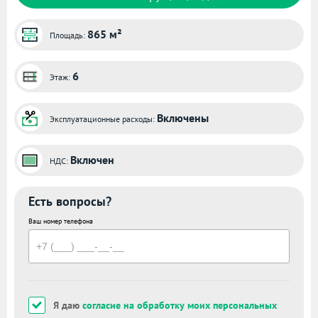
865 м²
Площадь:
6
Этаж:
Включены
Эксплуатационные расходы:
Включен
НДС:
Есть вопросы?
Ваш номер телефона
Я даю
согласие на обработку моих персональных