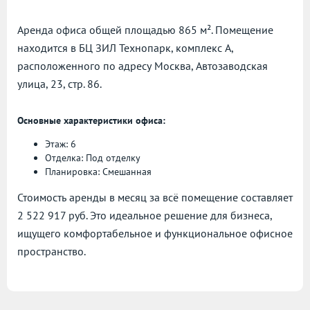
Аренда офиса общей площадью 865 м². Помещение
находится в БЦ ЗИЛ Технопарк, комплекс А,
расположенного по адресу
Москва, Автозаводская
улица, 23, стр. 86.
Основные характеристики офиса:
Этаж: 6
Отделка: Под отделку
Планировка: Смешанная
Стоимость аренды в месяц за всё помещение составляет
2 522 917 руб. Это идеальное решение для бизнеса,
ищущего комфортабельное и функциональное офисное
пространство.