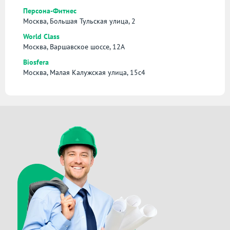
Персона-Фитнес
Москва, Большая Тульская улица, 2
World Class
Москва, Варшавское шоссе, 12А
Biosfera
Москва, Малая Калужская улица, 15с4