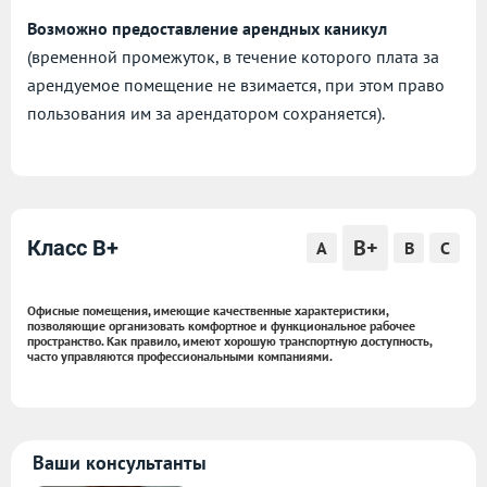
Возможно предоставление арендных каникул
(временной промежуток, в течение которого плата за
арендуемое помещение не взимается, при этом право
пользования им за арендатором сохраняется).
B+
Класс B+
A
B
C
Офисные помещения, имеющие качественные характеристики,
позволяющие организовать комфортное и функциональное рабочее
пространство. Как правило, имеют хорошую транспортную доступность,
часто управляются профессиональными компаниями.
Ваши консультанты