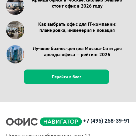
стоит офис в 2026 году
Как выбрать офис для IT-компании:
планировка, инженерия и локация
Лучшие бизнес-центры Москва-Сити для
аренды офиса — рейтинг 2026
Перейти в блог
+7 (495) 258-39-91
Пресненская набережная, дом 12