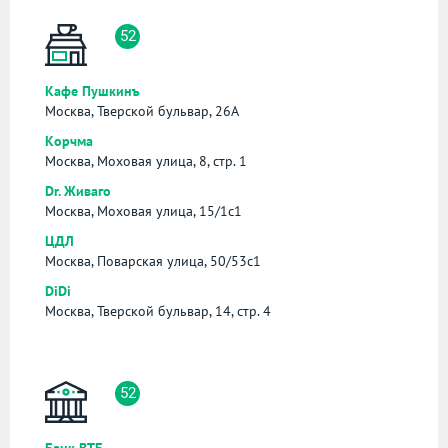
52
Кафе Пушкинъ
Москва, Тверской бульвар, 26А
Корчма
Москва, Моховая улица, 8, стр. 1
Dr. Живаго
Москва, Моховая улица, 15/1с1
ЦДЛ
Москва, Поварская улица, 50/53с1
DiDi
Москва, Тверской бульвар, 14, стр. 4
52
Банк ВТБ