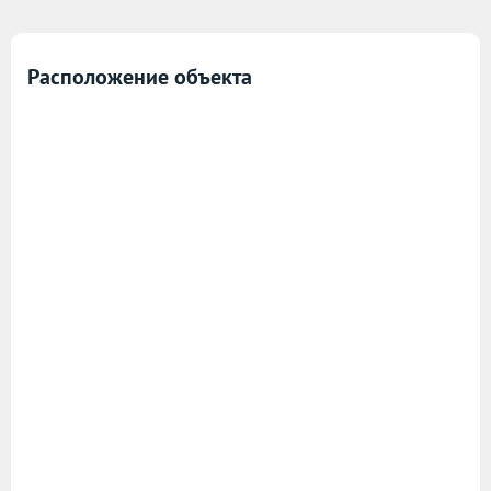
Расположение объекта