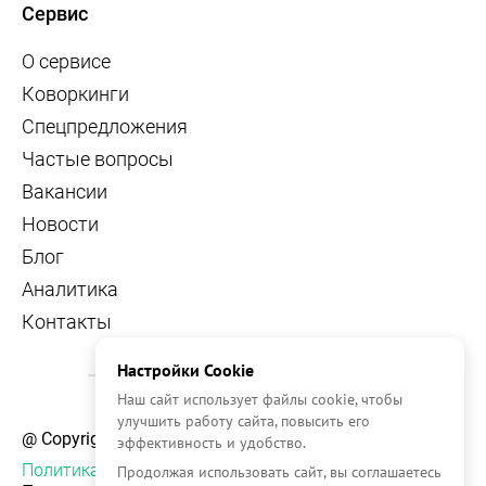
Сервис
О сервисе
Коворкинги
Спецпредложения
Частые вопросы
Вакансии
Новости
Блог
Аналитика
Контакты
Настройки Cookie
Наш сайт использует файлы cookie, чтобы
улучшить работу сайта, повысить его
@ Copyright, 2026 OFFICE NAVIGATOR
эффективность и удобство.
Политика конфиденциальности
Продолжая использовать сайт, вы соглашаетесь