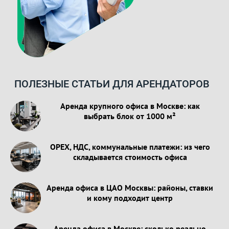
ПОЛЕЗНЫЕ СТАТЬИ ДЛЯ АРЕНДАТОРОВ
Аренда крупного офиса в Москве: как
выбрать блок от 1000 м²
OPEX, НДС, коммунальные платежи: из чего
складывается стоимость офиса
Аренда офиса в ЦАО Москвы: районы, ставки
и кому подходит центр
Аренда офиса в Москве: сколько реально