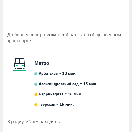
До бизнес-центра можно добраться на общественном
транспорте.
Метро
Арбатская ~ 10 мин.
Александровский сад ~ 15 мин.
Баррикадная ~ 16 мин.
Тверская ~ 15 мин.
В радиусе 2 км находятся: