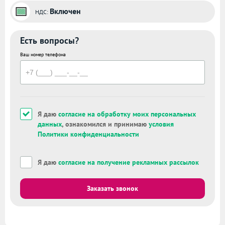
Включен
НДС:
Есть вопросы?
Ваш номер телефона
Я даю
согласие на обработку моих персональных
данных
, ознакомился и принимаю
условия
Политики конфиденциальности
Я даю
согласие на получение рекламных рассылок
Заказать звонок