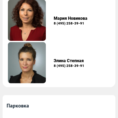
Мария Новикова
8 (495) 258-39-91
Элина Степная
8 (495) 258-39-91
Парковка