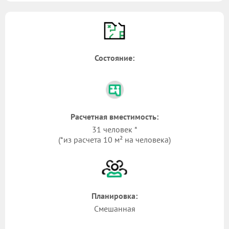
Состояние:
Расчетная вместимость:
31 человек *
(*из расчета 10 м² на человека)
Планировка:
Смешанная