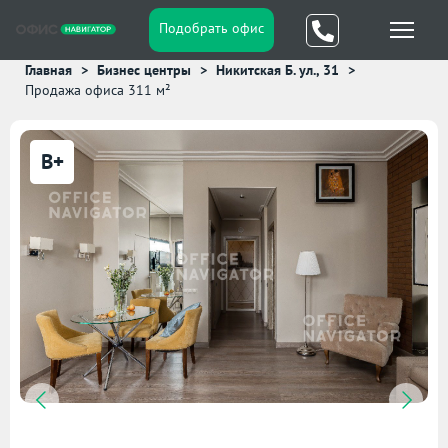
Подобрать офис
Главная
Бизнес центры
Никитская Б. ул., 31
Продажа офиса 311 м²
B+