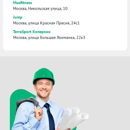
Mosfitness
Москва, Никольская улица, 10
Jump
Москва, улица Красная Пресня, 24с1
TerraSport Коперник
Москва, улица Большая Якиманка, 22к3