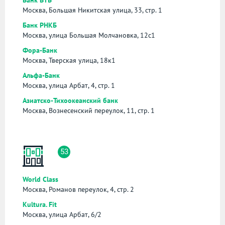
Москва, Большая Никитская улица, 33, стр. 1
Банк РНКБ
Москва, улица Большая Молчановка, 12с1
Фора-Банк
Москва, Тверская улица, 18к1
Альфа-Банк
Москва, улица Арбат, 4, стр. 1
Азиатско-Тихоокеанский банк
Москва, Вознесенский переулок, 11, стр. 1
53
World Class
Москва, Романов переулок, 4, стр. 2
Kultura. Fit
Москва, улица Арбат, 6/2