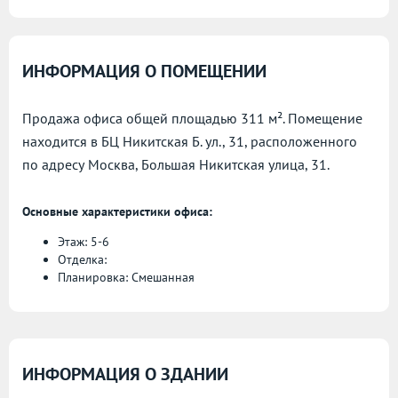
ИНФОРМАЦИЯ О ПОМЕЩЕНИИ
Продажа офиса общей площадью 311 м². Помещение
находится в БЦ Никитская Б. ул., 31, расположенного
по адресу
Москва, Большая Никитская улица, 31.
Основные характеристики офиса:
Этаж: 5-6
Отделка:
Планировка: Смешанная
ИНФОРМАЦИЯ О ЗДАНИИ