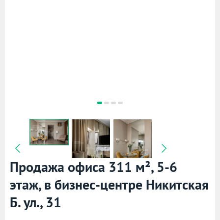
Продажа офиса 311 м², 5-6
этаж, в бизнес-центре Никитская
Б. ул., 31