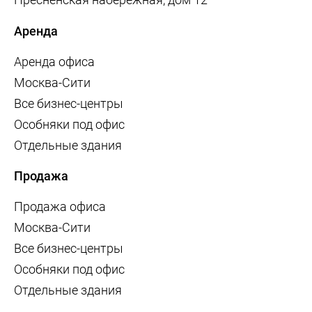
Аренда
Аренда офиса
Москва-Сити
Все бизнес-центры
Особняки под офис
Отдельные здания
Продажа
Продажа офиса
Москва-Сити
Все бизнес-центры
Особняки под офис
Отдельные здания