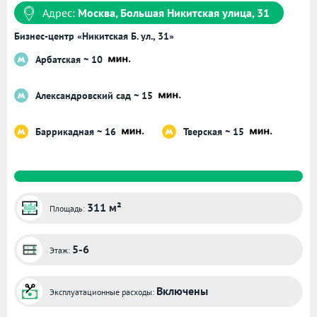
Адрес:
Москва, Большая Никитская улица, 31
Бизнес-центр «Никитская Б. ул., 31»
Арбатская ~ 10
Александровский сад ~ 15
Баррикадная ~ 16
Тверская ~ 15
311 м²
Площадь:
5-6
Этаж:
Включены
Эксплуатационные расходы: