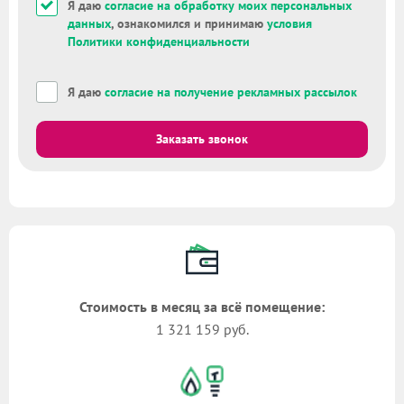
Я даю
согласие на обработку моих персональных
данных
, ознакомился и принимаю
условия
Политики конфиденциальности
Я даю
согласие на получение рекламных рассылок
Заказать звонок
Стоимость в месяц за всё помещение:
1 321 159 руб.