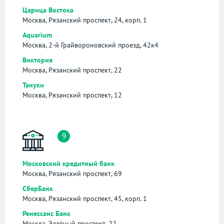
Царица Востока
Москва, Рязанский проспект, 24, корп. 1
Aquarium
Москва, 2-й Грайвороновский проезд, 42к4
Виктория
Москва, Рязанский проспект, 22
Тануки
Москва, Рязанский проспект, 12
9
Московский кредитный банк
Москва, Рязанский проспект, 69
СберБанк
Москва, Рязанский проспект, 45, корп. 1
Ренессанс Банк
Москва, Зелёный проспект, 22