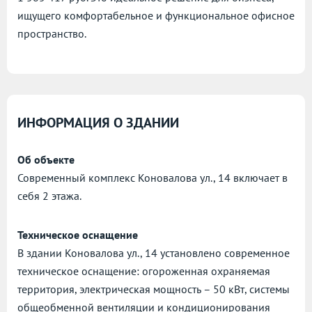
ищущего комфортабельное и функциональное офисное
пространство.
ИНФОРМАЦИЯ О ЗДАНИИ
Об объекте
Современный комплекс Коновалова ул., 14 включает в
себя 2 этажа.
Техническое оснащение
В здании Коновалова ул., 14 установлено современное
техническое оснащение: огороженная охраняемая
территория, электрическая мощность – 50 кВт, системы
общеобменной вентиляции и кондиционирования