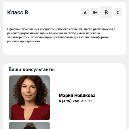
B
Класс B
A
B+
C
Офисные помещения среднего ценового сегмента, часто расположены в
реконструированных зданиях, имеют необходимый перечень
характеристик, позволяющий организовать достаточно комфортное
рабочее пространство.
Ваши консультанты
Мария Новикова
8 (495) 258-39-91