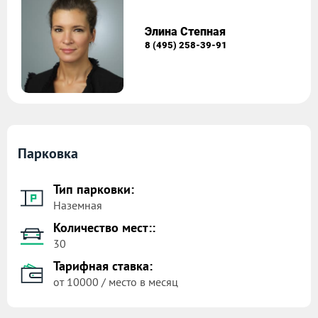
Элина Степная
8 (495) 258-39-91
Парковка
Тип парковки:
Наземная
Количество мест::
30
Тарифная ставка:
от 10000 / место в месяц