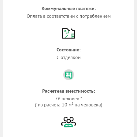
Коммунальные платежи:
Оплата в соответствии с потреблением
Состояние:
С отделкой
Расчетная вместимость:
76 человек *
(*из расчета 10 м² на человека)