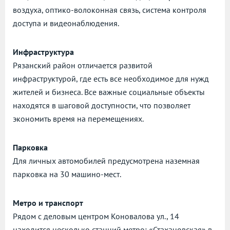
воздуха, оптико-волоконная связь, система контроля
доступа и видеонаблюдения.
Инфраструктура
Рязанский район отличается развитой
инфраструктурой, где есть все необходимое для нужд
жителей и бизнеса. Все важные социальные объекты
находятся в шаговой доступности, что позволяет
экономить время на перемещениях.
Парковка
Для личных автомобилей предусмотрена наземная
парковка на 30 машино-мест.
Метро и транспорт
Рядом с деловым центром Коновалова ул., 14
находится несколько станций метро: «Стахановская» в