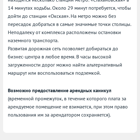
14 минутах ходьбы. Около 29 минут потребуется, чтобы
дойти до станции «Окская». На метро можно без
пересадок добраться в самые значимые точки столицы.
Неподалеку от комплекса расположены остановки
наземного транспорта.
Развитая дорожная сеть позволяет добираться до
бизнес-центра в любое время. В часы высокой
загруженности дорог можно найти альтернативный
маршрут или воспользоваться подземкой.
Возможно предоставление арендных каникул
(временной промежуток, в течение которого плата за
арендуемое помещение не взимается, при этом право
пользования им за арендатором сохраняется).