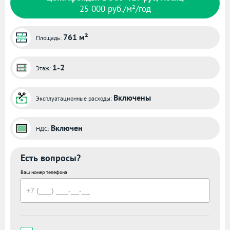
25 000 руб./м²/год
761 м²
Площадь:
1-2
Этаж:
Включены
Эксплуатационные расходы:
Включен
НДС:
Есть вопросы?
Ваш номер телефона