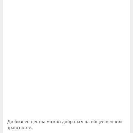
До бизнес-центра можно добраться на общественном
транспорте.