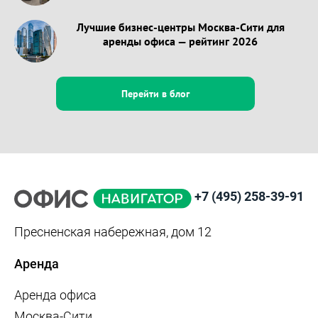
Лучшие бизнес-центры Москва-Сити для
аренды офиса — рейтинг 2026
Перейти в блог
+7 (495) 258-39-91
Пресненская набережная, дом 12
Аренда
Аренда офиса
Москва-Сити