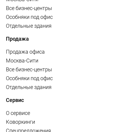
Все бизнес-центры
Особняки под офис
Отдельные здания
Продажа
Продажа офиса
Москва-Сити
Все бизнес-центры
Особняки под офис
Отдельные здания
Сервис
О сервисе
Коворкинги
Спецпредложения