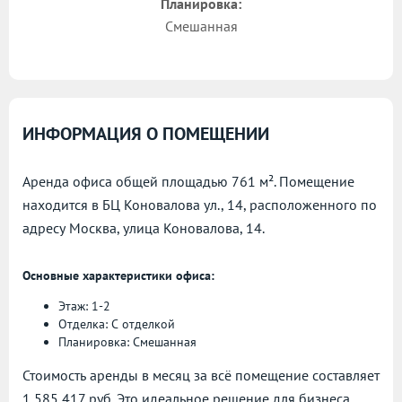
Планировка:
Смешанная
ИНФОРМАЦИЯ О ПОМЕЩЕНИИ
Аренда офиса общей площадью 761 м². Помещение
находится в БЦ Коновалова ул., 14, расположенного по
адресу
Москва, улица Коновалова, 14.
Основные характеристики офиса:
Этаж: 1-2
Отделка: С отделкой
Планировка: Смешанная
Стоимость аренды в месяц за всё помещение составляет
1 585 417 руб. Это идеальное решение для бизнеса,