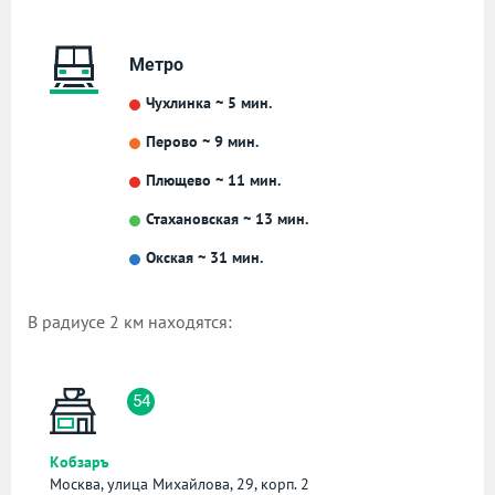
Метро
Чухлинка ~ 5 мин.
Перово ~ 9 мин.
Плющево ~ 11 мин.
Стахановская ~ 13 мин.
Окская ~ 31 мин.
В радиусе 2 км находятся:
54
Кобзаръ
Москва, улица Михайлова, 29, корп. 2