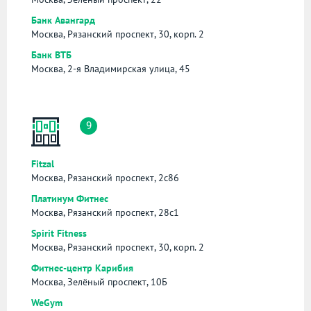
Банк Авангард
Москва, Рязанский проспект, 30, корп. 2
Банк ВТБ
Москва, 2-я Владимирская улица, 45
9
Fitzal
Москва, Рязанский проспект, 2с86
Платинум Фитнес
Москва, Рязанский проспект, 28с1
Spirit Fitness
Москва, Рязанский проспект, 30, корп. 2
Фитнес-центр Карибия
Москва, Зелёный проспект, 10Б
WeGym