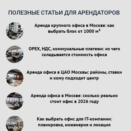
ПОЛЕЗНЫЕ СТАТЬИ ДЛЯ АРЕНДАТОРОВ
Аренда крупного офиса в Москве: как
выбрать блок от 1000 м²
OPEX, НДС, коммунальные платежи: из чего
складывается стоимость офиса
Аренда офиса в ЦАО Москвы: районы, ставки
и кому подходит центр
Аренда офиса в Москве: сколько реально
стоит офис в 2026 году
Как выбрать офис для IT-компании:
планировка, инженерия и локация