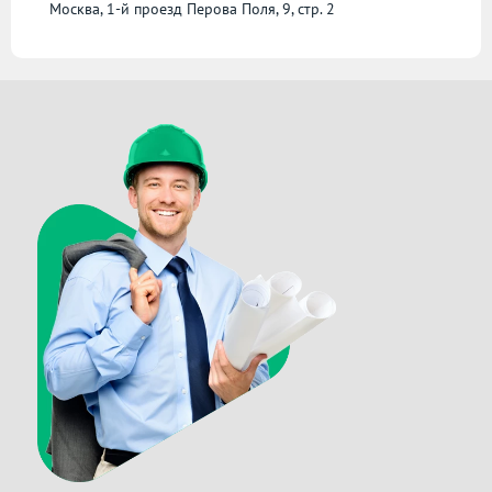
Москва, 1-й проезд Перова Поля, 9, стр. 2