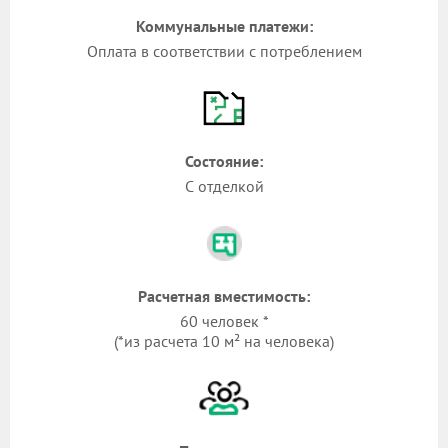
Коммунальные платежи:
Оплата в соответствии с потреблением
Состояние:
С отделкой
Расчетная вместимость:
60 человек *
(*из расчета 10 м² на человека)