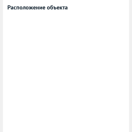
Расположение объекта