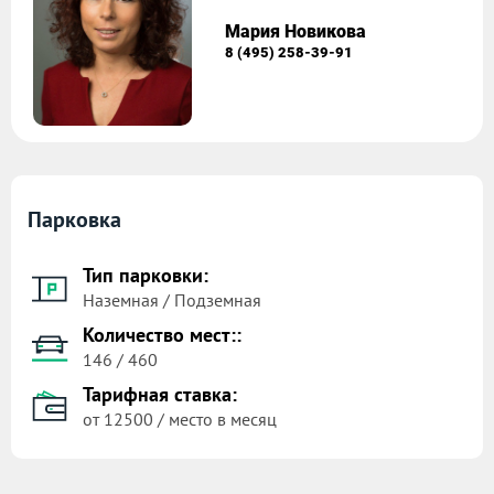
Мария Новикова
8 (495) 258-39-91
Парковка
Тип парковки:
Наземная / Подземная
Количество мест::
146 / 460
Тарифная ставка:
от 12500 / место в месяц