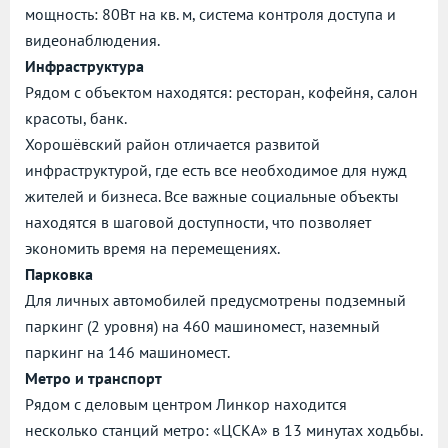
мощность: 80Вт на кв. м, система контроля доступа и
видеонаблюдения.
Инфраструктура
Рядом с объектом находятся: ресторан, кофейня, салон
красоты, банк.
Хорошёвский район отличается развитой
инфраструктурой, где есть все необходимое для нужд
жителей и бизнеса. Все важные социальные объекты
находятся в шаговой доступности, что позволяет
экономить время на перемещениях.
Парковка
Для личных автомобилей предусмотрены подземный
паркинг (2 уровня) на 460 машиномест, наземный
паркинг на 146 машиномест.
Метро и транспорт
Рядом с деловым центром Линкор находится
несколько станций метро: «ЦСКА» в 13 минутах ходьбы.