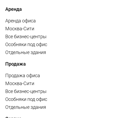
Аренда
Аренда офиса
Москва-Сити
Все бизнес-центры
Особняки под офис
Отдельные здания
Продажа
Продажа офиса
Москва-Сити
Все бизнес-центры
Особняки под офис
Отдельные здания