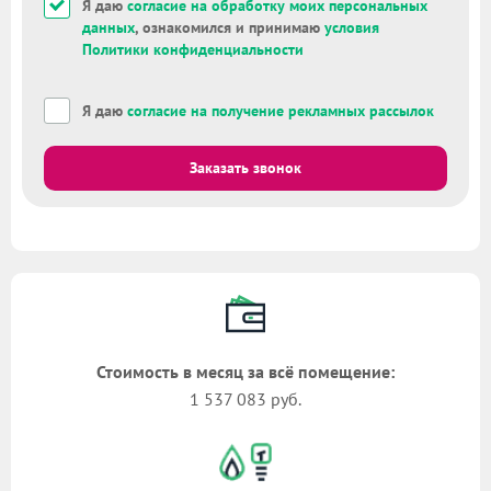
Я даю
согласие на обработку моих персональных
данных
, ознакомился и принимаю
условия
Политики конфиденциальности
Я даю
согласие на получение рекламных рассылок
Заказать звонок
Стоимость в месяц за всё помещение:
1 537 083 руб.