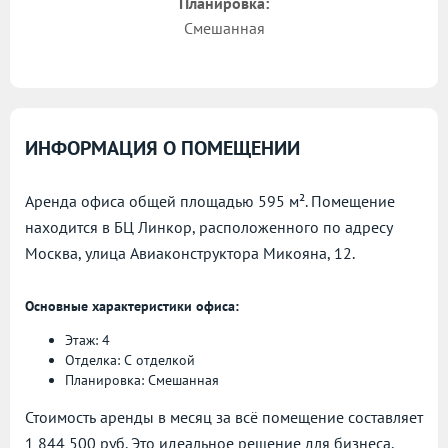
Планировка:
Смешанная
ИНФОРМАЦИЯ О ПОМЕЩЕНИИ
Аренда офиса общей площадью 595 м². Помещение
находится в БЦ Линкор, расположенного по адресу
Москва, улица Авиаконструктора Микояна, 12.
Основные характеристики офиса:
Этаж: 4
Отделка: С отделкой
Планировка: Смешанная
Стоимость аренды в месяц за всё помещение составляет
1 844 500 руб. Это идеальное решение для бизнеса,