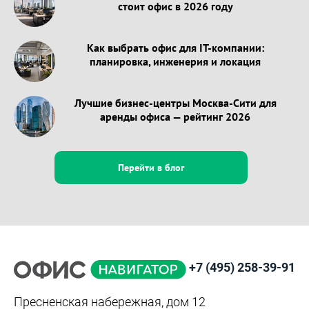
стоит офис в 2026 году
Как выбрать офис для IT-компании:
планировка, инженерия и локация
Лучшие бизнес-центры Москва-Сити для
аренды офиса — рейтинг 2026
Перейти в блог
+7 (495) 258-39-91
Пресненская набережная, дом 12