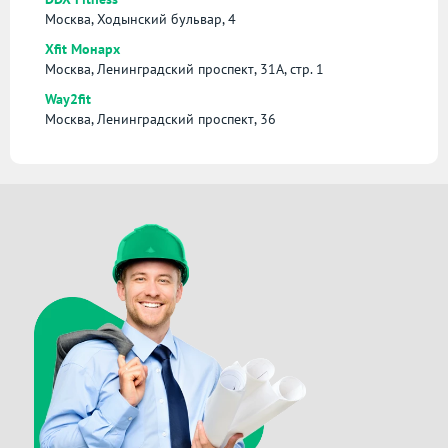
Москва, Ходынский бульвар, 4
Xfit Монарх
Москва, Ленинградский проспект, 31А, стр. 1
Way2fit
Москва, Ленинградский проспект, 36