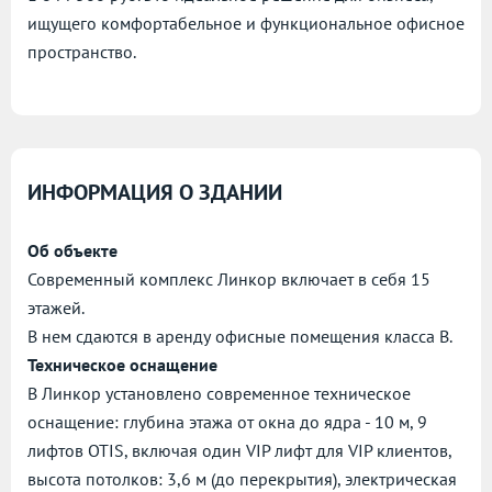
ищущего комфортабельное и функциональное офисное
пространство.
ИНФОРМАЦИЯ О ЗДАНИИ
Об объекте
Современный комплекс Линкор включает в себя 15
этажей.
В нем сдаются в аренду офисные помещения класса B.
Техническое оснащение
В Линкор установлено современное техническое
оснащение: глубина этажа от окна до ядра - 10 м, 9
лифтов OTIS, включая один VIP лифт для VIP клиентов,
высота потолков: 3,6 м (до перекрытия), электрическая