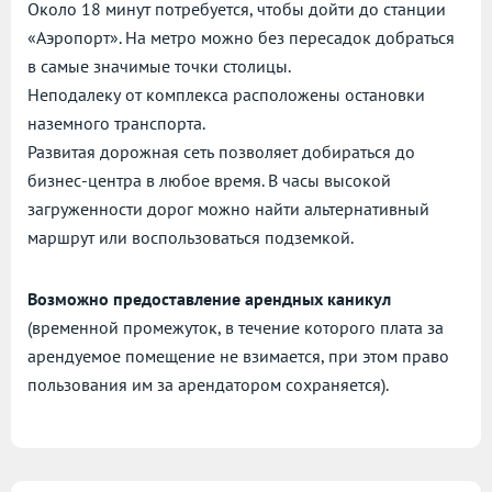
Около 18 минут потребуется, чтобы дойти до станции
«Аэропорт». На метро можно без пересадок добраться
в самые значимые точки столицы.
Неподалеку от комплекса расположены остановки
наземного транспорта.
Развитая дорожная сеть позволяет добираться до
бизнес-центра в любое время. В часы высокой
загруженности дорог можно найти альтернативный
маршрут или воспользоваться подземкой.
Возможно предоставление арендных каникул
(временной промежуток, в течение которого плата за
арендуемое помещение не взимается, при этом право
пользования им за арендатором сохраняется).