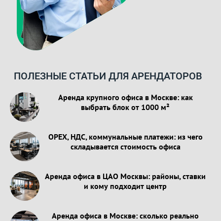
ПОЛЕЗНЫЕ СТАТЬИ ДЛЯ АРЕНДАТОРОВ
Аренда крупного офиса в Москве: как
выбрать блок от 1000 м²
OPEX, НДС, коммунальные платежи: из чего
складывается стоимость офиса
Аренда офиса в ЦАО Москвы: районы, ставки
и кому подходит центр
Аренда офиса в Москве: сколько реально