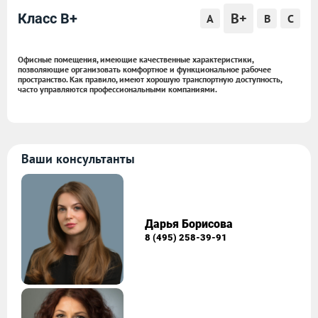
B+
Класс B+
A
B
C
Офисные помещения, имеющие качественные характеристики,
позволяющие организовать комфортное и функциональное рабочее
пространство. Как правило, имеют хорошую транспортную доступность,
часто управляются профессиональными компаниями.
Ваши консультанты
Дарья Борисова
8 (495) 258-39-91