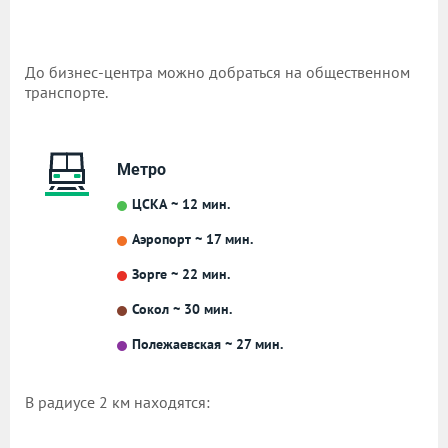
До бизнес-центра можно добраться на общественном
транспорте.
Метро
ЦСКА ~ 12 мин.
Аэропорт ~ 17 мин.
Зорге ~ 22 мин.
Сокол ~ 30 мин.
Полежаевская ~ 27 мин.
В радиусе 2 км находятся: