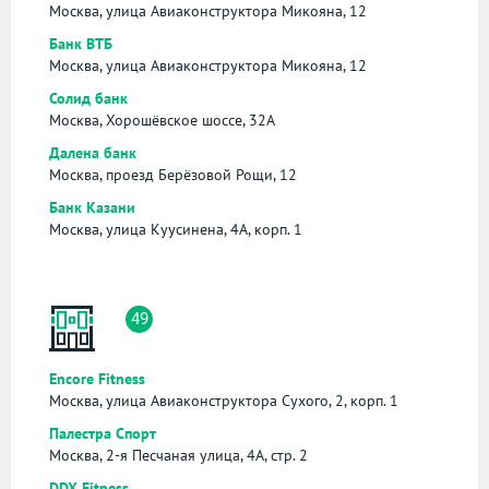
Москва, улица Авиаконструктора Микояна, 12
Банк ВТБ
Москва, улица Авиаконструктора Микояна, 12
Солид банк
Москва, Хорошёвское шоссе, 32А
Далена банк
Москва, проезд Берёзовой Рощи, 12
Банк Казани
Москва, улица Куусинена, 4А, корп. 1
49
Encore Fitness
Москва, улица Авиаконструктора Сухого, 2, корп. 1
Палестра Спорт
Москва, 2-я Песчаная улица, 4А, стр. 2
DDX Fitness