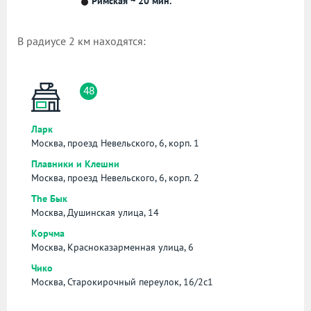
Римская ~ 20 мин.
В радиусе 2 км находятся:
48
Ларк
Москва, проезд Невельского, 6, корп. 1
Плавники и Клешни
Москва, проезд Невельского, 6, корп. 2
The Бык
Москва, Душинская улица, 14
Корчма
Москва, Красноказарменная улица, 6
Чико
Москва, Старокирочный переулок, 16/2с1