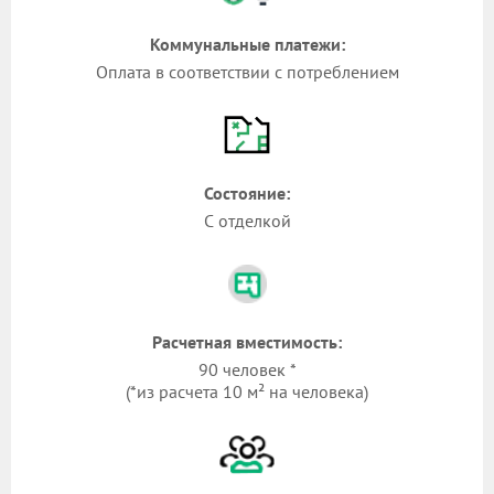
Коммунальные платежи:
Оплата в соответствии с потреблением
Состояние:
С отделкой
Расчетная вместимость:
90 человек *
(*из расчета 10 м² на человека)