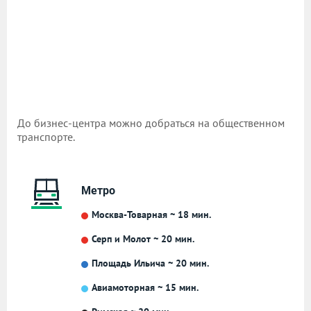
До бизнес-центра можно добраться на общественном
транспорте.
Метро
Москва-Товарная ~ 18 мин.
Серп и Молот ~ 20 мин.
Площадь Ильича ~ 20 мин.
Авиамоторная ~ 15 мин.