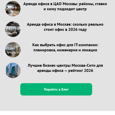
Аренда офиса в ЦАО Москвы: районы, ставки
и кому подходит центр
Аренда офиса в Москве: сколько реально
стоит офис в 2026 году
Как выбрать офис для IT-компании:
планировка, инженерия и локация
Лучшие бизнес-центры Москва-Сити для
аренды офиса — рейтинг 2026
Перейти в блог