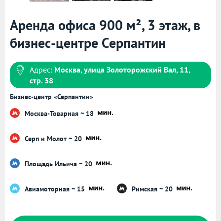
Аренда офиса 900 м², 3 этаж, в
бизнес-центре Серпантин
Адрес:
Москва, улица Золоторожский Вал, 11,
стр. 38
Бизнес-центр «Серпантин»
Москва-Товарная ~ 18
Серп и Молот ~ 20
Площадь Ильича ~ 20
Авиамоторная ~ 15
Римская ~ 20