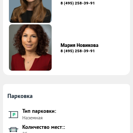
8 (495) 258-39-91
Мария Новикова
8 (495) 258-39-91
Парковка
Тип парковки:
Наземная
Количество мест::