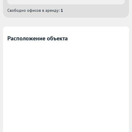
Свободно офисов в аренду:
1
Расположение объекта