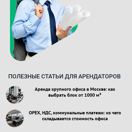
ПОЛЕЗНЫЕ СТАТЬИ ДЛЯ АРЕНДАТОРОВ
Аренда крупного офиса в Москве: как
выбрать блок от 1000 м²
OPEX, НДС, коммунальные платежи: из чего
складывается стоимость офиса