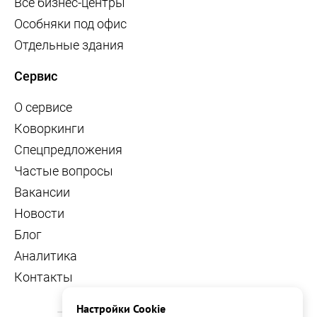
Все бизнес-центры
Особняки под офис
Отдельные здания
Сервис
О сервисе
Коворкинги
Спецпредложения
Частые вопросы
Вакансии
Новости
Блог
Аналитика
Контакты
Настройки Cookie