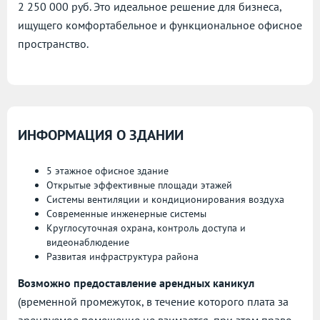
2 250 000 руб. Это идеальное решение для бизнеса,
ищущего комфортабельное и функциональное офисное
пространство.
ИНФОРМАЦИЯ О ЗДАНИИ
5 этажное офисное здание
Открытые эффективные площади этажей
Системы вентиляции и кондиционирования воздуха
Современные инженерные системы
Круглосуточная охрана, контроль доступа и
видеонаблюдение
Развитая инфраструктура района
Возможно предоставление арендных каникул
(временной промежуток, в течение которого плата за