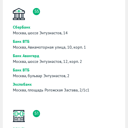
55
СберБанк
Москва, шоссе Энтузиастов, 14
Банк ВТБ
Москва, Авиамоторная улица, 10, корп. 1
Банк Авангард
Москва, шоссе Энтузиастов, 12, корп. 2
Банк ВТБ
Москва, бульвар Энтузиастов, 2
Экспобанк
Москва, площадь Рогожская Застава, 2/1с1
51