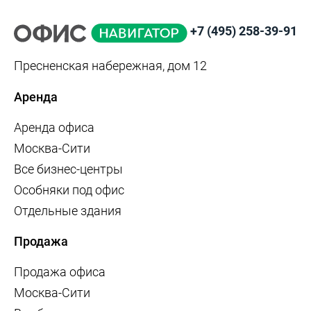
+7 (495) 258-39-91
Пресненская набережная, дом 12
Аренда
Аренда офиса
Москва-Сити
Все бизнес-центры
Особняки под офис
Отдельные здания
Продажа
Продажа офиса
Москва-Сити