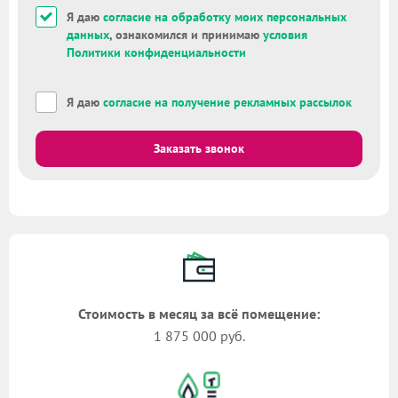
Я даю
согласие на обработку моих персональных
данных
, ознакомился и принимаю
условия
Политики конфиденциальности
Я даю
согласие на получение рекламных рассылок
Заказать звонок
Стоимость в месяц за всё помещение:
1 875 000 руб.