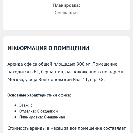
Планировка:
Смешанная
ИНФОРМАЦИЯ О ПОМЕЩЕНИИ
Аренда офиса общей площадью 900 м². Помещение
находится в БЦ Серпантин, расположенного по адресу
Москва, улица Золоторожский Вал, 11, стр. 38.
Основные характеристики офиса:
Этаж: 3
Отделка: С отделкой
Планировка: Смешанная
Стоимость аренды в месяц за всё помещение составляет