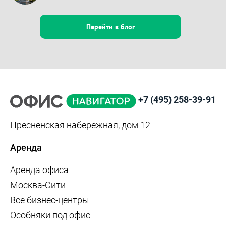
Перейти в блог
+7 (495) 258-39-91
Пресненская набережная, дом 12
Аренда
Аренда офиса
Москва-Сити
Все бизнес-центры
Особняки под офис