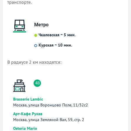
транспорте.
Метро
Чкаловская ~ 5 мин.
Курская ~ 10 мин.
В радиусе 2 км находятся:
48
Brasserie Lambic
Москва, улица Воронцово Поле, 11/32с2
Арт-Кафе Рукав
Москва, улица Земляной Вал, 59, стр. 2
Osteria Mario