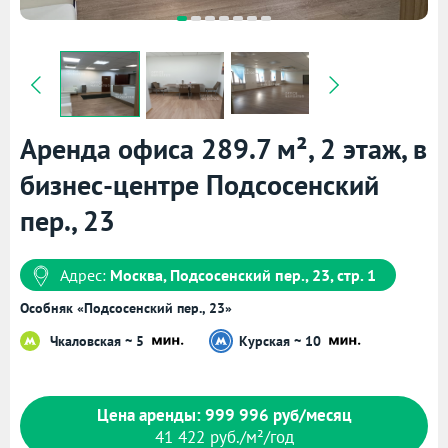
Аренда офиса 289.7 м², 2 этаж, в
бизнес-центре Подсосенский
пер., 23
Адрес:
Москва, Подсосенский пер., 23, стр. 1
Особняк «Подсосенский пер., 23»
Чкаловская ~ 5
Курская ~ 10
Цена аренды: 999 996 руб/месяц
41 422 руб./м²/год