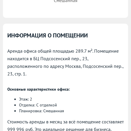
Смешанная
ИНФОРМАЦИЯ О ПОМЕЩЕНИИ
Аренда офиса общей площадью 289.7 м². Помещение
находится в БЦ Подсосенский пер., 23,
расположенного по адресу
Москва, Подсосенский пер.,
23, стр. 1.
Основные характеристики офиса:
Этаж: 2
Отделка: С отделкой
Планировка: Смешанная
Стоимость аренды в месяц за всё помещение составляет
999 996 руб. Это идеальное решение для бизнеса,