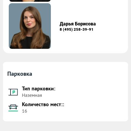
Дарья Борисова
8 (495) 258-39-91
Парковка
Тип парковки:
Наземная
Количество мест::
16