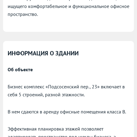
ищущего комфортабельное и функциональное офисное
пространство.
ИНФОРМАЦИЯ О ЗДАНИИ
Об объекте
Бизнес комплекс «Подсосенский пер., 23» включает в
себя 5 строений, разной этажности.
В нем сдаются в аренду офисные помещения класса B.
Эффективная планировка этажей позволяет
адаптировать пространство под нужды бизнеса, а