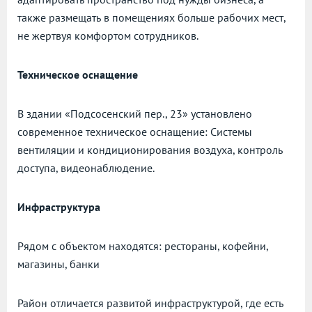
также размещать в помещениях больше рабочих мест,
не жертвуя комфортом сотрудников.
Техническое оснащение
В здании «Подсосенский пер., 23» установлено
современное техническое оснащение: Системы
вентиляции и кондиционирования воздуха, контроль
доступа, видеонаблюдение.
Инфраструктура
Рядом с объектом находятся: рестораны, кофейни,
магазины, банки
Район отличается развитой инфраструктурой, где есть