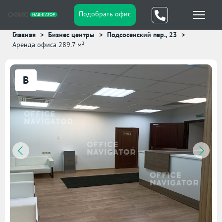
Подобрать офис
Главная
Бизнес центры
Подсосенский пер., 23
Аренда офиса 289.7 м²
B