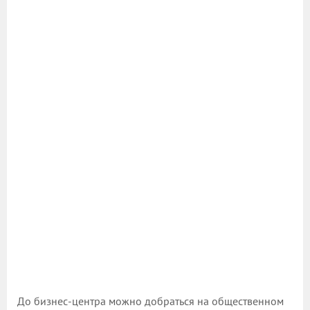
До бизнес-центра можно добраться на общественном