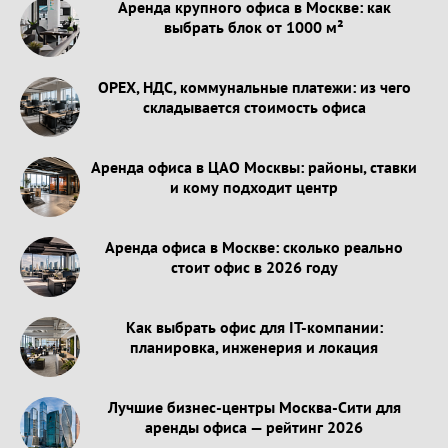
Аренда крупного офиса в Москве: как
выбрать блок от 1000 м²
OPEX, НДС, коммунальные платежи: из чего
складывается стоимость офиса
Аренда офиса в ЦАО Москвы: районы, ставки
и кому подходит центр
Аренда офиса в Москве: сколько реально
стоит офис в 2026 году
Как выбрать офис для IT-компании:
планировка, инженерия и локация
Лучшие бизнес-центры Москва-Сити для
аренды офиса — рейтинг 2026