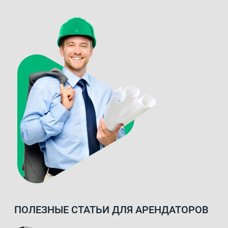
ПОЛЕЗНЫЕ СТАТЬИ ДЛЯ АРЕНДАТОРОВ