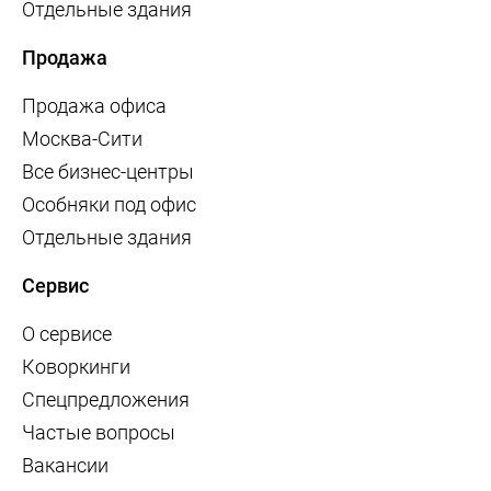
Отдельные здания
Продажа
Продажа офиса
Москва-Сити
Все бизнес-центры
Особняки под офис
Отдельные здания
Сервис
О сервисе
Коворкинги
Спецпредложения
Частые вопросы
Вакансии