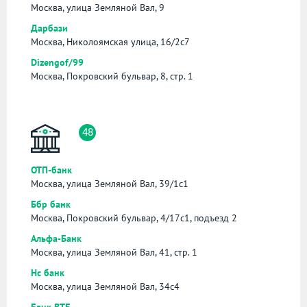
Москва, улица Земляной Вал, 9
Дарбази
Москва, Николоямская улица, 16/2с7
Dizengof/99
Москва, Покровский бульвар, 8, стр. 1
48
ОТП-банк
Москва, улица Земляной Вал, 39/1с1
Ббр банк
Москва, Покровский бульвар, 4/17с1, подъезд 2
Альфа-Банк
Москва, улица Земляной Вал, 41, стр. 1
Нс банк
Москва, улица Земляной Вал, 34с4
Банк ВТБ