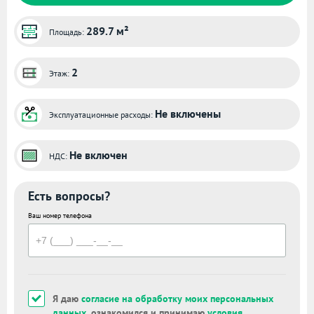
289.7 м²
Площадь:
2
Этаж:
Не включены
Эксплуатационные расходы:
Не включен
НДС:
Есть вопросы?
Ваш номер телефона
Я даю
согласие на обработку моих персональных
данных
, ознакомился и принимаю
условия