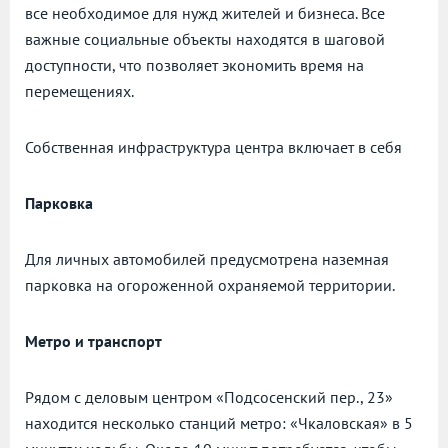
все необходимое для нужд жителей и бизнеса. Все
важные социальные объекты находятся в шаговой
доступности, что позволяет экономить время на
перемещениях.
Собственная инфраструктура центра включает в себя
Парковка
Для личных автомобилей предусмотрена наземная
парковка на огороженной охраняемой территории.
Метро и транспорт
Рядом с деловым центром «Подсосенский пер., 23»
находится несколько станций метро: «Чкаловская» в 5