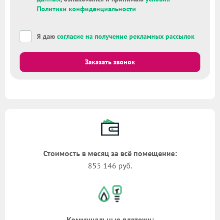
Политики конфиденциальности
Я даю
согласие на получение рекламных рассылок
Заказать звонок
Стоимость в месяц за всё помещение:
855 146 руб.
Коммунальные платежи: