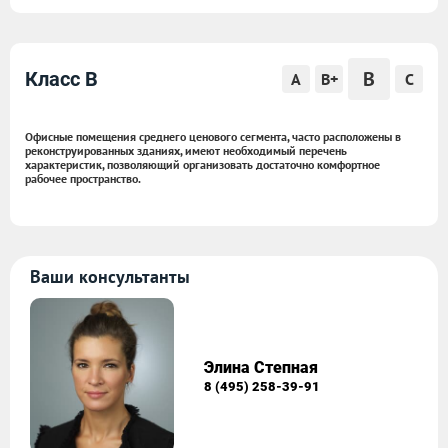
B
Класс B
A
B+
C
Офисные помещения среднего ценового сегмента, часто расположены в
реконструированных зданиях, имеют необходимый перечень
характеристик, позволяющий организовать достаточно комфортное
рабочее пространство.
Ваши консультанты
Элина Степная
8 (495) 258-39-91