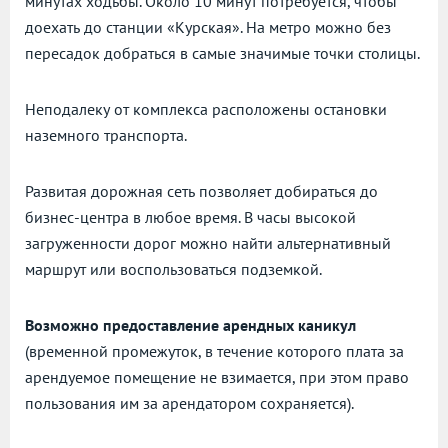
минутах ходьбы. Около 10 минут потребуется, чтобы
доехать до станции «Курская». На метро можно без
пересадок добраться в самые значимые точки столицы.
Неподалеку от комплекса расположены остановки
наземного транспорта.
Развитая дорожная сеть позволяет добираться до
бизнес-центра в любое время. В часы высокой
загруженности дорог можно найти альтернативный
маршрут или воспользоваться подземкой.
Возможно предоставление арендных каникул
(временной промежуток, в течение которого плата за
арендуемое помещение не взимается, при этом право
пользования им за арендатором сохраняется).