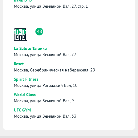
Москва, улица Земляной Вал, 27, стр. 1
48
La Salute Таганка
Москва, улица Земляной Вал, 77
Reset
Москва, Серебряническая набережная, 29
Spirit Fitness
Москва, улица Рогожский Вал, 10
World Class
Москва, улица Земляной Вал, 9
UFC GYM
Москва, улица Земляной Вал, 33