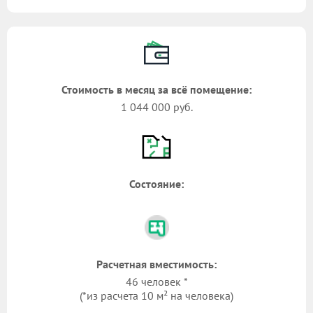
Стоимость в месяц за всё помещение:
1 044 000 руб.
Состояние:
Расчетная вместимость:
46 человек *
(*из расчета 10 м² на человека)