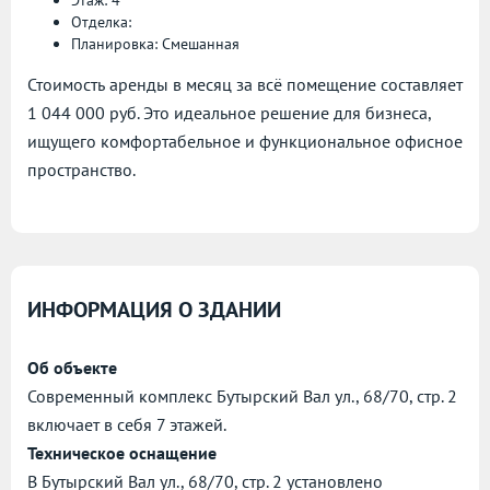
Этаж: 4
Отделка:
Планировка: Смешанная
Стоимость аренды в месяц за всё помещение составляет
1 044 000 руб. Это идеальное решение для бизнеса,
ищущего комфортабельное и функциональное офисное
пространство.
ИНФОРМАЦИЯ О ЗДАНИИ
Об объекте
Современный комплекс Бутырский Вал ул., 68/70, стр. 2
включает в себя 7 этажей.
Техническое оснащение
В Бутырский Вал ул., 68/70, стр. 2 установлено