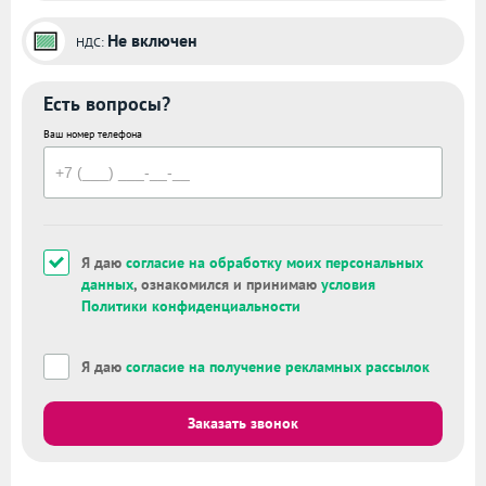
Не включен
НДС:
Есть вопросы?
Ваш номер телефона
Я даю
согласие на обработку моих персональных
данных
, ознакомился и принимаю
условия
Политики конфиденциальности
Я даю
согласие на получение рекламных рассылок
Заказать звонок