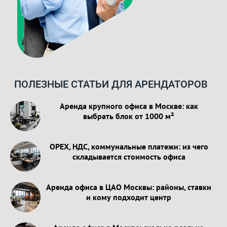
ПОЛЕЗНЫЕ СТАТЬИ ДЛЯ АРЕНДАТОРОВ
Аренда крупного офиса в Москве: как
выбрать блок от 1000 м²
OPEX, НДС, коммунальные платежи: из чего
складывается стоимость офиса
Аренда офиса в ЦАО Москвы: районы, ставки
и кому подходит центр