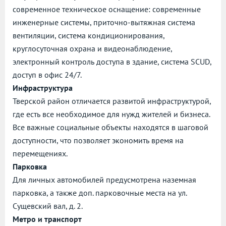
современное техническое оснащение: современные
инженерные системы, приточно-вытяжная система
вентиляции, система кондиционирования,
круглосуточная охрана и видеонаблюдение,
электронный контроль доступа в здание, система SCUD,
доступ в офис 24/7.
Инфраструктура
Тверской район отличается развитой инфраструктурой,
где есть все необходимое для нужд жителей и бизнеса.
Все важные социальные объекты находятся в шаговой
доступности, что позволяет экономить время на
перемещениях.
Парковка
Для личных автомобилей предусмотрена наземная
парковка, а также доп. парковочные места на ул.
Сущевский вал, д. 2.
Метро и транспорт