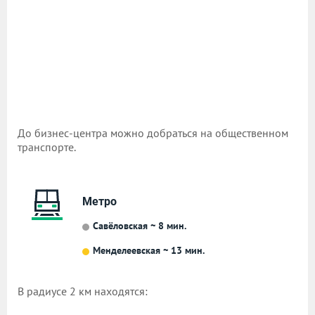
До бизнес-центра можно добраться на общественном
транспорте.
Метро
Савёловская ~ 8 мин.
Менделеевская ~ 13 мин.
В радиусе 2 км находятся: