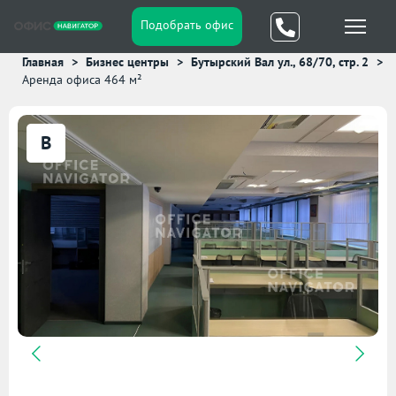
Подобрать офис
Главная
Бизнес центры
Бутырский Вал ул., 68/70, стр. 2
Аренда офиса 464 м²
B