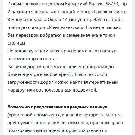
Рядом с деловым центром Бутырский Вал ул., 68/70, стр.
2 находится несколько станций метро: «Савёловская» в
8 минутах ходьбы. Около 14 минут потребуется, чтобы
дойти до станции «Менделеевская». На метро можно
без пересадок добраться в самые значимые точки
столицы.
Неподалеку от комплекса расположены остановки
наземного транспорта.
Развитая дорожная сеть позволяет добираться до
бизнес-центра в любое время. В часы высокой
загруженности дорог можно найти альтернативный
маршрут или воспользоваться подземкой.
Возможно предоставление арендных каникул
(временной промежуток, в течение которого плата за
арендуемое помещение не взимается, при этом право
пользования им за арендатором сохраняется).