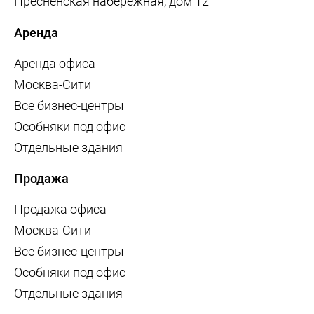
Пресненская набережная, дом 12
Аренда
Аренда офиса
Москва-Сити
Все бизнес-центры
Особняки под офис
Отдельные здания
Продажа
Продажа офиса
Москва-Сити
Все бизнес-центры
Особняки под офис
Отдельные здания