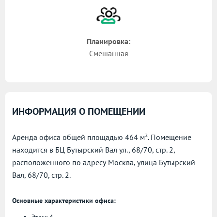
Планировка:
Смешанная
ИНФОРМАЦИЯ О ПОМЕЩЕНИИ
Аренда офиса общей площадью 464 м². Помещение
находится в БЦ Бутырский Вал ул., 68/70, стр. 2,
расположенного по адресу
Москва, улица Бутырский
Вал, 68/70, стр. 2.
Основные характеристики офиса: