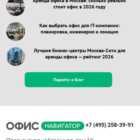
Аренда офиса в Москве: сколько реально
стоит офис в 2026 году
Как выбрать офис для IT-компании:
планировка, инженерия и локация
Лучшие бизнес-центры Москва-Сити для
аренды офиса — рейтинг 2026
Перейти в блог
+7 (495) 258-39-91