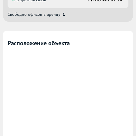
Свободно офисов в аренду:
1
Расположение объекта