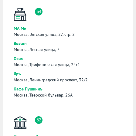
54
МА Ми
Москва, Вятская улица, 27, стр. 2
Boston
Москва, Лесная улица, 7
Oxus
Москва, Трифоновская улица, 24с1
Яръ
Москва, Ленинградский проспект, 32/2
Кафе Пушкинъ
Москва, Тверской бульвар, 26А
53