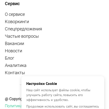
Сервис
О сервисе
Коворкинги
Спецпредложения
Частые вопросы
Вакансии
Новости
Блог
Аналитика
Контакты
Настройки Cookie
Наш сайт использует файлы cookie, чтобы
улучшить работу сайта, повысить его
@ Copyright, 2026 OFFICE NAVIGATOR
эффективность и удобство.
Политика конфиденциальности
Продолжая использовать сайт, вы соглашаетесь