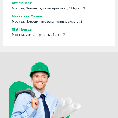
Xfit Монарх
Москва, Ленинградский проспект, 31А, стр. 1
Манхэттен Фитнес
Москва, Новодмитровская улица, 5А, стр. 2
XFit Правда
Москва, улица Правды, 21, стр. 2