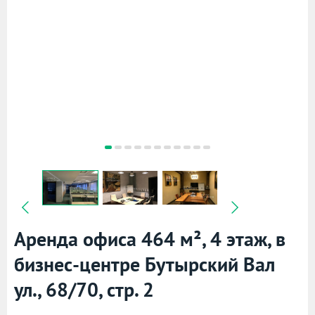
Аренда офиса 464 м², 4 этаж, в
бизнес-центре Бутырский Вал
ул., 68/70, стр. 2