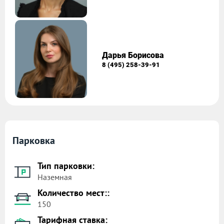
Дарья Борисова
8 (495) 258-39-91
Парковка
Тип парковки:
Наземная
Количество мест::
150
Тарифная ставка: