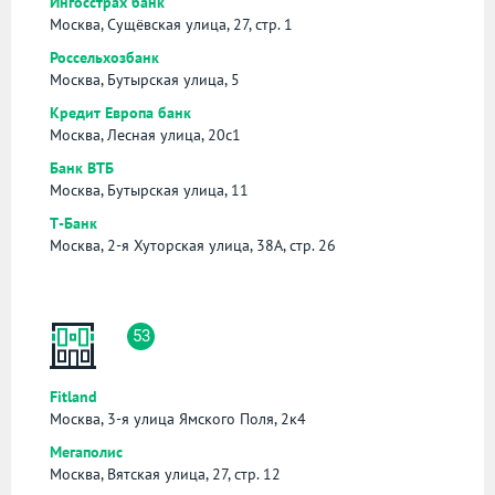
Ингосстрах банк
Москва, Сущёвская улица, 27, стр. 1
Россельхозбанк
Москва, Бутырская улица, 5
Кредит Европа банк
Москва, Лесная улица, 20с1
Банк ВТБ
Москва, Бутырская улица, 11
Т-Банк
Москва, 2-я Хуторская улица, 38А, стр. 26
53
Fitland
Москва, 3-я улица Ямского Поля, 2к4
Мегаполис
Москва, Вятская улица, 27, стр. 12