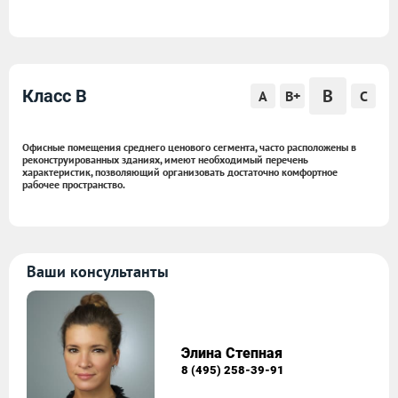
B
Класс B
A
B+
C
Офисные помещения среднего ценового сегмента, часто расположены в
реконструированных зданиях, имеют необходимый перечень
характеристик, позволяющий организовать достаточно комфортное
рабочее пространство.
Ваши консультанты
Элина Степная
8 (495) 258-39-91