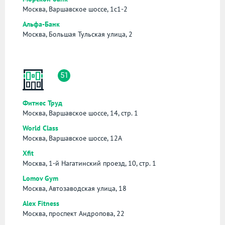
Москва, Варшавское шоссе, 1с1-2
Альфа-Банк
Москва, Большая Тульская улица, 2
51
Фитнес Труд
Москва, Варшавское шоссе, 14, стр. 1
World Class
Москва, Варшавское шоссе, 12А
Xfit
Москва, 1-й Нагатинский проезд, 10, стр. 1
Lomov Gym
Москва, Автозаводская улица, 18
Alex Fitness
Москва, проспект Андропова, 22