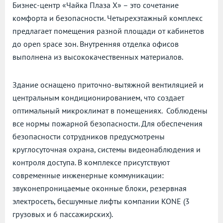
Бизнес-центр «Чайка Плаза X» – это сочетание
комфорта и безопасности. Четырехэтажный комплекс
предлагает помещения разной площади от кабинетов
до open space зон. Внутренняя отделка офисов
выполнена из высококачественных материалов.
Здание оснащено приточно-вытяжной вентиляцией и
центральным кондиционированием, что создает
оптимальный микроклимат в помещениях. Соблюдены
все нормы пожарной безопасности. Для обеспечения
безопасности сотрудников предусмотрены
круглосуточная охрана, системы видеонаблюдения и
контроля доступа. В комплексе присутствуют
современные инженерные коммуникации:
звуконепроницаемые оконные блоки, резервная
электросеть, бесшумные лифты компании KONE (3
грузовых и 6 пассажирских).