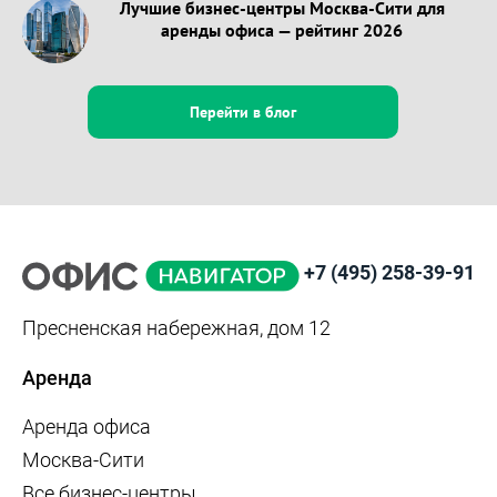
Лучшие бизнес-центры Москва-Сити для
аренды офиса — рейтинг 2026
Перейти в блог
+7 (495) 258-39-91
Пресненская набережная, дом 12
Аренда
Аренда офиса
Москва-Сити
Все бизнес-центры