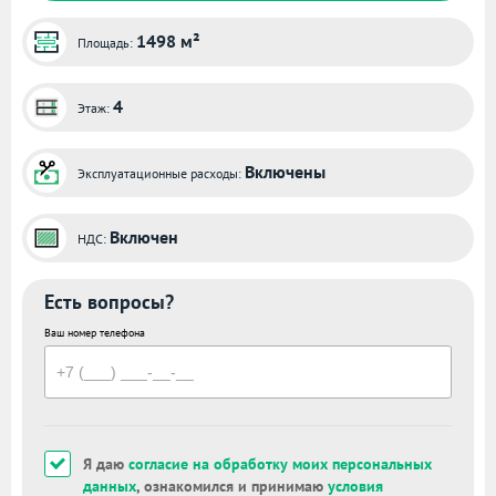
1498 м²
Площадь:
4
Этаж:
Включены
Эксплуатационные расходы:
Включен
НДС:
Есть вопросы?
Ваш номер телефона
Я даю
согласие на обработку моих персональных
данных
, ознакомился и принимаю
условия