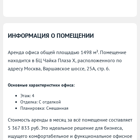
ИНФОРМАЦИЯ О ПОМЕЩЕНИИ
Аренда офиса общей площадью 1498 м². Помещение
находится в БЦ Чайка Плаза X, расположенного по
адресу
Москва, Варшавское шоссе, 25А, стр. 6.
Основные характеристики офиса:
Этаж: 4
Отделка: С отделкой
Планировка: Смешанная
Стоимость аренды в месяц за всё помещение составляет
5 367 833 руб. Это идеальное решение для бизнеса,
ищущего комфортабельное и функциональное офисное