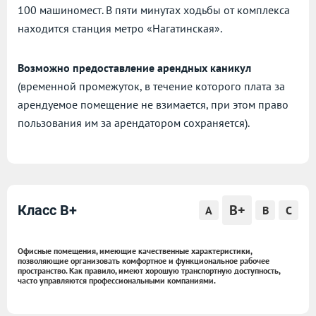
100 машиномест. В пяти минутах ходьбы от комплекса
находится станция метро «Нагатинская».
Возможно предоставление арендных каникул
(временной промежуток, в течение которого плата за
арендуемое помещение не взимается, при этом право
пользования им за арендатором сохраняется).
B+
Класс B+
A
B
C
Офисные помещения, имеющие качественные характеристики,
позволяющие организовать комфортное и функциональное рабочее
пространство. Как правило, имеют хорошую транспортную доступность,
часто управляются профессиональными компаниями.