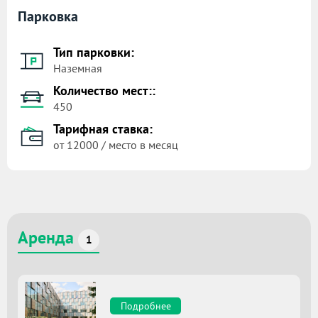
Парковка
Тип парковки:
Наземная
Количество мест::
450
Тарифная ставка:
от 12000 / место в месяц
Аренда
1
Подробнее