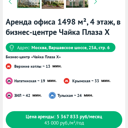
Аренда офиса 1498 м², 4 этаж, в
бизнес-центре Чайка Плаза X
Адрес:
Москва, Варшавское шоссе, 25А, стр. 6
Бизнес-центр «Чайка Плаза X»
Верхние котлы ~ 13
Нагатинская ~ 19
Крымская ~ 33
ЗИЛ ~ 42
Тульская ~ 24
Цена аренды: 5 367 833 руб/месяц
43 000 руб./м²/год