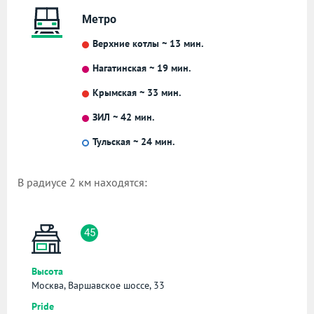
Метро
Верхние котлы ~ 13 мин.
Нагатинская ~ 19 мин.
Крымская ~ 33 мин.
ЗИЛ ~ 42 мин.
Тульская ~ 24 мин.
В радиусе 2 км находятся:
45
Высота
Москва, Варшавское шоссе, 33
Pride