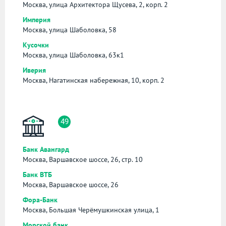
Москва, улица Архитектора Щусева, 2, корп. 2
Империя
Москва, улица Шаболовка, 58
Кусочки
Москва, улица Шаболовка, 63к1
Иверия
Москва, Нагатинская набережная, 10, корп. 2
49
Банк Авангард
Москва, Варшавское шоссе, 26, стр. 10
Банк ВТБ
Москва, Варшавское шоссе, 26
Фора-Банк
Москва, Большая Черёмушкинская улица, 1
Морской банк