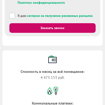
Политики конфиденциальности
Я даю
согласие на получение рекламных рассылок
Заказать звонок
Стоимость в месяц за всё помещение:
4 473 153 руб.
Коммунальные платежи: