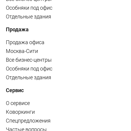
Особняки под офис
Отдельные здания
Продажа
Продажа офиса
Москва-Сити
Все бизнес-центры
Особняки под офис
Отдельные здания
Сервис
О сервисе
Коворкинги
Спецпредложения
Частые вопросы