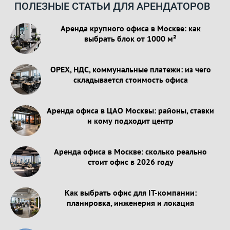
ПОЛЕЗНЫЕ СТАТЬИ ДЛЯ АРЕНДАТОРОВ
Аренда крупного офиса в Москве: как
выбрать блок от 1000 м²
OPEX, НДС, коммунальные платежи: из чего
складывается стоимость офиса
Аренда офиса в ЦАО Москвы: районы, ставки
и кому подходит центр
Аренда офиса в Москве: сколько реально
стоит офис в 2026 году
Как выбрать офис для IT-компании:
планировка, инженерия и локация