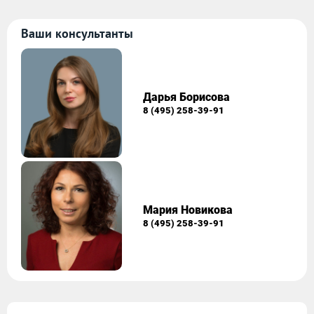
Ваши консультанты
Дарья Борисова
8 (495) 258-39-91
Мария Новикова
8 (495) 258-39-91