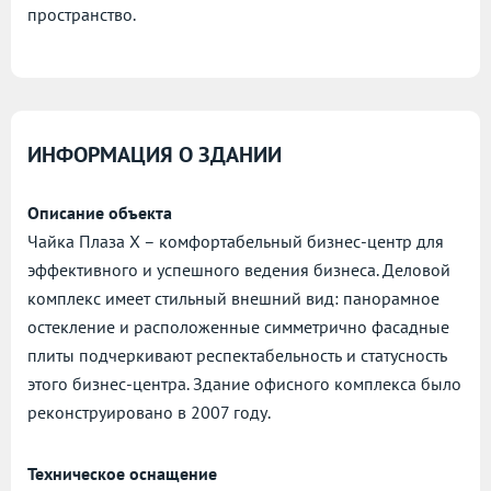
пространство.
ИНФОРМАЦИЯ О ЗДАНИИ
Описание объекта
Чайка Плаза X – комфортабельный бизнес-центр для
эффективного и успешного ведения бизнеса. Деловой
комплекс имеет стильный внешний вид: панорамное
остекление и расположенные симметрично фасадные
плиты подчеркивают респектабельность и статусность
этого бизнес-центра. Здание офисного комплекса было
реконструировано в 2007 году.
Техническое оснащение