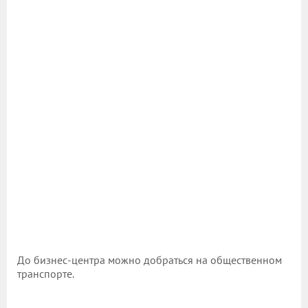
До бизнес-центра можно добраться на общественном
транспорте.