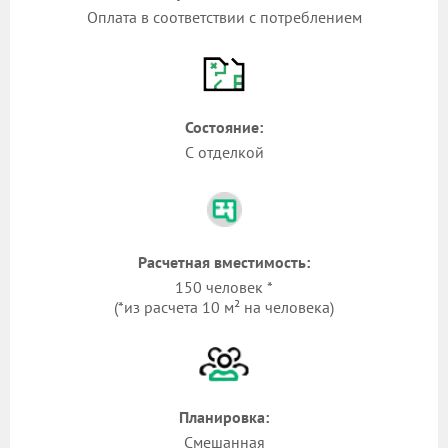
Оплата в соответствии с потреблением
Состояние:
С отделкой
Расчетная вместимость:
150 человек *
(*из расчета 10 м² на человека)
Планировка:
Смешанная