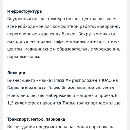
Инфраструктура
Внутренняя инфраструктура бизнес-центра включает
все необходимое для комфортной работы: коворкинг,
переговорные, отделения банков. Вокруг комплекса
находятся рестораны, кафе, магазины, аптеки, фитнес-
центры, медицинские и образовательные учреждения,
парковые зоны.
Локация
Бизнес-центр «Чайка Плаза X» расположен в ЮАО на
Варшавском шоссе, ближайшими улицами являются
Новоданиловская Набережная и Нагорный проезд. В
1,5 километрах находится Третье транспортное кольцо.
Транспорт, метро, парковка
Возле здания предусмотрена наземная парковка на