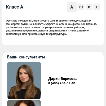
A
Класс A
B+
B
C
Офисные помещения, отвечающие самым высоким международным
стандартам функциональности, эффективности и комфорта. Как правило,
расположены в престижных сформированных деловых районах,
управляются профессиональными операторами и имеют развитую
собственную или прилегающую инфраструктуру.
Ваши консультанты
Дарья Борисова
8 (495) 258-39-91