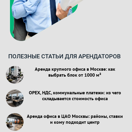
ПОЛЕЗНЫЕ СТАТЬИ ДЛЯ АРЕНДАТОРОВ
Аренда крупного офиса в Москве: как
выбрать блок от 1000 м²
OPEX, НДС, коммунальные платежи: из чего
складывается стоимость офиса
Аренда офиса в ЦАО Москвы: районы, ставки
и кому подходит центр