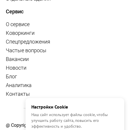
Сервис
О сервисе
Коворкинги
Спецпредложения
Частые вопросы
Вакансии
Новости
Блог
Аналитика
Контакты
Настройки Cookie
Наш сайт использует файлы cookie, чтобы
улучшить работу сайта, повысить его
@ Copyright, 2026 OFFICE NAVIGATOR
эффективность и удобство.