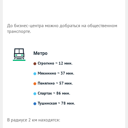
До бизнес-центра можно добраться на общественном
транспорте.
Метро
Строгино ~ 12 мин.
Мякинино ~ 37 мин.
Пенягино ~ 57 мин.
Спартак ~ 86 мин.
Тушинская ~ 78 мин.
В радиусе 2 км находятся: