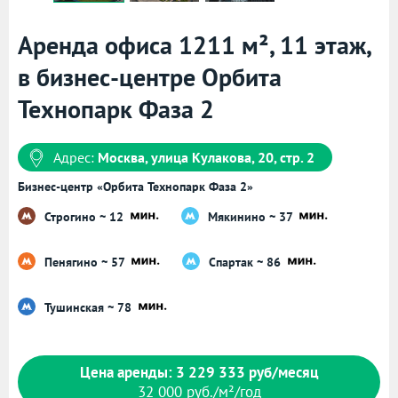
Аренда офиса 1211 м², 11 этаж,
в бизнес-центре Орбита
Технопарк Фаза 2
Адрес:
Москва, улица Кулакова, 20, стр. 2
Бизнес-центр «Орбита Технопарк Фаза 2»
Строгино ~ 12
Мякинино ~ 37
Пенягино ~ 57
Спартак ~ 86
Тушинская ~ 78
Цена аренды: 3 229 333 руб/месяц
32 000 руб./м²/год