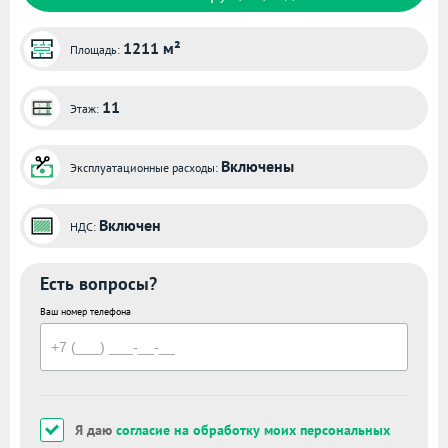
1211 м²
Площадь:
11
Этаж:
Включены
Эксплуатационные расходы:
Включен
НДС:
Есть вопросы?
Ваш номер телефона
Я даю
согласие на обработку моих персональных