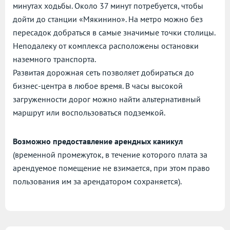
минутах ходьбы. Около 37 минут потребуется, чтобы
дойти до станции «Мякинино». На метро можно без
пересадок добраться в самые значимые точки столицы.
Неподалеку от комплекса расположены остановки
наземного транспорта.
Развитая дорожная сеть позволяет добираться до
бизнес-центра в любое время. В часы высокой
загруженности дорог можно найти альтернативный
маршрут или воспользоваться подземкой.
Возможно предоставление арендных каникул
(временной промежуток, в течение которого плата за
арендуемое помещение не взимается, при этом право
пользования им за арендатором сохраняется).