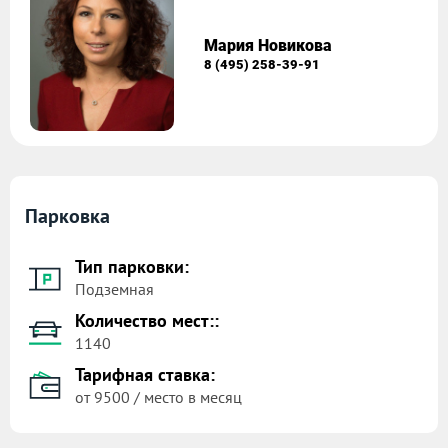
Мария Новикова
8 (495) 258-39-91
Парковка
Тип парковки:
Подземная
Количество мест::
1140
Тарифная ставка:
от 9500 / место в месяц