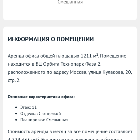
Смешанная
ИНФОРМАЦИЯ О ПОМЕЩЕНИИ
Аренда офиса общей площадью 1211 м². Помещение
находится в БЦ Орбита Технопарк Фаза 2,
расположенного по адресу
Москва, улица Кулакова, 20,
стр. 2.
Основные характеристики офиса:
Этаж: 11
Отделка: С отделкой
Планировка: Смешанная
Стоимость аренды в месяц за всё помещение составляет
3 229 333 руб. Это идеальное решение для бизнеса,