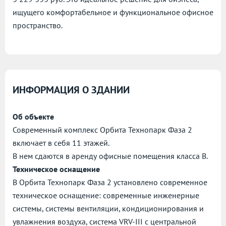
ищущего комфортабельное и функциональное офисное
пространство.
ИНФОРМАЦИЯ О ЗДАНИИ
Об объекте
Современный комплекс Орбита Технопарк Фаза 2
включает в себя 11 этажей.
В нем сдаются в аренду офисные помещения класса B.
Техническое оснащение
В Орбита Технопарк Фаза 2 установлено современное
техническое оснащение: современные инженерные
системы, системы вентиляции, кондиционирования и
увлажнения воздуха, система VRV-III с центральной