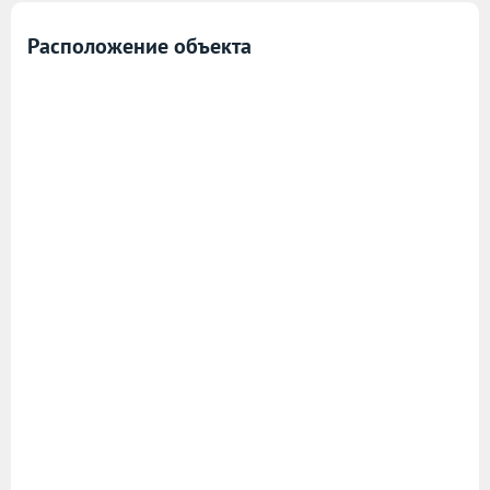
Расположение объекта