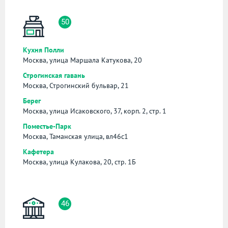
50
Кухня Полли
Москва, улица Маршала Катукова, 20
Строгинская гавань
Москва, Строгинский бульвар, 21
Берег
Москва, улица Исаковского, 37, корп. 2, стр. 1
Поместье-Парк
Москва, Таманская улица, вл46с1
Кафетера
Москва, улица Кулакова, 20, стр. 1Б
46