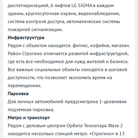
диспетчеризацией, 6 лифтов LG SIGMA в каждом
здании, круглосуточная охрана, видеонаблюдение,
система контроля доступа, автоматические системы
пожарной сигнализации.
Инфраструктура
Рядом с объектом находятся: фитнес, кофейня, магазин.
Район Строгино отличается развитой инфраструктурой,
где есть все необходимое для нужд жителей и бизнеса.
Все важные социальные объекты находятся в шаговой
доступности, что позволяет экономить время на
перемещениях.
Парковка
Для личных автомобилей предусмотрена 1-уровневая
подземная парковка.
Метро и транспорт
Рядом с деловым центром Орбита Технопарк Фаза 2
находится несколько станций метро: «Строгино» в 13