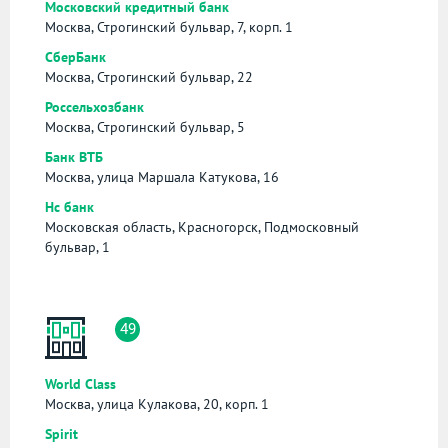
Московский кредитный банк
Москва, Строгинский бульвар, 7, корп. 1
СберБанк
Москва, Строгинский бульвар, 22
Россельхозбанк
Москва, Строгинский бульвар, 5
Банк ВТБ
Москва, улица Маршала Катукова, 16
Нс банк
Московская область, Красногорск, Подмосковный
бульвар, 1
49
World Class
Москва, улица Кулакова, 20, корп. 1
Spirit