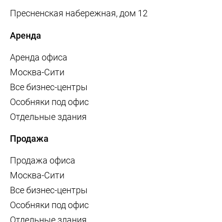
Пресненская набережная, дом 12
Аренда
Аренда офиса
Москва-Сити
Все бизнес-центры
Особняки под офис
Отдельные здания
Продажа
Продажа офиса
Москва-Сити
Все бизнес-центры
Особняки под офис
Отдельные здания