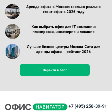
Аренда офиса в Москве: сколько реально
стоит офис в 2026 году
Как выбрать офис для IT-компании:
планировка, инженерия и локация
Лучшие бизнес-центры Москва-Сити для
аренды офиса — рейтинг 2026
Перейти в блог
+7 (495) 258-39-91