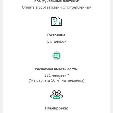
Коммунальные платежи:
Оплата в соответствии с потреблением
Состояние:
С отделкой
Расчетная вместимость:
121 человек *
(*из расчета 10 м² на человека)
Планировка: