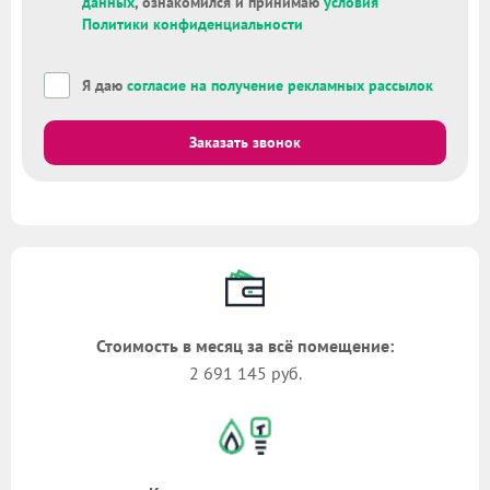
данных
, ознакомился и принимаю
условия
Политики конфиденциальности
Я даю
согласие на получение рекламных рассылок
Заказать звонок
Стоимость в месяц за всё помещение:
2 691 145 руб.