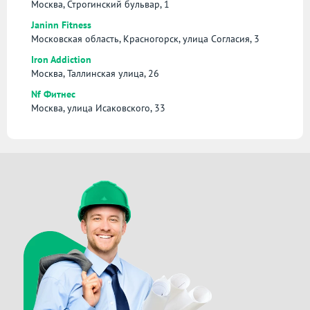
Москва, Строгинский бульвар, 1
Janinn Fitness
Московская область, Красногорск, улица Согласия, 3
Iron Addiction
Москва, Таллинская улица, 26
Nf Фитнес
Москва, улица Исаковского, 33