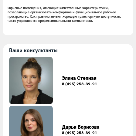
Офисные помещения, имеющие качественные характеристики,
позволяющие организовать комфортное и функциональное рабочее
пространство. Как правило, имеют хорошую транспортную доступность,
часто управляются профессиональными компаниями.
Ваши консультанты
Элина Степная
8 (495) 258-39-91
Дарья Борисова
8 (495) 258-39-91