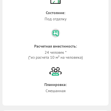
Состояние:
Под отделку
Расчетная вместимость:
24 человек *
(*из расчета 10 м² на человека)
Планировка:
Смешанная