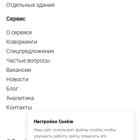
Отдельные здания
Сервис
О сервисе
Коворкинги
Спецпредложения
Частые вопросы
Вакансии
Новости
Блог
Аналитика
Контакты
Настройки Cookie
Наш сайт использует файлы cookie, чтобы
улучшить работу сайта, повысить его