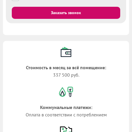
Заказать звонок
Стоимость в месяц за всё помещение:
337 500 руб.
Коммунальные платежи:
Оплата в соответствии с потреблением