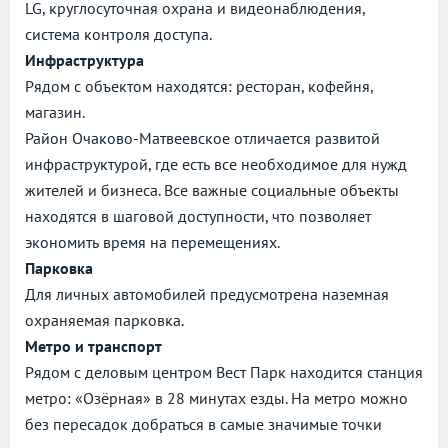
LG, круглосуточная охрана и видеонаблюдения,
система контроля доступа.
Инфраструктура
Рядом с объектом находятся: ресторан, кофейня,
магазин.
Район Очаково-Матвеевское отличается развитой
инфраструктурой, где есть все необходимое для нужд
жителей и бизнеса. Все важные социальные объекты
находятся в шаговой доступности, что позволяет
экономить время на перемещениях.
Парковка
Для личных автомобилей предусмотрена наземная
охраняемая парковка.
Метро и транспорт
Рядом с деловым центром Вест Парк находится станция
метро: «Озёрная» в 28 минутах езды. На метро можно
без пересадок добраться в самые значимые точки