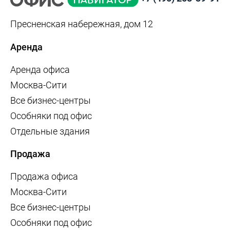
Пресненская набережная, дом 12
Аренда
Аренда офиса
Москва-Сити
Все бизнес-центры
Особняки под офис
Отдельные здания
Продажа
Продажа офиса
Москва-Сити
Все бизнес-центры
Особняки под офис