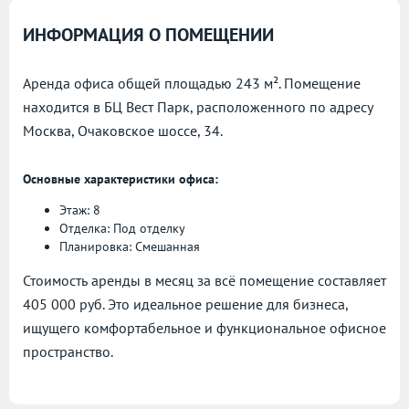
ИНФОРМАЦИЯ О ПОМЕЩЕНИИ
Аренда офиса общей площадью 243 м². Помещение
находится в БЦ Вест Парк, расположенного по адресу
Москва, Очаковское шоссе, 34.
Основные характеристики офиса:
Этаж: 8
Отделка: Под отделку
Планировка: Смешанная
Стоимость аренды в месяц за всё помещение составляет
405 000 руб. Это идеальное решение для бизнеса,
ищущего комфортабельное и функциональное офисное
пространство.