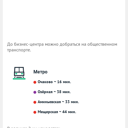
До бизнес-центра можно добраться на общественном
транспорте.
Метро
Очаково ~ 16 мин.
Озёрная ~ 38 мин.
Аминьевская ~ 33 мин.
Мещерская ~ 44 мин.