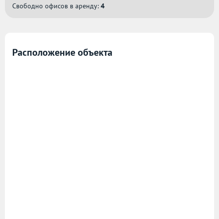
Свободно офисов в аренду:
4
Расположение объекта