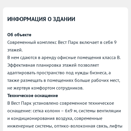
ИНФОРМАЦИЯ О ЗДАНИИ
Об объекте
Современный комплекс Вест Парк включает в себя 9
этажей.
В нем сдаются в аренду офисные помещения класса B.
Эффективная планировка этажей позволяет
адаптировать пространство под нужды бизнеса, а
также размещать в помещениях больше рабочих мест,
не жертвуя комфортом сотрудников.
Техническое оснащение
В Вест Парк установлено современное техническое
оснащение: сетка колонн – 6х9 м, системы вентиляции
и кондиционирования воздуха, современные
инженерные системы, оптико-волоконная связь, лифты