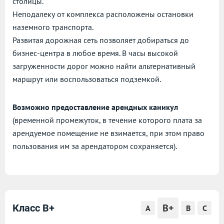
столицы.
Неподалеку от комплекса расположены остановки
наземного транспорта.
Развитая дорожная сеть позволяет добираться до
бизнес-центра в любое время. В часы высокой
загруженности дорог можно найти альтернативный
маршрут или воспользоваться подземкой.
Возможно предоставление арендных каникул
(временной промежуток, в течение которого плата за
арендуемое помещение не взимается, при этом право
пользования им за арендатором сохраняется).
B+
Класс B+
A
B
C