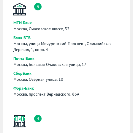
9
МТИ Банк
Москва, Очаковское шоссе, 32
Банк ВТБ
Москва, улица Мичуринский Проспект, Олимпийская
Деревня, 1, корп. 4
Почта Банк
Москва, Большая Очаковская улица, 17
СберБанк
Москва, Озёрная улица, 10
Фора-Банк
Москва, проспект Вернадского, 86А
4