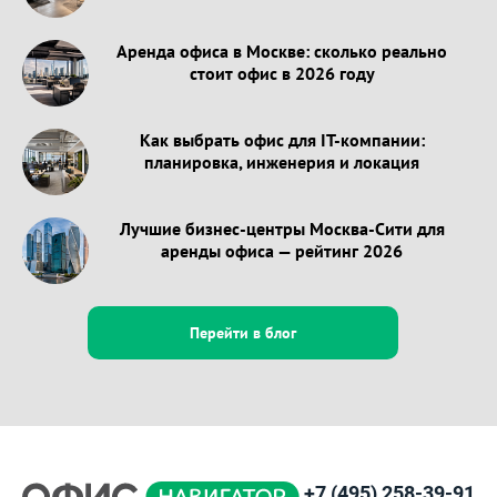
Аренда офиса в Москве: сколько реально
стоит офис в 2026 году
Как выбрать офис для IT-компании:
планировка, инженерия и локация
Лучшие бизнес-центры Москва-Сити для
аренды офиса — рейтинг 2026
Перейти в блог
+7 (495) 258-39-91