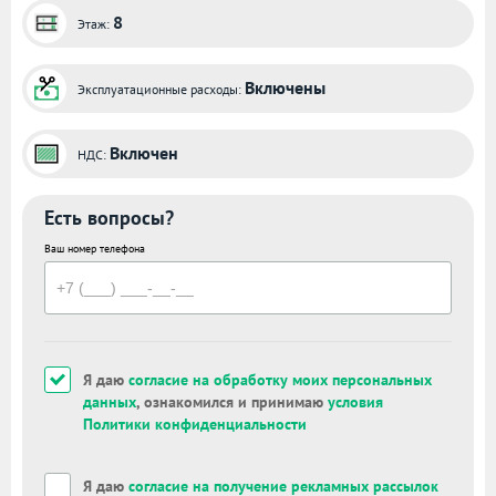
8
Этаж:
Включены
Эксплуатационные расходы:
Включен
НДС:
Есть вопросы?
Ваш номер телефона
Я даю
согласие на обработку моих персональных
данных
, ознакомился и принимаю
условия
Политики конфиденциальности
Я даю
согласие на получение рекламных рассылок