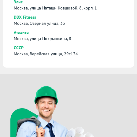
Элис
Москва, улица Наташи Ковшовой, 8, корп. 1
DDX Fitness
Москва, Озёрная улица, 33
Атланта
Москва, улица Покрышкина, 8
СССР
Москва, Верейская улица, 29с134