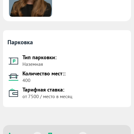
Парковка
Тип парковки:
Наземная
Количество мест::
400
Тарифная ставка:
от 7500 / место в месяц