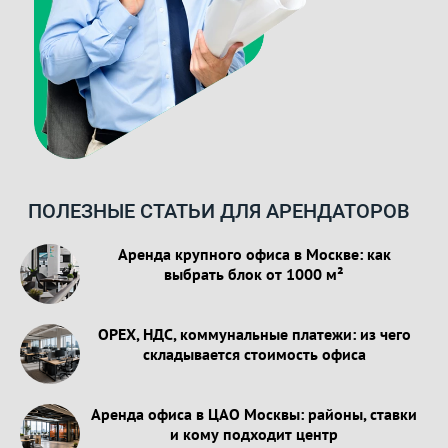
ПОЛЕЗНЫЕ СТАТЬИ ДЛЯ АРЕНДАТОРОВ
Аренда крупного офиса в Москве: как
выбрать блок от 1000 м²
OPEX, НДС, коммунальные платежи: из чего
складывается стоимость офиса
Аренда офиса в ЦАО Москвы: районы, ставки
и кому подходит центр