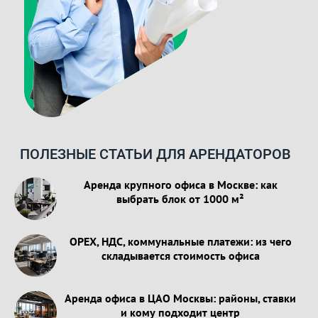
ПОЛЕЗНЫЕ СТАТЬИ ДЛЯ АРЕНДАТОРОВ
Аренда крупного офиса в Москве: как
выбрать блок от 1000 м²
OPEX, НДС, коммунальные платежи: из чего
складывается стоимость офиса
Аренда офиса в ЦАО Москвы: районы, ставки
и кому подходит центр