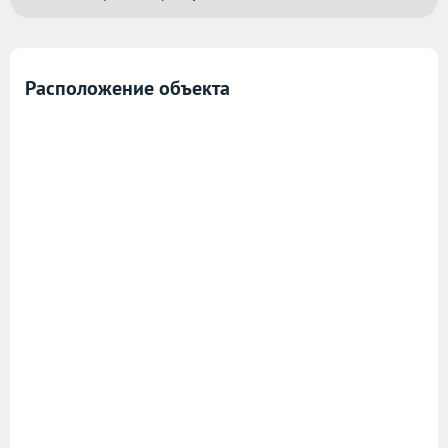
Расположение объекта