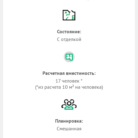
Состояние:
С отделкой
Расчетная вместимость:
17 человек *
(*из расчета 10 м² на человека)
Планировка:
Смешанная