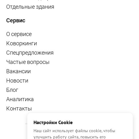
Отдельные здания
Сервис
О сервисе
Коворкинги
Спецпредложения
Частые вопросы
Вакансии
Новости
Блог
Аналитика
Контакты
Настройки Cookie
Наш сайт использует файлы cookie, чтобы
улучшить работу сайта, повысить его