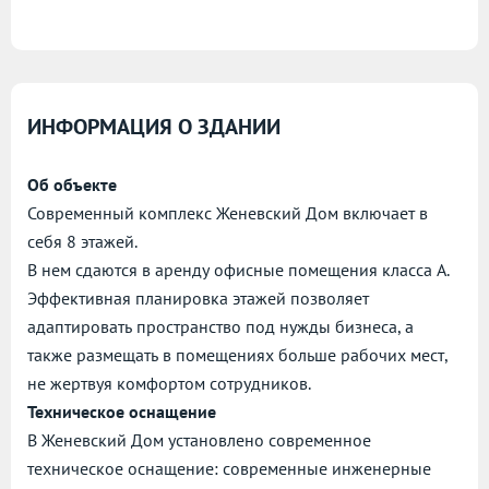
ИНФОРМАЦИЯ О ЗДАНИИ
Об объекте
Современный комплекс Женевский Дом включает в
себя 8 этажей.
В нем сдаются в аренду офисные помещения класса А.
Эффективная планировка этажей позволяет
адаптировать пространство под нужды бизнеса, а
также размещать в помещениях больше рабочих мест,
не жертвуя комфортом сотрудников.
Техническое оснащение
В Женевский Дом установлено современное
техническое оснащение: современные инженерные