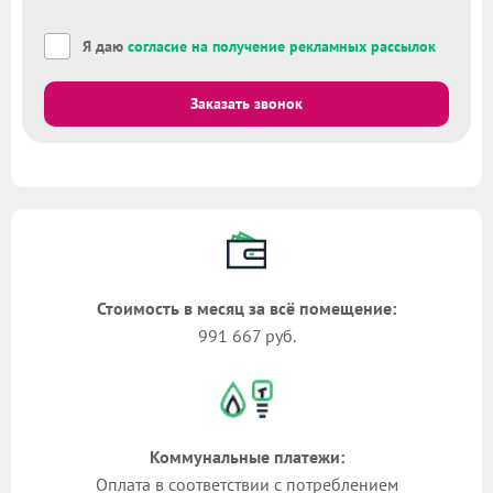
Я даю
согласие на получение рекламных рассылок
Заказать звонок
Стоимость в месяц за всё помещение:
991 667 руб.
Коммунальные платежи:
Оплата в соответствии с потреблением