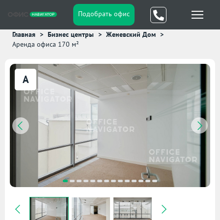
Подобрать офис
Главная
Бизнес центры
Женевский Дом
Аренда офиса 170 м²
A