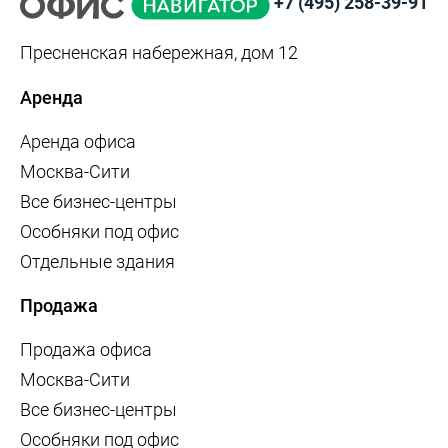
+7 (495) 258-39-91
Пресненская набережная, дом 12
Аренда
Аренда офиса
Москва-Сити
Все бизнес-центры
Особняки под офис
Отдельные здания
Продажа
Продажа офиса
Москва-Сити
Все бизнес-центры
Особняки под офис