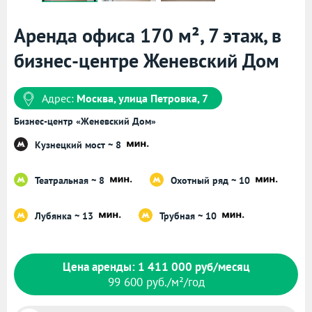
Аренда офиса 170 м², 7 этаж, в
бизнес-центре Женевский Дом
Адрес:
Москва, улица Петровка, 7
Бизнес-центр «Женевский Дом»
Кузнецкий мост ~ 8
Театральная ~ 8
Охотный ряд ~ 10
Лубянка ~ 13
Трубная ~ 10
Цена аренды: 1 411 000 руб/месяц
99 600 руб./м²/год