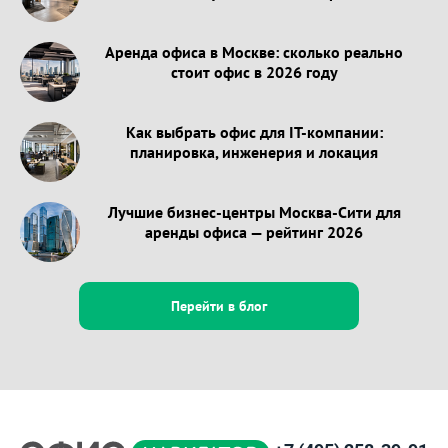
Аренда офиса в Москве: сколько реально
стоит офис в 2026 году
Как выбрать офис для IT-компании:
планировка, инженерия и локация
Лучшие бизнес-центры Москва-Сити для
аренды офиса — рейтинг 2026
Перейти в блог