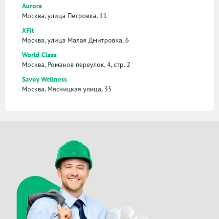
Aurora
Москва, улица Петровка, 11
XFit
Москва, улица Малая Дмитровка, 6
World Class
Москва, Романов переулок, 4, стр. 2
Savoy Wellness
Москва, Мясницкая улица, 35