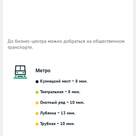
До бизнес-центра можно добраться на общественном
транспорте.
Метро
Кузнецкий мост ~ 8 мин.
Театральная ~ 8 мин.
Охотный ряд ~ 10 мин.
Лубянка ~ 13 мин.
Трубная ~ 10 мин.