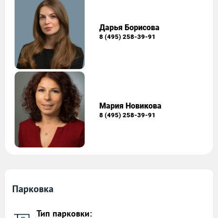
Дарья Борисова
8 (495) 258-39-91
Мария Новикова
8 (495) 258-39-91
Парковка
Тип парковки: