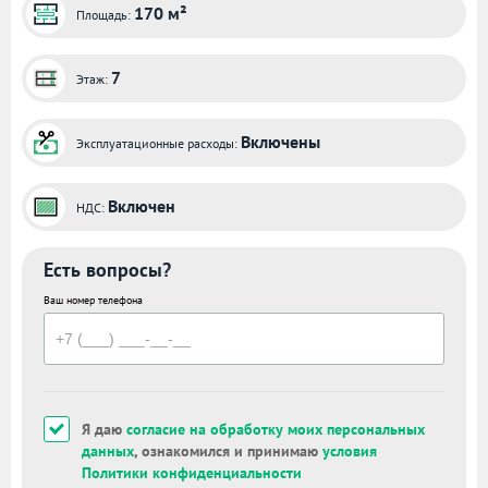
170 м²
Площадь:
7
Этаж:
Включены
Эксплуатационные расходы:
Включен
НДС:
Есть вопросы?
Ваш номер телефона
Я даю
согласие на обработку моих персональных
данных
, ознакомился и принимаю
условия
Политики конфиденциальности