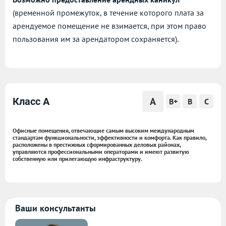
(временной промежуток, в течение которого плата за
арендуемое помещение не взимается, при этом право
пользования им за арендатором сохраняется).
A
Класс A
B+
B
C
Офисные помещения, отвечающие самым высоким международным
стандартам функциональности, эффективности и комфорта. Как правило,
расположены в престижных сформированных деловых районах,
управляются профессиональными операторами и имеют развитую
собственную или прилегающую инфраструктуру.
Ваши консультанты