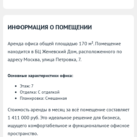
ИНФОРМАЦИЯ О ПОМЕЩЕНИИ
Аренда офиса общей площадью 170 м². Помещение
находится в БЦ Женевский Дом, расположенного по
адресу
Москва, улица Петровка, 7.
Основные характеристики офиса:
Этаж: 7
Отделка: С отделкой
Планировка: Смешанная
Стоимость аренды в месяц за всё помещение составляет
1 411 000 руб. Это идеальное решение для бизнеса,
ищущего комфортабельное и функциональное офисное
пространство.