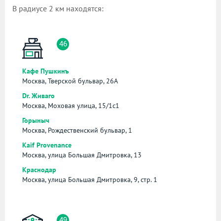
В радиусе 2 км находятся:
46
Кафе Пушкинъ
Москва, Тверской бульвар, 26А
Dr. Живаго
Москва, Моховая улица, 15/1с1
Горыныч
Москва, Рождественский бульвар, 1
Kaif Provenance
Москва, улица Большая Дмитровка, 13
Краснодар
Москва, улица Большая Дмитровка, 9, стр. 1
49