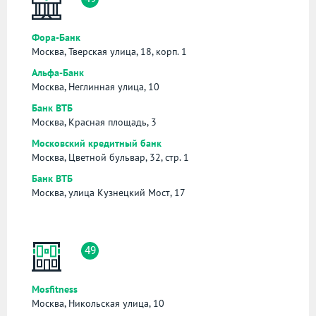
Фора-Банк
Москва, Тверская улица, 18, корп. 1
Альфа-Банк
Москва, Неглинная улица, 10
Банк ВТБ
Москва, Красная площадь, 3
Московский кредитный банк
Москва, Цветной бульвар, 32, стр. 1
Банк ВТБ
Москва, улица Кузнецкий Мост, 17
49
Mosfitness
Москва, Никольская улица, 10