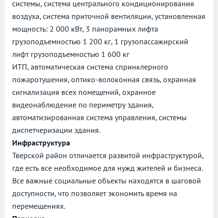
системы, система центрального кондиционирования
воздуха, система приточной вентиляции, установленная
мощность: 2 000 кВт, 3 панорамных лифта
грузоподъемностью 1 200 кг, 1 грузопассажирский
лифт грузоподъемностью 1 600 кг
ИТП, автоматическая система спринклерного
пожаротушения, оптико-волоконная связь, охранная
сигнализация всех помещений, охранное
видеонаблюдение по периметру здания,
автоматизированная система управления, системы
диспетчеризации здания.
Инфраструктура
Тверской район отличается развитой инфраструктурой,
где есть все необходимое для нужд жителей и бизнеса.
Все важные социальные объекты находятся в шаговой
доступности, что позволяет экономить время на
перемещениях.