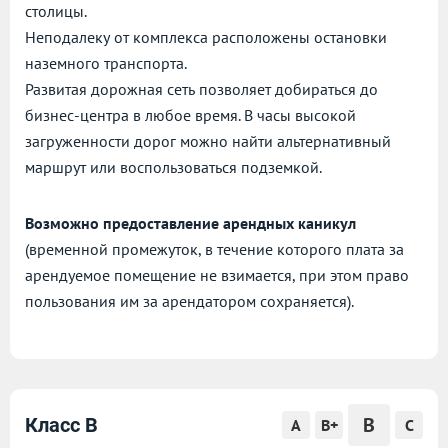
столицы.
Неподалеку от комплекса расположены остановки
наземного транспорта.
Развитая дорожная сеть позволяет добираться до
бизнес-центра в любое время. В часы высокой
загруженности дорог можно найти альтернативный
маршрут или воспользоваться подземкой.
Возможно предоставление арендных каникул
(временной промежуток, в течение которого плата за
арендуемое помещение не взимается, при этом право
пользования им за арендатором сохраняется).
B
Класс B
A
B+
C