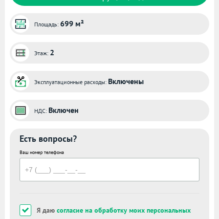
699 м²
Площадь:
2
Этаж:
Включены
Эксплуатационные расходы:
Включен
НДС:
Есть вопросы?
Ваш номер телефона
Я даю
согласие на обработку моих персональных