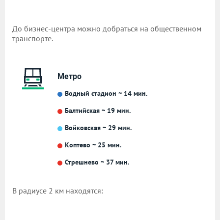
До бизнес-центра можно добраться на общественном
транспорте.
Метро
Водный стадион ~ 14 мин.
Балтийская ~ 19 мин.
Войковская ~ 29 мин.
Коптево ~ 25 мин.
Стрешнево ~ 37 мин.
В радиусе 2 км находятся: