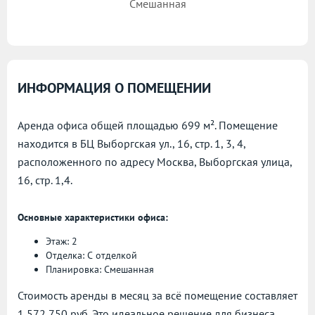
Смешанная
ИНФОРМАЦИЯ О ПОМЕЩЕНИИ
Аренда офиса общей площадью 699 м². Помещение
находится в БЦ Выборгская ул., 16, стр. 1, 3, 4,
расположенного по адресу
Москва, Выборгская улица,
16, стр. 1,4.
Основные характеристики офиса:
Этаж: 2
Отделка: С отделкой
Планировка: Смешанная
Стоимость аренды в месяц за всё помещение составляет
1 572 750 руб. Это идеальное решение для бизнеса,