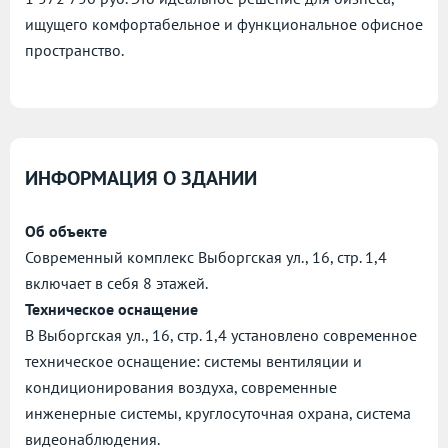
ищущего комфортабельное и функциональное офисное
пространство.
ИНФОРМАЦИЯ О ЗДАНИИ
Об объекте
Современный комплекс Выборгская ул., 16, стр. 1,4
включает в себя 8 этажей.
Техническое оснащение
В Выборгская ул., 16, стр. 1,4 установлено современное
техническое оснащение: системы вентиляции и
кондиционирования воздуха, современные
инженерные системы, круглосуточная охрана, система
видеонаблюдения.