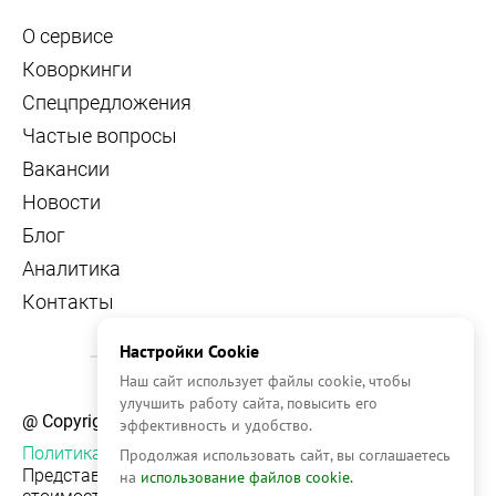
О сервисе
Коворкинги
Спецпредложения
Частые вопросы
Вакансии
Новости
Блог
Аналитика
Контакты
Настройки Cookie
Наш сайт использует файлы cookie, чтобы
улучшить работу сайта, повысить его
@ Copyright, 2026 OFFICE NAVIGATOR
эффективность и удобство.
Политика конфиденциальности
Продолжая использовать сайт, вы соглашаетесь
Представленная на сайте информация, в т.ч.
на
использование файлов cookie.