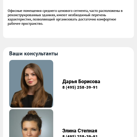
Офисные помещения среднего ценового сегмента, часто расположены в
реконструированных зданиях, имеют необходимый перечень
характеристик, позволяющий организовать достаточно комфортное
рабочее пространство.
Ваши консультанты
Дарья Борисова
8 (495) 258-39-91
Элина Степная
8 (495) 258-39-91