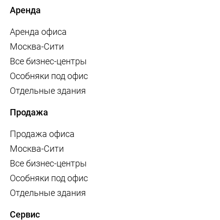
Аренда
Аренда офиса
Москва-Сити
Все бизнес-центры
Особняки под офис
Отдельные здания
Продажа
Продажа офиса
Москва-Сити
Все бизнес-центры
Особняки под офис
Отдельные здания
Сервис