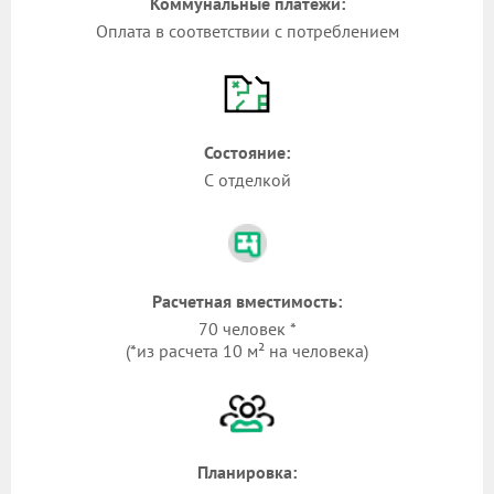
Коммунальные платежи:
Оплата в соответствии с потреблением
Состояние:
С отделкой
Расчетная вместимость:
70 человек *
(*из расчета 10 м² на человека)
Планировка: