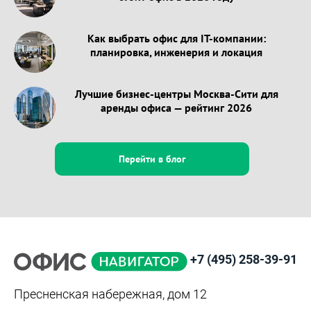
Как выбрать офис для IT-компании:
планировка, инженерия и локация
Лучшие бизнес-центры Москва-Сити для
аренды офиса — рейтинг 2026
Перейти в блог
+7 (495) 258-39-91
Пресненская набережная, дом 12