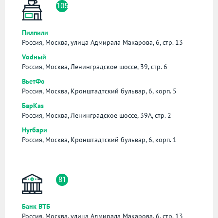
105
Пилпили
Россия, Москва, улица Адмирала Макарова, 6, стр. 13
Vоdный
Россия, Москва, Ленинградское шоссе, 39, стр. 6
ВьетФо
Россия, Москва, Кронштадтский бульвар, 6, корп. 5
БарKas
Россия, Москва, Ленинградское шоссе, 39А, стр. 2
Нугбари
Россия, Москва, Кронштадтский бульвар, 6, корп. 1
81
Банк ВТБ
Россия, Москва, улица Адмирала Макарова, 6, стр. 13