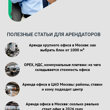
ПОЛЕЗНЫЕ СТАТЬИ ДЛЯ АРЕНДАТОРОВ
Аренда крупного офиса в Москве: как
выбрать блок от 1000 м²
OPEX, НДС, коммунальные платежи: из чего
складывается стоимость офиса
Аренда офиса в ЦАО Москвы: районы, ставки
и кому подходит центр
Аренда офиса в Москве: сколько реально
стоит офис в 2026 году