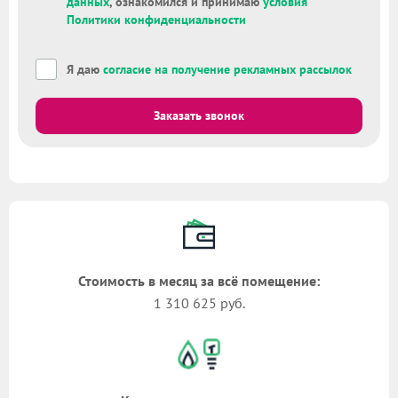
данных
, ознакомился и принимаю
условия
Политики конфиденциальности
Я даю
согласие на получение рекламных рассылок
Заказать звонок
Стоимость в месяц за всё помещение:
1 310 625 руб.