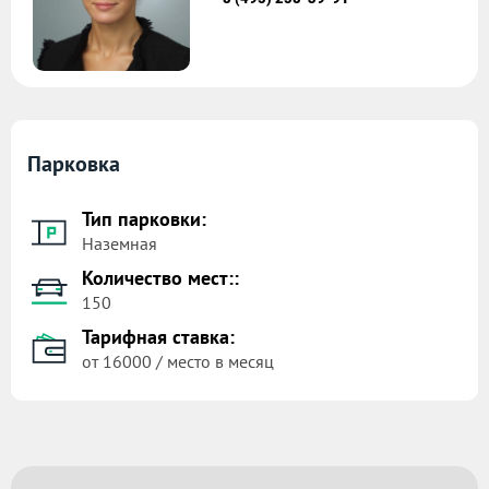
Парковка
Тип парковки:
Наземная
Количество мест::
150
Тарифная ставка:
от 16000 / место в месяц