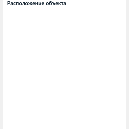
Расположение объекта