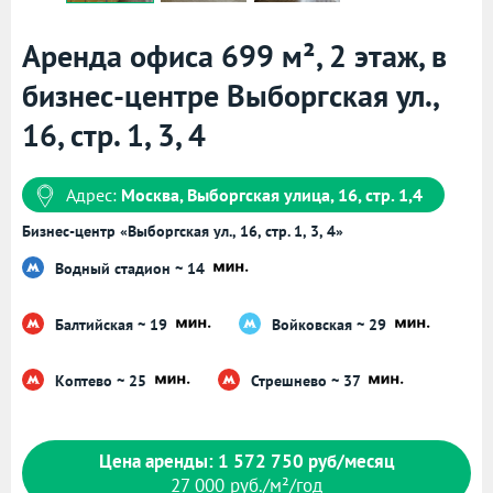
Аренда офиса 699 м², 2 этаж, в
бизнес-центре Выборгская ул.,
16, стр. 1, 3, 4
Адрес:
Москва, Выборгская улица, 16, стр. 1,4
Бизнес-центр «Выборгская ул., 16, стр. 1, 3, 4»
Водный стадион ~ 14
Балтийская ~ 19
Войковская ~ 29
Коптево ~ 25
Стрешнево ~ 37
Цена аренды: 1 572 750 руб/месяц
27 000 руб./м²/год