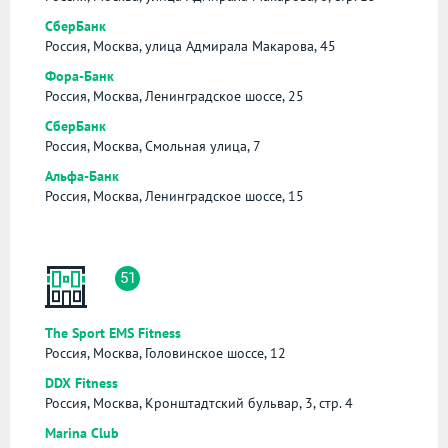
СберБанк
Россия, Москва, улица Адмирала Макарова, 45
Фора-Банк
Россия, Москва, Ленинградское шоссе, 25
СберБанк
Россия, Москва, Смольная улица, 7
Альфа-Банк
Россия, Москва, Ленинградское шоссе, 15
51
The Sport EMS Fitness
Россия, Москва, Головинское шоссе, 12
DDX Fitness
Россия, Москва, Кронштадтский бульвар, 3, стр. 4
Marina Club