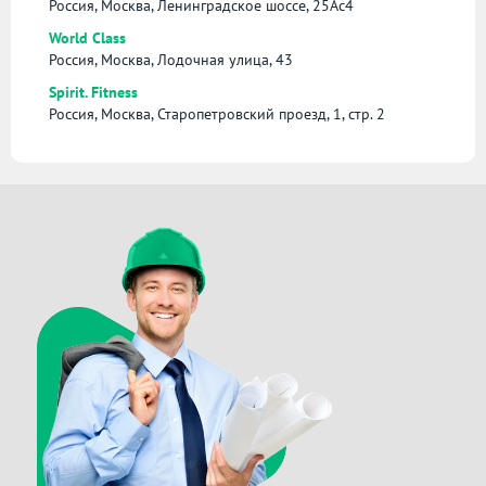
Россия, Москва, Ленинградское шоссе, 25Ас4
World Class
Россия, Москва, Лодочная улица, 43
Spirit. Fitness
Россия, Москва, Старопетровский проезд, 1, стр. 2