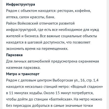
Инфраструктура
Рядом с объектом находятся: ресторан, кофейня,
аптека, салон красоты, банк.
Район Войковский отличается развитой
инфраструктурой, где есть все необходимое для нужд
жителей и бизнеса. Все важные социальные объекты
находятся в шаговой доступности, что позволяет
экономить время на перемещениях.
Парковка
Для личных автомобилей предусмотрена охраняемая
наземная парковка.
Метро и транспорт
Рядом с деловым центром Выборгская ул., 16, стр. 1,4
находится несколько станций метро: «Водный стадион»
в 11 минутах ходьбы. Около 15 минут потребуется,
чтобы дойти до станции «Балтийская». На метро можно
без пересадок добраться в самые значимые точки