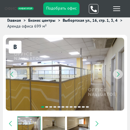
Подобрать офис
Главная
Бизнес центры
Выборгская ул., 16, стр. 1, 3, 4
Аренда офиса 699 м²
B