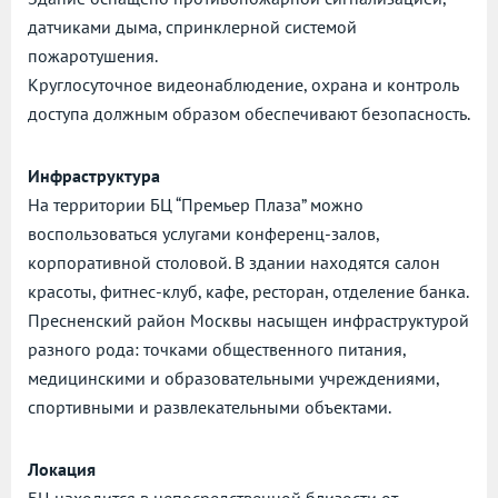
датчиками дыма, спринклерной системой
пожаротушения.
Круглосуточное видеонаблюдение, охрана и контроль
доступа должным образом обеспечивают безопасность.
Инфраструктура
На территории БЦ “Премьер Плаза” можно
воспользоваться услугами конференц-залов,
корпоративной столовой. В здании находятся салон
красоты, фитнес-клуб, кафе, ресторан, отделение банка.
Пресненский район Москвы насыщен инфраструктурой
разного рода: точками общественного питания,
медицинскими и образовательными учреждениями,
спортивными и развлекательными объектами.
Локация
БЦ находится в непосредственной близости от