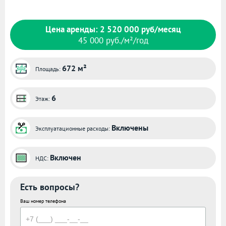
Цена аренды: 2 520 000 руб/месяц
45 000 руб./м²/год
672 м²
Площадь:
6
Этаж:
Включены
Эксплуатационные расходы:
Включен
НДС:
Есть вопросы?
Ваш номер телефона