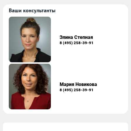
Ваши консультанты
Элина Степная
8 (495) 258-39-91
Мария Новикова
8 (495) 258-39-91