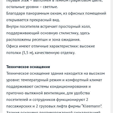
остальные уровни – светлые.
Благодаря панорамным окнам, из офисных помещений
открывается прекрасный вид.
Внутри посетителя встречает просторный холл,
поддерживающий основную стилистику, здесь
расположены ресепшн и зона ожидания.
Офиса имеют отличные характеристики: высокие
потолки (3,5 м), качественную отделку.
Техническое оснащение
Техническое оснащение здания находится на высоком
уровне: температурный режим и комфортный климат
поддерживают системы кондиционирования и
приточно-вытяжной вентиляции, для удобства
посетителей и сотрудников функционируют 2
пассажирских и 2 грузовых лифта фирмы “Kleemann”.
Здание оснащено противопожарной сигнализацией,