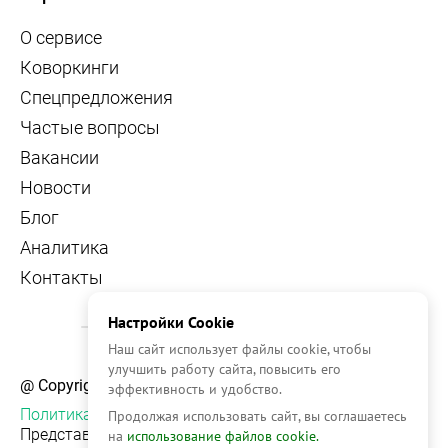
О сервисе
Коворкинги
Спецпредложения
Частые вопросы
Вакансии
Новости
Блог
Аналитика
Контакты
Настройки Cookie
Наш сайт использует файлы cookie, чтобы
улучшить работу сайта, повысить его
@ Copyright, 2026 OFFICE NAVIGATOR
эффективность и удобство.
Политика конфиденциальности
Продолжая использовать сайт, вы соглашаетесь
Представленная на сайте информация, в т.ч.
на
использование файлов cookie.