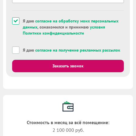
Я даю
согласие на обработку моих персональных
данных
, ознакомился и принимаю
условия
Политики конфиденциальности
Я даю
согласие на получение рекламных рассылок
Заказать звонок
Стоимость в месяц за всё помещение:
2 100 000 руб.