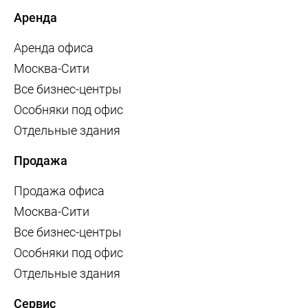
Аренда
Аренда офиса
Москва-Сити
Все бизнес-центры
Особняки под офис
Отдельные здания
Продажа
Продажа офиса
Москва-Сити
Все бизнес-центры
Особняки под офис
Отдельные здания
Сервис