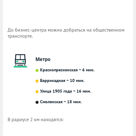
До бизнес-центра можно добраться на общественном
транспорте.
Метро
Краснопресненская ~ 6 мин.
Баррикадная ~ 10 мин.
Улица 1905 года ~ 16 мин.
Смоленская ~ 18 мин.
В радиусе 2 км находятся: