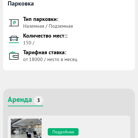
Парковка
Тип парковки:
Наземная / Подземная
Количество мест::
150 /
Тарифная ставка:
от 18000 / место в месяц
Аренда
3
Подробнее