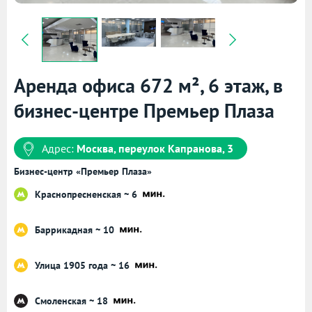
Аренда офиса 672 м², 6 этаж, в
бизнес-центре Премьер Плаза
Адрес:
Москва, переулок Капранова, 3
Бизнес-центр «Премьер Плаза»
Краснопресненская ~ 6
Баррикадная ~ 10
Улица 1905 года ~ 16
Смоленская ~ 18