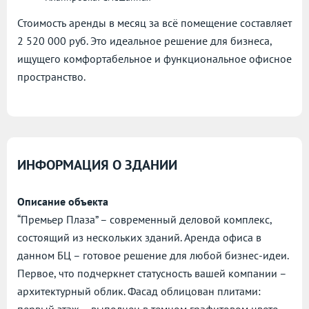
Стоимость аренды в месяц за всё помещение составляет
2 520 000 руб. Это идеальное решение для бизнеса,
ищущего комфортабельное и функциональное офисное
пространство.
ИНФОРМАЦИЯ О ЗДАНИИ
Описание объекта
“Премьер Плаза” – современный деловой комплекс,
состоящий из нескольких зданий. Аренда офиса в
данном БЦ – готовое решение для любой бизнес-идеи.
Первое, что подчеркнет статусность вашей компании –
архитектурный облик. Фасад облицован плитами:
первый этаж – выполнен в темном графитовом цвете,