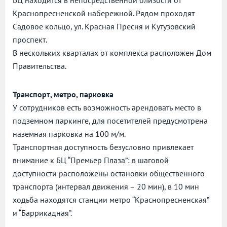
Краснопресненской набережной. Рядом проходят
Садовое кольцо, ул. Красная Пресня и Кутузовский
проспект.
В нескольких кварталах от комплекса расположен Дом
Правительства.
Транспорт, метро, парковка
У сотрудников есть возможность арендовать место в
подземном паркинге, для посетителей предусмотрена
наземная парковка на 100 м/м.
Транспортная доступность безусловно привлекает
внимание к БЦ “Премьер Плаза”: в шаговой
доступности расположены остановки общественного
транспорта (интервал движения – 20 мин), в 10 мин
ходьба находятся станции метро “Краснопресненская”
и “Баррикадная”.