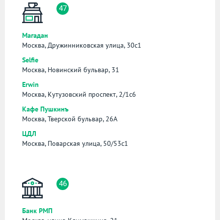
47
Магадан
Москва, Дружинниковская улица, 30с1
Selfie
Москва, Новинский бульвар, 31
Erwin
Москва, Кутузовский проспект, 2/1с6
Кафе Пушкинъ
Москва, Тверской бульвар, 26А
ЦДЛ
Москва, Поварская улица, 50/53с1
46
Банк РМП