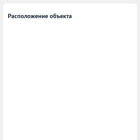
Расположение объекта