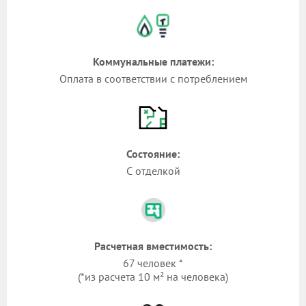
Коммунальные платежи:
Оплата в соответствии с потреблением
Состояние:
С отделкой
Расчетная вместимость:
67 человек *
(*из расчета 10 м² на человека)