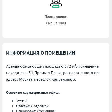
Планировка:
Смешанная
ИНФОРМАЦИЯ О ПОМЕЩЕНИИ
Аренда офиса общей площадью 672 м². Помещение
находится в БЦ Премьер Плаза, расположенного по
адресу
Москва, переулок Капранова, 3.
Основные характеристики офиса:
Этаж: 6
Отделка: С отделкой
Планировка: Смешанная