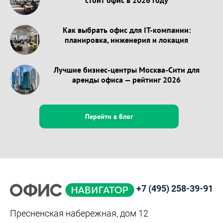
Как выбрать офис для IT-компании:
планировка, инженерия и локация
Лучшие бизнес-центры Москва-Сити для
аренды офиса — рейтинг 2026
Перейти в блог
+7 (495) 258-39-91
Пресненская набережная, дом 12