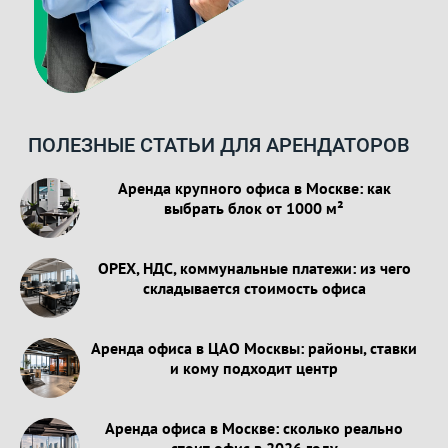
ПОЛЕЗНЫЕ СТАТЬИ ДЛЯ АРЕНДАТОРОВ
Аренда крупного офиса в Москве: как
выбрать блок от 1000 м²
OPEX, НДС, коммунальные платежи: из чего
складывается стоимость офиса
Аренда офиса в ЦАО Москвы: районы, ставки
и кому подходит центр
Аренда офиса в Москве: сколько реально
стоит офис в 2026 году