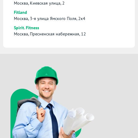
Москва, Киевская улица, 2
Fitland
Москва, 3-я улица Ямского Поля, 2к4
Spirit. Fitness
Москва, Пресненская набережная, 12