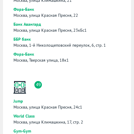
Москва, улица Климашкина, 21
Фора-Банк
Москва, улица Красная Пресня, 22
Банк Авангард
Москва, улица Красная Пресня, 23кБс1
ББР банк
Москва, 1-й Николощеповский переулок, 6, стр. 1
Фора-Банк
Москва, Тверская улица, 18к1
49
Jump
Москва, улица Красная Пресня, 24с1
World Class
Москва, улица Климашкина, 17, стр. 2
Gym-Gym