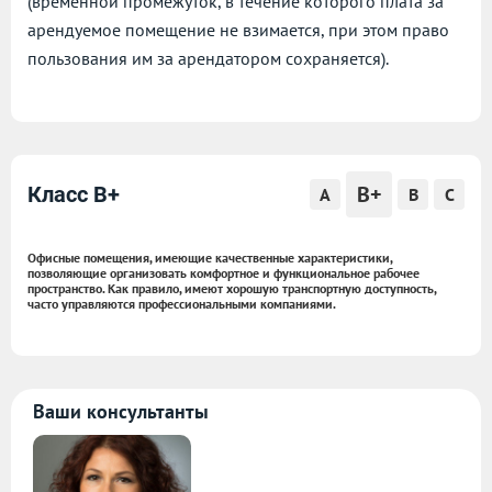
(временной промежуток, в течение которого плата за
арендуемое помещение не взимается, при этом право
пользования им за арендатором сохраняется).
B+
Класс B+
A
B
C
Офисные помещения, имеющие качественные характеристики,
позволяющие организовать комфортное и функциональное рабочее
пространство. Как правило, имеют хорошую транспортную доступность,
часто управляются профессиональными компаниями.
Ваши консультанты