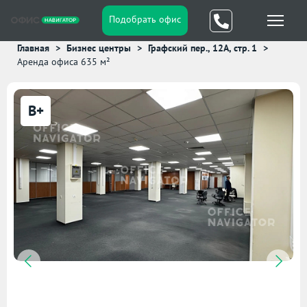
Подобрать офис
Главная
Бизнес центры
Графский пер., 12А, стр. 1
Аренда офиса 635 м²
B+