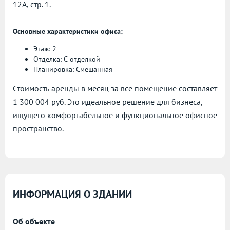
12А, стр. 1.
Основные характеристики офиса:
Этаж: 2
Отделка: С отделкой
Планировка: Смешанная
Стоимость аренды в месяц за всё помещение составляет
1 300 004 руб. Это идеальное решение для бизнеса,
ищущего комфортабельное и функциональное офисное
пространство.
ИНФОРМАЦИЯ О ЗДАНИИ
Об объекте