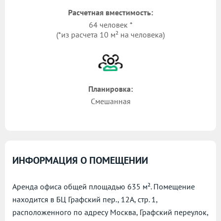
Расчетная вместимость:
64 человек *
(*из расчета 10 м² на человека)
Планировка:
Смешанная
ИНФОРМАЦИЯ О ПОМЕЩЕНИИ
Аренда офиса общей площадью 635 м². Помещение
находится в БЦ Графский пер., 12А, стр. 1,
расположенного по адресу
Москва, Графский переулок,