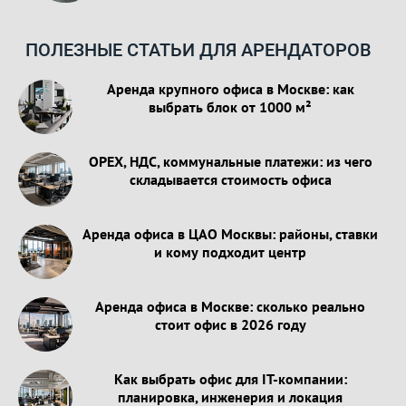
ПОЛЕЗНЫЕ СТАТЬИ ДЛЯ АРЕНДАТОРОВ
Аренда крупного офиса в Москве: как
выбрать блок от 1000 м²
OPEX, НДС, коммунальные платежи: из чего
складывается стоимость офиса
Аренда офиса в ЦАО Москвы: районы, ставки
и кому подходит центр
Аренда офиса в Москве: сколько реально
стоит офис в 2026 году
Как выбрать офис для IT-компании:
планировка, инженерия и локация