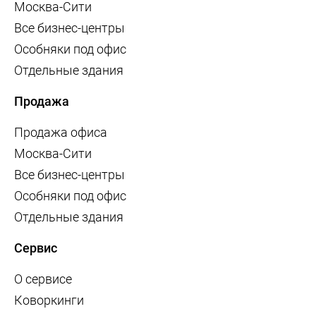
Москва-Сити
Все бизнес-центры
Особняки под офис
Отдельные здания
Продажа
Продажа офиса
Москва-Сити
Все бизнес-центры
Особняки под офис
Отдельные здания
Сервис
О сервисе
Коворкинги