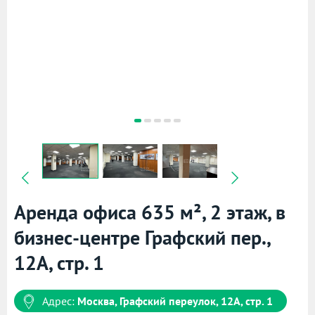
Аренда офиса 635 м², 2 этаж, в
бизнес-центре Графский пер.,
12А, стр. 1
Адрес:
Москва, Графский переулок, 12А, стр. 1