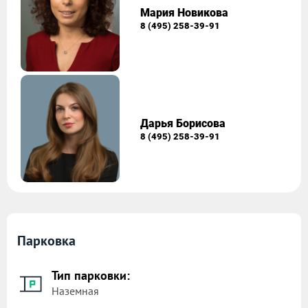
Мария Новикова
8 (495) 258-39-91
Дарья Борисова
8 (495) 258-39-91
Парковка
Тип парковки:
Наземная