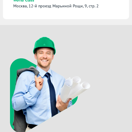
Москва, 12-й проезд Марьиной Рощи, 9, стр. 2