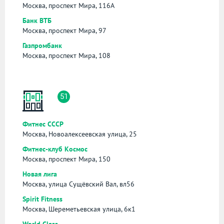
Москва, проспект Мира, 116А
Банк ВТБ
Москва, проспект Мира, 97
Газпромбанк
Москва, проспект Мира, 108
51
Фитнес СССР
Москва, Новоалексеевская улица, 25
Фитнес-клуб Космос
Москва, проспект Мира, 150
Новая лига
Москва, улица Сущёвский Вал, вл56
Spirit Fitness
Москва, Шереметьевская улица, 6к1
World Class