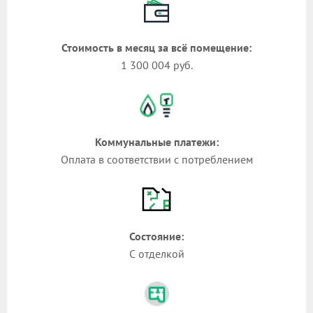
Стоимость в месяц за всё помещение:
1 300 004 руб.
Коммунальные платежи:
Оплата в соответствии с потреблением
Состояние:
С отделкой