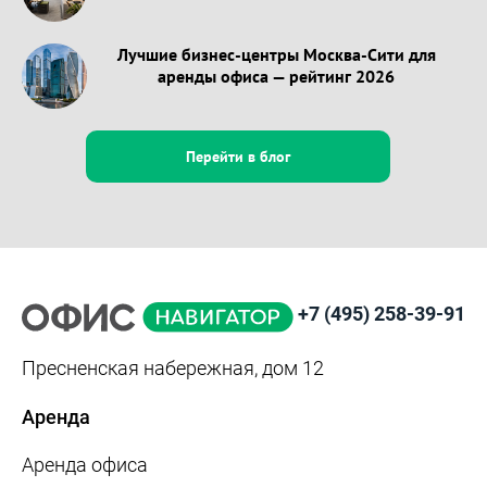
Лучшие бизнес-центры Москва-Сити для
аренды офиса — рейтинг 2026
Перейти в блог
+7 (495) 258-39-91
Пресненская набережная, дом 12
Аренда
Аренда офиса