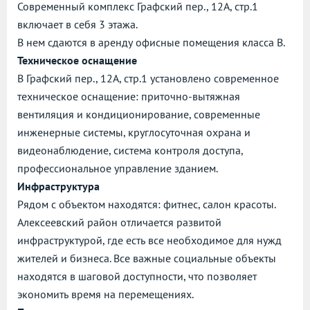
Современный комплекс Графский пер., 12А, стр.1
включает в себя 3 этажа.
В нем сдаются в аренду офисные помещения класса B.
Техническое оснащение
В Графский пер., 12А, стр.1 установлено современное
техническое оснащение: приточно-вытяжная
вентиляция и кондиционирование, современные
инженерные системы, круглосуточная охрана и
видеонаблюдение, система контроля доступа,
профессиональное управление зданием.
Инфраструктура
Рядом с объектом находятся: фитнес, салон красоты.
Алексеевский район отличается развитой
инфраструктурой, где есть все необходимое для нужд
жителей и бизнеса. Все важные социальные объекты
находятся в шаговой доступности, что позволяет
экономить время на перемещениях.