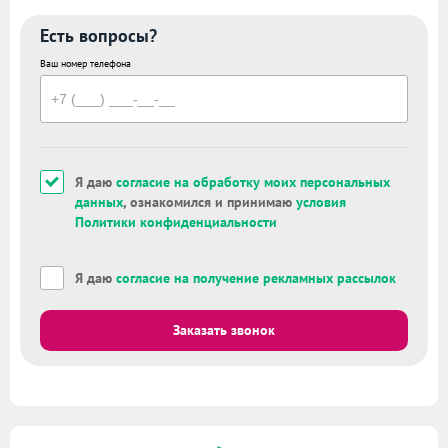
Есть вопросы?
Ваш номер телефона
Я даю
согласие на обработку моих персональных
данных
, ознакомился и принимаю
условия
Политики конфиденциальности
Я даю
согласие на получение рекламных рассылок
Заказать звонок