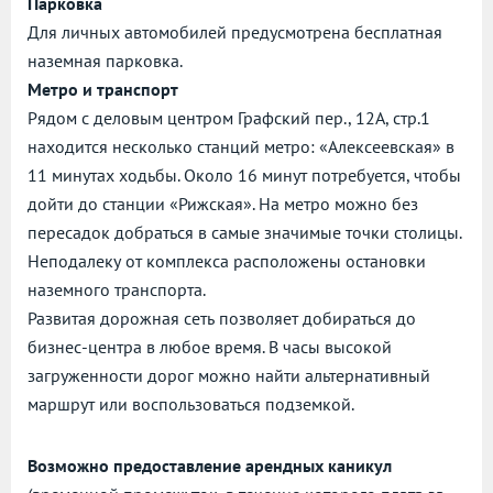
Парковка
Для личных автомобилей предусмотрена бесплатная
наземная парковка.
Метро и транспорт
Рядом с деловым центром Графский пер., 12А, стр.1
находится несколько станций метро: «Алексеевская» в
11 минутах ходьбы. Около 16 минут потребуется, чтобы
дойти до станции «Рижская». На метро можно без
пересадок добраться в самые значимые точки столицы.
Неподалеку от комплекса расположены остановки
наземного транспорта.
Развитая дорожная сеть позволяет добираться до
бизнес-центра в любое время. В часы высокой
загруженности дорог можно найти альтернативный
маршрут или воспользоваться подземкой.
Возможно предоставление арендных каникул