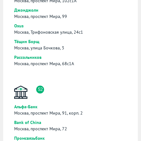
Москва, проспект Мира, 102с1А
Джонджоли
Москва, проспект Мира, 99
Oxus
Москва, Трифоновская улица, 24с1
Тёщин Борщ
Москва, улица Бочкова, 3
Рассольников
Москва, проспект Мира, 68с1А
52
Альфа-Банк
Москва, проспект Мира, 91, корп. 2
Bank of China
Москва, проспект Мира, 72
Промсвязьбанк