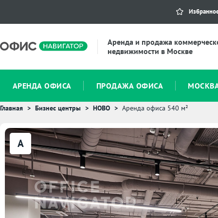
Избранно
Аренда и продажа коммерческ
недвижимости в Москве
АРЕНДА ОФИСА
ПРОДАЖА ОФИСА
МОСКВ
Главная
Бизнес центры
НОВО
Аренда офиса 540 м²
A