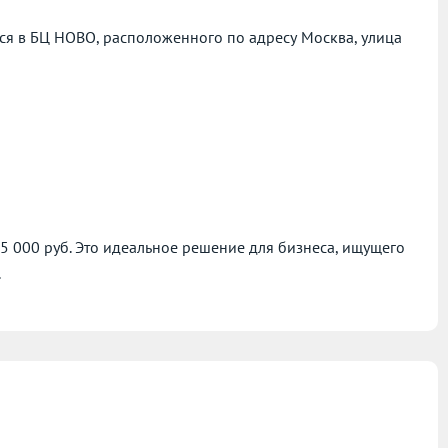
ся в БЦ НОВО, расположенного по адресу
Москва, улица
75 000 руб. Это идеальное решение для бизнеса, ищущего
.