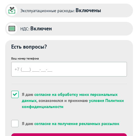
Включены
Эксплуатационные расходы:
Включен
НДС:
Есть вопросы?
Ваш номер телефона
Я даю
согласие на обработку моих персональных
данных
, ознакомился и принимаю
условия Политики
конфиденциальности
Я даю
согласие на получение рекламных рассылок