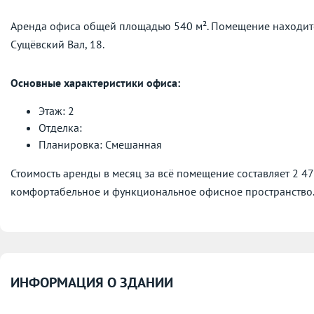
Аренда офиса общей площадью 540 м². Помещение находит
Сущёвский Вал, 18.
Основные характеристики офиса:
Этаж: 2
Отделка:
Планировка: Смешанная
Стоимость аренды в месяц за всё помещение составляет 2 4
комфортабельное и функциональное офисное пространство
ИНФОРМАЦИЯ О ЗДАНИИ