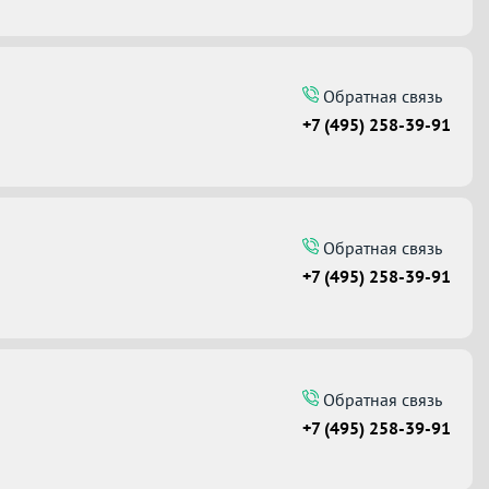
Обратная связь
+7 (495) 258-39-91
Обратная связь
+7 (495) 258-39-91
Обратная связь
+7 (495) 258-39-91