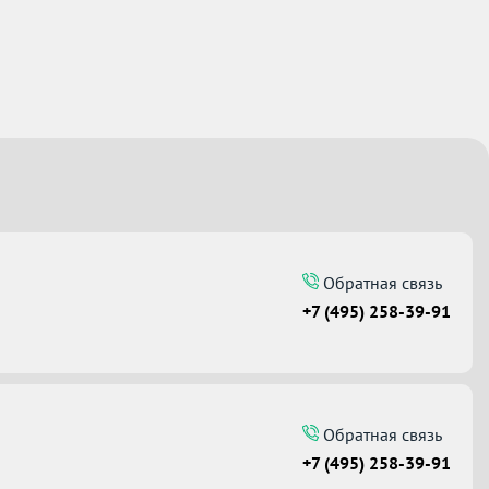
Обратная связь
+7 (495) 258-39-91
Обратная связь
+7 (495) 258-39-91