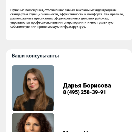
Офисные помещения, отвечающие самым высоким международным
стандартам функциональности, эффективности и комфорта. Как правило,
расположены в престижных сформированных деловых районах,
управляются профессиональными операторами и имеют развитую
собственную или прилегающую инфраструктуру.
Ваши консультанты
Дарья Борисова
8 (495) 258-39-91