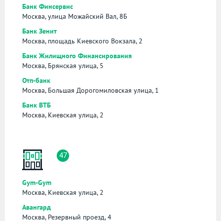
Банк Финсервис
Москва, улица Можайский Вал, 8Б
Банк Зенит
Москва, площадь Киевского Вокзала, 2
Банк Жилищного Финансирования
Москва, Брянская улица, 5
Отп-банк
Москва, Большая Дорогомиловская улица, 1
Банк ВТБ
Москва, Киевская улица, 2
47
Gym-Gym
Москва, Киевская улица, 2
Авангард
Москва, Резервный проезд, 4