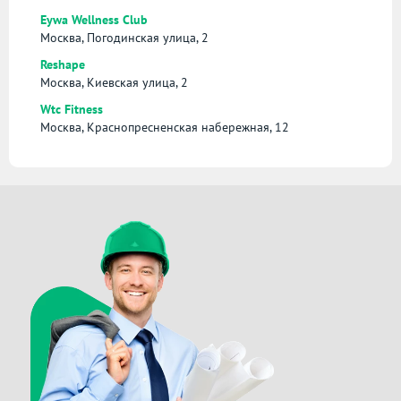
Eywa Wellness Club
Москва, Погодинская улица, 2
Reshape
Москва, Киевская улица, 2
Wtc Fitness
Москва, Краснопресненская набережная, 12