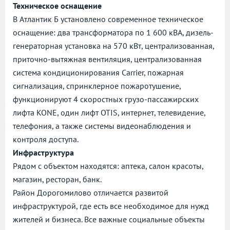
Техническое оснащение
В Атлантик Б установлено современное техническое
оснащение: два трансформатора по 1 600 кВА, дизель-
генераторная установка на 570 кВт, централизованная,
приточно-вытяжная вентиляция, централизованная
система кондиционирования Carrier, пожарная
сигнализация, спринклерное пожаротушение,
функционируют 4 скоростных грузо-пассажирских
лифта KONE, один лифт OTIS, интернет, телевидение,
телефония, а также системы видеонаблюдения и
контроля доступа.
Инфраструктура
Рядом с объектом находятся: аптека, салон красоты,
магазин, ресторан, банк.
Район Дорогомилово отличается развитой
инфраструктурой, где есть все необходимое для нужд
жителей и бизнеса. Все важные социальные объекты