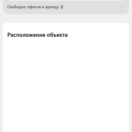
Свободно офисов в аренду:
2
Расположение объекта