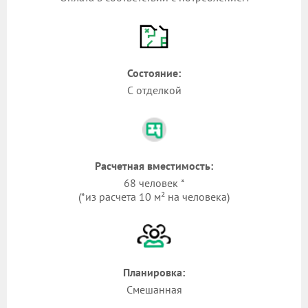
Состояние:
С отделкой
Расчетная вместимость:
68 человек *
(*из расчета 10 м² на человека)
Планировка:
Смешанная