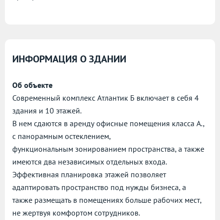
ИНФОРМАЦИЯ О ЗДАНИИ
Об объекте
Современный комплекс Атлантик Б включает в себя 4
здания и 10 этажей.
В нем сдаются в аренду офисные помещения класса А.,
с панорамным остеклением,
функциональным зонированием пространства, а также
имеются два независимых отдельных входа.
Эффективная планировка этажей позволяет
адаптировать пространство под нужды бизнеса, а
также размещать в помещениях больше рабочих мест,
не жертвуя комфортом сотрудников.