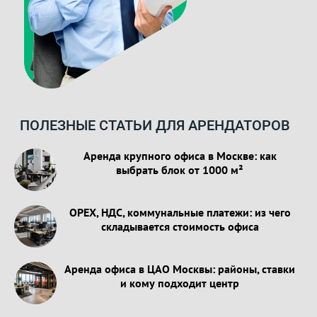
ПОЛЕЗНЫЕ СТАТЬИ ДЛЯ АРЕНДАТОРОВ
Аренда крупного офиса в Москве: как
выбрать блок от 1000 м²
OPEX, НДС, коммунальные платежи: из чего
складывается стоимость офиса
Аренда офиса в ЦАО Москвы: районы, ставки
и кому подходит центр