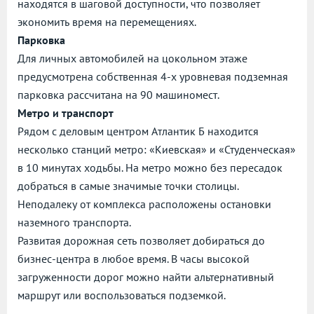
находятся в шаговой доступности, что позволяет
экономить время на перемещениях.
Парковка
Для личных автомобилей на цокольном этаже
предусмотрена собственная 4-х уровневая подземная
парковка рассчитана на 90 машиномест.
Метро и транспорт
Рядом с деловым центром Атлантик Б находится
несколько станций метро: «Киевская» и «Студенческая»
в 10 минутах ходьбы. На метро можно без пересадок
добраться в самые значимые точки столицы.
Неподалеку от комплекса расположены остановки
наземного транспорта.
Развитая дорожная сеть позволяет добираться до
бизнес-центра в любое время. В часы высокой
загруженности дорог можно найти альтернативный
маршрут или воспользоваться подземкой.