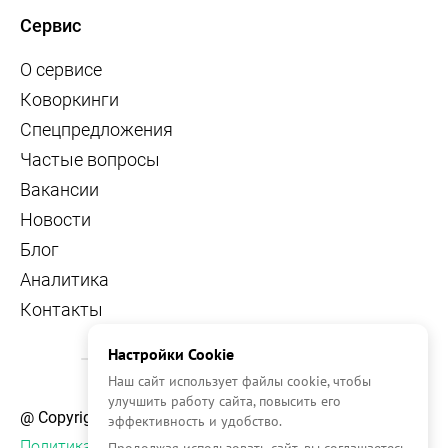
Сервис
О сервисе
Коворкинги
Спецпредложения
Частые вопросы
Вакансии
Новости
Блог
Аналитика
Контакты
Настройки Cookie
Наш сайт использует файлы cookie, чтобы
улучшить работу сайта, повысить его
@ Copyright, 2026 OFFICE NAVIGATOR
эффективность и удобство.
Политика конфиденциальности