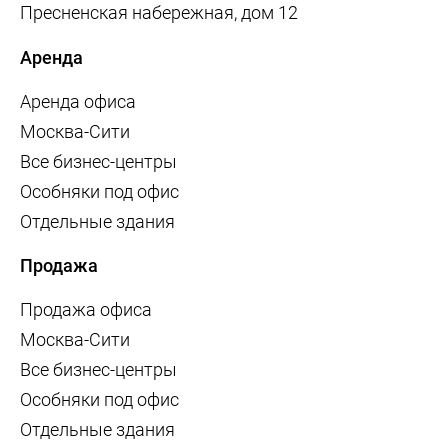
Пресненская набережная, дом 12
Аренда
Аренда офиса
Москва-Сити
Все бизнес-центры
Особняки под офис
Отдельные здания
Продажа
Продажа офиса
Москва-Сити
Все бизнес-центры
Особняки под офис
Отдельные здания