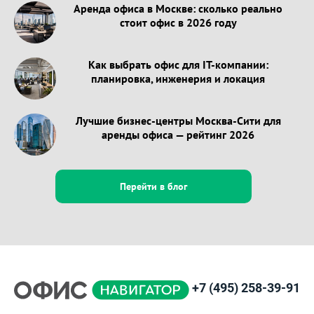
Аренда офиса в Москве: сколько реально
стоит офис в 2026 году
Как выбрать офис для IT-компании:
планировка, инженерия и локация
Лучшие бизнес-центры Москва-Сити для
аренды офиса — рейтинг 2026
Перейти в блог
+7 (495) 258-39-91