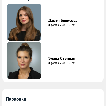
Дарья Борисова
8 (495) 258-39-91
Элина Степная
8 (495) 258-39-91
Парковка