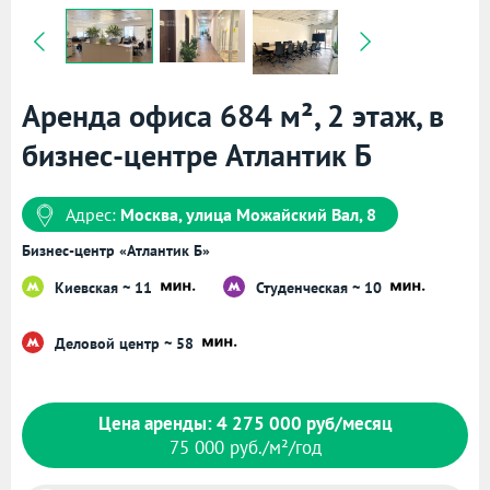
Аренда офиса 684 м², 2 этаж, в
бизнес-центре Атлантик Б
Адрес:
Москва, улица Можайский Вал, 8
Бизнес-центр «Атлантик Б»
Киевская ~ 11
Студенческая ~ 10
Деловой центр ~ 58
Цена аренды: 4 275 000 руб/месяц
75 000 руб./м²/год