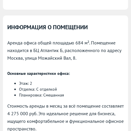
ИНФОРМАЦИЯ О ПОМЕЩЕНИИ
Аренда офиса общей площадью 684 м². Помещение
находится в БЦ Атлантик Б, расположенного по адресу
Москва, улица Можайский Вал, 8.
Основные характеристики офиса:
Этаж: 2
Отделка: С отделкой
Планировка: Смешанная
Стоимость аренды в месяц за всё помещение составляет
4 275 000 руб. Это идеальное решение для бизнеса,
ищущего комфортабельное и функциональное офисное
пространство.