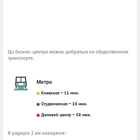
До бизнес-центра можно добраться на общественном
транспорте.
Метро
Киевская ~ 11 мин.
Студенческая ~ 10 мин.
Деловой центр ~ 58 мин.
В радиусе 2 км находятся: