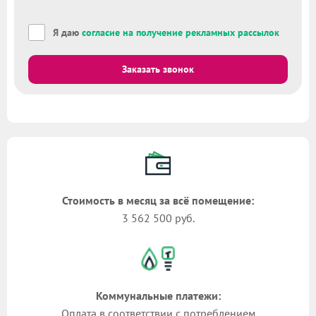
Я даю
согласие на получение рекламных рассылок
Заказать звонок
Стоимость в месяц за всё помещение:
3 562 500 руб.
Коммунальные платежи:
Оплата в соответствии с потреблением