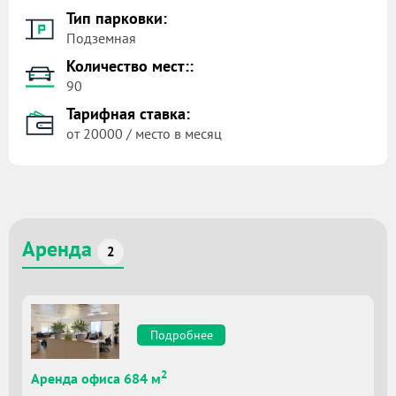
Тип парковки:
Подземная
Количество мест::
90
Тарифная ставка:
от 20000 / место в месяц
Аренда
2
Подробнее
2
Аренда офиса 684 м