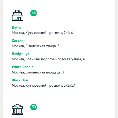
46
Erwin
Москва, Кутузовский проспект, 2/1с6
Сахалин
Москва, Смоленская улица, 8
Гамбринус
Москва, Большая Дорогомиловская улица, 4
White Rabbit
Москва, Смоленская площадь, 3
Black Thai
Москва, Кутузовский проспект, 2/1к1А
50