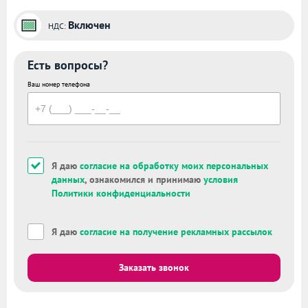
Включен
НДС:
Есть вопросы?
Ваш номер телефона
Я даю
согласие на обработку моих персональных
данных
, ознакомился и принимаю
условия
Политики конфиденциальности
Я даю
согласие на получение рекламных рассылок
Заказать звонок