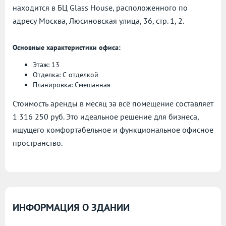
находится в БЦ Glass House, расположенного по
адресу
Москва, Люсиновская улица, 36, стр. 1, 2.
Основные характеристики офиса:
Этаж: 13
Отделка: С отделкой
Планировка: Смешанная
Стоимость аренды в месяц за всё помещение составляет
1 316 250 руб. Это идеальное решение для бизнеса,
ищущего комфортабельное и функциональное офисное
пространство.
ИНФОРМАЦИЯ О ЗДАНИИ