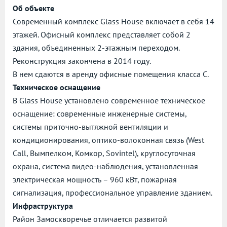
Об объекте
Современный комплекс Glass House включает в себя 14
этажей. Офисный комплекс представляет собой 2
здания, объединенных 2-этажным переходом.
Реконструкция закончена в 2014 году.
В нем сдаются в аренду офисные помещения класса C.
Техническое оснащение
В Glass House установлено современное техническое
оснащение: современные инженерные системы,
системы приточно-вытяжной вентиляции и
кондиционирования, оптико-волоконная связь (West
Call, Вымпелком, Комкор, Sovintel), круглосуточная
охрана, система видео-наблюдения, установленная
электрическая мощность – 960 кВт, пожарная
сигнализация, профессиональное управление зданием.
Инфраструктура
Район Замоскворечье отличается развитой