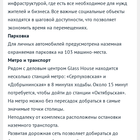
инфраструктурой, где есть все необходимое для нужд
жителей и бизнеса. Все важные социальные объекты
находятся в шаговой доступности, что позволяет
экономить время на перемещениях.
Парковка
Для личных автомобилей предусмотрена наземная
охраняемая парковка на 103 машино-места.
Метро и транспорт
Рядом с деловым центром Glass House находится
несколько станций метро: «Серпуховская» и
«Добрынинская» в 8 минутах ходьбы. Около 15 минут
потребуется, чтобы дойти до станции «Октябрьская».
На метро можно без пересадок добраться в самые
значимые точки столицы.
Неподалеку от комплекса расположены остановки
наземного транспорта.
Развитая дорожная сеть позволяет добираться до