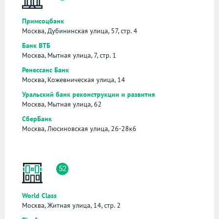
Примсоцбанк
Москва, Дубининская улица, 57, стр. 4
Банк ВТБ
Москва, Мытная улица, 7, стр. 1
Ренессанс Банк
Москва, Кожевническая улица, 14
Уральский банк реконструкции и развития
Москва, Мытная улица, 62
СберБанк
Москва, Люсиновская улица, 26-28к6
52
World Class
Москва, Житная улица, 14, стр. 2