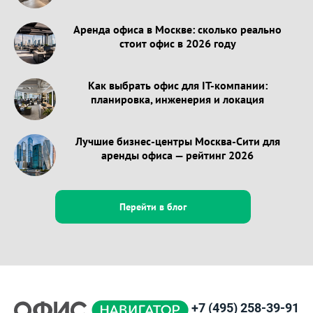
Аренда офиса в Москве: сколько реально
стоит офис в 2026 году
Как выбрать офис для IT-компании:
планировка, инженерия и локация
Лучшие бизнес-центры Москва-Сити для
аренды офиса — рейтинг 2026
Перейти в блог
+7 (495) 258-39-91