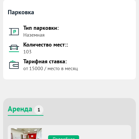
Парковка
Тип парковки:
Наземная
Количество мест::
103
Тарифная ставка:
от 15000 / место в месяц
Аренда
1
Подробнее