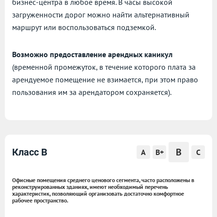
бизнес-центра в любое время. В часы высокой
загруженности дорог можно найти альтернативный
маршрут или воспользоваться подземкой.
Возможно предоставление арендных каникул
(временной промежуток, в течение которого плата за
арендуемое помещение не взимается, при этом право
пользования им за арендатором сохраняется).
B
Класс B
A
B+
C
Офисные помещения среднего ценового сегмента, часто расположены в
реконструированных зданиях, имеют необходимый перечень
характеристик, позволяющий организовать достаточно комфортное
рабочее пространство.