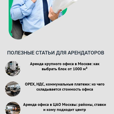
ПОЛЕЗНЫЕ СТАТЬИ ДЛЯ АРЕНДАТОРОВ
Аренда крупного офиса в Москве: как
выбрать блок от 1000 м²
OPEX, НДС, коммунальные платежи: из чего
складывается стоимость офиса
Аренда офиса в ЦАО Москвы: районы, ставки
и кому подходит центр