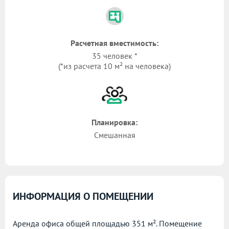
Расчетная вместимость:
35 человек *
(*из расчета 10 м² на человека)
Планировка:
Смешанная
ИНФОРМАЦИЯ О ПОМЕЩЕНИИ
Аренда офиса общей площадью 351 м². Помещение