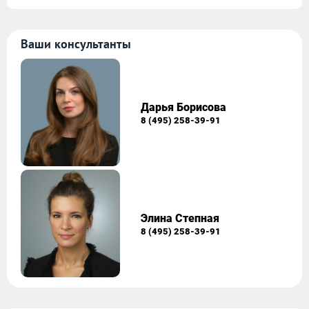
Ваши консультанты
Дарья Борисова
8 (495) 258-39-91
Элина Степная
8 (495) 258-39-91