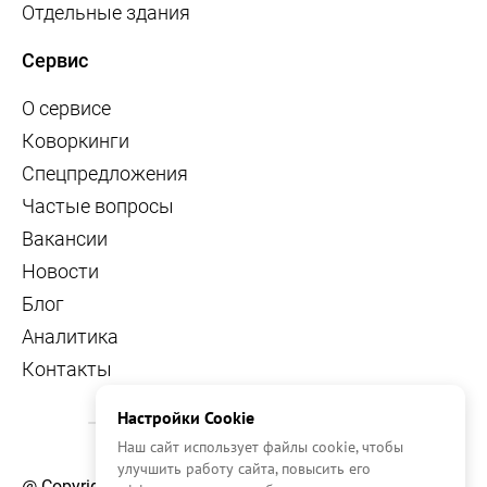
Отдельные здания
Сервис
О сервисе
Коворкинги
Спецпредложения
Частые вопросы
Вакансии
Новости
Блог
Аналитика
Контакты
Настройки Cookie
Наш сайт использует файлы cookie, чтобы
улучшить работу сайта, повысить его
@ Copyright, 2026 OFFICE NAVIGATOR