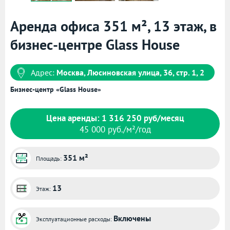
Аренда офиса 351 м², 13 этаж, в
бизнес-центре Glass House
Адрес:
Москва, Люсиновская улица, 36, стр. 1, 2
Бизнес-центр «Glass House»
Цена аренды: 1 316 250 руб/месяц
45 000 руб./м²/год
351 м²
Площадь:
13
Этаж:
Включены
Эксплуатационные расходы: