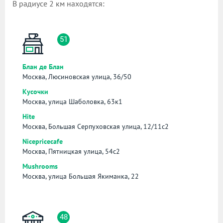
В радиусе 2 км находятся:
51
Блан де Блан
Москва, Люсиновская улица, 36/50
Кусочки
Москва, улица Шаболовка, 63к1
Hite
Москва, Большая Серпуховская улица, 12/11с2
Nicepricecafe
Москва, Пятницкая улица, 54с2
Mushrooms
Москва, улица Большая Якиманка, 22
48