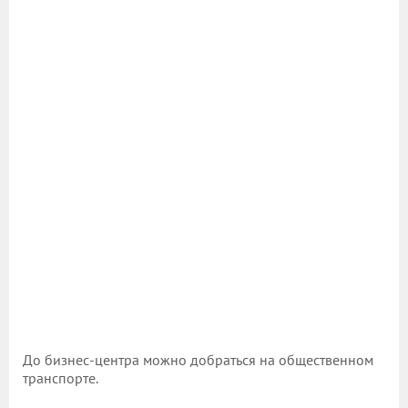
До бизнес-центра можно добраться на общественном
транспорте.