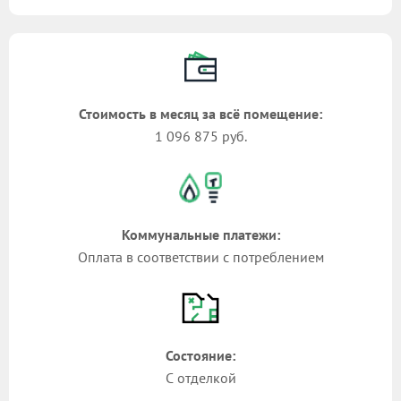
Стоимость в месяц за всё помещение:
1 096 875 руб.
Коммунальные платежи:
Оплата в соответствии с потреблением
Состояние:
С отделкой