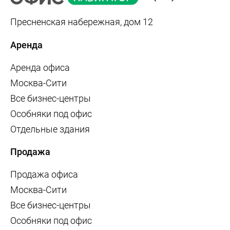
Пресненская набережная, дом 12
Аренда
Аренда офиса
Москва-Сити
Все бизнес-центры
Особняки под офис
Отдельные здания
Продажа
Продажа офиса
Москва-Сити
Все бизнес-центры
Особняки под офис