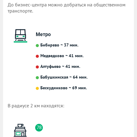
До бизнес-центра можно добраться на общественном
транспорте.
Метро
Бибирево ~ 37 мин.
Медведково ~ 41 мин.
Алтуфьево ~ 41 мин.
Бабушкинская ~ 64 мин.
Бескудниково ~ 69 мин.
В радиусе 2 км находятся:
78