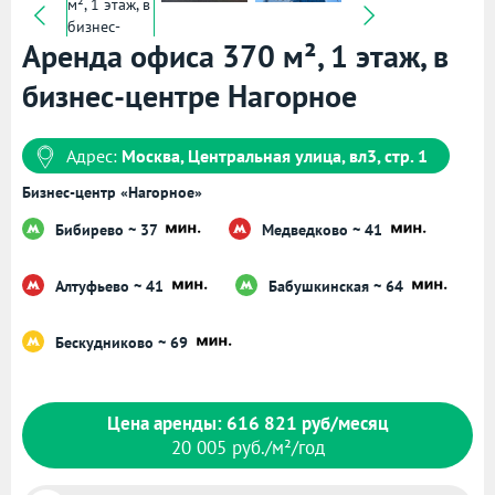
Аренда офиса 370 м², 1 этаж, в
бизнес-центре Нагорное
Адрес:
Москва, Центральная улица, вл3, стр. 1
Бизнес-центр «Нагорное»
Бибирево ~ 37
Медведково ~ 41
Алтуфьево ~ 41
Бабушкинская ~ 64
Бескудниково ~ 69
Цена аренды: 616 821 руб/месяц
20 005 руб./м²/год