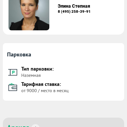
Элина Степная
8 (495) 258-39-91
Парковка
Тип парковки:
Наземная
Тарифная ставка:
от 9000 / место в месяц