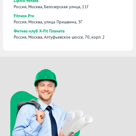
Lipnik fitness
Россия, Москва, Белозерская улица, 11Г
Fitness Pro
Россия, Москва, улица Пришвина, 3Г
Фитнес-клуб X-Fit Планета
Россия, Москва, Алтуфьевское шоссе, 70, корп. 2