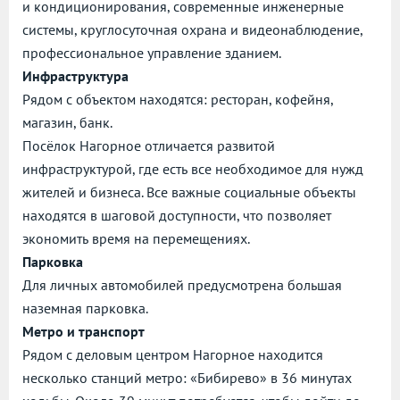
и кондиционирования, современные инженерные
системы, круглосуточная охрана и видеонаблюдение,
профессиональное управление зданием.
Инфраструктура
Рядом с объектом находятся: ресторан, кофейня,
магазин, банк.
Посёлок Нагорное отличается развитой
инфраструктурой, где есть все необходимое для нужд
жителей и бизнеса. Все важные социальные объекты
находятся в шаговой доступности, что позволяет
экономить время на перемещениях.
Парковка
Для личных автомобилей предусмотрена большая
наземная парковка.
Метро и транспорт
Рядом с деловым центром Нагорное находится
несколько станций метро: «Бибирево» в 36 минутах