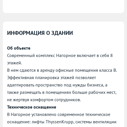
ИНФОРМАЦИЯ О ЗДАНИИ
Об объекте
Современный комплекс Нагорное включает в себя 8
этажей.
В нем сдаются в аренду офисные помещения класса B.
Эффективная планировка этажей позволяет
адаптировать пространство под нужды бизнеса, а
также размещать в помещениях больше рабочих мест,
не жертвуя комфортом сотрудников.
Техническое оснащение
В Нагорное установлено современное техническое
оснащение: лифты ThyssenKrupp, системы вентиляции