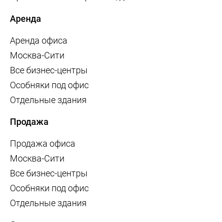
Аренда
Аренда офиса
Москва-Сити
Все бизнес-центры
Особняки под офис
Отдельные здания
Продажа
Продажа офиса
Москва-Сити
Все бизнес-центры
Особняки под офис
Отдельные здания