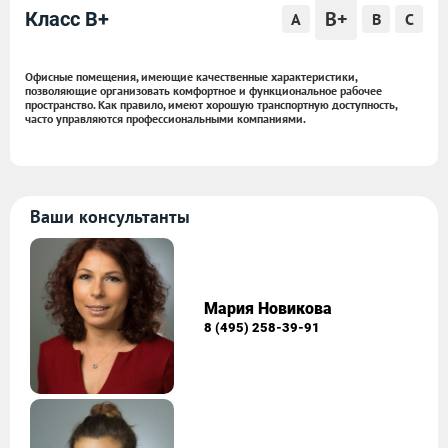
B+
Класс B+
A
B
C
Офисные помещения, имеющие качественные характеристики,
позволяющие организовать комфортное и функциональное рабочее
пространство. Как правило, имеют хорошую транспортную доступность,
часто управляются профессиональными компаниями.
Ваши консультанты
Мария Новикова
8 (495) 258-39-91