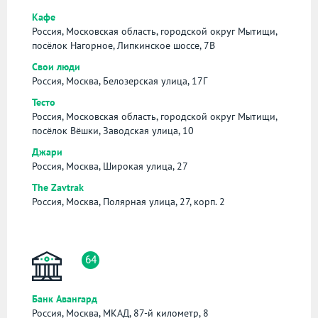
Кафе
Россия, Московская область, городской округ Мытищи,
посёлок Нагорное, Липкинское шоссе, 7В
Свои люди
Россия, Москва, Белозерская улица, 17Г
Тесто
Россия, Московская область, городской округ Мытищи,
посёлок Вёшки, Заводская улица, 10
Джари
Россия, Москва, Широкая улица, 27
The Zavtrak
Россия, Москва, Полярная улица, 27, корп. 2
64
Банк Авангард
Россия, Москва, МКАД, 87-й километр, 8