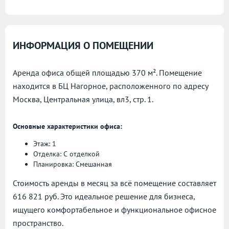
ИНФОРМАЦИЯ О ПОМЕЩЕНИИ
Аренда офиса общей площадью 370 м². Помещение
находится в БЦ Нагорное, расположенного по адресу
Москва, Центральная улица, вл3, стр. 1.
Основные характеристики офиса:
Этаж: 1
Отделка: С отделкой
Планировка: Смешанная
Стоимость аренды в месяц за всё помещение составляет
616 821 руб. Это идеальное решение для бизнеса,
ищущего комфортабельное и функциональное офисное
пространство.