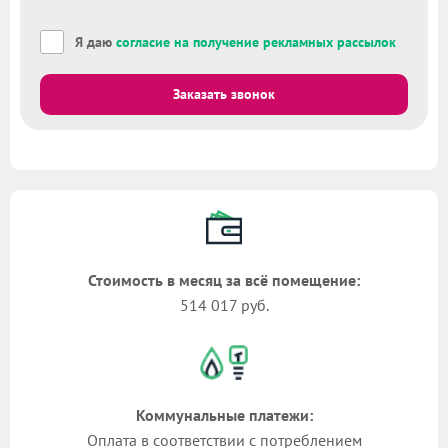
Я даю
согласие на получение рекламных рассылок
Заказать звонок
Стоимость в месяц за всё помещение:
514 017 руб.
Коммунальные платежи:
Оплата в соответствии с потреблением