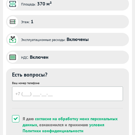
370 м²
Площадь:
1
Этаж:
Включены
Эксплуатационные расходы:
Включен
НДС:
Есть вопросы?
Ваш номер телефона
Я даю
согласие на обработку моих персональных
данных
, ознакомился и принимаю
условия
Политики конфиденциальности