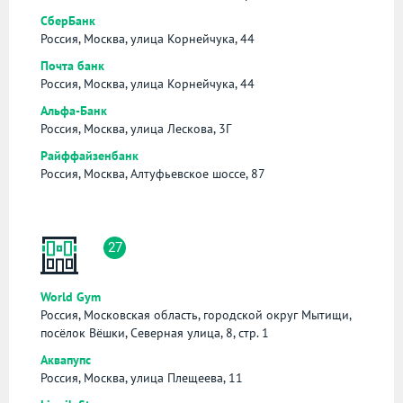
СберБанк
Россия, Москва, улица Корнейчука, 44
Почта банк
Россия, Москва, улица Корнейчука, 44
Альфа-Банк
Россия, Москва, улица Лескова, 3Г
Райффайзенбанк
Россия, Москва, Алтуфьевское шоссе, 87
27
World Gym
Россия, Московская область, городской округ Мытищи,
посёлок Вёшки, Северная улица, 8, стр. 1
Аквапупс
Россия, Москва, улица Плещеева, 11