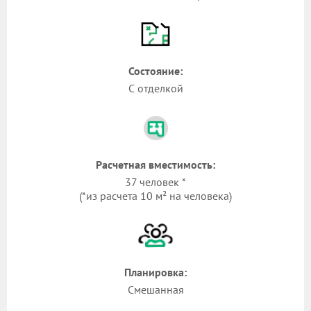
Состояние:
С отделкой
Расчетная вместимость:
37 человек *
(*из расчета 10 м² на человека)
Планировка:
Смешанная