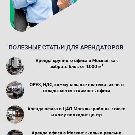
ПОЛЕЗНЫЕ СТАТЬИ ДЛЯ АРЕНДАТОРОВ
Аренда крупного офиса в Москве: как
выбрать блок от 1000 м²
OPEX, НДС, коммунальные платежи: из чего
складывается стоимость офиса
Аренда офиса в ЦАО Москвы: районы, ставки
и кому подходит центр
Аренда офиса в Москве: сколько реально