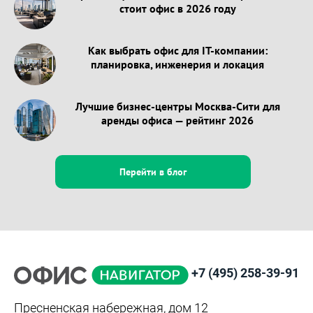
стоит офис в 2026 году
Как выбрать офис для IT-компании:
планировка, инженерия и локация
Лучшие бизнес-центры Москва-Сити для
аренды офиса — рейтинг 2026
Перейти в блог
+7 (495) 258-39-91
Пресненская набережная, дом 12