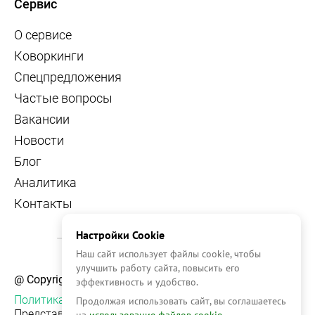
Сервис
О сервисе
Коворкинги
Спецпредложения
Частые вопросы
Вакансии
Новости
Блог
Аналитика
Контакты
Настройки Cookie
Наш сайт использует файлы cookie, чтобы
улучшить работу сайта, повысить его
@ Copyright, 2026 OFFICE NAVIGATOR
эффективность и удобство.
Политика конфиденциальности
Продолжая использовать сайт, вы соглашаетесь
Представленная на сайте информация, в т.ч.