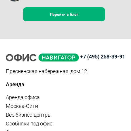
Перейти в блог
+7 (495) 258-39-91
Пресненская набережная, дом 12
Аренда
Аренда офиса
Москва-Сити
Все бизнес-центры
Особняки под офис