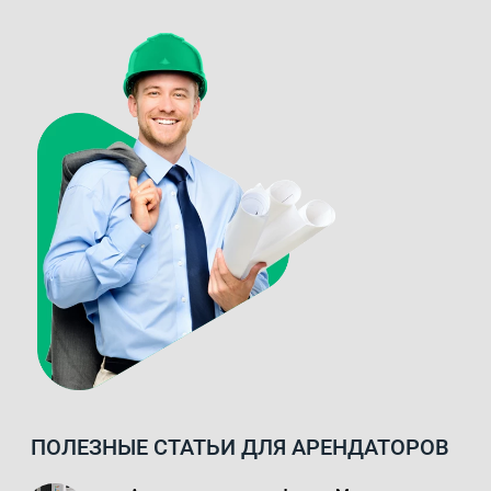
ПОЛЕЗНЫЕ СТАТЬИ ДЛЯ АРЕНДАТОРОВ