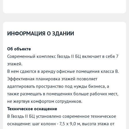
ИНФОРМАЦИЯ О ЗДАНИИ
Об объекте
Современный комплекс Гвоздь II БЦ включает в себя 7
этажей.
В нем сдаются в аренду офисные помещения класса B.
Эффективная планировка этажей позволяет
адаптировать пространство под нужды бизнеса, а
также размещать в помещениях больше рабочих мест,
не жертвуя комфортом сотрудников.
Техническое оснащение
В Гвоздь II БЦ установлено современное техническое
оснащение: шаг колонн - 7,5 х 9,0 м, высота этажа от