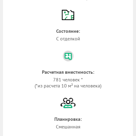
Состояние:
С отделкой
Расчетная вместимость:
781 человек *
(*из расчета 10 м² на человека)
Планировка:
Смешанная