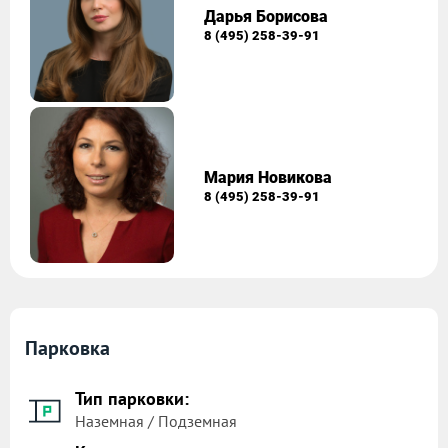
Дарья Борисова
8 (495) 258-39-91
Мария Новикова
8 (495) 258-39-91
Парковка
Тип парковки:
Наземная / Подземная