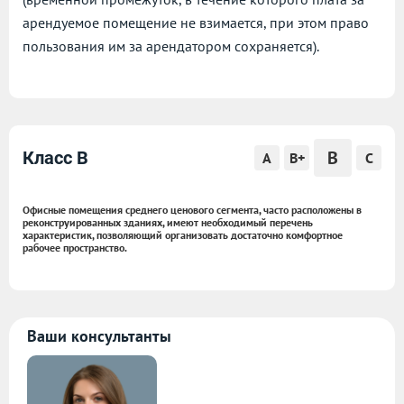
арендуемое помещение не взимается, при этом право
пользования им за арендатором сохраняется).
B
Класс B
A
B+
C
Офисные помещения среднего ценового сегмента, часто расположены в
реконструированных зданиях, имеют необходимый перечень
характеристик, позволяющий организовать достаточно комфортное
рабочее пространство.
Ваши консультанты