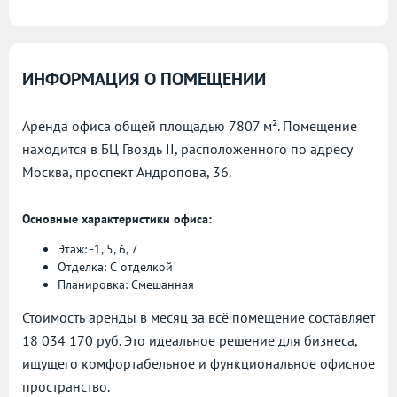
ИНФОРМАЦИЯ О ПОМЕЩЕНИИ
Аренда офиса общей площадью 7807 м². Помещение
находится в БЦ Гвоздь II, расположенного по адресу
Москва, проспект Андропова, 36.
Основные характеристики офиса:
Этаж: -1, 5, 6, 7
Отделка: С отделкой
Планировка: Смешанная
Стоимость аренды в месяц за всё помещение составляет
18 034 170 руб. Это идеальное решение для бизнеса,
ищущего комфортабельное и функциональное офисное
пространство.