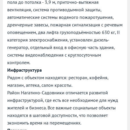
пола до потолка - 3,9 м, приточно-вытяжная
вентиляция, система противодымной защиты,
автоматические системы водяного пожаротушения,
дренчерные завесы, пожарная сигнализация с речевым
оповещением, два лифта грузоподъёмностью 630 кг, II
категория электроснабжения, установлен дизель-
генератор, отдельный вход в офисную часть здания,
системы видеонаблюдения с круглосуточным
контролем.
Инфраструктура
Рядом с объектом находятся: ресторан, кофейня,
магазин, аптека, салон красоты.
Район Нагатино-Садовники отличается развитой
инфраструктурой, где есть все необходимое для нужд
жителей и бизнеса. Все важные социальные объекты
находятся в шаговой доступности, что позволяет
экономить время на перемещениях.