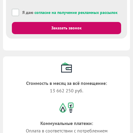
Я даю
согласие на получение рекламных рассылок
Заказать звонок
Стоимость в месяц за всё помещение:
13 662 250 руб.
Коммунальные платежи:
Оплата в соответствии с потреблением