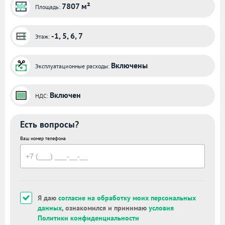
7807 м²
Площадь:
-1, 5, 6, 7
Этаж:
Включены
Эксплуатационные расходы:
Включен
НДС:
Есть вопросы?
Ваш номер телефона
Я даю
согласие на обработку моих персональных
данных
, ознакомился и принимаю
условия
Политики конфиденциальности