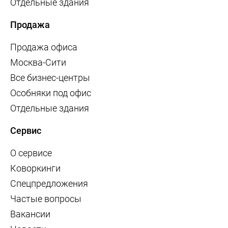
Отдельные здания
Продажа
Продажа офиса
Москва-Сити
Все бизнес-центры
Особняки под офис
Отдельные здания
Сервис
О сервисе
Коворкинги
Спецпредложения
Частые вопросы
Вакансии