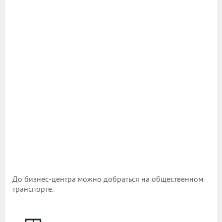
До бизнес-центра можно добраться на общественном
транспорте.