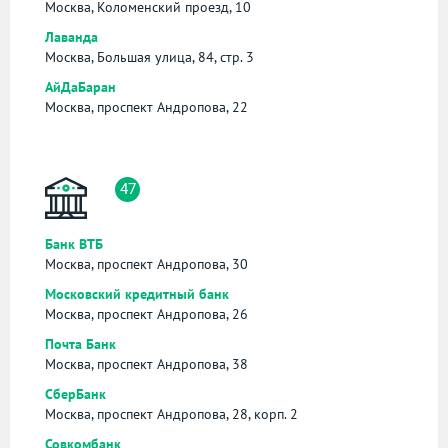
Москва, Коломенский проезд, 10
Лаванда
Москва, Большая улица, 84, стр. 3
АйДаБаран
Москва, проспект Андропова, 22
47
Банк ВТБ
Москва, проспект Андропова, 30
Московский кредитный банк
Москва, проспект Андропова, 26
Почта Банк
Москва, проспект Андропова, 38
СберБанк
Москва, проспект Андропова, 28, корп. 2
Совкомбанк