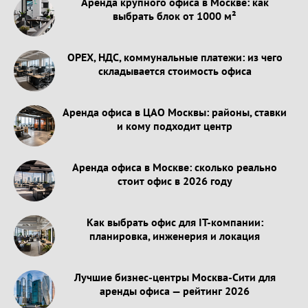
Аренда крупного офиса в Москве: как
выбрать блок от 1000 м²
OPEX, НДС, коммунальные платежи: из чего
складывается стоимость офиса
Аренда офиса в ЦАО Москвы: районы, ставки
и кому подходит центр
Аренда офиса в Москве: сколько реально
стоит офис в 2026 году
Как выбрать офис для IT-компании:
планировка, инженерия и локация
Лучшие бизнес-центры Москва-Сити для
аренды офиса — рейтинг 2026