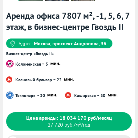
Аренда офиса 7807 м², -1, 5, 6, 7
этаж, в бизнес-центре Гвоздь II
Адрес:
Москва, проспект Андропова, 36
Бизнес-центр «Гвоздь II»
Коломенская ~ 5
Кленовый бульвар ~ 22
Технопарк ~ 30
Каширская ~ 30
Цена аренды: 18 034 170 руб/месяц
27 720 руб./м²/год