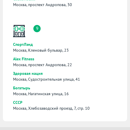
Москва, проспект Андропова, 30
9
СпортЛэнд
Москва, Кленовый бульвар, 23
Alex Fitness
Москва, проспект Андропова, 22
Здоровая нация
Москва, Судостроительная улица, 41
Богатырь
Москва, Нагатинская улица, 16
СССР
Москва, Хлебозаводский проезд, 7, стр. 10