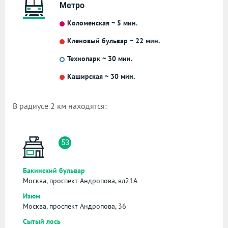
Метро
Коломенская ~ 5 мин.
Кленовый бульвар ~ 22 мин.
Технопарк ~ 30 мин.
Каширская ~ 30 мин.
В радиусе 2 км находятся:
53
Бакинский бульвар
Москва, проспект Андропова, вл21А
Изюм
Москва, проспект Андропова, 36
Сытый лось