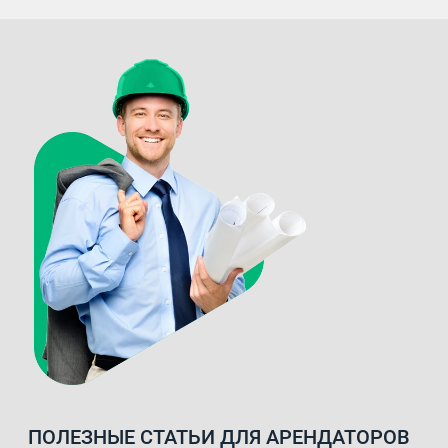
ПОЛЕЗНЫЕ СТАТЬИ ДЛЯ АРЕНДАТОРОВ