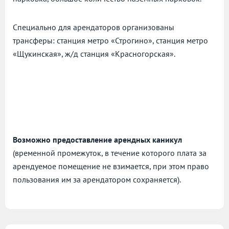
Специально для арендаторов организованы
трансферы: станция метро «Строгино», станция метро
«Щукинская», ж/д станция «Красногорская».
Возможно предоставление арендных каникул
(временной промежуток, в течение которого плата за
арендуемое помещение не взимается, при этом право
пользования им за арендатором сохраняется).