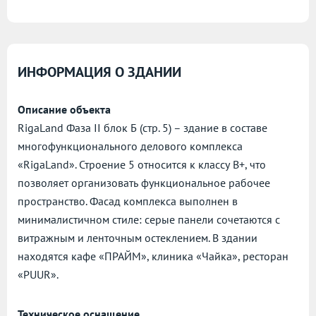
ИНФОРМАЦИЯ О ЗДАНИИ
Описание объекта
RigaLand Фаза II блок Б (стр. 5) – здание в составе
многофункционального делового комплекса
«RigaLand». Строение 5 относится к классу В+, что
позволяет организовать функциональное рабочее
пространство. Фасад комплекса выполнен в
минималистичном стиле: серые панели сочетаются с
витражным и ленточным остеклением. В здании
находятся кафе «ПРАЙМ», клиника «Чайка», ресторан
«PUUR».
Техническое оснащение