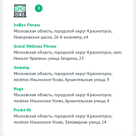
8
IceBox Fitness
Московская область, городской округ Красногорск,
Новорижское шоссе, 26-й километр, к4
Grand Wellness Fitness
Московская область, городской округ Красногорск, село
Николо-Урюпино, улица Гагарина, 23
Апгрейд
Московская область, городской округ Красногорск,
посёлок Ильинское-Усово, Архангельская улица, 9
Nuga
Московская область, городской округ Красногорск,
посёлок Ильинское-Усово, Архангельская улица, 4
ProArt-fit
Московская область, городской округ Красногорск,
посёлок Ильинское-Усово, Заповедная улица, 14