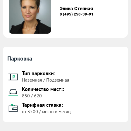
Элина Степная
8 (495) 258-39-91
Парковка
Тип парковки:
Наземная / Подземная
Количество мест::
850 / 620
Тарифная ставка:
от 3500 / место в месяц