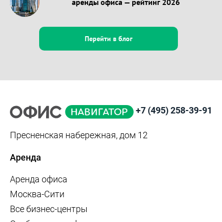
аренды офиса — рейтинг 2026
Перейти в блог
+7 (495) 258-39-91
Пресненская набережная, дом 12
Аренда
Аренда офиса
Москва-Сити
Все бизнес-центры