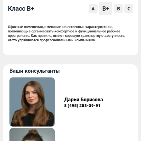
B+
Класс B+
A
B
C
Офисные помещения, имеющие качественные характеристики,
позволяющие организовать комфортное и функциональное рабочее
пространство. Как правило, имеют хорошую транспортную доступность,
часто управляются профессиональными компаниями.
Ваши консультанты
Дарья Борисова
8 (495) 258-39-91