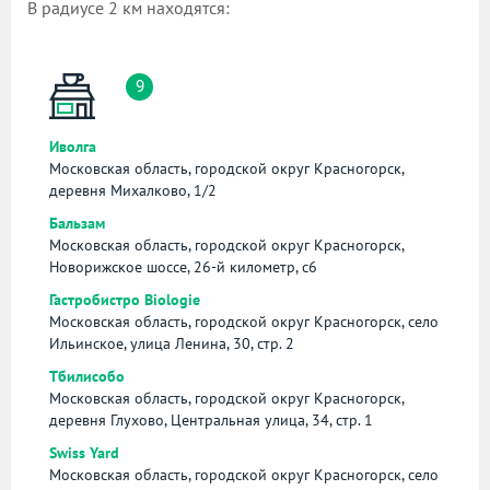
В радиусе 2 км находятся:
9
Иволга
Московская область, городской округ Красногорск,
деревня Михалково, 1/2
Бальзам
Московская область, городской округ Красногорск,
Новорижское шоссе, 26-й километр, с6
Гастробистро Biologie
Московская область, городской округ Красногорск, село
Ильинское, улица Ленина, 30, стр. 2
Тбилисобо
Московская область, городской округ Красногорск,
деревня Глухово, Центральная улица, 34, стр. 1
Swiss Yard
Московская область, городской округ Красногорск, село