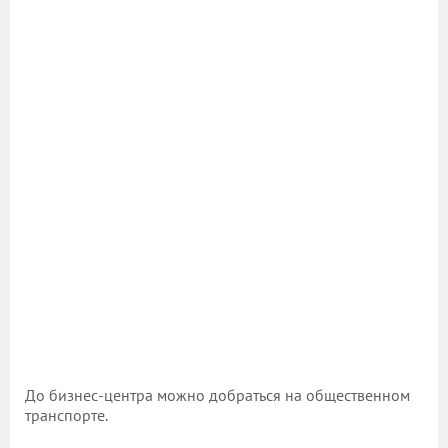
До бизнес-центра можно добраться на общественном
транспорте.