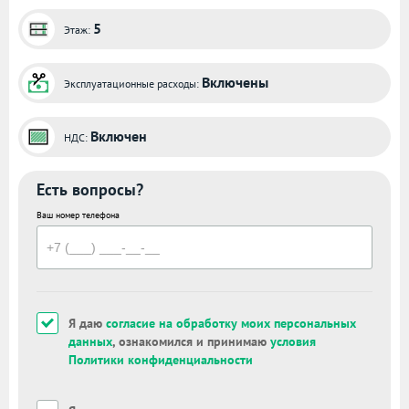
5
Этаж:
Включены
Эксплуатационные расходы:
Включен
НДС:
Есть вопросы?
Ваш номер телефона
Я даю
согласие на обработку моих персональных
данных
, ознакомился и принимаю
условия
Политики конфиденциальности