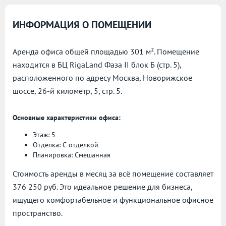
ИНФОРМАЦИЯ О ПОМЕЩЕНИИ
Аренда офиса общей площадью 301 м². Помещение
находится в БЦ RigaLand Фаза II блок Б (стр. 5),
расположенного по адресу
Москва, Новорижское
шоссе, 26-й километр, 5, стр. 5.
Основные характеристики офиса:
Этаж: 5
Отделка: С отделкой
Планировка: Смешанная
Стоимость аренды в месяц за всё помещение составляет
376 250 руб. Это идеальное решение для бизнеса,
ищущего комфортабельное и функциональное офисное
пространство.