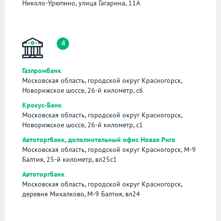
Николо-Урюпино, улица Гагарина, 11А
4
Газпромбанк
Московская область, городской округ Красногорск,
Новорижское шоссе, 26-й километр, с6
Крокус-Банк
Московская область, городской округ Красногорск,
Новорижское шоссе, 26-й километр, с1
Автоторгбанк, дополнительный офис Новая Рига
Московская область, городской округ Красногорск, М-9
Балтия, 25-й километр, вл25с1
Автоторгбанк
Московская область, городской округ Красногорск,
деревня Михалково, М-9 Балтия, вл24