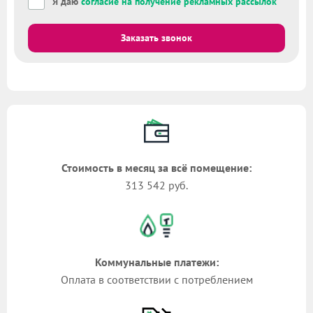
Я даю
согласие на получение рекламных рассылок
Заказать звонок
Стоимость в месяц за всё помещение:
313 542 руб.
Коммунальные платежи:
Оплата в соответствии с потреблением