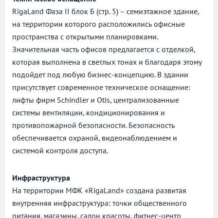
RigaLand Фаза II блок Б (стр. 5) – семиэтажное здание,
на территории которого расположились офисные
пространства с открытыми планировками.
Значительная часть офисов предлагается с отделкой,
которая выполнена в светлых тонах и благодаря этому
подойдет под любую бизнес-концепцию. В здании
присутствует современное техническое оснащение:
лифты фирм Schindler и Otis, централизованные
системы вентиляции, кондиционирования и
противопожарной безопасности. Безопасность
обеспечивается охраной, видеонаблюдением и
системой контроля доступа.
Инфраструктура
На территории МФК «RigaLand» создана развитая
внутренняя инфраструктура: точки общественного
питания, магазины, салон красоты, фитнес-центр