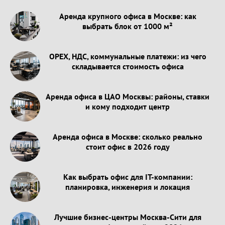
Аренда крупного офиса в Москве: как
выбрать блок от 1000 м²
OPEX, НДС, коммунальные платежи: из чего
складывается стоимость офиса
Аренда офиса в ЦАО Москвы: районы, ставки
и кому подходит центр
Аренда офиса в Москве: сколько реально
стоит офис в 2026 году
Как выбрать офис для IT-компании:
планировка, инженерия и локация
Лучшие бизнес-центры Москва-Сити для