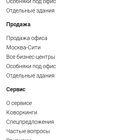
Особняки под офис
Отдельные здания
Продажа
Продажа офиса
Москва-Сити
Все бизнес-центры
Особняки под офис
Отдельные здания
Сервис
О сервисе
Коворкинги
Спецпредложения
Частые вопросы