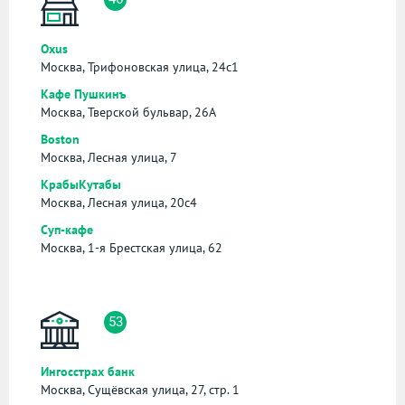
Oxus
Москва, Трифоновская улица, 24с1
Кафе Пушкинъ
Москва, Тверской бульвар, 26А
Boston
Москва, Лесная улица, 7
КрабыКутабы
Москва, Лесная улица, 20с4
Суп-кафе
Москва, 1-я Брестская улица, 62
53
Ингосстрах банк
Москва, Сущёвская улица, 27, стр. 1