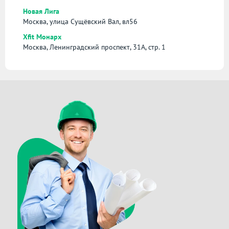
Новая Лига
Москва, улица Сущёвский Вал, вл56
Xfit Монарх
Москва, Ленинградский проспект, 31А, стр. 1