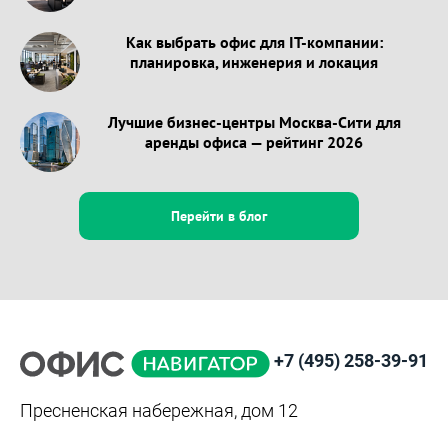
Как выбрать офис для IT-компании:
планировка, инженерия и локация
Лучшие бизнес-центры Москва-Сити для
аренды офиса — рейтинг 2026
Перейти в блог
+7 (495) 258-39-91
Пресненская набережная, дом 12