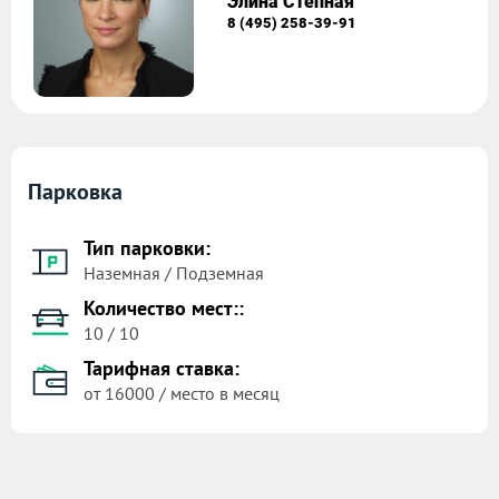
Элина Степная
8 (495) 258-39-91
Парковка
Тип парковки:
Наземная / Подземная
Количество мест::
10 / 10
Тарифная ставка:
от 16000 / место в месяц