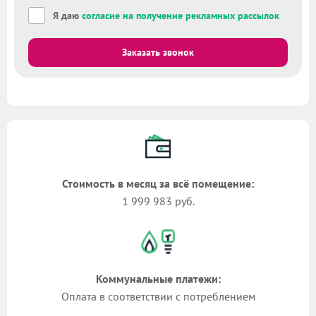
Я даю
согласие на получение рекламных рассылок
Заказать звонок
Стоимость в месяц за всё помещение:
1 999 983 руб.
Коммунальные платежи:
Оплата в соответствии с потреблением