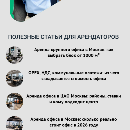
ПОЛЕЗНЫЕ СТАТЬИ ДЛЯ АРЕНДАТОРОВ
Аренда крупного офиса в Москве: как
выбрать блок от 1000 м²
OPEX, НДС, коммунальные платежи: из чего
складывается стоимость офиса
Аренда офиса в ЦАО Москвы: районы, ставки
и кому подходит центр
Аренда офиса в Москве: сколько реально
стоит офис в 2026 году