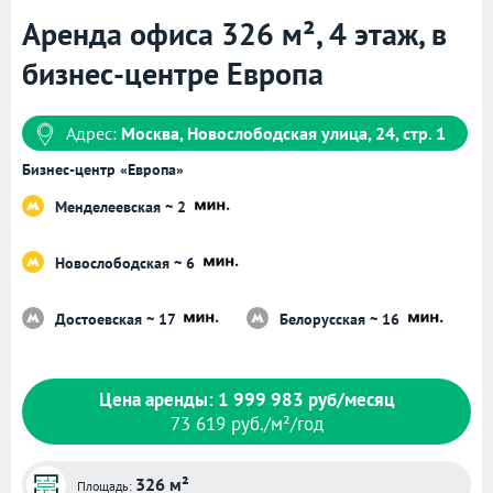
Аренда офиса 326 м², 4 этаж, в
бизнес-центре Европа
Адрес:
Москва, Новослободская улица, 24, стр. 1
Бизнес-центр «Европа»
Менделеевская ~ 2
Новослободская ~ 6
Достоевская ~ 17
Белорусская ~ 16
Цена аренды: 1 999 983 руб/месяц
73 619 руб./м²/год
326 м²
Площадь: