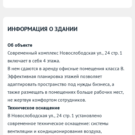
ИНФОРМАЦИЯ О ЗДАНИИ
Об объекте
Современный комплекс Новослободская ул., 24 стр. 1
включает в себя 4 этажа.
В нем сдаются в аренду офисные помещения класса B.
Эффективная планировка этажей позволяет
адаптировать пространство под нужды бизнеса, а
также размещать в помещениях больше рабочих мест,
не жертвуя комфортом сотрудников.
Техническое оснащение
В Новослободская ул., 24 стр. 1 установлено
современное техническое оснащение: системы
вентиляции и кондиционирования воздуха,