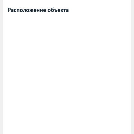
Расположение объекта