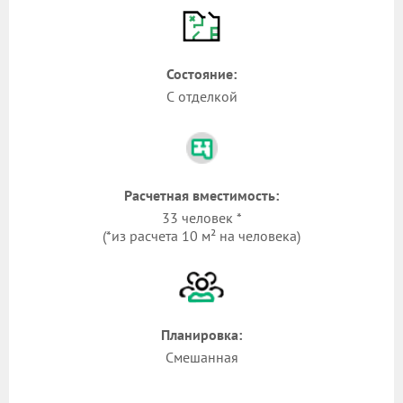
Состояние:
С отделкой
Расчетная вместимость:
33 человек *
(*из расчета 10 м² на человека)
Планировка:
Смешанная