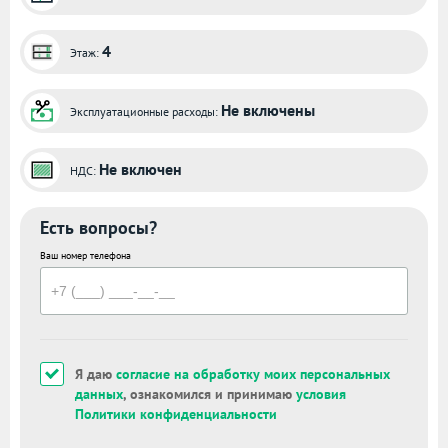
4
Этаж:
Не включены
Эксплуатационные расходы:
Не включен
НДС:
Есть вопросы?
Ваш номер телефона
Я даю
согласие на обработку моих персональных
данных
, ознакомился и принимаю
условия
Политики конфиденциальности