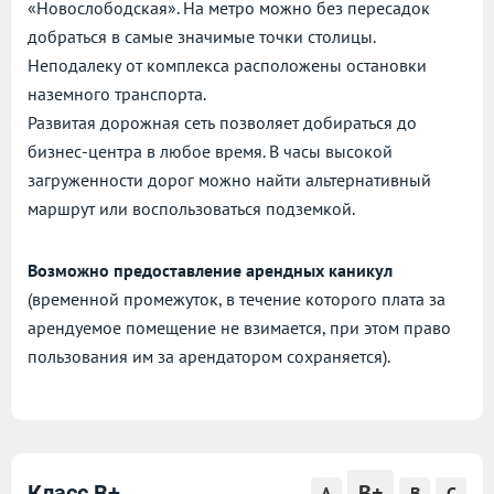
«Новослободская». На метро можно без пересадок
добраться в самые значимые точки столицы.
Неподалеку от комплекса расположены остановки
наземного транспорта.
Развитая дорожная сеть позволяет добираться до
бизнес-центра в любое время. В часы высокой
загруженности дорог можно найти альтернативный
маршрут или воспользоваться подземкой.
Возможно предоставление арендных каникул
(временной промежуток, в течение которого плата за
арендуемое помещение не взимается, при этом право
пользования им за арендатором сохраняется).
B+
Класс B+
A
B
C