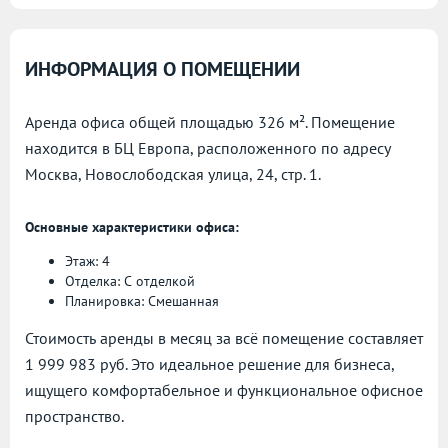
ИНФОРМАЦИЯ О ПОМЕЩЕНИИ
Аренда офиса общей площадью 326 м². Помещение
находится в БЦ Европа, расположенного по адресу
Москва, Новослободская улица, 24, стр. 1.
Основные характеристики офиса:
Этаж: 4
Отделка: С отделкой
Планировка: Смешанная
Стоимость аренды в месяц за всё помещение составляет
1 999 983 руб. Это идеальное решение для бизнеса,
ищущего комфортабельное и функциональное офисное
пространство.