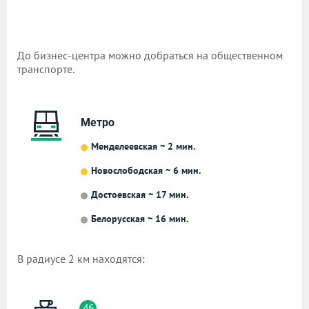
До бизнес-центра можно добраться на общественном
транспорте.
Метро
Менделеевская ~ 2 мин.
Новослободская ~ 6 мин.
Достоевская ~ 17 мин.
Белорусская ~ 16 мин.
В радиусе 2 км находятся:
46