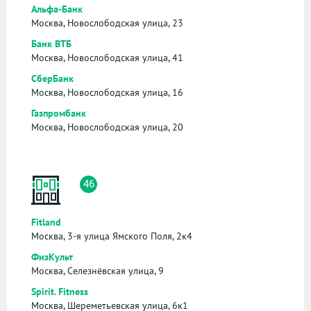
Альфа-Банк
Москва, Новослободская улица, 23
Банк ВТБ
Москва, Новослободская улица, 41
СберБанк
Москва, Новослободская улица, 16
Газпромбанк
Москва, Новослободская улица, 20
46
Fitland
Москва, 3-я улица Ямского Поля, 2к4
ФизКульт
Москва, Селезнёвская улица, 9
Spirit. Fitness
Москва, Шереметьевская улица, 6к1