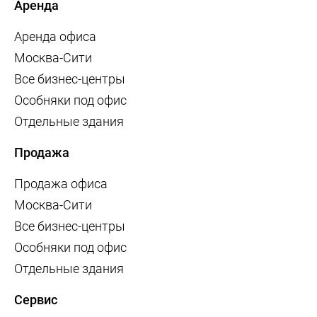
Аренда
Аренда офиса
Москва-Сити
Все бизнес-центры
Особняки под офис
Отдельные здания
Продажа
Продажа офиса
Москва-Сити
Все бизнес-центры
Особняки под офис
Отдельные здания
Сервис