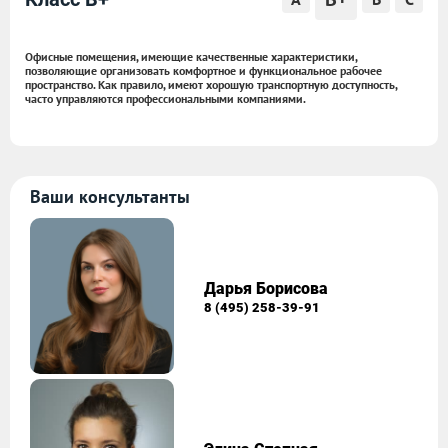
Офисные помещения, имеющие качественные характеристики,
позволяющие организовать комфортное и функциональное рабочее
пространство. Как правило, имеют хорошую транспортную доступность,
часто управляются профессиональными компаниями.
Ваши консультанты
Дарья Борисова
8 (495) 258-39-91