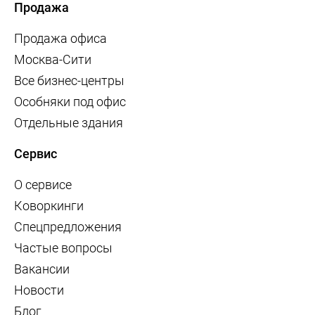
Продажа
Продажа офиса
Москва-Сити
Все бизнес-центры
Особняки под офис
Отдельные здания
Сервис
О сервисе
Коворкинги
Спецпредложения
Частые вопросы
Вакансии
Новости
Блог