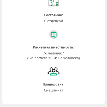
Состояние:
С отделкой
Расчетная вместимость:
76 человек *
(*из расчета 10 м² на человека)
Планировка:
Смешанная