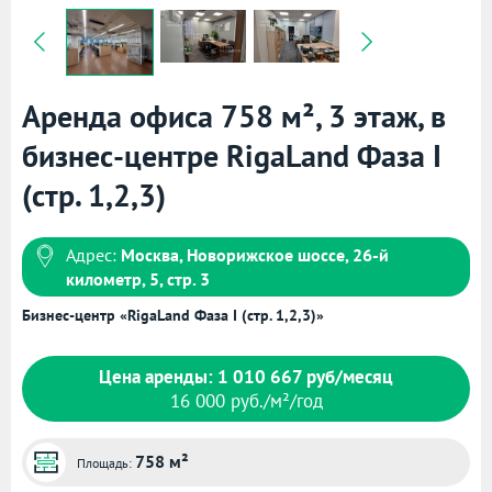
Аренда офиса 758 м², 3 этаж, в
бизнес-центре RigaLand Фаза I
(стр. 1,2,3)
Адрес:
Москва, Новорижское шоссе, 26-й
километр, 5, стр. 3
Бизнес-центр «RigaLand Фаза I (стр. 1,2,3)»
Цена аренды: 1 010 667 руб/месяц
16 000 руб./м²/год
758 м²
Площадь: