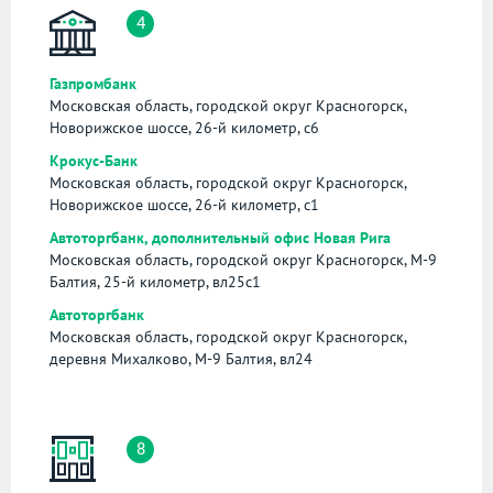
4
Газпромбанк
Московская область, городской округ Красногорск,
Новорижское шоссе, 26-й километр, с6
Крокус-Банк
Московская область, городской округ Красногорск,
Новорижское шоссе, 26-й километр, с1
Автоторгбанк, дополнительный офис Новая Рига
Московская область, городской округ Красногорск, М-9
Балтия, 25-й километр, вл25с1
Автоторгбанк
Московская область, городской округ Красногорск,
деревня Михалково, М-9 Балтия, вл24
8