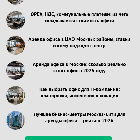
OPEX, НДС, коммунальные платежи: из чего
складывается стоимость офиса
Аренда офиса в ЦАО Москвы: районы, ставки
и кому подходит центр
Аренда офиса в Москве: сколько реально
стоит офис в 2026 году
Как выбрать офис для IT-компании:
планировка, инженерия и локация
Лучшие бизнес-центры Москва-Сити для
аренды офиса — рейтинг 2026