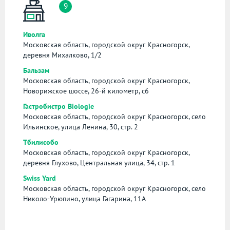
9
Иволга
Московская область, городской округ Красногорск,
деревня Михалково, 1/2
Бальзам
Московская область, городской округ Красногорск,
Новорижское шоссе, 26-й километр, с6
Гастробистро Biologie
Московская область, городской округ Красногорск, село
Ильинское, улица Ленина, 30, стр. 2
Тбилисобо
Московская область, городской округ Красногорск,
деревня Глухово, Центральная улица, 34, стр. 1
Swiss Yard
Московская область, городской округ Красногорск, село
Николо-Урюпино, улица Гагарина, 11А