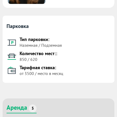
Парковка
Тип парковки:
Наземная / Подземная
Количество мест::
850 / 620
Тарифная ставка:
от 3500 / место в месяц
Аренда
5