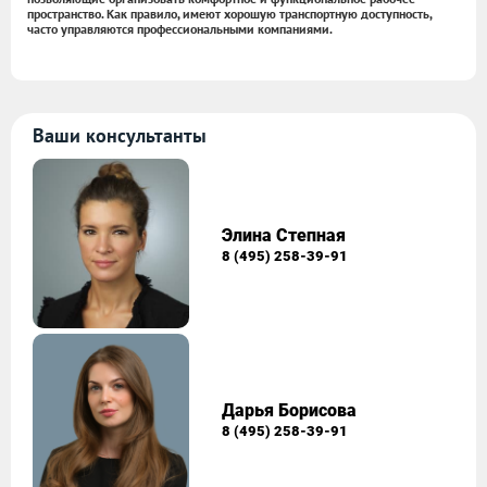
пространство. Как правило, имеют хорошую транспортную доступность,
часто управляются профессиональными компаниями.
Ваши консультанты
Элина Степная
8 (495) 258-39-91
Дарья Борисова
8 (495) 258-39-91