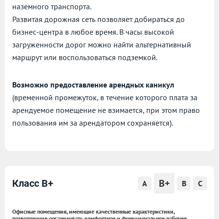
наземного транспорта.
Развитая дорожная сеть позволяет добираться до
бизнес-центра в любое время. В часы высокой
загруженности дорог можно найти альтернативный
маршрут или воспользоваться подземкой.
Возможно предоставление арендных каникул
(временной промежуток, в течение которого плата за
арендуемое помещение не взимается, при этом право
пользования им за арендатором сохраняется).
B+
Класс B+
A
B
C
Офисные помещения, имеющие качественные характеристики,
позволяющие организовать комфортное и функциональное рабочее