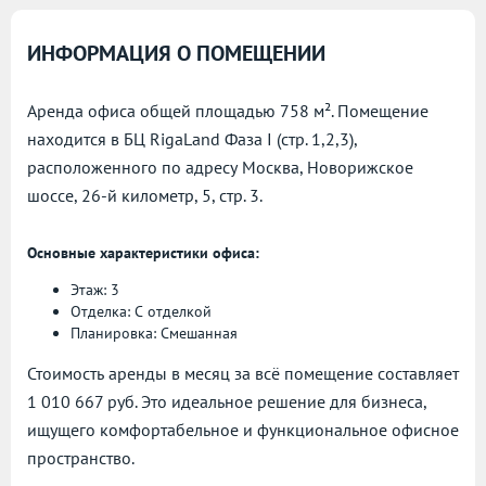
ИНФОРМАЦИЯ О ПОМЕЩЕНИИ
Аренда офиса общей площадью 758 м². Помещение
находится в БЦ RigaLand Фаза I (стр. 1,2,3),
расположенного по адресу
Москва, Новорижское
шоссе, 26-й километр, 5, стр. 3.
Основные характеристики офиса:
Этаж: 3
Отделка: С отделкой
Планировка: Смешанная
Стоимость аренды в месяц за всё помещение составляет
1 010 667 руб. Это идеальное решение для бизнеса,
ищущего комфортабельное и функциональное офисное
пространство.