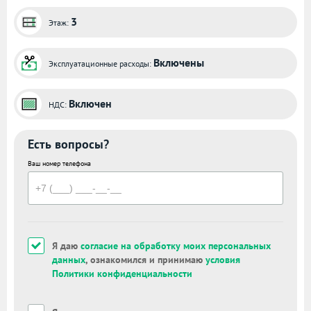
3
Этаж:
Включены
Эксплуатационные расходы:
Включен
НДС:
Есть вопросы?
Ваш номер телефона
Я даю
согласие на обработку моих персональных
данных
, ознакомился и принимаю
условия
Политики конфиденциальности