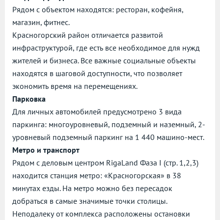
Рядом с объектом находятся: ресторан, кофейня,
магазин, фитнес.
Красногорский район отличается развитой
инфраструктурой, где есть все необходимое для нужд
жителей и бизнеса. Все важные социальные объекты
находятся в шаговой доступности, что позволяет
экономить время на перемещениях.
Парковка
Для личных автомобилей предусмотрено 3 вида
паркинга: многоуровневый, подземный и наземный, 2-
уровневый подземный паркинг на 1 440 машино-мест.
Метро и транспорт
Рядом с деловым центром RigaLand Фаза I (стр. 1,2,3)
находится станция метро: «Красногорская» в 38
минутах езды. На метро можно без пересадок
добраться в самые значимые точки столицы.
Неподалеку от комплекса расположены остановки