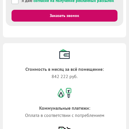
Я даю
согласие на получение рекламных рассылок
Заказать звонок
Стоимость в месяц за всё помещение:
842 222 руб.
Коммунальные платежи:
Оплата в соответствии с потреблением