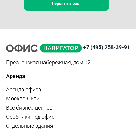
Перейти в блог
+7 (495) 258-39-91
Пресненская набережная, дом 12
Аренда
Аренда офиса
Москва-Сити
Все бизнес-центры
Особняки под офис
Отдельные здания