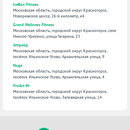
IceBox Fitness
Московская область, городской округ Красногорск,
Новорижское шоссе, 26-й километр, к4
Grand Wellness Fitness
Московская область, городской округ Красногорск, село
Николо-Урюпино, улица Гагарина, 23
Апгрейд
Московская область, городской округ Красногорск,
посёлок Ильинское-Усово, Архангельская улица, 9
Nuga
Московская область, городской округ Красногорск,
посёлок Ильинское-Усово, Архангельская улица, 4
ProArt-fit
Московская область, городской округ Красногорск,
посёлок Ильинское-Усово, Заповедная улица, 14