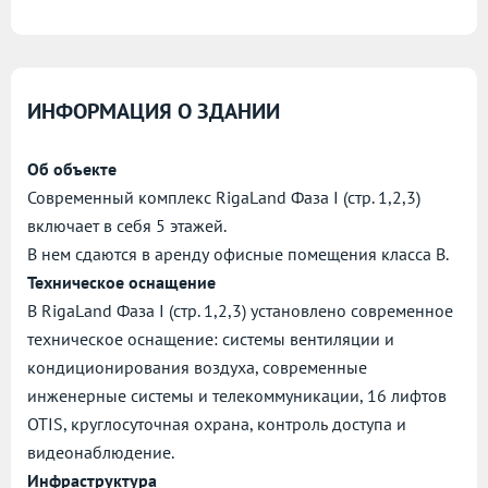
ИНФОРМАЦИЯ О ЗДАНИИ
Об объекте
Современный комплекс RigaLand Фаза I (стр. 1,2,3)
включает в себя 5 этажей.
В нем сдаются в аренду офисные помещения класса B.
Техническое оснащение
В RigaLand Фаза I (стр. 1,2,3) установлено современное
техническое оснащение: системы вентиляции и
кондиционирования воздуха, современные
инженерные системы и телекоммуникации, 16 лифтов
OTIS, круглосуточная охрана, контроль доступа и
видеонаблюдение.
Инфраструктура