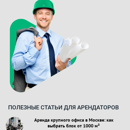
ПОЛЕЗНЫЕ СТАТЬИ ДЛЯ АРЕНДАТОРОВ
Аренда крупного офиса в Москве: как
выбрать блок от 1000 м²