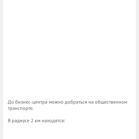
До бизнес-центра можно добраться на общественном
транспорте.
В радиусе 2 км находятся: