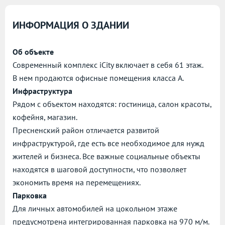
ИНФОРМАЦИЯ О ЗДАНИИ
Об объекте
Современный комплекс iCity включает в себя 61 этаж.
В нем продаются офисные помещения класса А.
Инфраструктура
Рядом с объектом находятся: гостиница, салон красоты,
кофейня, магазин.
Пресненский район отличается развитой
инфраструктурой, где есть все необходимое для нужд
жителей и бизнеса. Все важные социальные объекты
находятся в шаговой доступности, что позволяет
экономить время на перемещениях.
Парковка
Для личных автомобилей на цокольном этаже
предусмотрена интегрированная парковка на 970 м/м.