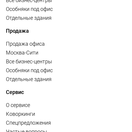
Все бизнес-центры
Особняки под офис
Отдельные здания
Продажа
Продажа офиса
Москва-Сити
Все бизнес-центры
Особняки под офис
Отдельные здания
Сервис
О сервисе
Коворкинги
Спецпредложения
Частые вопросы