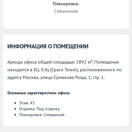
Планировка:
Смешанная
ИНФОРМАЦИЯ О ПОМЕЩЕНИИ
Аренда офиса общей площадью 1892 м². Помещение
находится в БЦ iCity (Space Tower), расположенного по
адресу
Москва, улица Ермакова Роща, 1, стр. 1.
Основные характеристики офиса:
Этаж: 43
Отделка: Под отделку
Планировка: Смешанная