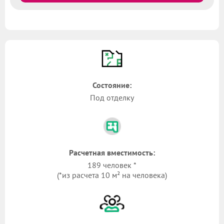
Состояние:
Под отделку
Расчетная вместимость:
189 человек *
(*из расчета 10 м² на человека)