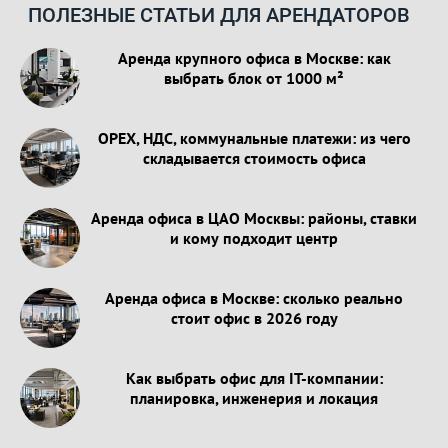
ПОЛЕЗНЫЕ СТАТЬИ ДЛЯ АРЕНДАТОРОВ
Аренда крупного офиса в Москве: как
выбрать блок от 1000 м²
OPEX, НДС, коммунальные платежи: из чего
складывается стоимость офиса
Аренда офиса в ЦАО Москвы: районы, ставки
и кому подходит центр
Аренда офиса в Москве: сколько реально
стоит офис в 2026 году
Как выбрать офис для IT-компании:
планировка, инженерия и локация