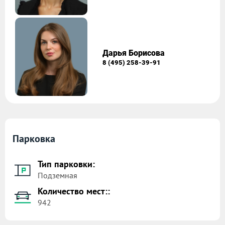
Дарья Борисова
8 (495) 258-39-91
Парковка
Тип парковки:
Подземная
Количество мест::
942