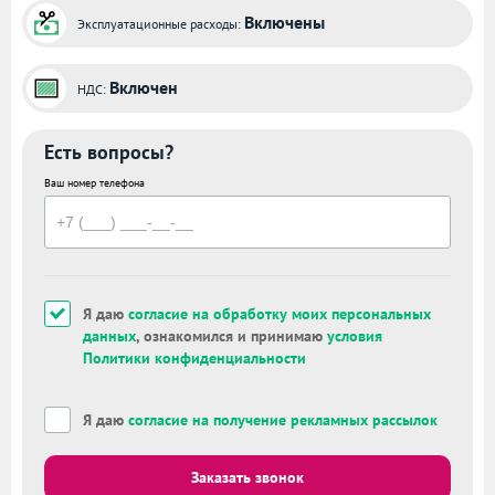
Включены
Эксплуатационные расходы:
Включен
НДС:
Есть вопросы?
Ваш номер телефона
Я даю
согласие на обработку моих персональных
данных
, ознакомился и принимаю
условия
Политики конфиденциальности
Я даю
согласие на получение рекламных рассылок
Заказать звонок