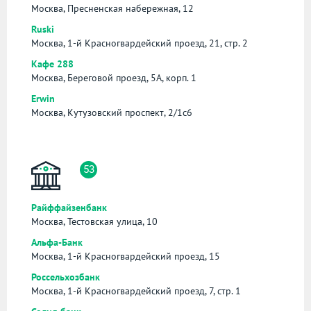
Москва, Пресненская набережная, 12
Ruski
Москва, 1-й Красногвардейский проезд, 21, стр. 2
Кафе 288
Москва, Береговой проезд, 5А, корп. 1
Erwin
Москва, Кутузовский проспект, 2/1с6
53
Райффайзенбанк
Москва, Тестовская улица, 10
Альфа-Банк
Москва, 1-й Красногвардейский проезд, 15
Россельхозбанк
Москва, 1-й Красногвардейский проезд, 7, стр. 1