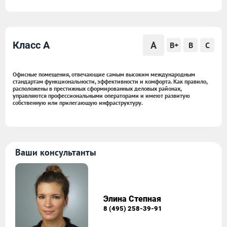
A
Класс A
B+
B
C
Офисные помещения, отвечающие самым высоким международным
стандартам функциональности, эффективности и комфорта. Как правило,
расположены в престижных сформированных деловых районах,
управляются профессиональными операторами и имеют развитую
собственную или прилегающую инфраструктуру.
Ваши консультанты
Элина Степная
8 (495) 258-39-91