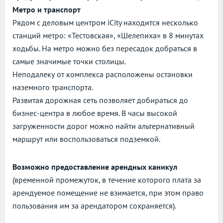
Метро и транспорт
Рядом с деловым центром iCity находится несколько
станций метро: «Тестовская», «Шелепиха» в 8 минутах
ходьбы. На метро можно без пересадок добраться в
самые значимые точки столицы.
Неподалеку от комплекса расположены остановки
наземного транспорта.
Развитая дорожная сеть позволяет добираться до
бизнес-центра в любое время. В часы высокой
загруженности дорог можно найти альтернативный
маршрут или воспользоваться подземкой.
Возможно предоставление арендных каникул
(временной промежуток, в течение которого плата за
арендуемое помещение не взимается, при этом право
пользования им за арендатором сохраняется).