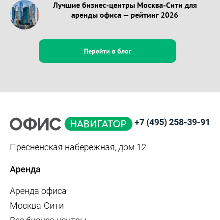
Лучшие бизнес-центры Москва-Сити для
аренды офиса — рейтинг 2026
Перейти в блог
+7 (495) 258-39-91
Пресненская набережная, дом 12
Аренда
Аренда офиса
Москва-Сити