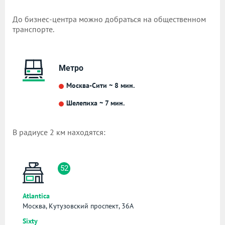
До бизнес-центра можно добраться на общественном
транспорте.
Метро
Москва-Сити ~ 8 мин.
Шелепиха ~ 7 мин.
В радиусе 2 км находятся:
52
Atlantica
Москва, Кутузовский проспект, 36А
Sixty