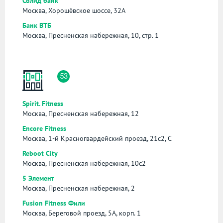
Солид банк
Москва, Хорошёвское шоссе, 32А
Банк ВТБ
Москва, Пресненская набережная, 10, стр. 1
53
Spirit. Fitness
Москва, Пресненская набережная, 12
Encore Fitness
Москва, 1-й Красногвардейский проезд, 21с2, С
Reboot City
Москва, Пресненская набережная, 10с2
5 Элемент
Москва, Пресненская набережная, 2
Fusion Fitness Фили
Москва, Береговой проезд, 5А, корп. 1