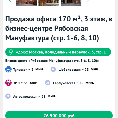
Продажа офиса 170 м², 3 этаж, в
бизнес-центре Рябовская
Мануфактура (стр. 1-6, 8, 10)
Адрес:
Москва, Холодильный переулок, 3, стр. 1
Бизнес-центр «Рябовская Мануфактура (стр. 1-6, 8, 10)»
Тульская ~ 2
Шаболовская ~ 23
ЗИЛ ~ 31
Серпуховская ~ 25
Автозаводская ~ 35
76 500 000 руб