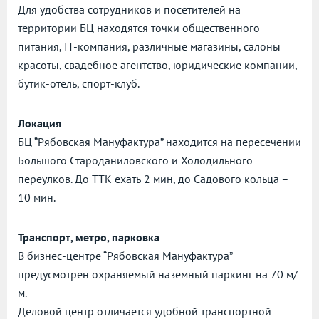
Для удобства сотрудников и посетителей на
территории БЦ находятся точки общественного
питания, IT-компания, различные магазины, салоны
красоты, свадебное агентство, юридические компании,
бутик-отель, спорт-клуб.
Локация
БЦ “Рябовская Мануфактура” находится на пересечении
Большого Староданиловского и Холодильного
переулков. До ТТК ехать 2 мин, до Садового кольца –
10 мин.
Транспорт, метро, парковка
В бизнес-центре “Рябовская Мануфактура”
предусмотрен охраняемый наземный паркинг на 70 м/
м.
Деловой центр отличается удобной транспортной