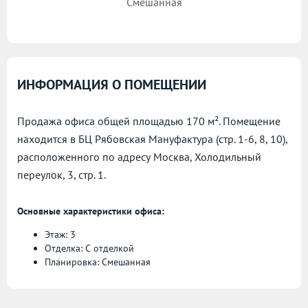
Смешанная
ИНФОРМАЦИЯ О ПОМЕЩЕНИИ
Продажа офиса общей площадью 170 м². Помещение
находится в БЦ Рябовская Мануфактура (стр. 1-6, 8, 10),
расположенного по адресу
Москва, Холодильный
переулок, 3, стр. 1.
Основные характеристики офиса:
Этаж: 3
Отделка: С отделкой
Планировка: Смешанная