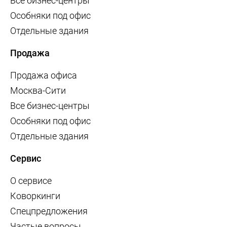
Все бизнес-центры
Особняки под офис
Отдельные здания
Продажа
Продажа офиса
Москва-Сити
Все бизнес-центры
Особняки под офис
Отдельные здания
Сервис
О сервисе
Коворкинги
Спецпредложения
Частые вопросы