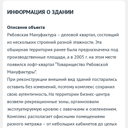
ИНФОРМАЦИЯ О ЗДАНИИ
Описание объекта
Рябовская Мануфактура – деловой квартал, состоящий
из нескольких строений разной этажности. Эта
обширная территория ранее была предназначена под
производственные площади, а в 2005 г. на этом месте
появился лофт-квартал “Товарищество Рябовской
Мануфактуры”.
При реконструкции внешний вид зданий постарались
оставить без изменений, поэтому комплекс сохранил
свою аутентичность. На территории бизнес-центра
возвели рекреационные зоны, организовали
эксплуатируемую кровлю с лавочками и озеленением.
Комплекс располагает офисными помещениями
разного метража – от небольших кабинетов до целых