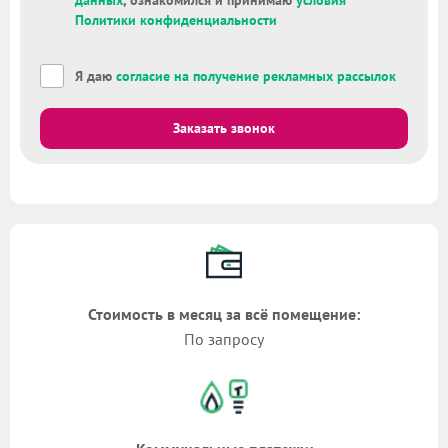
данных
, ознакомился и принимаю
условия
Политики конфиденциальности
Я даю
согласие на получение рекламных рассылок
Заказать звонок
Стоимость в месяц за всё помещение:
По запросу