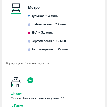
Метро
Тульская ~ 2 мин.
Шаболовская ~ 23 мин.
ЗИЛ ~ 31 мин.
Серпуховская ~ 25 мин.
Автозаводская ~ 35 мин.
В радиусе 2 км находятся:
47
Шикари
Москва, Большая Тульская улица, 11
IL Патио