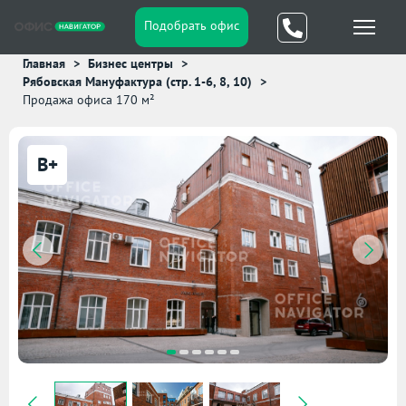
Подобрать офис
Главная
Бизнес центры
Рябовская Мануфактура (стр. 1-6, 8, 10)
Продажа офиса 170 м²
B+