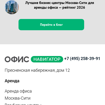
Лучшие бизнес-центры Москва-Сити для
аренды офиса — рейтинг 2026
Перейти в блог
+7 (495) 258-39-91
Пресненская набережная, дом 12
Аренда
Аренда офиса
Москва-Сити