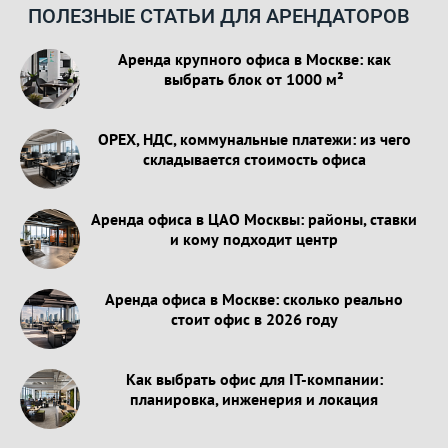
ПОЛЕЗНЫЕ СТАТЬИ ДЛЯ АРЕНДАТОРОВ
Аренда крупного офиса в Москве: как
выбрать блок от 1000 м²
OPEX, НДС, коммунальные платежи: из чего
складывается стоимость офиса
Аренда офиса в ЦАО Москвы: районы, ставки
и кому подходит центр
Аренда офиса в Москве: сколько реально
стоит офис в 2026 году
Как выбрать офис для IT-компании:
планировка, инженерия и локация