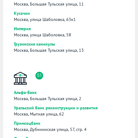
Москва, Большая Тульская улица, 11
Кусочки
Москва, улица Шаболовка, 63к1
Империя
Москва, улица Шаболовка, 58
Грузинские каникулы
Москва, Большая Тульская улица, 13
51
Альфа-Банк
Москва, Большая Тульская улица, 2
Уральский банк реконструкции и развития
Москва, Мытная улица, 62
Примсоцбанк
Москва, Дубининская улица, 57, стр. 4