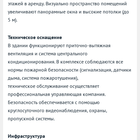
этажей в аренду. Визуально пространство помещений
увеличивают панорамные окна и высокие потолки (до
5 м).
Техническое оснащение
В здании функционируют приточно-вытяжная
вентиляция и система центрального
кондиционирования. В комплексе соблюдаются все
нормы пожарной безопасности (сигнализация, датчики
дыма, система пожаротушения),
техническое обслуживание осуществляет
профессиональная управляющая компания.
Безопасность обеспечивается с помощью
круглосуточного видеонаблюдения, охраны,
пропускной системы.
Инфраструктура