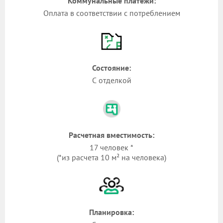
Коммунальные платежи:
Оплата в соответствии с потреблением
Состояние:
С отделкой
Расчетная вместимость:
17 человек *
(*из расчета 10 м² на человека)
Планировка: