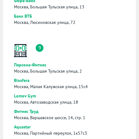
Фора-Банк
Москва, Большая Тульская улица, 13
Банк ВТБ
Москва, Люсиновская улица, 72
9
Персона-Фитнес
Москва, Большая Тульская улица, 2
Biosfera
Москва, Малая Калужская улица, 15с4
Lomov Gym
Москва, Автозаводская улица, 18
Фитнес Труд
Москва, Варшавское шоссе, 14, стр. 1
Aquastar
Москва, Партийный переулок, 1к57с3