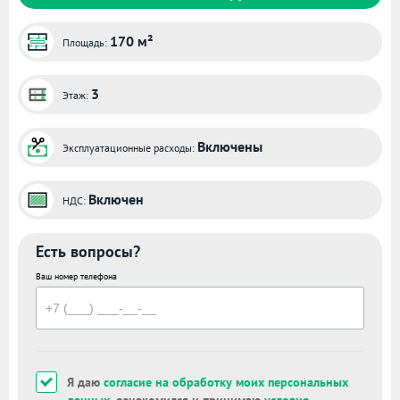
170 м²
Площадь:
3
Этаж:
Включены
Эксплуатационные расходы:
Включен
НДС:
Есть вопросы?
Ваш номер телефона
Я даю
согласие на обработку моих персональных