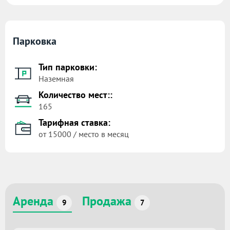
Парковка
Тип парковки:
Наземная
Количество мест::
165
Тарифная ставка:
от 15000 / место в месяц
Аренда
Продажа
9
7