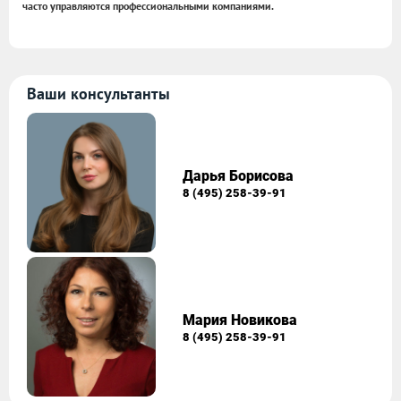
часто управляются профессиональными компаниями.
Ваши консультанты
Дарья Борисова
8 (495) 258-39-91
Мария Новикова
8 (495) 258-39-91