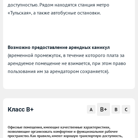
доступностью. Рядом находятся станция метро
«Тульская», а также автобусные остановки.
Возможно предоставление арендных каникул
(временной промежуток, в течение которого плата за
арендуемое помещение не взимается, при этом право
пользования им за арендатором сохраняется).
B+
Класс B+
A
B
C
Офисные помещения, имеющие качественные характеристики,
позволяющие организовать комфортное и функциональное рабочее
пространство. Как правило, имеют хорошую транспортную доступность,