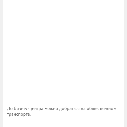
До бизнес-центра можно добраться на общественном
транспорте.