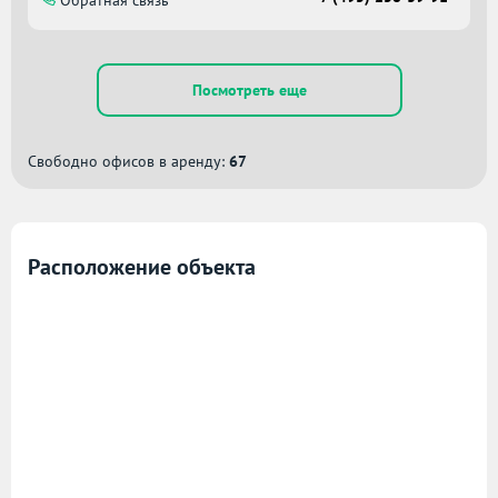
Посмотреть еще
Свободно офисов в аренду:
67
Расположение объекта