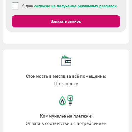
Я даю
согласие на получение рекламных рассылок
Заказать звонок
Стоимость в месяц за всё помещение:
По запросу
Коммунальные платежи:
Оплата в соответствии с потреблением