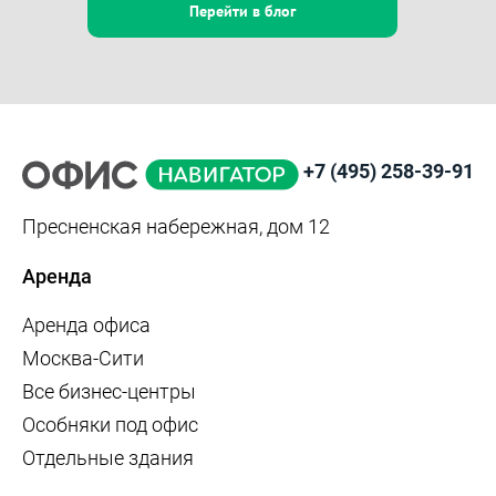
Перейти в блог
+7 (495) 258-39-91
Пресненская набережная, дом 12
Аренда
Аренда офиса
Москва-Сити
Все бизнес-центры
Особняки под офис
Отдельные здания