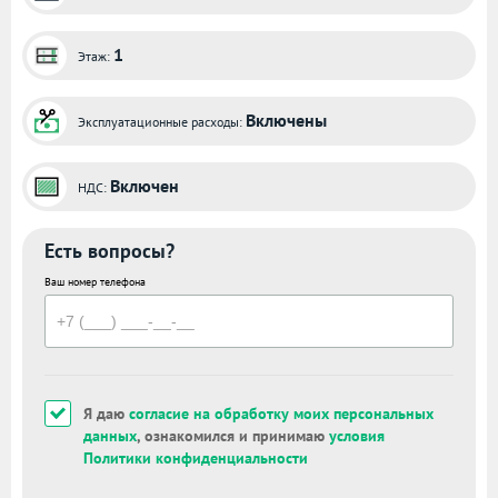
1
Этаж:
Включены
Эксплуатационные расходы:
Включен
НДС:
Есть вопросы?
Ваш номер телефона
Я даю
согласие на обработку моих персональных
данных
, ознакомился и принимаю
условия
Политики конфиденциальности