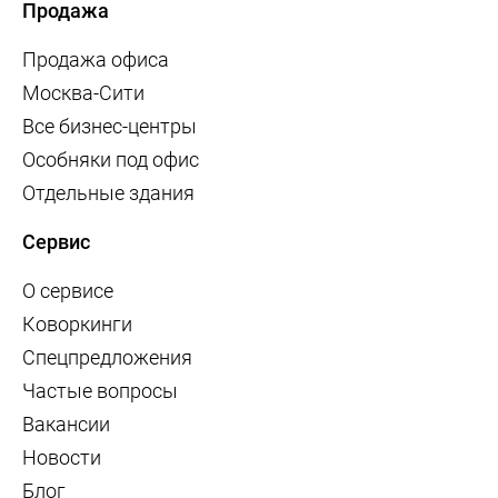
Продажа
Продажа офиса
Москва-Сити
Все бизнес-центры
Особняки под офис
Отдельные здания
Сервис
О сервисе
Коворкинги
Спецпредложения
Частые вопросы
Вакансии
Новости
Блог