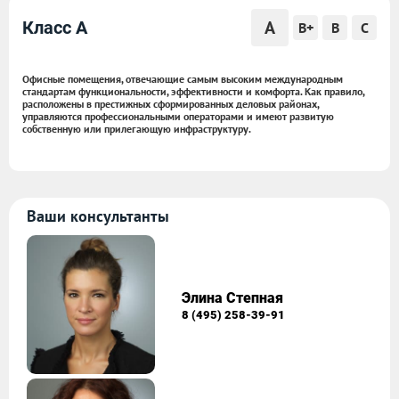
A
Класс A
B+
B
C
Офисные помещения, отвечающие самым высоким международным
стандартам функциональности, эффективности и комфорта. Как правило,
расположены в престижных сформированных деловых районах,
управляются профессиональными операторами и имеют развитую
собственную или прилегающую инфраструктуру.
Ваши консультанты
Элина Степная
8 (495) 258-39-91