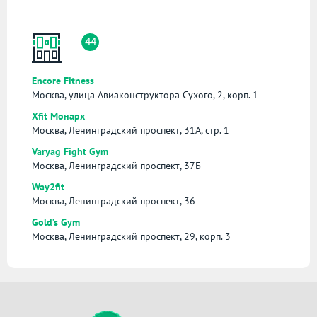
44
Encore Fitness
Москва, улица Авиаконструктора Сухого, 2, корп. 1
Xfit Монарх
Москва, Ленинградский проспект, 31А, стр. 1
Varyag Fight Gym
Москва, Ленинградский проспект, 37Б
Way2fit
Москва, Ленинградский проспект, 36
Gold’s Gym
Москва, Ленинградский проспект, 29, корп. 3