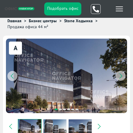
Подобрать офис
Главная
Бизнес центры
Stone Ходынка
Продажа офиса 44 м²
A