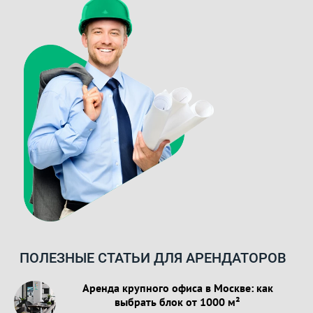
ПОЛЕЗНЫЕ СТАТЬИ ДЛЯ АРЕНДАТОРОВ
Аренда крупного офиса в Москве: как
выбрать блок от 1000 м²