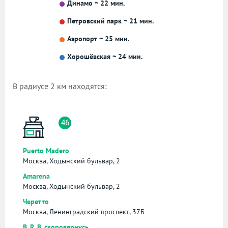
Динамо ~ 22 мин.
Петровский парк ~ 21 мин.
Аэропорт ~ 25 мин.
Хорошёвская ~ 24 мин.
В радиусе 2 км находятся:
46
Puerto Madero
Москва, Ходынский бульвар, 2
Amarena
Москва, Ходынский бульвар, 2
Черетто
Москва, Ленинградский проспект, 37Б
B. R. B. скоровернусь