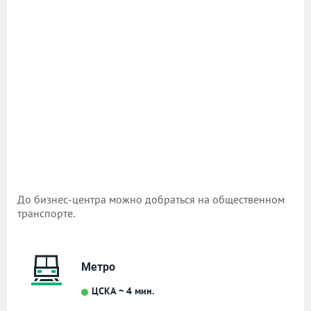
До бизнес-центра можно добраться на общественном
транспорте.
Метро
ЦСКА ~ 4 мин.