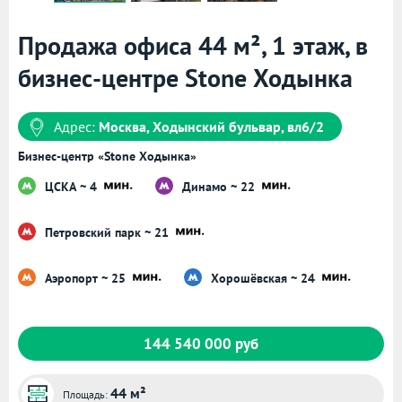
Продажа офиса 44 м², 1 этаж, в
бизнес-центре Stone Ходынка
Адрес:
Москва, Ходынский бульвар, вл6/2
Бизнес-центр «Stone Ходынка»
ЦСКА ~ 4
Динамо ~ 22
Петровский парк ~ 21
Аэропорт ~ 25
Хорошёвская ~ 24
144 540 000 руб
44 м²
Площадь: