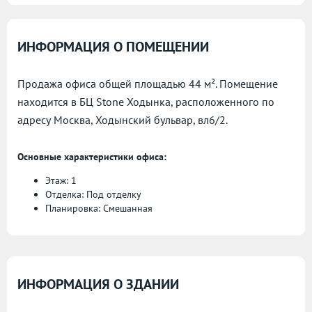
ИНФОРМАЦИЯ О ПОМЕЩЕНИИ
Продажа офиса общей площадью 44 м². Помещение
находится в БЦ Stone Ходынка, расположенного по
адресу
Москва, Ходынский бульвар, вл6/2.
Основные характеристики офиса:
Этаж: 1
Отделка: Под отделку
Планировка: Смешанная
ИНФОРМАЦИЯ О ЗДАНИИ