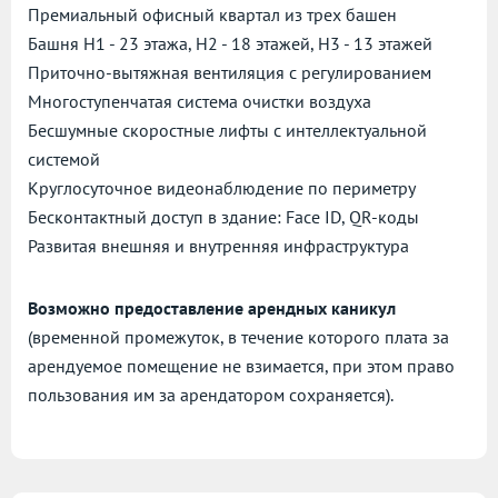
Премиальный офисный квартал из трех башен
Башня H1 - 23 этажа, H2 - 18 этажей, H3 - 13 этажей
Приточно-вытяжная вентиляция с регулированием
Многоступенчатая система очистки воздуха
Бесшумные скоростные лифты с интеллектуальной
системой
Круглосуточное видеонаблюдение по периметру
Бесконтактный доступ в здание: Face ID, QR-коды
Развитая внешняя и внутренняя инфраструктура
Возможно предоставление арендных каникул
(временной промежуток, в течение которого плата за
арендуемое помещение не взимается, при этом право
пользования им за арендатором сохраняется).