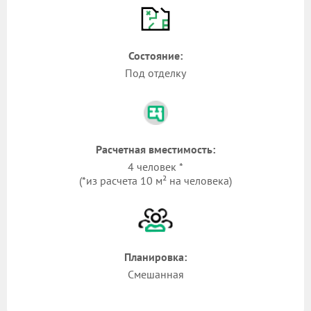
Состояние:
Под отделку
Расчетная вместимость:
4 человек *
(*из расчета 10 м² на человека)
Планировка:
Смешанная