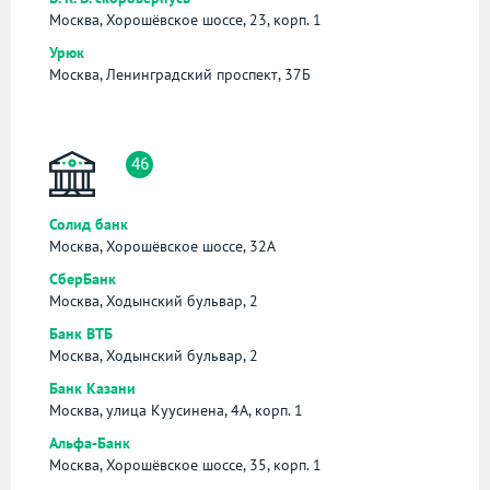
Москва, Хорошёвское шоссе, 23, корп. 1
Урюк
Москва, Ленинградский проспект, 37Б
46
Солид банк
Москва, Хорошёвское шоссе, 32А
СберБанк
Москва, Ходынский бульвар, 2
Банк ВТБ
Москва, Ходынский бульвар, 2
Банк Казани
Москва, улица Куусинена, 4А, корп. 1
Альфа-Банк
Москва, Хорошёвское шоссе, 35, корп. 1