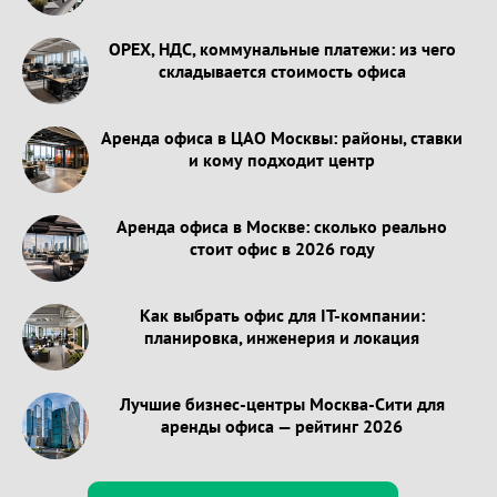
OPEX, НДС, коммунальные платежи: из чего
складывается стоимость офиса
Аренда офиса в ЦАО Москвы: районы, ставки
и кому подходит центр
Аренда офиса в Москве: сколько реально
стоит офис в 2026 году
Как выбрать офис для IT-компании:
планировка, инженерия и локация
Лучшие бизнес-центры Москва-Сити для
аренды офиса — рейтинг 2026