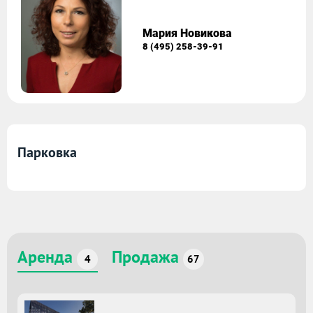
Мария Новикова
8 (495) 258-39-91
Парковка
Аренда
Продажа
4
67