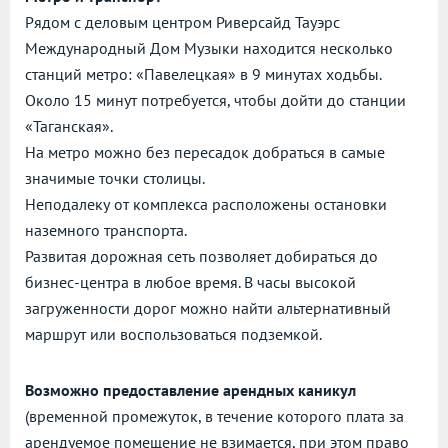
Рядом с деловым центром Риверсайд Тауэрс
Международный Дом Музыки находится несколько
станций метро: «Павелецкая» в 9 минутах ходьбы.
Около 15 минут потребуется, чтобы дойти до станции
«Таганская».
На метро можно без пересадок добраться в самые
значимые точки столицы.
Неподалеку от комплекса расположены остановки
наземного транспорта.
Развитая дорожная сеть позволяет добираться до
бизнес-центра в любое время. В часы высокой
загруженности дорог можно найти альтернативный
маршрут или воспользоваться подземкой.
Возможно предоставление арендных каникул
(временной промежуток, в течение которого плата за
арендуемое помещение не взимается, при этом право