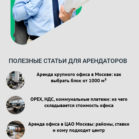
ПОЛЕЗНЫЕ СТАТЬИ ДЛЯ АРЕНДАТОРОВ
Аренда крупного офиса в Москве: как
выбрать блок от 1000 м²
OPEX, НДС, коммунальные платежи: из чего
складывается стоимость офиса
Аренда офиса в ЦАО Москвы: районы, ставки
и кому подходит центр