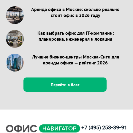
Аренда офиса в Москве: сколько реально
стоит офис в 2026 году
Как выбрать офис для IT-компании:
планировка, инженерия и локация
Лучшие бизнес-центры Москва-Сити для
аренды офиса — рейтинг 2026
Перейти в блог
+7 (495) 258-39-91