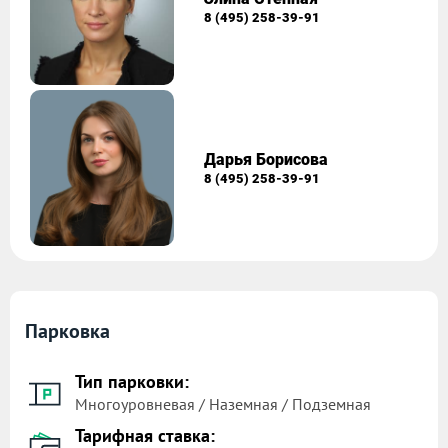
8 (495) 258-39-91
Дарья Борисова
8 (495) 258-39-91
Парковка
Тип парковки:
Многоуровневая / Наземная / Подземная
Тарифная ставка: