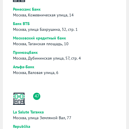
Ренессанс Банк
Москва, Кожевническая улица, 14
Банк ВТБ
Москва, улица Бахрушина, 32, стр. 1
Московский кредитный банк
Москва, Таганская площадь, 10
Примсоцбанк
Москва, Дубининская улица, 57, стр. 4
Альфа-Банк
Москва, Валовая улица, 6
47
La Salute Таганка
Москва, улица Земляной Вал, 77
Republika