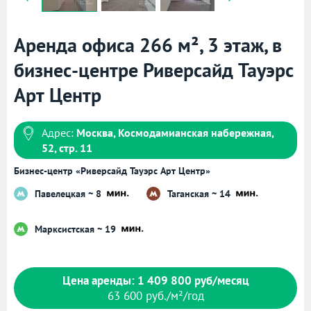
Аренда офиса 266 м², 3 этаж, в
бизнес-центре Риверсайд Тауэрс
Арт Центр
Адрес:
Москва, Космодамианская набережная,
52, стр. 11
Бизнес-центр «Риверсайд Тауэрс Арт Центр»
Павелецкая ~ 8
Таганская ~ 14
Марксистская ~ 19
Цена аренды: 1 409 800 руб/месяц
63 600 руб./м²/год