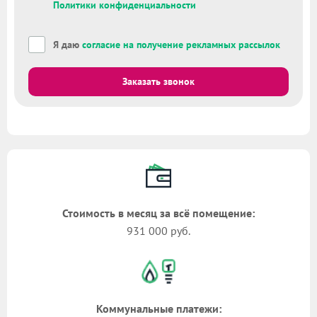
Политики конфиденциальности
Я даю
согласие на получение рекламных рассылок
Заказать звонок
Стоимость в месяц за всё помещение:
931 000 руб.
Коммунальные платежи: