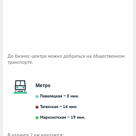
До бизнес-центра можно добраться на общественном
транспорте.
Метро
Павелецкая ~ 8 мин.
Таганская ~ 14 мин.
Марксистская ~ 19 мин.
В радиусе 2 км находятся: