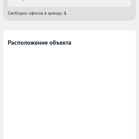
Свободно офисов в аренду:
1
Расположение объекта