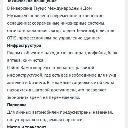
Техническое оснащение
В Риверсайд Тауэрс Международный Дом
Музыки установлено современное техническое
оснащение: современные инженерные системы,
оптико-волоконная связь (Голден Телеком), 6 лифтов
OTIS, профессиональное управление зданием.
Инфраструктура
Рядом с объектом находятся: ресторан, кофейня, банк,
аптека, химчистка.
Район Замоскворечье отличается развитой
инфраструктурой, где есть все необходимое для нужд
жителей и бизнеса. Все важные социальные объекты
находятся в шаговой доступности, что позволяет
экономить время на перемещениях.
Парковка
Для личных автомобилей предусмотрены наземная,
полуоткрытая и подземная парковки.
Метро и транспорт