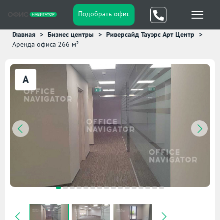
Подобрать офис
Главная
Бизнес центры
Риверсайд Тауэрс Арт Центр
Аренда офиса 266 м²
A