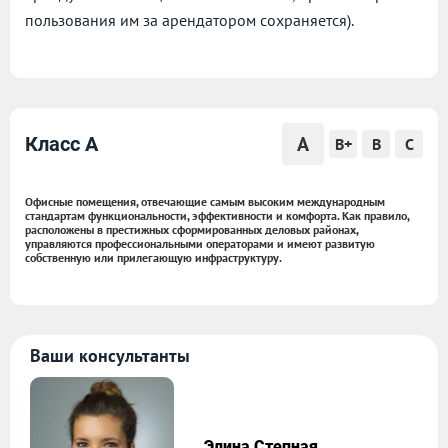
пользования им за арендатором сохраняется).
A
Класс A
B+
B
C
Офисные помещения, отвечающие самым высоким международным
стандартам функциональности, эффективности и комфорта. Как правило,
расположены в престижных сформированных деловых районах,
управляются профессиональными операторами и имеют развитую
собственную или прилегающую инфраструктуру.
Ваши консультанты
Элина Степная