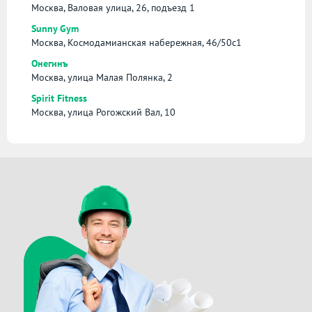
Москва, Валовая улица, 26, подъезд 1
Sunny Gym
Москва, Космодамианская набережная, 46/50с1
Онегинъ
Москва, улица Малая Полянка, 2
Spirit Fitness
Москва, улица Рогожский Вал, 10