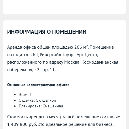
ИНФОРМАЦИЯ О ПОМЕЩЕНИИ
Аренда офиса общей площадью 266 м². Помещение
находится в БЦ Риверсайд Тауэрс Арт Центр,
расположенного по адресу
Москва, Космодамианская
набережная, 52, стр. 11.
Основные характеристики офиса:
Этаж: 3
Отделка: С отделкой
Планировка: Смешанная
Стоимость аренды в месяц за всё помещение составляет
1 409 800 руб. Это идеальное решение для бизнеса,