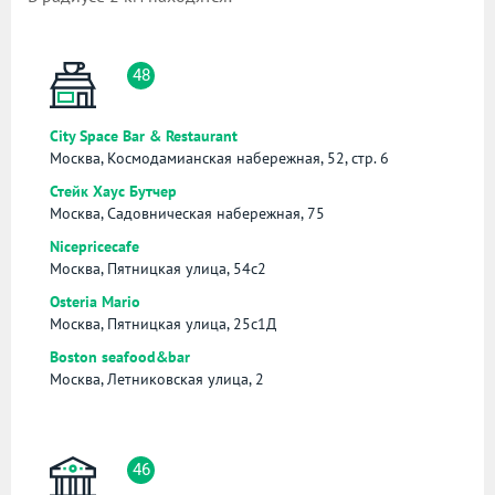
48
City Space Bar & Restaurant
Москва, Космодамианская набережная, 52, стр. 6
Стейк Хаус Бутчер
Москва, Садовническая набережная, 75
Nicepricecafe
Москва, Пятницкая улица, 54с2
Osteria Mario
Москва, Пятницкая улица, 25с1Д
Boston seafood&bar
Москва, Летниковская улица, 2
46