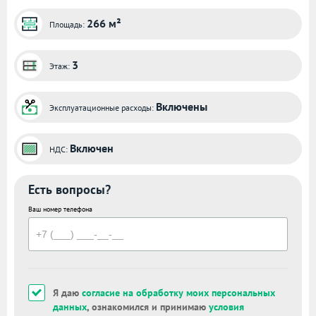
266 м²
Площадь:
3
Этаж:
Включены
Эксплуатационные расходы:
Включен
НДС:
Есть вопросы?
Ваш номер телефона
Я даю
согласие на обработку моих персональных
данных
, ознакомился и принимаю
условия