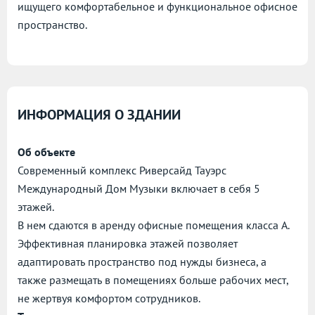
ищущего комфортабельное и функциональное офисное
пространство.
ИНФОРМАЦИЯ О ЗДАНИИ
Об объекте
Современный комплекс Риверсайд Тауэрс
Международный Дом Музыки включает в себя 5
этажей.
В нем сдаются в аренду офисные помещения класса А.
Эффективная планировка этажей позволяет
адаптировать пространство под нужды бизнеса, а
также размещать в помещениях больше рабочих мест,
не жертвуя комфортом сотрудников.