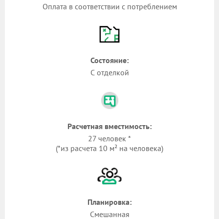
Оплата в соответствии с потреблением
Состояние:
С отделкой
Расчетная вместимость:
27 человек *
(*из расчета 10 м² на человека)
Планировка:
Смешанная