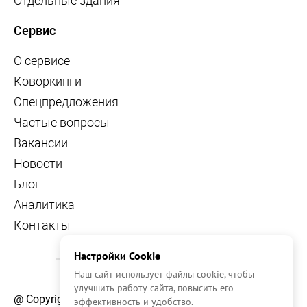
Отдельные здания
Сервис
О сервисе
Коворкинги
Спецпредложения
Частые вопросы
Вакансии
Новости
Блог
Аналитика
Контакты
Настройки Cookie
Наш сайт использует файлы cookie, чтобы
улучшить работу сайта, повысить его
@ Copyright, 2026 OFFICE NAVIGATOR
эффективность и удобство.