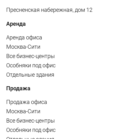
Пресненская набережная, дом 12
Аренда
Аренда офиса
Москва-Сити
Все бизнес-центры
Особняки под офис
Отдельные здания
Продажа
Продажа офиса
Москва-Сити
Все бизнес-центры
Особняки под офис