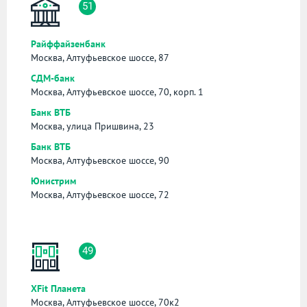
51
Райффайзенбанк
Москва, Алтуфьевское шоссе, 87
СДМ-банк
Москва, Алтуфьевское шоссе, 70, корп. 1
Банк ВТБ
Москва, улица Пришвина, 23
Банк ВТБ
Москва, Алтуфьевское шоссе, 90
Юнистрим
Москва, Алтуфьевское шоссе, 72
49
XFit Планета
Москва, Алтуфьевское шоссе, 70к2