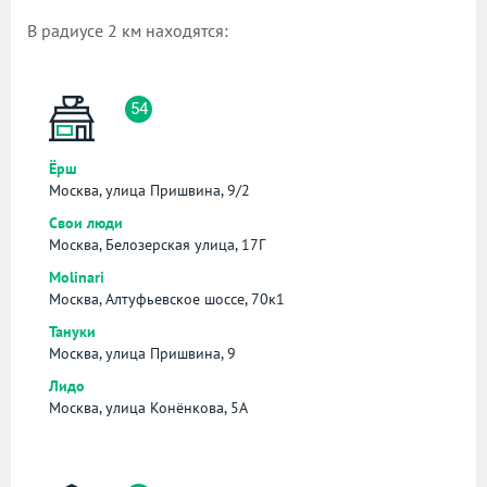
В радиусе 2 км находятся:
54
Ёрш
Москва, улица Пришвина, 9/2
Свои люди
Москва, Белозерская улица, 17Г
Molinari
Москва, Алтуфьевское шоссе, 70к1
Тануки
Москва, улица Пришвина, 9
Лидо
Москва, улица Конёнкова, 5А