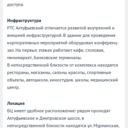
доступа.
Инфраструктура
РТС Алтуфьевский отличается развитой внутренней и
внешней инфраструктурой. В здании для проведения
корпоративных мероприятий оборудован конференц-
зал. На первых этажах работают кафе, столовая,
минимаркет, банковские терминалы.
В непосредственной близости от комплекса находятся
рестораны, магазины, салоны красоты, спортивные
объекты, автошкола, киностудия, школы, медицинский
центр.
Локация
БЦ имеет удобное расположение: рядом проходят
Алтуфьевское и Дмитровское шоссе, в
непосредственной близости находятся ул. Мурманская,