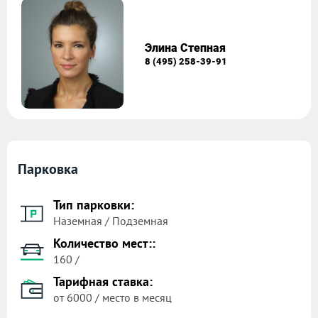
Элина Степная
8 (495) 258-39-91
Парковка
Тип парковки:
Наземная / Подземная
Количество мест::
160 /
Тарифная ставка:
от 6000 / место в месяц