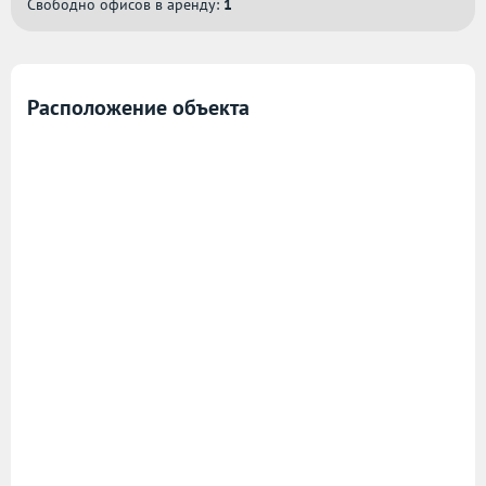
Свободно офисов в аренду:
1
Расположение объекта