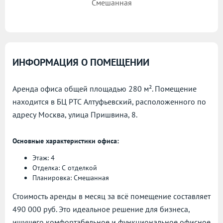
Смешанная
ИНФОРМАЦИЯ О ПОМЕЩЕНИИ
Аренда офиса общей площадью 280 м². Помещение
находится в БЦ РТС Алтуфьевский, расположенного по
адресу
Москва, улица Пришвина, 8.
Основные характеристики офиса:
Этаж: 4
Отделка: С отделкой
Планировка: Смешанная
Стоимость аренды в месяц за всё помещение составляет
490 000 руб. Это идеальное решение для бизнеса,
ищущего комфортабельное и функциональное офисное