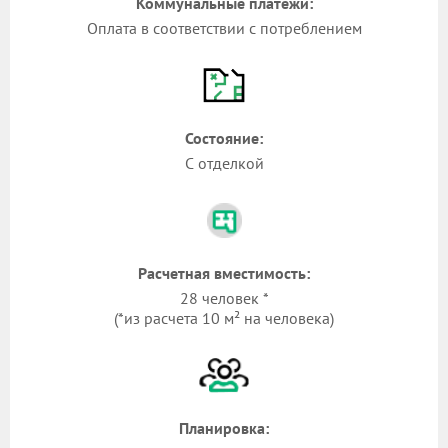
Коммунальные платежи:
Оплата в соответствии с потреблением
Состояние:
С отделкой
Расчетная вместимость:
28 человек *
(*из расчета 10 м² на человека)
Планировка: