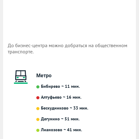
До бизнес-центра можно добраться на общественном
транспорте.
Метро
Бибирево ~ 11 мин.
Алтуфьево ~ 16 мин.
Бескудниково ~ 33 мин.
Дегунино ~ 51 мин.
Лианозово ~ 41 мин.