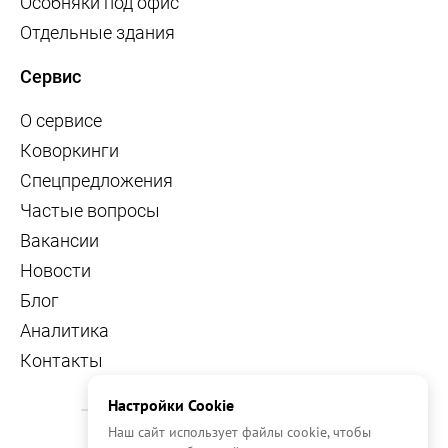
Особняки под офис
Отдельные здания
Сервис
О сервисе
Коворкинги
Спецпредложения
Частые вопросы
Вакансии
Новости
Блог
Аналитика
Контакты
Настройки Cookie
Наш сайт использует файлы cookie, чтобы