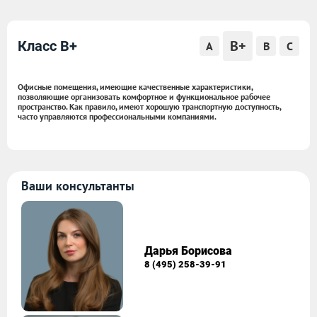
B+
Класс B+
A
B
C
Офисные помещения, имеющие качественные характеристики,
позволяющие организовать комфортное и функциональное рабочее
пространство. Как правило, имеют хорошую транспортную доступность,
часто управляются профессиональными компаниями.
Ваши консультанты
Дарья Борисова
8 (495) 258-39-91