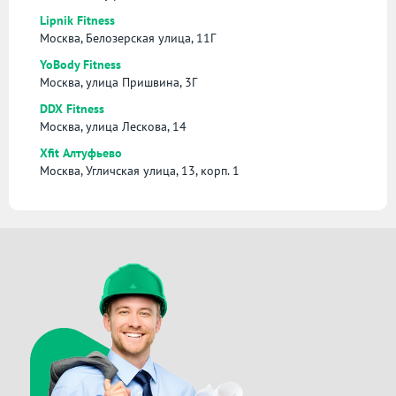
Lipnik Fitness
Москва, Белозерская улица, 11Г
YoBody Fitness
Москва, улица Пришвина, 3Г
DDX Fitness
Москва, улица Лескова, 14
Xfit Алтуфьево
Москва, Угличская улица, 13, корп. 1