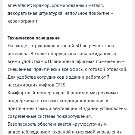
впечатляет: мрамор, хромированный металл,
декоративная штукатурка, напольное покрытие –
керамогранит.
Техническое оснащение
На входе сотрудников и гостей БЦ встречает зона
ресепшна. В холле оборудована зона ожидания со
всеми удобствами. Планировка офисных помещений –
смешанная, практически все офисы с готовой отделкой.
Для удобства сотрудников в здании работают 7
пассажирских лифтов OTIS.
Комфортный температурный режим и микроклимат
поддерживают системы кондиционирования и
приточно-вытяжной вентиляции. В здании установлены
современные системы пожаротушения.
Безопасность обеспечивается круглосуточным
видеонаблюдением, охраной и системой управления