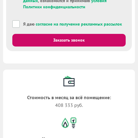
данных
, ознакомился и принимаю
условия
Политики конфиденциальности
Я даю
согласие на получение рекламных рассылок
Заказать звонок
Стоимость в месяц за всё помещение:
408 333 руб.