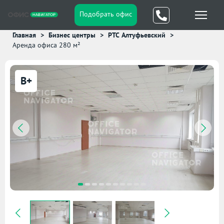
Подобрать офис
Главная
Бизнес центры
РТС Алтуфьевский
Аренда офиса 280 м²
B+