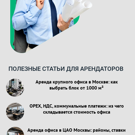
ПОЛЕЗНЫЕ СТАТЬИ ДЛЯ АРЕНДАТОРОВ
Аренда крупного офиса в Москве: как
выбрать блок от 1000 м²
OPEX, НДС, коммунальные платежи: из чего
складывается стоимость офиса
Аренда офиса в ЦАО Москвы: районы, ставки