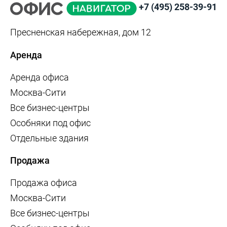
+7 (495) 258-39-91
Пресненская набережная, дом 12
Аренда
Аренда офиса
Москва-Сити
Все бизнес-центры
Особняки под офис
Отдельные здания
Продажа
Продажа офиса
Москва-Сити
Все бизнес-центры