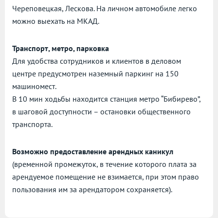
Череповецкая, Лескова. На личном автомобиле легко
можно выехать на МКАД.
Транспорт, метро, парковка
Для удобства сотрудников и клиентов в деловом
центре предусмотрен наземный паркинг на 150
машиномест.
В 10 мин ходьбы находится станция метро “Бибирево”,
в шаговой доступности – остановки общественного
транспорта.
Возможно предоставление арендных каникул
(временной промежуток, в течение которого плата за
арендуемое помещение не взимается, при этом право
пользования им за арендатором сохраняется).