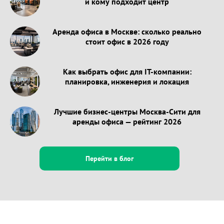
и кому подходит центр
Аренда офиса в Москве: сколько реально
стоит офис в 2026 году
Как выбрать офис для IT-компании:
планировка, инженерия и локация
Лучшие бизнес-центры Москва-Сити для
аренды офиса — рейтинг 2026
Перейти в блог