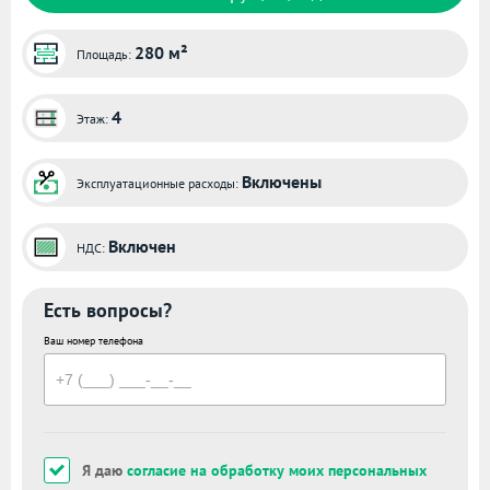
280 м²
Площадь:
4
Этаж:
Включены
Эксплуатационные расходы:
Включен
НДС:
Есть вопросы?
Ваш номер телефона
Я даю
согласие на обработку моих персональных