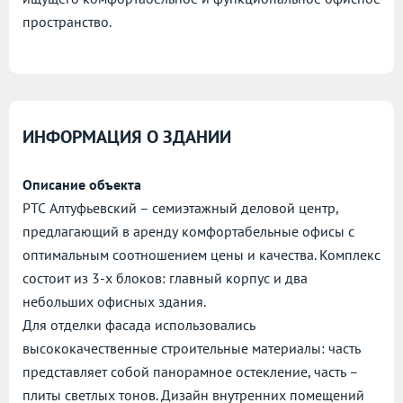
пространство.
ИНФОРМАЦИЯ О ЗДАНИИ
Описание объекта
РТС Алтуфьевский – семиэтажный деловой центр,
предлагающий в аренду комфортабельные офисы с
оптимальным соотношением цены и качества. Комплекс
состоит из 3-х блоков: главный корпус и два
небольших офисных здания.
Для отделки фасада использовались
высококачественные строительные материалы: часть
представляет собой панорамное остекление, часть –
плиты светлых тонов. Дизайн внутренних помещений