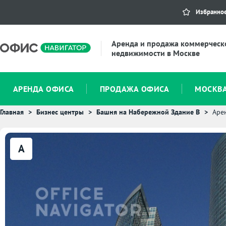
Избранно
Аренда и продажа коммерческ
недвижимости в Москве
АРЕНДА ОФИСА
ПРОДАЖА ОФИСА
МОСКВ
Главная
Бизнес центры
Башня на Набережной Здание B
Аре
A