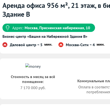
Аренда офиса 956 м², 21 этаж, в 
Здание B
Адрес:
Москва, Пресненская набережная, 10
Бизнес-центр «Башня на Набережной Здание B»
Деловой центр ~ 5
Москва-Сити ~ 4
Стоимость в месяц за всё
Коммунальные пл
помещение:
Оплата в соответс
7 170 000 руб.
потребление