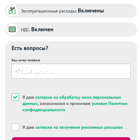
Включены
Эксплуатационные расходы:
Включен
НДС:
Есть вопросы?
Ваш номер телефона
Я даю
согласие на обработку моих персональных
данных
, ознакомился и принимаю
условия Политики
конфиденциальности
Я даю
согласие на получение рекламных рассылок