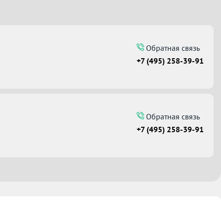
Обратная связь
+7 (495) 258-39-91
Обратная связь
+7 (495) 258-39-91