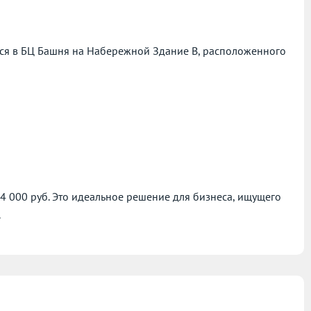
ся в БЦ Башня на Набережной Здание B, расположенного
04 000 руб. Это идеальное решение для бизнеса, ищущего
.