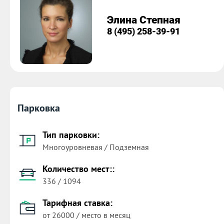
Элина Степная
8 (495) 258-39-91
Парковка
Тип парковки:
Многоуровневая / Подземная
Количество мест::
336 / 1094
Тарифная ставка:
от 26000 / место в месяц