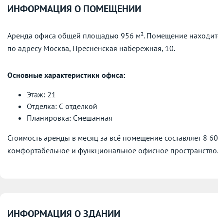
ИНФОРМАЦИЯ О ПОМЕЩЕНИИ
Аренда офиса общей площадью 956 м². Помещение находит
по адресу
Москва, Пресненская набережная, 10.
Основные характеристики офиса:
Этаж: 21
Отделка: С отделкой
Планировка: Смешанная
Стоимость аренды в месяц за всё помещение составляет 8 6
комфортабельное и функциональное офисное пространство
ИНФОРМАЦИЯ О ЗДАНИИ