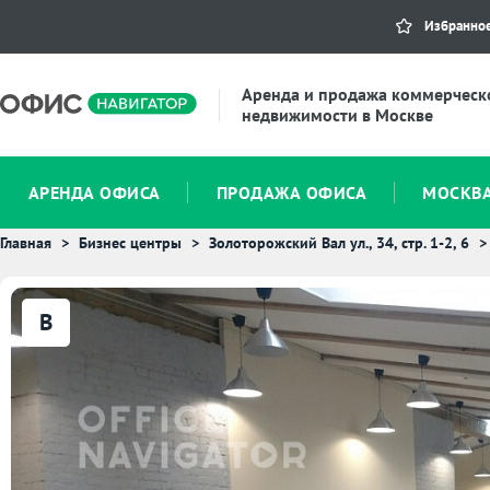
Избранно
Аренда и продажа коммерческ
недвижимости в Москве
АРЕНДА ОФИСА
ПРОДАЖА ОФИСА
МОСКВ
Главная
Бизнес центры
Золоторожский Вал ул., 34, стр. 1-2, 6
B