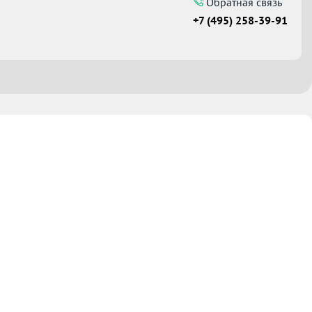
Обратная связь
+7 (495) 258-39-91