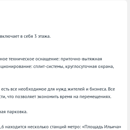
включает в себя 3 этажа.
менное техническое оснащение: приточно-вытяжная
иционирование: сплит-системы, круглосуточная охрана,
 есть все необходимое для нужд жителей и бизнеса. Все
ти, что позволяет экономить время на перемещениях.
ая парковка.
,2,6 находится несколько станций метро: «Площадь Ильича»