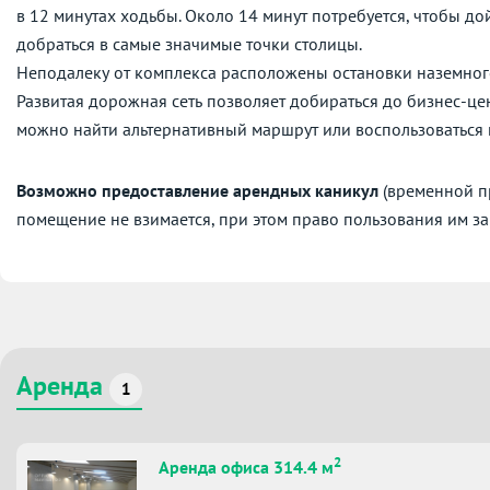
в 12 минутах ходьбы. Около 14 минут потребуется, чтобы до
добраться в самые значимые точки столицы.
Неподалеку от комплекса расположены остановки наземног
Развитая дорожная сеть позволяет добираться до бизнес-це
можно найти альтернативный маршрут или воспользоваться
Возможно предоставление арендных каникул
(временной пр
помещение не взимается, при этом право пользования им за
Аренда
1
2
Аренда офиса 314.4 м