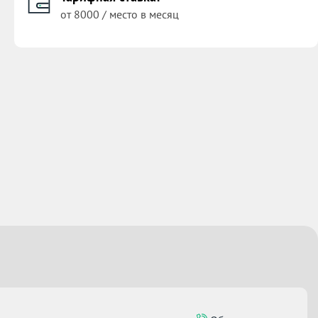
от 8000 / место в месяц