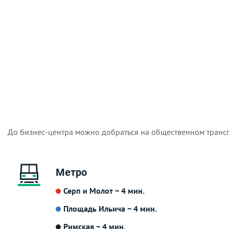
До бизнес-центра можно добраться на общественном трансп
Метро
Серп и Молот ~ 4 мин.
Площадь Ильича ~ 4 мин.
Римская ~ 4 мин.