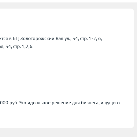
 в БЦ Золоторожский Вал ул., 34, стр. 1-2, 6,
 34, стр. 1,2,6.
 000 руб. Это идеальное решение для бизнеса, ищущего
.