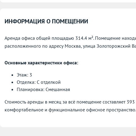
ИНФОРМАЦИЯ О ПОМЕЩЕНИИ
Аренда офиса общей площадью 314.4 м². Помещение находится
расположенного по адресу
Москва, улица Золоторожский Вал,
Основные характеристики офиса:
Этаж: 3
Отделка: С отделкой
Планировка: Смешанная
Стоимость аренды в месяц за всё помещение составляет 393
комфортабельное и функциональное офисное пространство