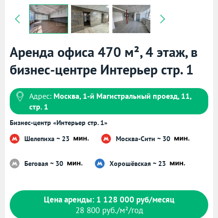
Аренда офиса 470 м², 4 этаж, в
бизнес-центре Интерьер стр. 1
Адрес:
Москва, 1-й Магистральный проезд, 11,
стр. 1
Бизнес-центр «Интерьер стр. 1»
Шелепиха ~ 23
Москва-Сити ~ 30
Беговая ~ 30
Хорошёвская ~ 23
Цена аренды: 1 128 000 руб/месяц
28 800 руб./м²/год