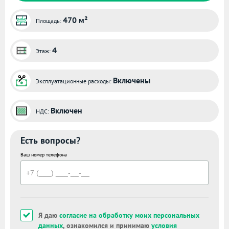
470 м²
Площадь:
4
Этаж:
Включены
Эксплуатационные расходы:
Включен
НДС:
Есть вопросы?
Ваш номер телефона
Я даю
согласие на обработку моих персональных
данных
, ознакомился и принимаю
условия