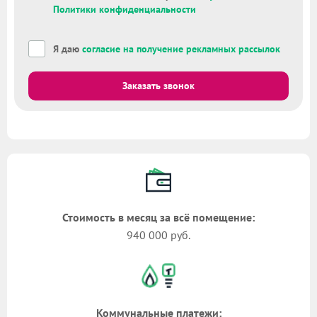
Политики конфиденциальности
Я даю
согласие на получение рекламных рассылок
Заказать звонок
Стоимость в месяц за всё помещение:
940 000 руб.
Коммунальные платежи: