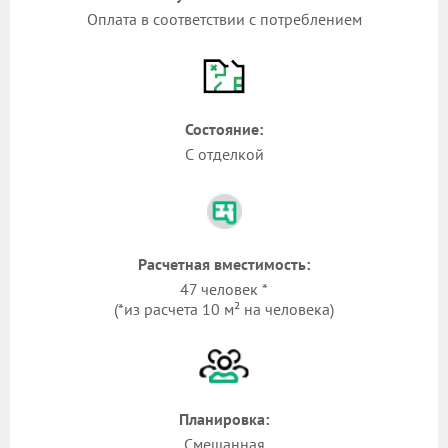
Оплата в соответствии с потреблением
Состояние:
С отделкой
Расчетная вместимость:
47 человек *
(*из расчета 10 м² на человека)
Планировка:
Смешанная