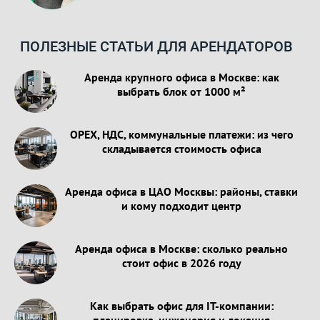
ПОЛЕЗНЫЕ СТАТЬИ ДЛЯ АРЕНДАТОРОВ
Аренда крупного офиса в Москве: как
выбрать блок от 1000 м²
OPEX, НДС, коммунальные платежи: из чего
складывается стоимость офиса
Аренда офиса в ЦАО Москвы: районы, ставки
и кому подходит центр
Аренда офиса в Москве: сколько реально
стоит офис в 2026 году
Как выбрать офис для IT-компании: