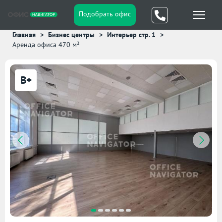
Подобрать офис
Главная
Бизнес центры
Интерьер стр. 1
Аренда офиса 470 м²
B+