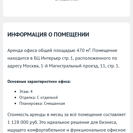
ИНФОРМАЦИЯ О ПОМЕЩЕНИИ
Аренда офиса общей площадью 470 м². Помещение
находится в БЦ Интерьер стр. 1, расположенного по
адресу
Москва, 1-й Магистральный проезд, 11, стр. 1.
Основные характеристики офиса:
Этаж: 4
Отделка: С отделкой
Планировка: Смешанная
Стоимость аренды в месяц за всё помещение составляет
1 128 000 руб. Это идеальное решение для бизнеса,
ищущего комфортабельное и функциональное офисное