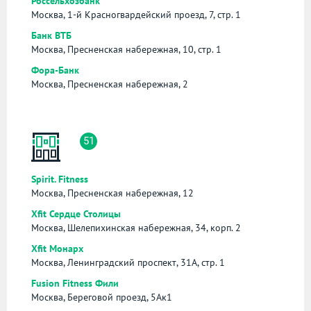
Россельхозбанк
Москва, 1-й Красногвардейский проезд, 7, стр. 1
Банк ВТБ
Москва, Пресненская набережная, 10, стр. 1
Фора-Банк
Москва, Пресненская набережная, 2
51
Spirit. Fitness
Москва, Пресненская набережная, 12
Xfit Сердце Столицы
Москва, Шелепихинская набережная, 34, корп. 2
Xfit Монарх
Москва, Ленинградский проспект, 31А, стр. 1
Fusion Fitness Фили
Москва, Береговой проезд, 5Ак1