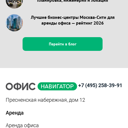
планировка, инженерия и локация
Лучшие бизнес-центры Москва-Сити для
аренды офиса — рейтинг 2026
Перейти в блог
+7 (495) 258-39-91
Пресненская набережная, дом 12
Аренда
Аренда офиса