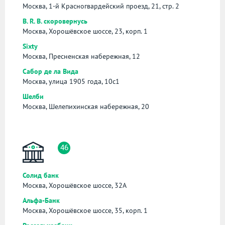
Москва, 1-й Красногвардейский проезд, 21, стр. 2
B. R. B. скоровернусь
Москва, Хорошёвское шоссе, 23, корп. 1
Sixty
Москва, Пресненская набережная, 12
Сабор де ла Вида
Москва, улица 1905 года, 10с1
Шелби
Москва, Шелепихинская набережная, 20
46
Солид банк
Москва, Хорошёвское шоссе, 32А
Альфа-Банк
Москва, Хорошёвское шоссе, 35, корп. 1