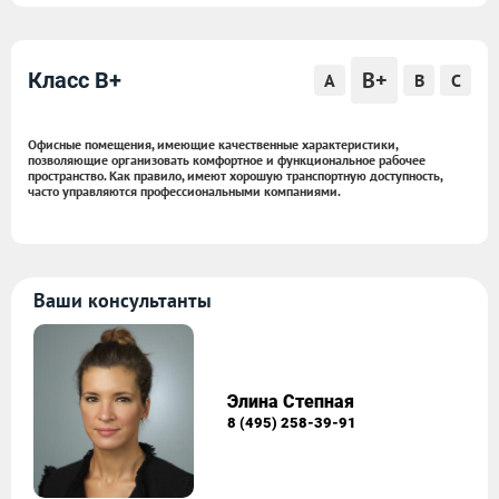
B+
Класс B+
A
B
C
Офисные помещения, имеющие качественные характеристики,
позволяющие организовать комфортное и функциональное рабочее
пространство. Как правило, имеют хорошую транспортную доступность,
часто управляются профессиональными компаниями.
Ваши консультанты
Элина Степная
8 (495) 258-39-91