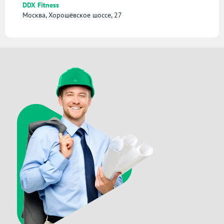
DDX Fitness
Москва, Хорошёвское шоссе, 27