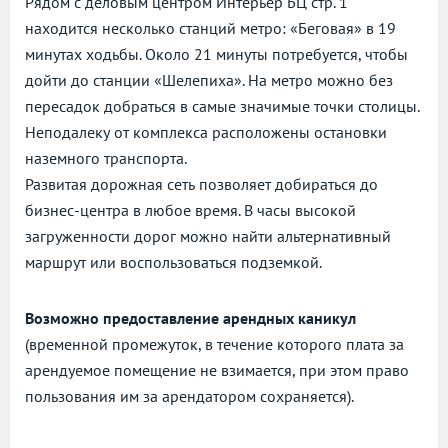
Рядом с деловым центром Интерьер БЦ стр. 1
находится несколько станций метро: «Беговая» в 19
минутах ходьбы. Около 21 минуты потребуется, чтобы
дойти до станции «Шелепиха». На метро можно без
пересадок добраться в самые значимые точки столицы.
Неподалеку от комплекса расположены остановки
наземного транспорта.
Развитая дорожная сеть позволяет добираться до
бизнес-центра в любое время. В часы высокой
загруженности дорог можно найти альтернативный
маршрут или воспользоваться подземкой.
Возможно предоставление арендных каникул
(временной промежуток, в течение которого плата за
арендуемое помещение не взимается, при этом право
пользования им за арендатором сохраняется).