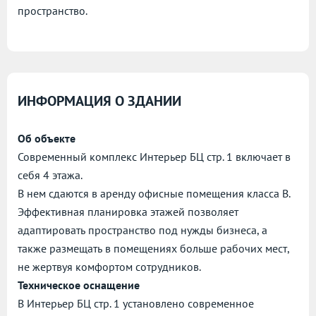
пространство.
ИНФОРМАЦИЯ О ЗДАНИИ
Об объекте
Современный комплекс Интерьер БЦ стр. 1 включает в
себя 4 этажа.
В нем сдаются в аренду офисные помещения класса B.
Эффективная планировка этажей позволяет
адаптировать пространство под нужды бизнеса, а
также размещать в помещениях больше рабочих мест,
не жертвуя комфортом сотрудников.
Техническое оснащение
В Интерьер БЦ стр. 1 установлено современное