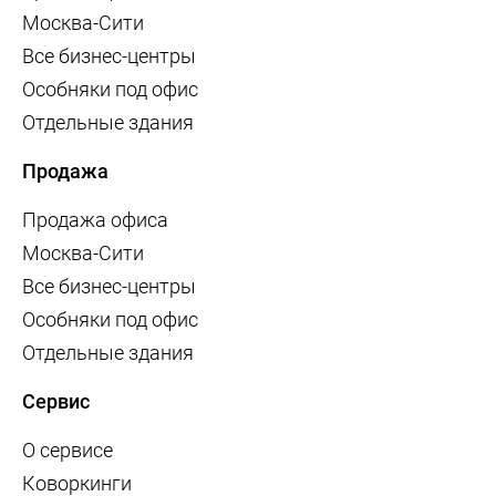
Москва-Сити
Все бизнес-центры
Особняки под офис
Отдельные здания
Продажа
Продажа офиса
Москва-Сити
Все бизнес-центры
Особняки под офис
Отдельные здания
Сервис
О сервисе
Коворкинги