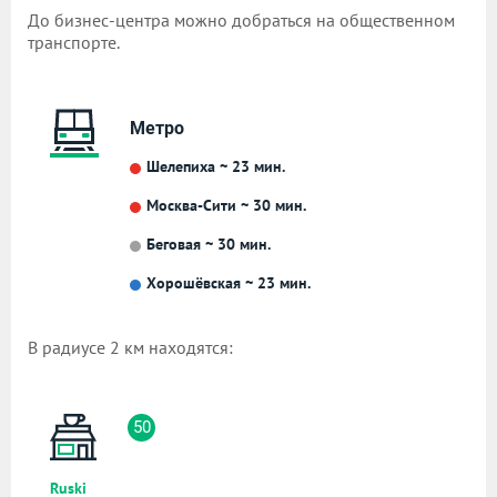
До бизнес-центра можно добраться на общественном
транспорте.
Метро
Шелепиха ~ 23 мин.
Москва-Сити ~ 30 мин.
Беговая ~ 30 мин.
Хорошёвская ~ 23 мин.
В радиусе 2 км находятся:
50
Ruski