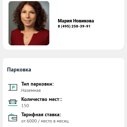
Мария Новикова
8 (495) 258-39-91
Парковка
Тип парковки:
Наземная
Количество мест::
150
Тарифная ставка:
от 6000 / место в месяц