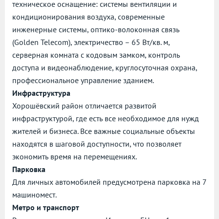
техническое оснащение: системы вентиляции и
кондиционирования воздуха, современные
инженерные системы, оптико-волоконная связь
(Golden Telecom), электричество – 65 Вт/кв. м,
серверная комната с кодовым замком, контроль
доступа и видеонаблюдение, круглосуточная охрана,
профессиональное управление зданием.
Инфраструктура
Хорошёвский район отличается развитой
инфраструктурой, где есть все необходимое для нужд
жителей и бизнеса. Все важные социальные объекты
находятся в шаговой доступности, что позволяет
экономить время на перемещениях.
Парковка
Для личных автомобилей предусмотрена парковка на 7
машиномест.
Метро и транспорт