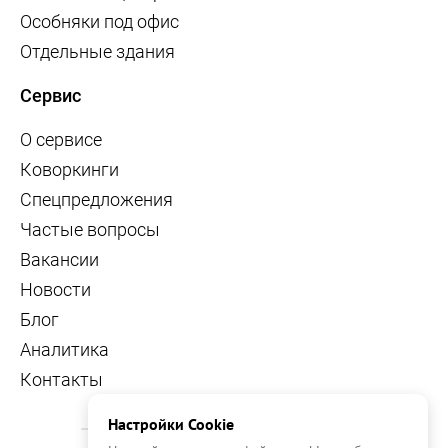
Особняки под офис
Отдельные здания
Сервис
О сервисе
Коворкинги
Спецпредложения
Частые вопросы
Вакансии
Новости
Блог
Аналитика
Контакты
Настройки Cookie