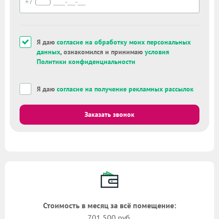
Я даю
согласие на обработку моих персональных
данных
, ознакомился и принимаю
условия
Политики конфиденциальности
Я даю
согласие на получение рекламных рассылок
Заказать звонок
Стоимость в месяц за всё помещение:
701 500 руб.