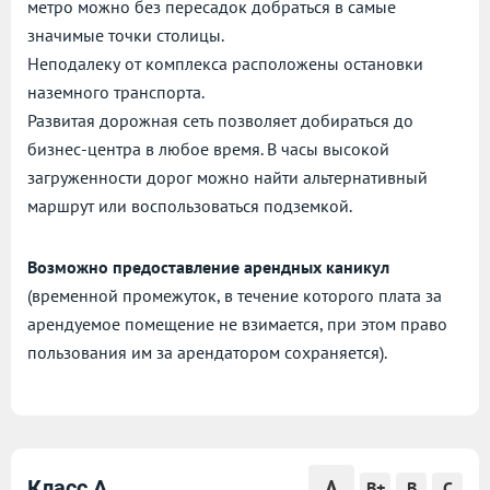
метро можно без пересадок добраться в самые
значимые точки столицы.
Неподалеку от комплекса расположены остановки
наземного транспорта.
Развитая дорожная сеть позволяет добираться до
бизнес-центра в любое время. В часы высокой
загруженности дорог можно найти альтернативный
маршрут или воспользоваться подземкой.
Возможно предоставление арендных каникул
(временной промежуток, в течение которого плата за
арендуемое помещение не взимается, при этом право
пользования им за арендатором сохраняется).
A
Класс A
B+
B
C