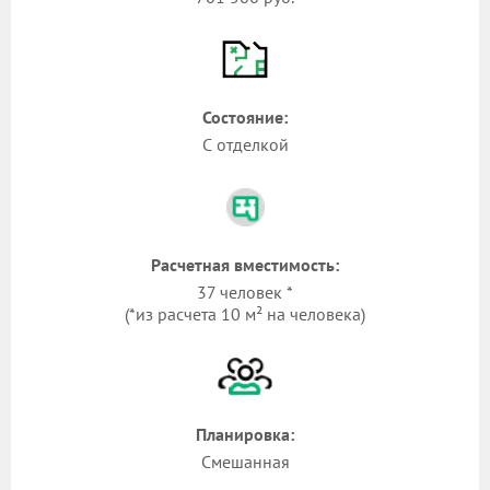
Состояние:
С отделкой
Расчетная вместимость:
37 человек *
(*из расчета 10 м² на человека)
Планировка:
Смешанная