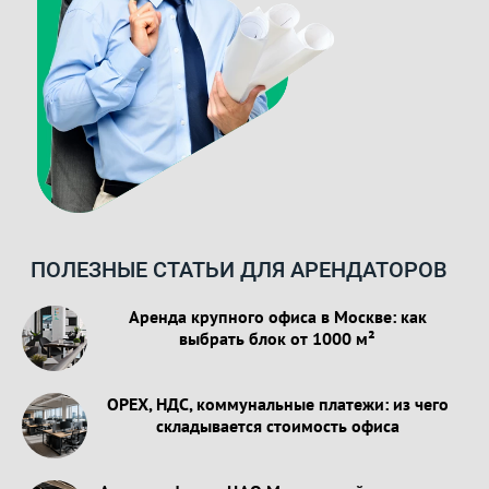
ПОЛЕЗНЫЕ СТАТЬИ ДЛЯ АРЕНДАТОРОВ
Аренда крупного офиса в Москве: как
выбрать блок от 1000 м²
OPEX, НДС, коммунальные платежи: из чего
складывается стоимость офиса