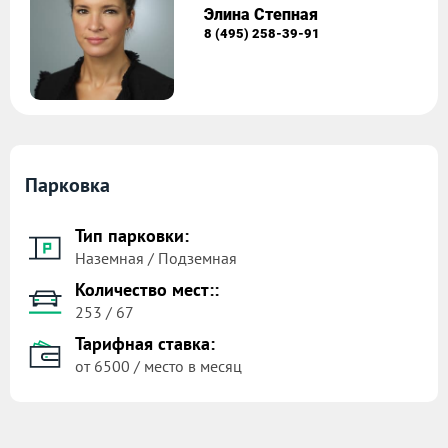
Элина Степная
8 (495) 258-39-91
Парковка
Тип парковки:
Наземная / Подземная
Количество мест::
253 / 67
Тарифная ставка:
от 6500 / место в месяц