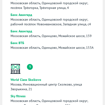
Московская область, Одинцовский городской округ,
посёлок Трёхгорка, Трёхгорная улица, 4
Банк Авангард
Московская область, Одинцовский городской округ,
рабочий посёлок Новоивановское, Западная улица, с4
Банк Авангард
Московская область, Одинцово, Можайское шоссе, 159
Банк ВТБ
Московская область, Одинцово, Можайское шоссе, 153А
9
World Class Skolkovo
Москва, Инновационный центр Сколково, улица
Зворыкина, 21
Sky fitness
Московская область, Одинцовский городской округ,