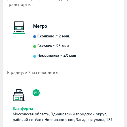
транспорте.
Метро
Сколково ~ 2 мин.
Баковка ~ 53 мин.
Немчиновка ~ 43 мин.
В радиусе 2 км находятся:
50
Платформа
Московская область, Одинцовский городской округ,
рабочий посёлок Новоивановское, Западная улица, 181