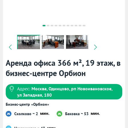
Аренда офиса 366 м², 19 этаж, в
бизнес-центре Орбион
Адрес:
Москва, Одинцово, рп Новоивановское,
ул Западная, 180
Бизнес-центр «Орбион»
Сколково ~ 2
Баковка ~ 53