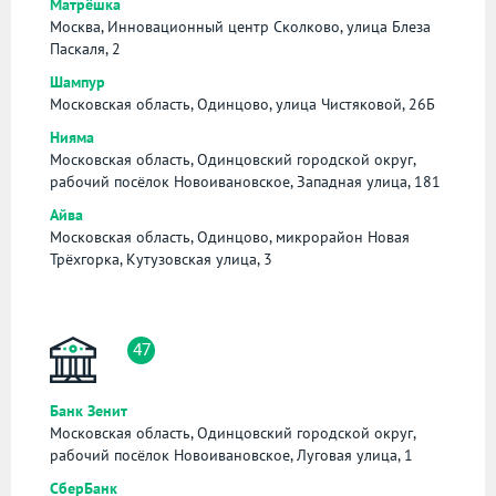
Матрëшка
Москва, Инновационный центр Сколково, улица Блеза
Паскаля, 2
Шампур
Московская область, Одинцово, улица Чистяковой, 26Б
Нияма
Московская область, Одинцовский городской округ,
рабочий посёлок Новоивановское, Западная улица, 181
Айва
Московская область, Одинцово, микрорайон Новая
Трёхгорка, Кутузовская улица, 3
47
Банк Зенит
Московская область, Одинцовский городской округ,
рабочий посёлок Новоивановское, Луговая улица, 1
СберБанк