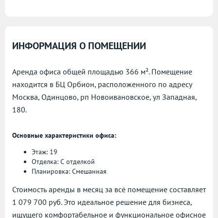
ИНФОРМАЦИЯ О ПОМЕЩЕНИИ
Аренда офиса общей площадью 366 м². Помещение
находится в БЦ Орбион, расположенного по адресу
Москва, Одинцово, рп Новоивановское, ул Западная,
180.
Основные характеристики офиса:
Этаж: 19
Отделка: С отделкой
Планировка: Смешанная
Стоимость аренды в месяц за всё помещение составляет
1 079 700 руб. Это идеальное решение для бизнеса,
ищущего комфортабельное и функциональное офисное