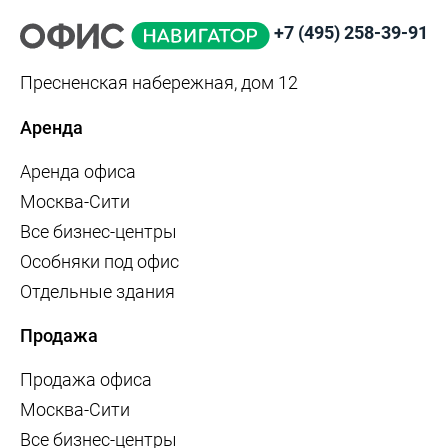
+7 (495) 258-39-91
Пресненская набережная, дом 12
Аренда
Аренда офиса
Москва-Сити
Все бизнес-центры
Особняки под офис
Отдельные здания
Продажа
Продажа офиса
Москва-Сити
Все бизнес-центры