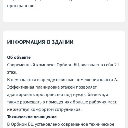
пространство.
ИНФОРМАЦИЯ О ЗДАНИИ
Об объекте
Современный комплекс Орбион БЦ включает в себя 21
этаж.
В нем сдаются в аренду офисные помещения класса А.
Эффективная планировка этажей позволяет
адаптировать пространство под нужды бизнеса, а
также размещать в помещениях больше рабочих мест,
не жертвуя комфортом сотрудников.
Техническое оснащение
В Орбион БЦ установлено современное техническое