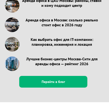
Аренда офиса в ЦАО Москвы: районы, ставки
и кому подходит центр
Аренда офиса в Москве: сколько реально
стоит офис в 2026 году
Как выбрать офис для IT-компании:
планировка, инженерия и локация
Лучшие бизнес-центры Москва-Сити для
аренды офиса — рейтинг 2026
Перейти в блог