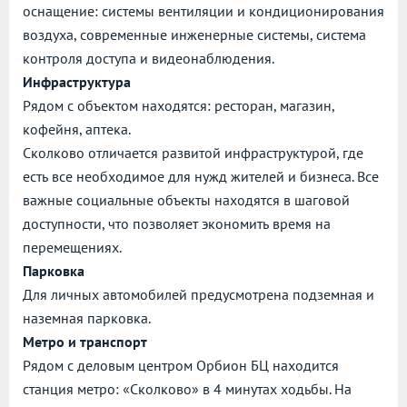
оснащение: системы вентиляции и кондиционирования
воздуха, современные инженерные системы, система
контроля доступа и видеонаблюдения.
Инфраструктура
Рядом с объектом находятся: ресторан, магазин,
кофейня, аптека.
Сколково отличается развитой инфраструктурой, где
есть все необходимое для нужд жителей и бизнеса. Все
важные социальные объекты находятся в шаговой
доступности, что позволяет экономить время на
перемещениях.
Парковка
Для личных автомобилей предусмотрена подземная и
наземная парковка.
Метро и транспорт
Рядом с деловым центром Орбион БЦ находится
станция метро: «Сколково» в 4 минутах ходьбы. На