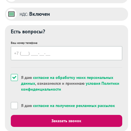
Включен
НДС:
Есть вопросы?
Ваш номер телефона
Я даю
согласие на обработку моих персональных
данных
, ознакомился и принимаю
условия Политики
конфиденциальности
Я даю
согласие на получение рекламных рассылок
Заказать звонок