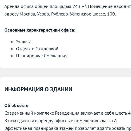
Аренда офиса общей площадью 243 м². Помещение находитс
адресу
Москва, Усово, Рублево-Успенское шоссе, 100.
Основные характеристики офиса:
Этаж: 2
Отделка: С отделкой
Планировка: Смешанная
ИНФОРМАЦИЯ О ЗДАНИИ
Об объекте
Современный комплекс Резиденция включает в себя шесть 4
В нем сдаются в аренду офисные помещения класса А.
Эффективная планировка этажей позволяет адаптировать пр