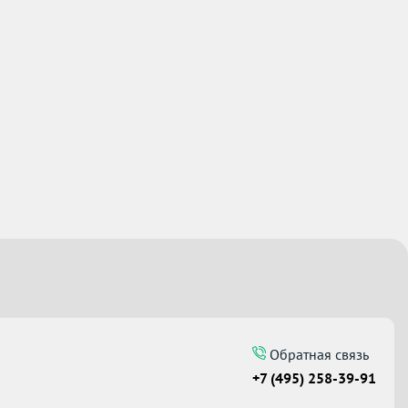
Обратная связь
+7 (495) 258-39-91