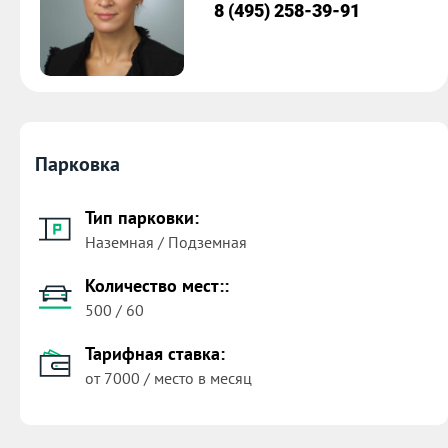
8 (495) 258-39-91
Парковка
Тип парковки:
Наземная / Подземная
Количество мест::
500 / 60
Тарифная ставка:
от 7000 / место в месяц