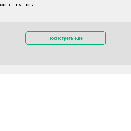
мость по запросу
Посмотреть еще