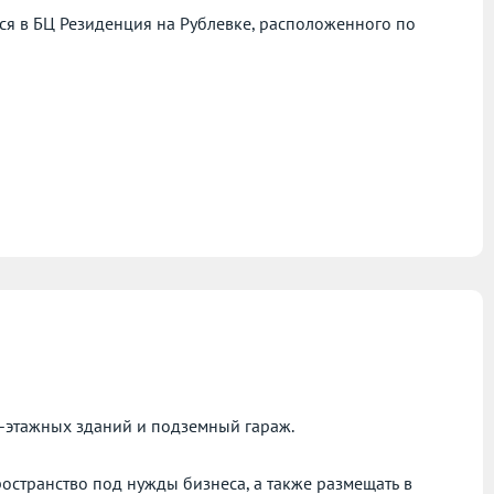
я в БЦ Резиденция на Рублевке, расположенного по
-этажных зданий и подземный гараж.
остранство под нужды бизнеса, а также размещать в