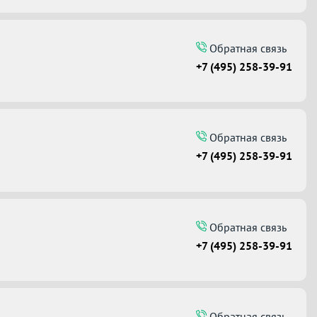
Обратная связь
+7 (495) 258-39-91
Обратная связь
+7 (495) 258-39-91
Обратная связь
+7 (495) 258-39-91
Обратная связь