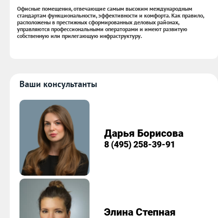
Офисные помещения, отвечающие самым высоким международным
стандартам функциональности, эффективности и комфорта. Как правило,
расположены в престижных сформированных деловых районах,
управляются профессиональными операторами и имеют развитую
собственную или прилегающую инфраструктуру.
Ваши консультанты
Дарья Борисова
8 (495) 258-39-91
Элина Степная