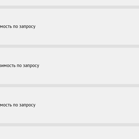
мость по запросу
оимость по запросу
мость по запросу