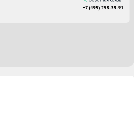
+7 (495) 258-39-91