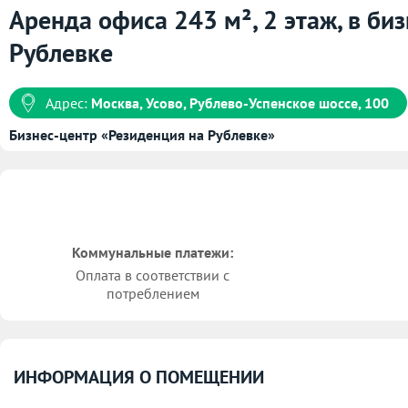
Аренда офиса 243 м², 2 этаж, в би
Рублевке
Адрес:
Москва, Усово, Рублево-Успенское шоссе, 100
Бизнес-центр «Резиденция на Рублевке»
Коммунальные платежи:
Оплата в соответствии с
потреблением
ИНФОРМАЦИЯ О ПОМЕЩЕНИИ