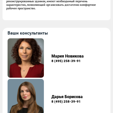
реконструированных зданиях, имеют необходимый перечень
характеристик, позволяющий организовать достаточно комфортное
рабочее пространство.
Ваши консультанты
Мария Новикова
8 (495) 258-39-91
Дарья Борисова
8 (495) 258-39-91