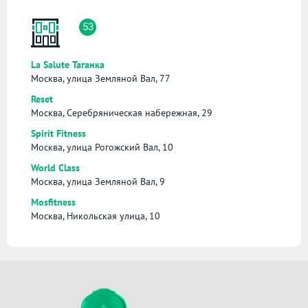
53
La Salute Таганка
Москва, улица Земляной Вал, 77
Reset
Москва, Серебряническая набережная, 29
Spirit Fitness
Москва, улица Рогожский Вал, 10
World Class
Москва, улица Земляной Вал, 9
Mosfitness
Москва, Никольская улица, 10