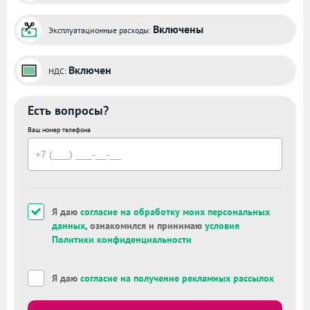
Включены
Эксплуатационные расходы:
Включен
НДС:
Есть вопросы?
Ваш номер телефона
Я даю
согласие на обработку моих персональных
данных
, ознакомился и принимаю
условия
Политики конфиденциальности
Я даю
согласие на получение рекламных рассылок