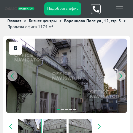
Подобрать офис
Главная
Бизнес центры
Воронцово Поле ул., 12, стр. 3
Продажа офиса 1174 м²
B