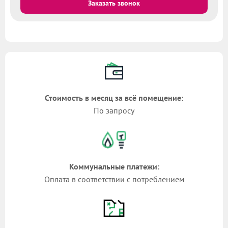
Заказать звонок
Стоимость в месяц за всё помещение:
По запросу
Коммунальные платежи:
Оплата в соответствии с потреблением