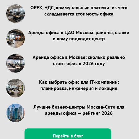
OPEX, НДС, коммунальные платежи: из чего
складывается стоимость офиса
Аренда офиса в ЦАО Москвы: районы, ставки
и кому подходит центр
Аренда офиса в Москве: сколько реально
стоит офис в 2026 году
Как выбрать офис для IT-компании:
планировка, инженерия и локация
Лучшие бизнес-центры Москва-Сити для
аренды офиса — рейтинг 2026
Перейти в блог