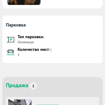
Парковка
Тип парковки:
Наземная
Количество мест::
1
Продажа
1