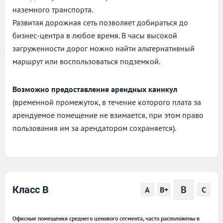
наземного транспорта.
Развитая дорожная сеть позволяет добираться до
бизнес-центра в любое время. В часы высокой
загруженности дорог можно найти альтернативный
маршрут или воспользоваться подземкой.
Возможно предоставление арендных каникул
(временной промежуток, в течение которого плата за
арендуемое помещение не взимается, при этом право
пользования им за арендатором сохраняется).
B
Класс B
A
B+
C
Офисные помещения среднего ценового сегмента, часто расположены в