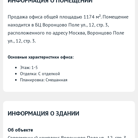
ИНФОРМАЦИЯ О ПОМЕЩЕНИИ
Продажа офиса общей площадью 1174 м². Помещение
находится в БЦ Воронцово Поле ул., 12, стр. 3,
расположенного по адресу
Москва, Воронцово Поле
ул., 12, стр. 3.
Основные характеристики офиса:
Этаж: 1-5
Отделка: С отделкой
Планировка: Смешанная
ИНФОРМАЦИЯ О ЗДАНИИ
Об объекте
Современный комплекс Воронцово Поле ул., 12, стр. 3