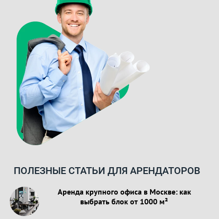
ПОЛЕЗНЫЕ СТАТЬИ ДЛЯ АРЕНДАТОРОВ
Аренда крупного офиса в Москве: как
выбрать блок от 1000 м²