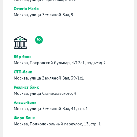
Osteria Mario
Москва, улица Земляной Вал, 9
53
Ббр банк
Москва, Покровский бульвар, 4/17с1, подъезд 2
ОТП-банк
Москва, улица Земляной Вал, 39/1с1
Реалист банк
Москва, улица Станиславского, 4
Альфа-Банк
Москва, улица Земляной Вал, 41, стр. 1
Фора-Банк
Москва, Подколокольный переулок, 13, стр. 1