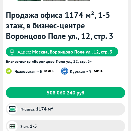
Продажа офиса 1174 м², 1-5
этаж, в бизнес-центре
Воронцово Поле ул., 12, стр. 3
Адрес:
Москва, Воронцово Поле ул., 12, стр. 3
Бизнес-центр «Воронцово Поле ул., 12, стр. 3»
Чкаловская ~ 5
Курская ~ 9
508 060 240 руб
1174 м²
Площадь:
1-5
Этаж: