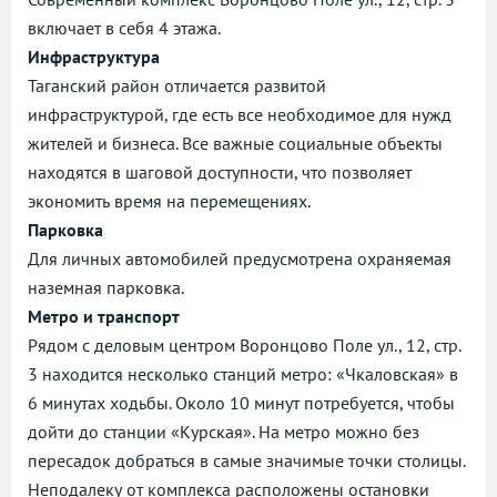
включает в себя 4 этажа.
Инфраструктура
Таганский район отличается развитой
инфраструктурой, где есть все необходимое для нужд
жителей и бизнеса. Все важные социальные объекты
находятся в шаговой доступности, что позволяет
экономить время на перемещениях.
Парковка
Для личных автомобилей предусмотрена охраняемая
наземная парковка.
Метро и транспорт
Рядом с деловым центром Воронцово Поле ул., 12, стр.
3 находится несколько станций метро: «Чкаловская» в
6 минутах ходьбы. Около 10 минут потребуется, чтобы
дойти до станции «Курская». На метро можно без
пересадок добраться в самые значимые точки столицы.
Неподалеку от комплекса расположены остановки