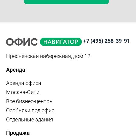
+7 (495) 258-39-91
Пресненская набережная, дом 12
Аренда
Аренда офиса
Москва-Сити
Все бизнес-центры
Особняки под офис
Отдельные здания
Продажа