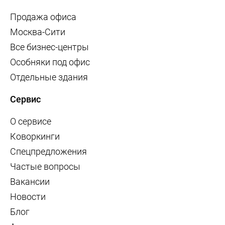
Продажа офиса
Москва-Сити
Все бизнес-центры
Особняки под офис
Отдельные здания
Сервис
О сервисе
Коворкинги
Спецпредложения
Частые вопросы
Вакансии
Новости
Блог