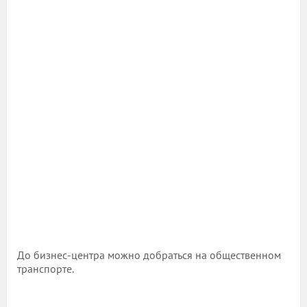
До бизнес-центра можно добраться на общественном
транспорте.