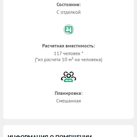
Состояние:
С отделкой
Расчетная вместимость:
117 человек *
(*из расчета 10 м² на человека)
Планировка:
Смешанная