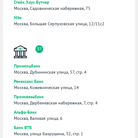
Стейк Хаус Бутчер
Москва, Садовническая набережная, 75
Hite
Москва, Большая Серпуховская улица, 12/11с2
51
Примсоцбанк
Москва, Дубининская улица, 57, стр. 4
Ренессанс Банк
Москва, Кожевническая улица, 14
Промсвязьбанк
Москва, Дербеневская набережная, 7, стр. 4
Альфа-Банк
Москва, Валовая улица, 6
Банк ВТБ
Москва, улица Бахрушина, 32, стр. 1