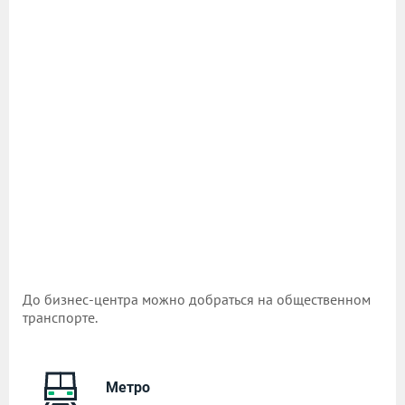
До бизнес-центра можно добраться на общественном
транспорте.
Метро