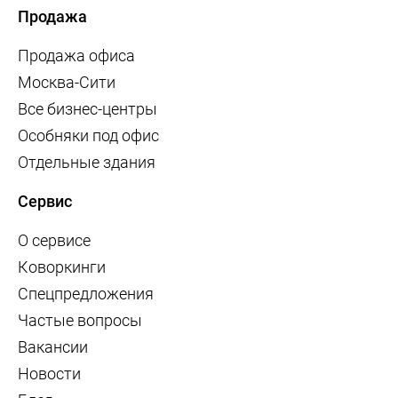
Продажа
Продажа офиса
Москва-Сити
Все бизнес-центры
Особняки под офис
Отдельные здания
Сервис
О сервисе
Коворкинги
Спецпредложения
Частые вопросы
Вакансии
Новости