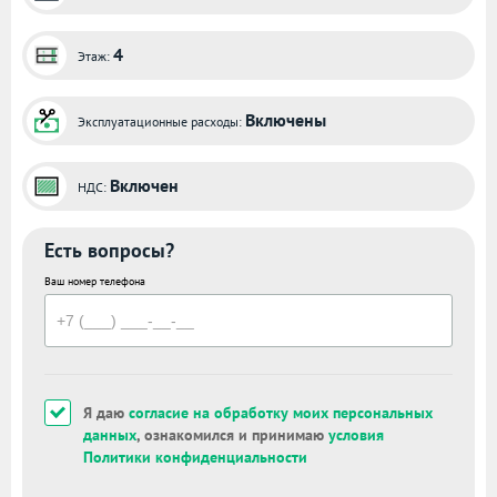
4
Этаж:
Включены
Эксплуатационные расходы:
Включен
НДС:
Есть вопросы?
Ваш номер телефона
Я даю
согласие на обработку моих персональных
данных
, ознакомился и принимаю
условия
Политики конфиденциальности