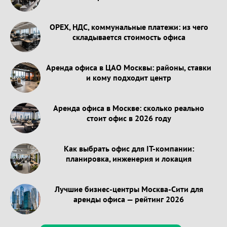
OPEX, НДС, коммунальные платежи: из чего
складывается стоимость офиса
Аренда офиса в ЦАО Москвы: районы, ставки
и кому подходит центр
Аренда офиса в Москве: сколько реально
стоит офис в 2026 году
Как выбрать офис для IT-компании:
планировка, инженерия и локация
Лучшие бизнес-центры Москва-Сити для
аренды офиса — рейтинг 2026