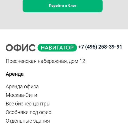
Перейти в блог
+7 (495) 258-39-91
Пресненская набережная, дом 12
Аренда
Аренда офиса
Москва-Сити
Все бизнес-центры
Особняки под офис
Отдельные здания