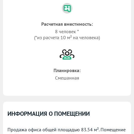
Расчетная вместимость:
8 человек *
(*из расчета 10 м² на человека)
Планировка:
Смешанная
ИНФОРМАЦИЯ О ПОМЕЩЕНИИ
Продажа офиса общей площадью 83.54 м². Помещение