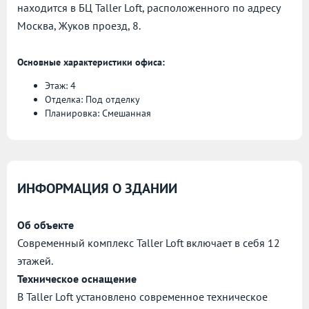
находится в БЦ Taller Loft, расположенного по адресу
Москва, Жуков проезд, 8.
Основные характеристики офиса:
Этаж: 4
Отделка: Под отделку
Планировка: Смешанная
ИНФОРМАЦИЯ О ЗДАНИИ
Об объекте
Современный комплекс Taller Loft включает в себя 12
этажей.
Техническое оснащение
В Taller Loft установлено современное техническое