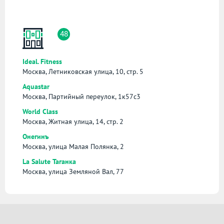
48
Ideal. Fitness
Москва, Летниковская улица, 10, стр. 5
Aquastar
Москва, Партийный переулок, 1к57с3
World Class
Москва, Житная улица, 14, стр. 2
Онегинъ
Москва, улица Малая Полянка, 2
La Salute Таганка
Москва, улица Земляной Вал, 77