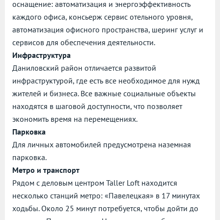
оснащение: автоматизация и энергоэффективность
каждого офиса, консьерж сервис отельного уровня,
автоматизация офисного пространства, шеринг услуг и
сервисов для обеспечения деятельности.
Инфраструктура
Даниловский район отличается развитой
инфраструктурой, где есть все необходимое для нужд
жителей и бизнеса. Все важные социальные объекты
находятся в шаговой доступности, что позволяет
экономить время на перемещениях.
Парковка
Для личных автомобилей предусмотрена наземная
парковка.
Метро и транспорт
Рядом с деловым центром Taller Loft находится
несколько станций метро: «Павелецкая» в 17 минутах
ходьбы. Около 25 минут потребуется, чтобы дойти до