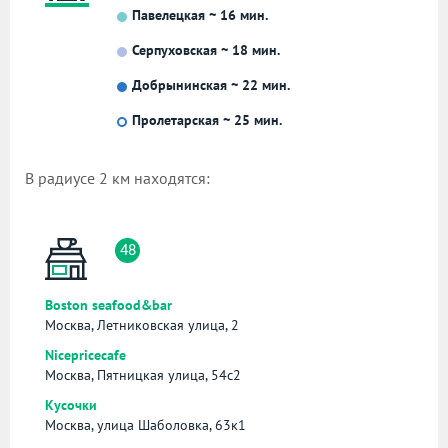
Павелецкая ~ 16 мин.
Серпуховская ~ 18 мин.
Добрынинская ~ 22 мин.
Пролетарская ~ 25 мин.
В радиусе 2 км находятся:
48
Boston seafood&bar
Москва, Летниковская улица, 2
Nicepricecafe
Москва, Пятницкая улица, 54с2
Кусочки
Москва, улица Шаболовка, 63к1