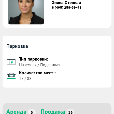
Элина Степная
8 (495) 258-39-91
Парковка
Тип парковки:
Наземная / Подземная
Количество мест::
17 / 88
Аренда
Продажа
5
16