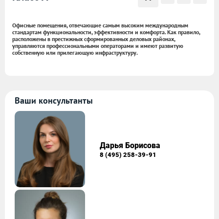
Офисные помещения, отвечающие самым высоким международным
стандартам функциональности, эффективности и комфорта. Как правило,
расположены в престижных сформированных деловых районах,
управляются профессиональными операторами и имеют развитую
собственную или прилегающую инфраструктуру.
Ваши консультанты
Дарья Борисова
8 (495) 258-39-91