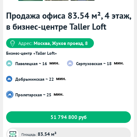
Продажа офиса 83.54 м², 4 этаж,
в бизнес-центре Taller Loft
Адрес:
Москва, Жуков проезд, 8
Бизнес-центр «Taller Loft»
Павелецкая ~ 16
Серпуховская ~ 18
Добрынинская ~ 22
Пролетарская ~ 25
51 794 800 руб
83.54 м²
Площадь: