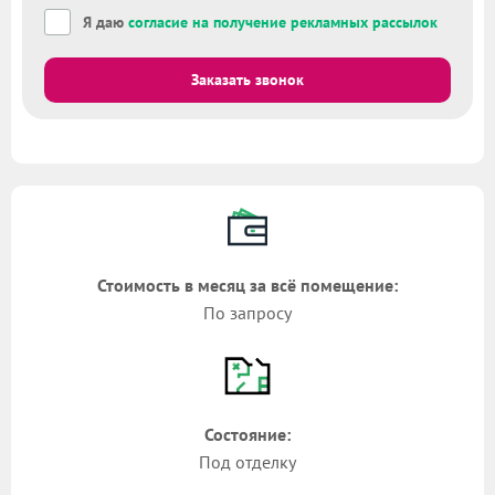
Я даю
согласие на получение рекламных рассылок
Заказать звонок
Стоимость в месяц за всё помещение:
По запросу
Состояние:
Под отделку