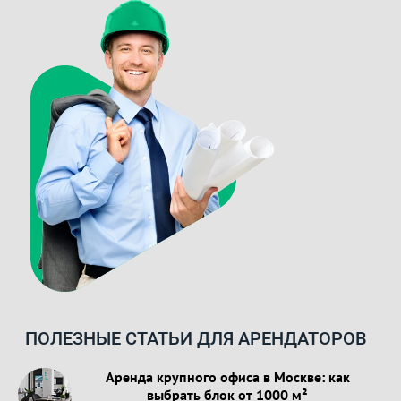
ПОЛЕЗНЫЕ СТАТЬИ ДЛЯ АРЕНДАТОРОВ
Аренда крупного офиса в Москве: как
выбрать блок от 1000 м²