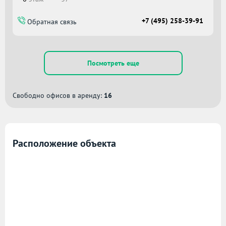
+7 (495) 258-39-91
Обратная связь
Посмотреть еще
Свободно офисов в аренду:
16
Расположение объекта