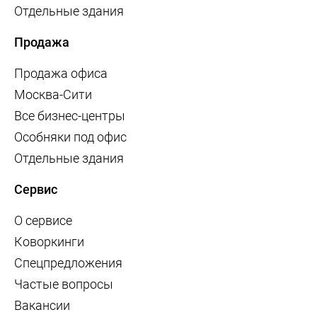
Отдельные здания
Продажа
Продажа офиса
Москва-Сити
Все бизнес-центры
Особняки под офис
Отдельные здания
Сервис
О сервисе
Коворкинги
Спецпредложения
Частые вопросы
Вакансии