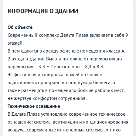
ИНФОРМАЦИЯ О ЗДАНИИ
Об объекте
Современный комплекс Дельта Плаза включает в себя 9
этажей.
В нем сдаются в аренду офисные помещения класса А.
2 входа в здание. Высота потолков от перекрытия до
перекрытия – 3,4 м. Сетка колонн – 8,4 х 8,4.
Эффективная планировка этажей позволяет
адаптировать пространство под нужды бизнеса, а
также размещать в помещениях больше рабочих мест,
не жертвуя комфортом сотрудников.
Техническое оснащение
В Дельта Плаза установлено современное техническое
оснащение: системы вентиляции и кондиционирования
воздуха, современные инженерные системы, оптико-