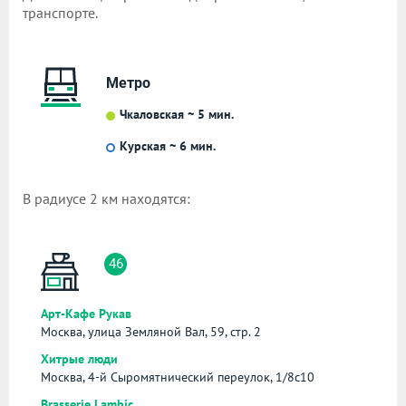
транспорте.
Метро
Чкаловская ~ 5 мин.
Курская ~ 6 мин.
В радиусе 2 км находятся:
46
Арт-Кафе Рукав
Москва, улица Земляной Вал, 59, стр. 2
Хитрые люди
Москва, 4-й Сыромятнический переулок, 1/8с10
Brasserie Lambic