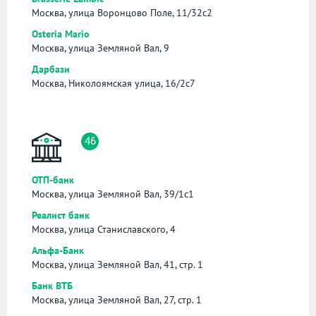
Москва, улица Воронцово Поле, 11/32с2
Osteria Mario
Москва, улица Земляной Вал, 9
Дарбази
Москва, Николоямская улица, 16/2с7
46
ОТП-банк
Москва, улица Земляной Вал, 39/1с1
Реалист банк
Москва, улица Станиславского, 4
Альфа-Банк
Москва, улица Земляной Вал, 41, стр. 1
Банк ВТБ
Москва, улица Земляной Вал, 27, стр. 1