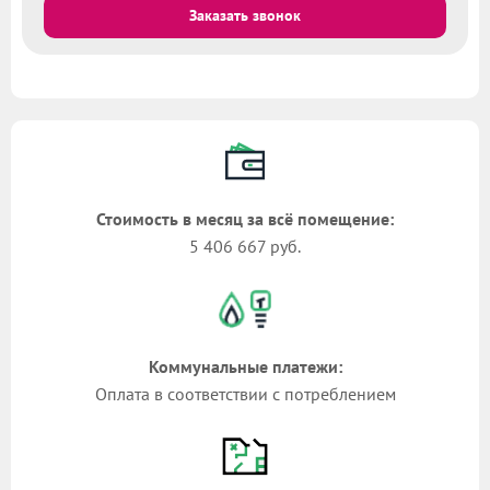
Заказать звонок
Стоимость в месяц за всё помещение:
5 406 667 руб.
Коммунальные платежи:
Оплата в соответствии с потреблением