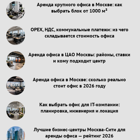
Аренда крупного офиса в Москве: как
выбрать блок от 1000 м²
OPEX, НДС, коммунальные платежи: из чего
складывается стоимость офиса
Аренда офиса в ЦАО Москвы: районы, ставки
и кому подходит центр
Аренда офиса в Москве: сколько реально
стоит офис в 2026 году
Как выбрать офис для IT-компании:
планировка, инженерия и локация
Лучшие бизнес-центры Москва-Сити для
аренды офиса — рейтинг 2026