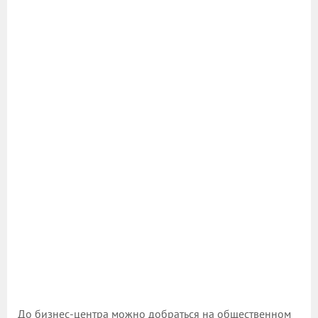
До бизнес-центра можно добраться на общественном