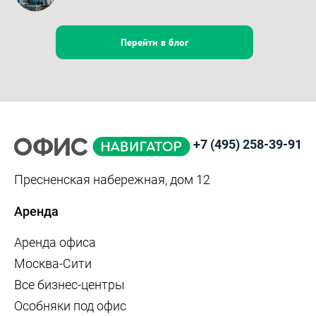
Перейти в блог
+7 (495) 258-39-91
Пресненская набережная, дом 12
Аренда
Аренда офиса
Москва-Сити
Все бизнес-центры
Особняки под офис