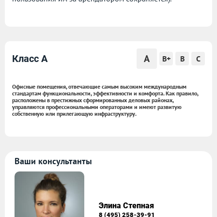
A
Класс A
B+
B
C
Офисные помещения, отвечающие самым высоким международным
стандартам функциональности, эффективности и комфорта. Как правило,
расположены в престижных сформированных деловых районах,
управляются профессиональными операторами и имеют развитую
собственную или прилегающую инфраструктуру.
Ваши консультанты
Элина Степная
8 (495) 258-39-91