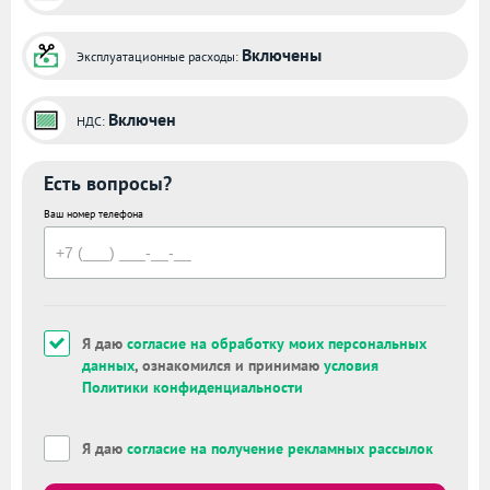
Включены
Эксплуатационные расходы:
Включен
НДС:
Есть вопросы?
Ваш номер телефона
Я даю
согласие на обработку моих персональных
данных
, ознакомился и принимаю
условия
Политики конфиденциальности
Я даю
согласие на получение рекламных рассылок