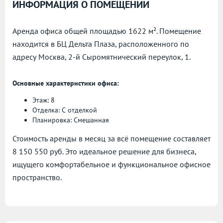
ИНФОРМАЦИЯ О ПОМЕЩЕНИИ
Аренда офиса общей площадью 1622 м². Помещение
находится в БЦ Дельта Плаза, расположенного по
адресу
Москва, 2-й Сыромятнический переулок, 1.
Основные характеристики офиса:
Этаж: 8
Отделка: С отделкой
Планировка: Смешанная
Стоимость аренды в месяц за всё помещение составляет
8 150 550 руб. Это идеальное решение для бизнеса,
ищущего комфортабельное и функциональное офисное
пространство.