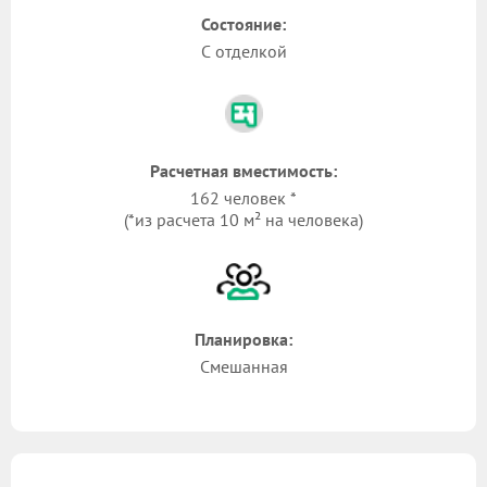
Состояние:
С отделкой
Расчетная вместимость:
162 человек *
(*из расчета 10 м² на человека)
Планировка:
Смешанная