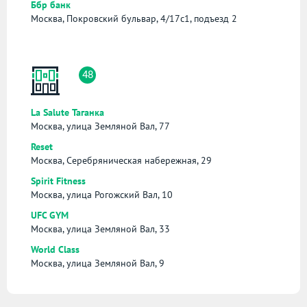
Ббр банк
Москва, Покровский бульвар, 4/17с1, подъезд 2
48
La Salute Таганка
Москва, улица Земляной Вал, 77
Reset
Москва, Серебряническая набережная, 29
Spirit Fitness
Москва, улица Рогожский Вал, 10
UFC GYM
Москва, улица Земляной Вал, 33
World Class
Москва, улица Земляной Вал, 9