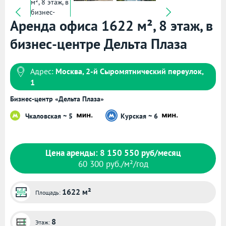
Аренда офиса 1622 м², 8 этаж, в
бизнес-центре Дельта Плаза
Адрес:
Москва, 2-й Сыромятнический переулок,
1
Бизнес-центр «Дельта Плаза»
Чкаловская ~ 5
Курская ~ 6
Цена аренды: 8 150 550 руб/месяц
60 300 руб./м²/год
1622 м²
Площадь:
8
Этаж: