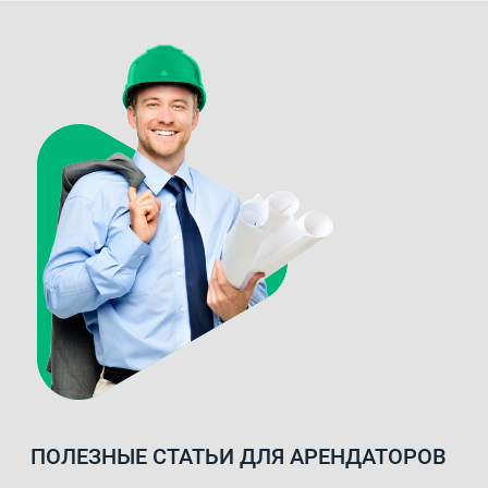
ПОЛЕЗНЫЕ СТАТЬИ ДЛЯ АРЕНДАТОРОВ