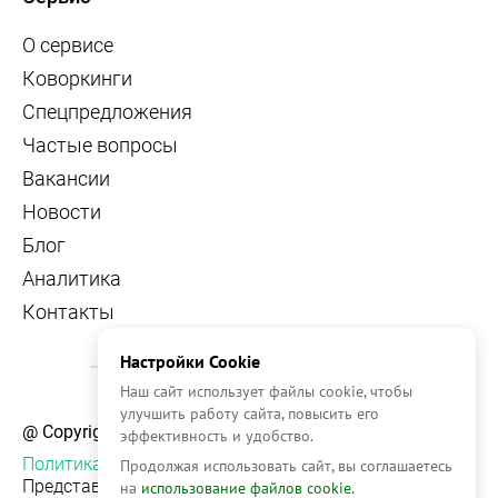
О сервисе
Коворкинги
Спецпредложения
Частые вопросы
Вакансии
Новости
Блог
Аналитика
Контакты
Настройки Cookie
Наш сайт использует файлы cookie, чтобы
улучшить работу сайта, повысить его
@ Copyright, 2026 OFFICE NAVIGATOR
эффективность и удобство.
Политика конфиденциальности
Продолжая использовать сайт, вы соглашаетесь
Представленная на сайте информация, в т.ч.
на
использование файлов cookie.