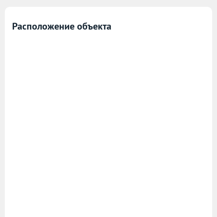
Расположение объекта