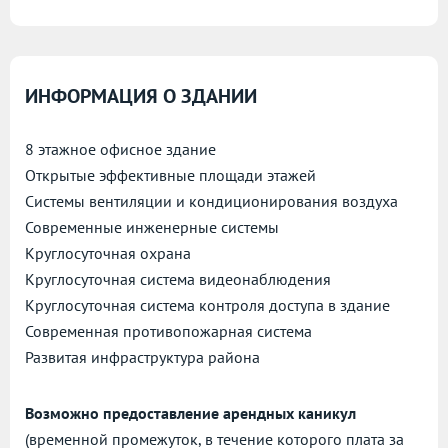
ИНФОРМАЦИЯ О ЗДАНИИ
8 этажное офисное здание
Открытые эффективные площади этажей
Системы вентиляции и кондиционирования воздуха
Современные инженерные системы
Круглосуточная охрана
Круглосуточная система видеонаблюдения
Круглосуточная система контроля доступа в здание
Современная противопожарная система
Развитая инфраструктура района
Возможно предоставление арендных каникул
(временной промежуток, в течение которого плата за