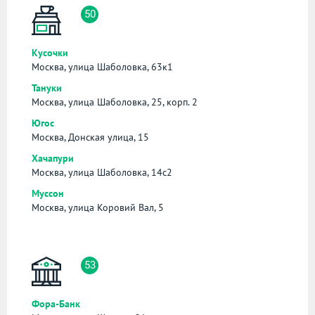
50
Кусочки
Москва, улица Шаболовка, 63к1
Тануки
Москва, улица Шаболовка, 25, корп. 2
Югос
Москва, Донская улица, 15
Хачапури
Москва, улица Шаболовка, 14с2
Муссон
Москва, улица Коровий Вал, 5
53
Фора-Банк