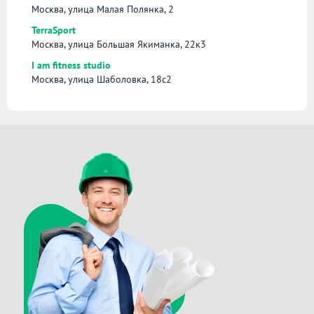
Москва, улица Малая Полянка, 2
TerraSport
Москва, улица Большая Якиманка, 22к3
I am fitness studio
Москва, улица Шаболовка, 18с2