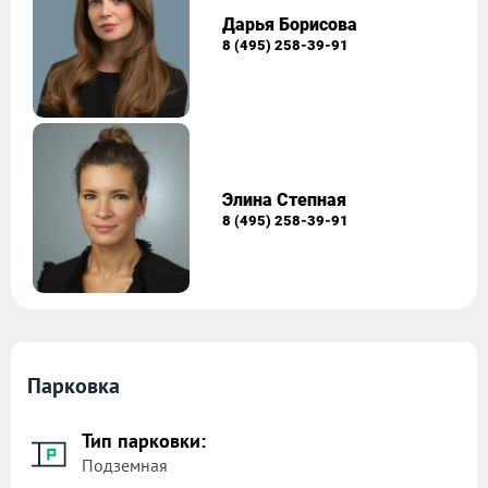
Дарья Борисова
8 (495) 258-39-91
Элина Степная
8 (495) 258-39-91
Парковка
Тип парковки:
Подземная