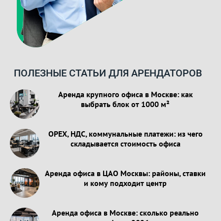
ПОЛЕЗНЫЕ СТАТЬИ ДЛЯ АРЕНДАТОРОВ
Аренда крупного офиса в Москве: как
выбрать блок от 1000 м²
OPEX, НДС, коммунальные платежи: из чего
складывается стоимость офиса
Аренда офиса в ЦАО Москвы: районы, ставки
и кому подходит центр
Аренда офиса в Москве: сколько реально