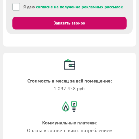
Я даю
согласие на получение рекламных рассылок
Заказать звонок
Стоимость в месяц за всё помещение:
1 092 458 руб.
Коммунальные платежи:
Оплата в соответствии с потреблением