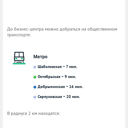
До бизнес-центра можно добраться на общественном
транспорте.
Метро
Шаболовская ~ 7 мин.
Октябрьская ~ 9 мин.
Добрынинская ~ 16 мин.
Серпуховская ~ 20 мин.
В радиусе 2 км находятся: