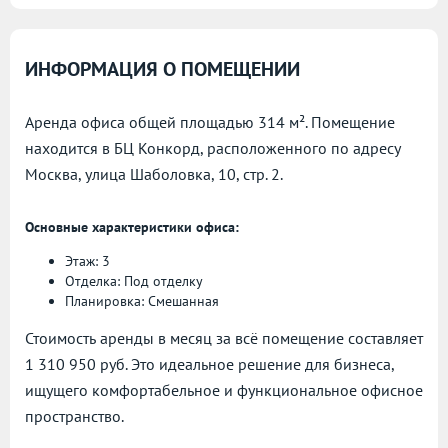
ИНФОРМАЦИЯ О ПОМЕЩЕНИИ
Аренда офиса общей площадью 314 м². Помещение
находится в БЦ Конкорд, расположенного по адресу
Москва, улица Шаболовка, 10, стр. 2.
Основные характеристики офиса:
Этаж: 3
Отделка: Под отделку
Планировка: Смешанная
Стоимость аренды в месяц за всё помещение составляет
1 310 950 руб. Это идеальное решение для бизнеса,
ищущего комфортабельное и функциональное офисное
пространство.