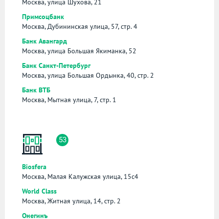
Москва, улица Шухова, 21
Примсоцбанк
Москва, Дубининская улица, 57, стр. 4
Банк Авангард
Москва, улица Большая Якиманка, 52
Банк Санкт-Петербург
Москва, улица Большая Ордынка, 40, стр. 2
Банк ВТБ
Москва, Мытная улица, 7, стр. 1
53
Biosfera
Москва, Малая Калужская улица, 15с4
World Class
Москва, Житная улица, 14, стр. 2
Онегинъ