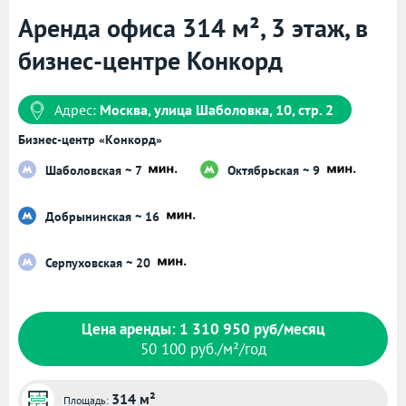
Аренда офиса 314 м², 3 этаж, в
бизнес-центре Конкорд
Адрес:
Москва, улица Шаболовка, 10, стр. 2
Бизнес-центр «Конкорд»
Шаболовская ~ 7
Октябрьская ~ 9
Добрынинская ~ 16
Серпуховская ~ 20
Цена аренды: 1 310 950 руб/месяц
50 100 руб./м²/год
314 м²
Площадь: