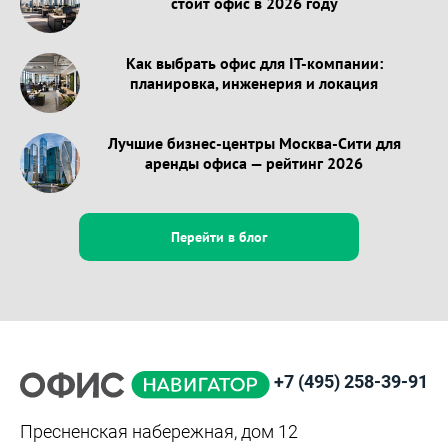
стоит офис в 2026 году
Как выбрать офис для IT-компании:
планировка, инженерия и локация
Лучшие бизнес-центры Москва-Сити для
аренды офиса — рейтинг 2026
Перейти в блог
+7 (495) 258-39-91
Пресненская набережная, дом 12