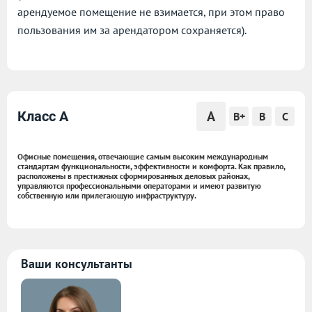
арендуемое помещение не взимается, при этом право
пользования им за арендатором сохраняется).
A
Класс A
B+
B
C
Офисные помещения, отвечающие самым высоким международным
стандартам функциональности, эффективности и комфорта. Как правило,
расположены в престижных сформированных деловых районах,
управляются профессиональными операторами и имеют развитую
собственную или прилегающую инфраструктуру.
Ваши консультанты