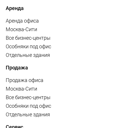
Аренда
Аренда офиса
Москва-Сити
Все бизнес-центры
Особняки под офис
Отдельные здания
Продажа
Продажа офиса
Москва-Сити
Все бизнес-центры
Особняки под офис
Отдельные здания
Сервис