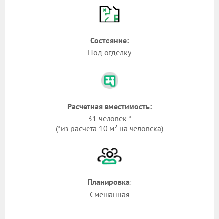
Состояние:
Под отделку
Расчетная вместимость:
31 человек *
(*из расчета 10 м² на человека)
Планировка:
Смешанная