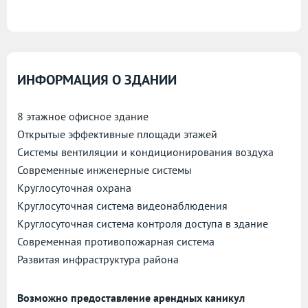
ИНФОРМАЦИЯ О ЗДАНИИ
8 этажное офисное здание
Открытые эффективные площади этажей
Системы вентиляции и кондиционирования воздуха
Современные инженерные системы
Круглосуточная охрана
Круглосуточная система видеонаблюдения
Круглосуточная система контроля доступа в здание
Современная противопожарная система
Развитая инфраструктура района
Возможно предоставление арендных каникул