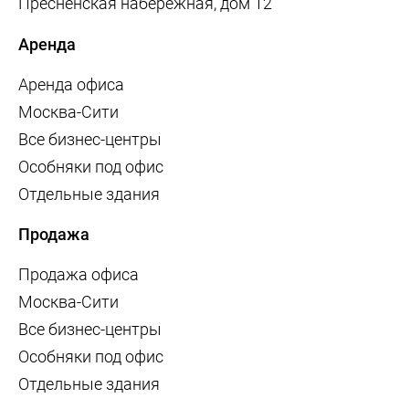
Пресненская набережная, дом 12
Аренда
Аренда офиса
Москва-Сити
Все бизнес-центры
Особняки под офис
Отдельные здания
Продажа
Продажа офиса
Москва-Сити
Все бизнес-центры
Особняки под офис
Отдельные здания