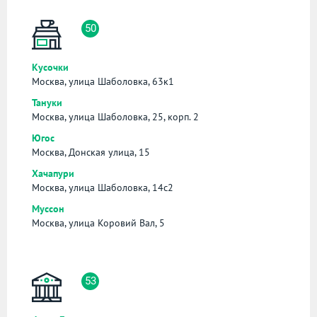
50
Кусочки
Москва, улица Шаболовка, 63к1
Тануки
Москва, улица Шаболовка, 25, корп. 2
Югос
Москва, Донская улица, 15
Хачапури
Москва, улица Шаболовка, 14с2
Муссон
Москва, улица Коровий Вал, 5
53