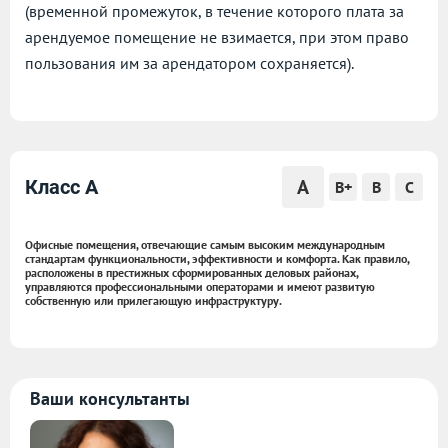
(временной промежуток, в течение которого плата за
арендуемое помещение не взимается, при этом право
пользования им за арендатором сохраняется).
A
Класс A
B+
B
C
Офисные помещения, отвечающие самым высоким международным
стандартам функциональности, эффективности и комфорта. Как правило,
расположены в престижных сформированных деловых районах,
управляются профессиональными операторами и имеют развитую
собственную или прилегающую инфраструктуру.
Ваши консультанты