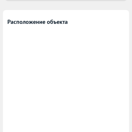
Расположение объекта