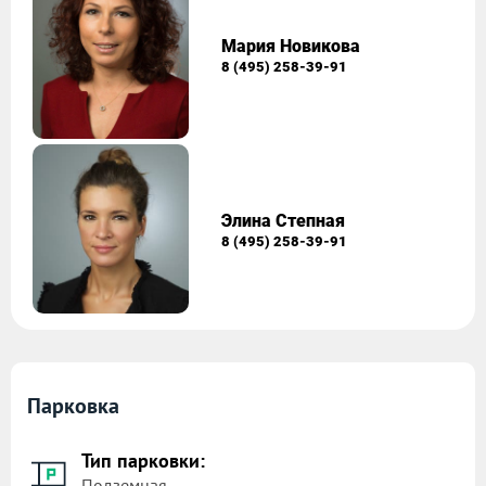
Мария Новикова
8 (495) 258-39-91
Элина Степная
8 (495) 258-39-91
Парковка
Тип парковки:
Подземная