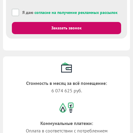
Я даю
согласие на получение рекламных рассылок
Заказать звонок
Стоимость в месяц за всё помещение:
6 074 625 руб.
Коммунальные платежи:
Оплата в соответствии с потреблением