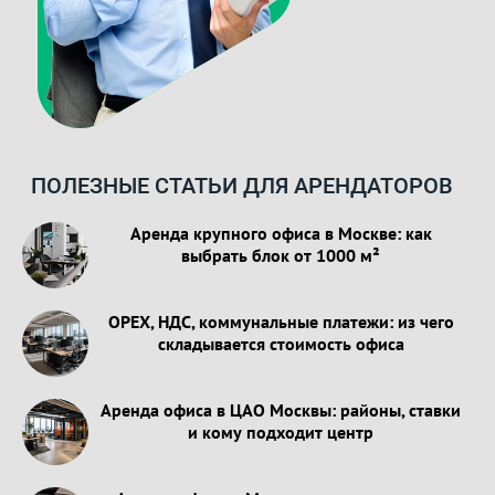
ПОЛЕЗНЫЕ СТАТЬИ ДЛЯ АРЕНДАТОРОВ
Аренда крупного офиса в Москве: как
выбрать блок от 1000 м²
OPEX, НДС, коммунальные платежи: из чего
складывается стоимость офиса
Аренда офиса в ЦАО Москвы: районы, ставки
и кому подходит центр