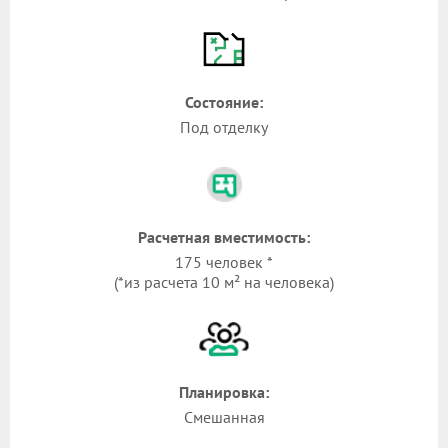
Состояние:
Под отделку
Расчетная вместимость:
175 человек *
(*из расчета 10 м² на человека)
Планировка:
Смешанная