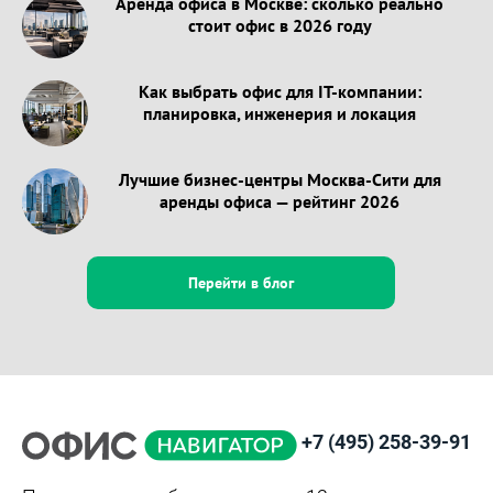
Аренда офиса в Москве: сколько реально
стоит офис в 2026 году
Как выбрать офис для IT-компании:
планировка, инженерия и локация
Лучшие бизнес-центры Москва-Сити для
аренды офиса — рейтинг 2026
Перейти в блог
+7 (495) 258-39-91