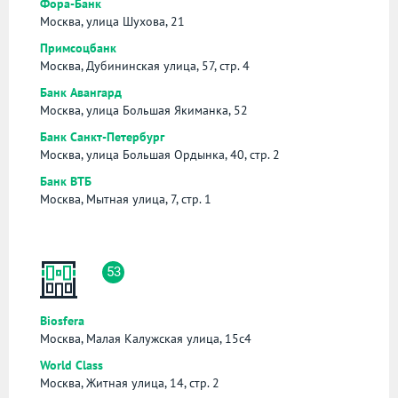
Фора-Банк
Москва, улица Шухова, 21
Примсоцбанк
Москва, Дубининская улица, 57, стр. 4
Банк Авангард
Москва, улица Большая Якиманка, 52
Банк Санкт-Петербург
Москва, улица Большая Ордынка, 40, стр. 2
Банк ВТБ
Москва, Мытная улица, 7, стр. 1
53
Biosfera
Москва, Малая Калужская улица, 15с4
World Class
Москва, Житная улица, 14, стр. 2