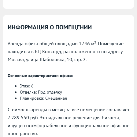
ИНФОРМАЦИЯ О ПОМЕЩЕНИИ
Аренда офиса общей площадью 1746 м². Помещение
находится в БЦ Конкорд, расположенного по адресу
Москва, улица Шаболовка, 10, стр. 2.
Основные характеристики офиса:
Этаж: 6
Отделка: Под отделку
Планировка: Смешанная
Стоимость аренды в месяц за всё помещение составляет
7 289 550 руб. Это идеальное решение для бизнеса,
ищущего комфортабельное и функциональное офисное
пространство.