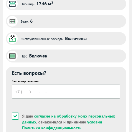
1746 м²
Площадь:
6
Этаж:
Включены
Эксплуатационные расходы:
Включен
НДС:
Есть вопросы?
Ваш номер телефона
Я даю
согласие на обработку моих персональных
данных
, ознакомился и принимаю
условия
Политики конфиденциальности