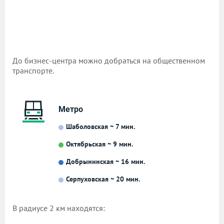
До бизнес-центра можно добраться на общественном
транспорте.
Метро
Шаболовская ~ 7 мин.
Октябрьская ~ 9 мин.
Добрынинская ~ 16 мин.
Серпуховская ~ 20 мин.
В радиусе 2 км находятся: