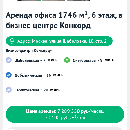
Аренда офиса 1746 м², 6 этаж, в
бизнес-центре Конкорд
Адрес:
Москва, улица Шаболовка, 10, стр. 2
Бизнес-центр «Конкорд»
Шаболовская ~ 7
Октябрьская ~ 9
Добрынинская ~ 16
Серпуховская ~ 20
Цена аренды: 7 289 550 руб/месяц
50 100 руб./м²/год