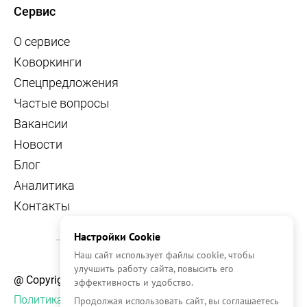
Сервис
О сервисе
Коворкинги
Спецпредложения
Частые вопросы
Вакансии
Новости
Блог
Аналитика
Контакты
Настройки Cookie
Наш сайт использует файлы cookie, чтобы
улучшить работу сайта, повысить его
@ Copyright, 2026 OFFICE NAVIGATOR
эффективность и удобство.
Политика конфиденциальности
Продолжая использовать сайт, вы соглашаетесь