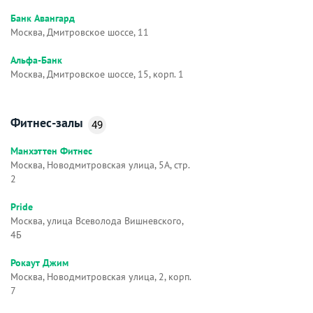
Банк Авангард
Москва, Дмитровское шоссе, 11
Альфа-Банк
Москва, Дмитровское шоссе, 15, корп. 1
Фитнес-залы
49
Манхэттен Фитнес
Москва, Новодмитровская улица, 5А, стр.
2
Pride
Москва, улица Всеволода Вишневского,
4Б
Рокаут Джим
Москва, Новодмитровская улица, 2, корп.
7