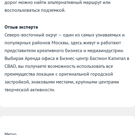
дорог можно найти альтернативный маршрут или
воспользоваться подземкой.
Отзыв эксперта
Северо-восточный округ — один из самых узнаваемых и
популярных районов Москвы, здесь живут и работают
представители креативного бизнеса и медиаиндустрии.
Выбирая Аренда офиса в Бизнес-центр Бастион Капитал в
СВАО, вы получаете возможность использовать все
преимущества локации с оригинальной городской
застройкой, знаковыми местами, крупными центрами
творческой активности.
Метро