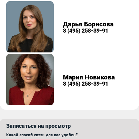
Дарья Борисова
8 (495) 258-39-91
Мария Новикова
8 (495) 258-39-91
Записаться на просмотр
Какой способ связи для вас удобен?