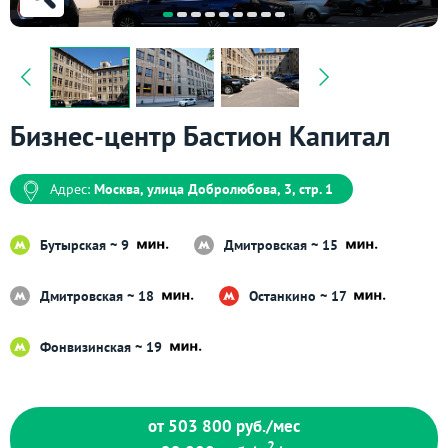
Бизнес-центр Бастион Капитал
Адрес:
Москва, улица Добролюбова, 3, стр. 1
Бутырская ~ 9
Дмитровская ~ 15
Дмитровская ~ 18
Останкино ~ 17
Фонвизинская ~ 19
от 503 800
руб./мес
2