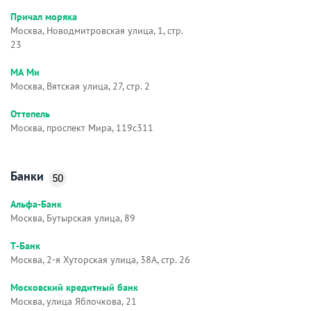
Причал моряка
Москва, Новодмитровская улица, 1, стр.
23
МА Ми
Москва, Вятская улица, 27, стр. 2
Оттепель
Москва, проспект Мира, 119с311
Банки
50
Альфа-Банк
Москва, Бутырская улица, 89
Т-Банк
Москва, 2-я Хуторская улица, 38А, стр. 26
Московский кредитный банк
Москва, улица Яблочкова, 21