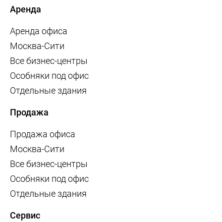
Аренда
Аренда офиса
Москва-Сити
Все бизнес-центры
Особняки под офис
Отдельные здания
Продажа
Продажа офиса
Москва-Сити
Все бизнес-центры
Особняки под офис
Отдельные здания
Сервис