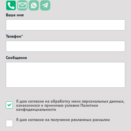
Ваше имя
Телефон*
Сообщение
Я даю
согласие на обработку моих персональных данных
,
ознакомился и принимаю
условия Политики
конфиденциальности
Я даю
согласие на получение рекламных рассылок