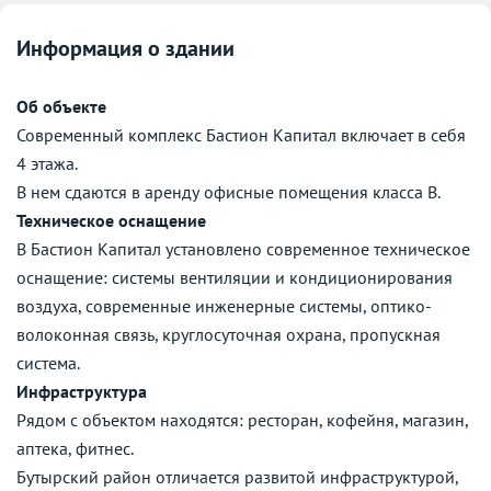
Информация о здании
Об объекте
Современный комплекс Бастион Капитал включает в себя
4 этажа.
В нем сдаются в аренду офисные помещения класса B.
Техническое оснащение
В Бастион Капитал установлено современное техническое
оснащение: системы вентиляции и кондиционирования
воздуха, современные инженерные системы, оптико-
волоконная связь, круглосуточная охрана, пропускная
система.
Инфраструктура
Рядом с объектом находятся: ресторан, кофейня, магазин,
аптека, фитнес.
Бутырский район отличается развитой инфраструктурой,