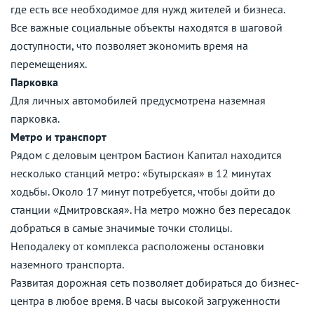
где есть все необходимое для нужд жителей и бизнеса.
Все важные социальные объекты находятся в шаговой
доступности, что позволяет экономить время на
перемещениях.
Парковка
Для личных автомобилей предусмотрена наземная
парковка.
Метро и транспорт
Рядом с деловым центром Бастион Капитал находится
несколько станций метро: «Бутырская» в 12 минутах
ходьбы. Около 17 минут потребуется, чтобы дойти до
станции «Дмитровская». На метро можно без пересадок
добраться в самые значимые точки столицы.
Неподалеку от комплекса расположены остановки
наземного транспорта.
Развитая дорожная сеть позволяет добираться до бизнес-
центра в любое время. В часы высокой загруженности