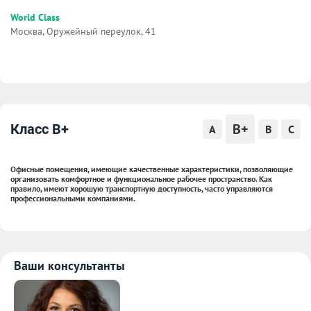
World Class
Москва, Оружейный переулок, 41
B+
Класс B+
A
B
C
Офисные помещения, имеющие качественные характеристики, позволяющие
организовать комфортное и функциональное рабочее пространство. Как
правило, имеют хорошую транспортную доступность, часто управляются
профессиональными компаниями.
Ваши консультанты