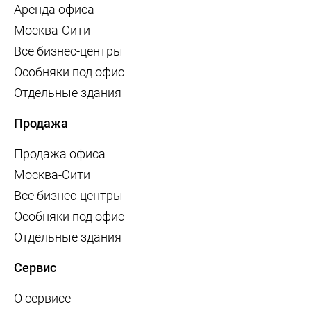
Аренда офиса
Москва-Сити
Все бизнес-центры
Особняки под офис
Отдельные здания
Продажа
Продажа офиса
Москва-Сити
Все бизнес-центры
Особняки под офис
Отдельные здания
Сервис
О сервисе