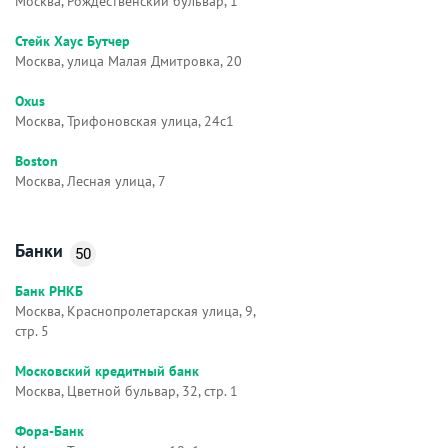
Москва, Рождественский бульвар, 1
Стейк Хаус Бутчер
Москва, улица Малая Дмитровка, 20
Oxus
Москва, Трифоновская улица, 24с1
Boston
Москва, Лесная улица, 7
Банки
50
Банк РНКБ
Москва, Краснопролетарская улица, 9,
стр. 5
Московский кредитный банк
Москва, Цветной бульвар, 32, стр. 1
Фора-Банк