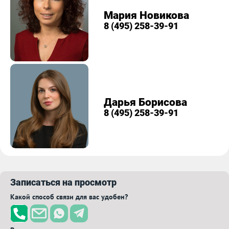
Мария Новикова
8 (495) 258-39-91
Дарья Борисова
8 (495) 258-39-91
Записаться на просмотр
Какой способ связи для вас удобен?