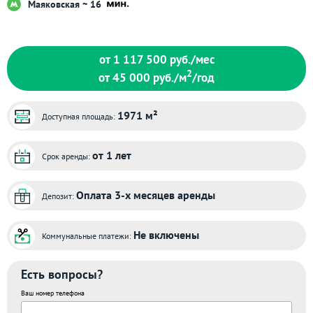
Маяковская ~ 16
от 1 117 500
руб./мес
2
от 45 000
руб./м
/год
1971 м²
Доступная площадь:
от 1 лет
Срок аренды:
Оплата 3-х месяцев аренды
Депозит:
Не включены
Коммунальные платежи:
Есть вопросы?
Ваш номер телефона