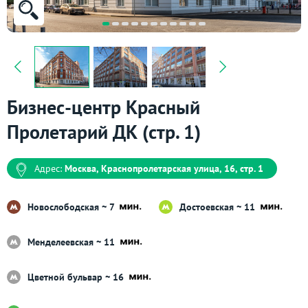
Бизнес-центр Красный
Пролетарий ДК (стр. 1)
Адрес:
Москва, Краснопролетарская улица, 16, стр. 1
Новослободская ~ 7
Достоевская ~ 11
Менделеевская ~ 11
Цветной бульвар ~ 16