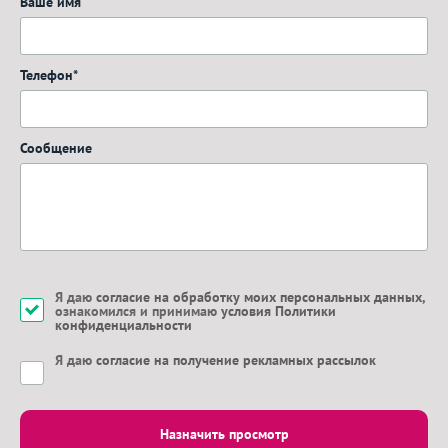
Ваше имя
Телефон*
Сообщение
Я даю
согласие на обработку моих персональных данных
,
ознакомился и принимаю
условия Политики
конфиденциальности
Я даю
согласие на получение рекламных рассылок
Назначить просмотр