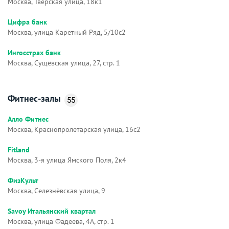
Москва, Тверская улица, 18к1
Цифра банк
Москва, улица Каретный Ряд, 5/10с2
Ингосстрах банк
Москва, Сущёвская улица, 27, стр. 1
Фитнес-залы
55
Алло Фитнес
Москва, Краснопролетарская улица, 16с2
Fitland
Москва, 3-я улица Ямского Поля, 2к4
ФизКульт
Москва, Селезнёвская улица, 9
Savoy Итальянский квартал
Москва, улица Фадеева, 4А, стр. 1