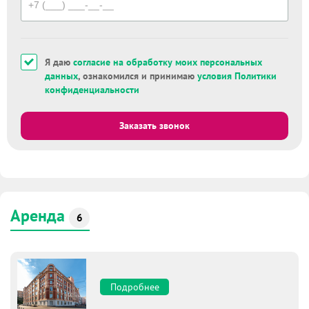
Я даю
согласие на обработку моих персональных
данных
, ознакомился и принимаю
условия Политики
конфиденциальности
Заказать звонок
Аренда
6
Подробнее