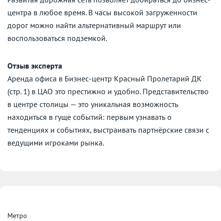
центра в любое время. В часы высокой загруженности
дорог можно найти альтернативный маршрут или
воспользоваться подземкой.
Отзыв эксперта
Аренда офиса в Бизнес-центр Красный Пролетарий ДК
(стр. 1) в ЦАО это престижно и удобно. Представительство
в центре столицы — это уникальная возможность
находиться в гуще событий: первым узнавать о
тенденциях и событиях, выстраивать партнёрские связи с
ведущими игроками рынка.
Метро