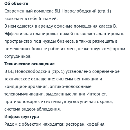
Об объекте
Современный комплекс БЦ Новослободский (стр. 1)
включает в себя 6 этажей.
В нем сдаются в аренду офисные помещения класса B.
Эффективная планировка этажей позволяет адаптировать
пространство под нужды бизнеса, а также размещать в
помещениях больше рабочих мест, не жертвуя комфортом
сотрудников.
Техническое оснащение
В БЦ Новослободский (стр. 1) установлено современное
техническое оснащение: системы вентиляции и
кондиционирования, оптико-волоконные
телекоммуникации, выделенные линии Интернет,
противопожарные системы , круглосуточная охрана,
система видеонаблюдения.
Инфраструктура
Рядом с объектом находятся: ресторан, кофейня,