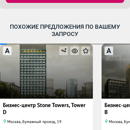
ПОХОЖИЕ ПРЕДЛОЖЕНИЯ ПО ВАШЕМУ
ЗАПРОСУ
A
A
Бизнес-центр Stone Towers, Tower
Бизнес-це
D
B
Москва, Бумажный проезд, 19
Москва, Бум