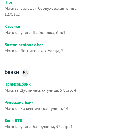
Hite
Москва, Большая Серпуховская улица,
12/11с2
Кусочки
Москва, улица Шаболовка, 63к1
Boston seafood&bar
Москва, Летниковская улица, 2
Банки
53
Примсоцбанк
Москва, Дубининская улица, 57, стр. 4
Ренессанс Банк
Москва, Кожевническая улица, 14
Банк ВТБ
Москва, улица Бахрушина, 32, стр. 1