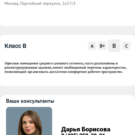
Москва, Партийный переулок, 1к57с3
B
Класс B
A
B+
C
Офисные помещения среднего ценового сегмента, часто расположены в
реконструированных зданиях, имеют необходимый перечень характеристик,
позволяющий организовать достаточно комфортное рабочее пространство.
Ваши консультанты
Дарья Борисова