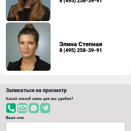
8 (495) 258-39-91
Элина Степная
8 (495) 258-39-91
Записаться на просмотр
Какой способ связи для вас удобен?
Ваше имя