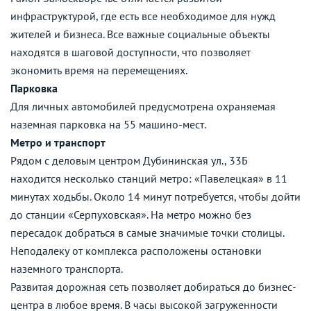
инфраструктурой, где есть все необходимое для нужд
жителей и бизнеса. Все важные социальные объекты
находятся в шаговой доступности, что позволяет
экономить время на перемещениях.
Парковка
Для личных автомобилей предусмотрена охраняемая
наземная парковка на 55 машино-мест.
Метро и транспорт
Рядом с деловым центром Дубининская ул., 33Б
находится несколько станций метро: «Павелецкая» в 11
минутах ходьбы. Около 14 минут потребуется, чтобы дойти
до станции «Серпуховская». На метро можно без
пересадок добраться в самые значимые точки столицы.
Неподалеку от комплекса расположены остановки
наземного транспорта.
Развитая дорожная сеть позволяет добираться до бизнес-
центра в любое время. В часы высокой загруженности