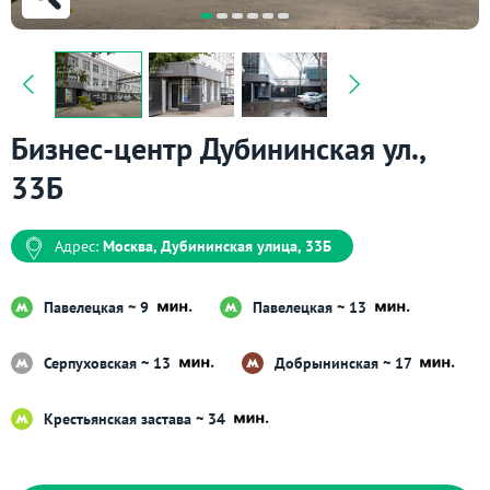
Бизнес-центр Дубининская ул.,
33Б
Адрес:
Москва, Дубининская улица, 33Б
Павелецкая ~ 9
Павелецкая ~ 13
Серпуховская ~ 13
Добрынинская ~ 17
Крестьянская застава ~ 34