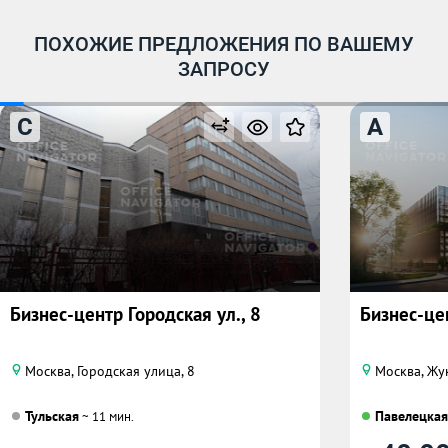
ПОХОЖИЕ ПРЕДЛОЖЕНИЯ ПО ВАШЕМУ
ЗАПРОСУ
C
A
Бизнес-центр Городская ул., 8
Бизнес-цен
Москва, Городская улица, 8
Москва, Жу
Тульская
Павелецкая
~ 11 мин.