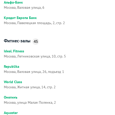
Альфа-Банк
Москва, Валовая улица, 6
Кредит Европа Банк
Москва, Павелецкая площадь, 2, стр. 2
Фитнес-залы
45
Ideal. Fitness
Москва, Летниковская улица, 10, стр. 5
Republika
Москва, Валовая улица, 26, подъезд 1
World Class
Москва, Житная улица, 14, стр. 2
Онегинъ
Москва, улица Малая Полянка, 2
Aquastar