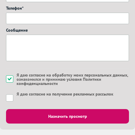
Телефон*
Сообщение
Я даю
согласие на обработку моих персональных данных
,
ознакомился и принимаю
условия Политики
конфиденциальности
Я даю
согласие на получение рекламных рассылок
Назначить просмотр