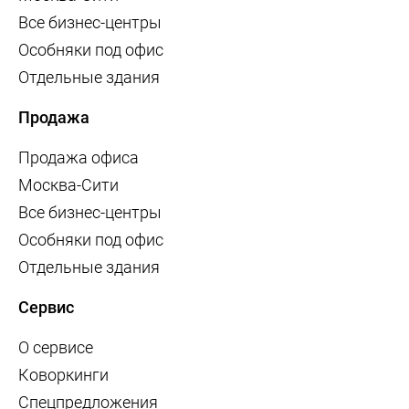
Все бизнес-центры
Особняки под офис
Отдельные здания
Продажа
Продажа офиса
Москва-Сити
Все бизнес-центры
Особняки под офис
Отдельные здания
Сервис
О сервисе
Коворкинги
Спецпредложения