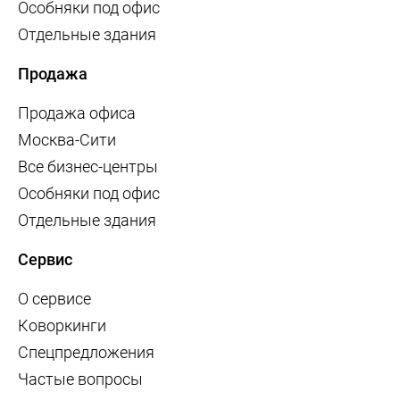
Особняки под офис
Отдельные здания
Продажа
Продажа офиса
Москва-Сити
Все бизнес-центры
Особняки под офис
Отдельные здания
Сервис
О сервисе
Коворкинги
Спецпредложения
Частые вопросы