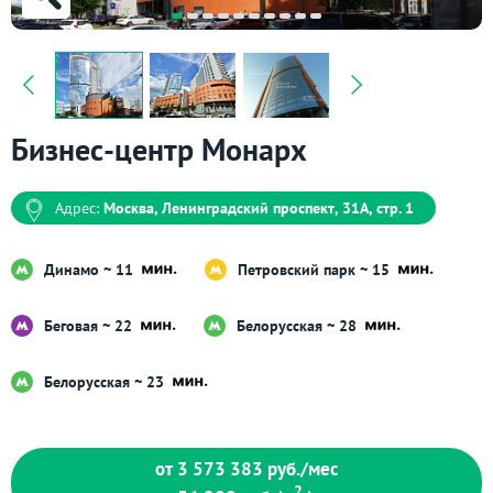
Бизнес-центр Монарх
Адрес:
Москва, Ленинградский проспект, 31А, стр. 1
Динамо ~ 11
Петровский парк ~ 15
Беговая ~ 22
Белорусская ~ 28
Белорусская ~ 23
от 3 573 383
руб./мес
2