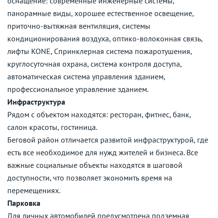
оснащение: современные инженерные системы,
панорамные виды, хорошее естественное освещение,
приточно-вытяжная вентиляция, системы
кондиционирования воздуха, оптико-волоконная связь,
лифты KONE, Спринклерная система пожаротушения,
круглосуточная охрана, система контроля доступа,
автоматическая система управления зданием,
профессиональное управление зданием.
Инфраструктура
Рядом с объектом находятся: ресторан, фитнес, банк,
салон красоты, гостиница.
Беговой район отличается развитой инфраструктурой, где
есть все необходимое для нужд жителей и бизнеса. Все
важные социальные объекты находятся в шаговой
доступности, что позволяет экономить время на
перемещениях.
Парковка
Для личных автомобилей предусмотрена подземная