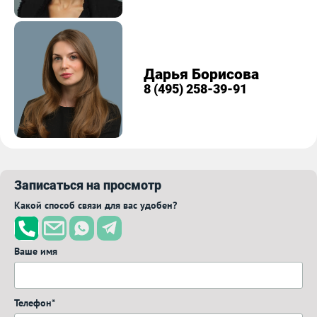
Дарья Борисова
8 (495) 258-39-91
Записаться на просмотр
Какой способ связи для вас удобен?
Ваше имя
Телефон*