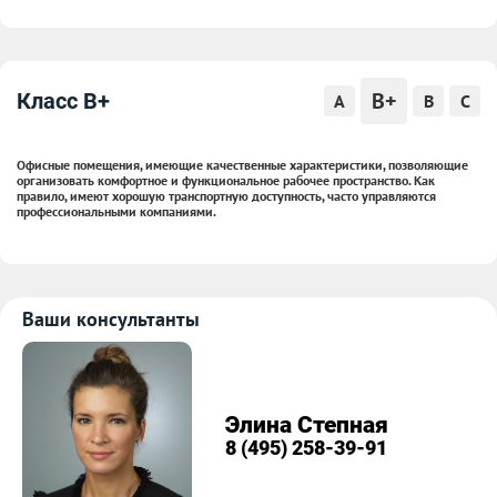
B+
Класс B+
A
B
C
Офисные помещения, имеющие качественные характеристики, позволяющие
организовать комфортное и функциональное рабочее пространство. Как
правило, имеют хорошую транспортную доступность, часто управляются
профессиональными компаниями.
Ваши консультанты
Элина Степная
8 (495) 258-39-91