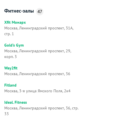
Фитнес-залы
47
Xfit Монарх
Москва, Ленинградский проспект, 31А,
стр. 1
Gold’s Gym
Москва, Ленинградский проспект, 29,
корп. 3
Way2fit
Москва, Ленинградский проспект, 36
Fitland
Москва, 3-я улица Ямского Поля, 2к4
Ideal. Fitness
Москва, Ленинградский проспект, 36, стр.
33