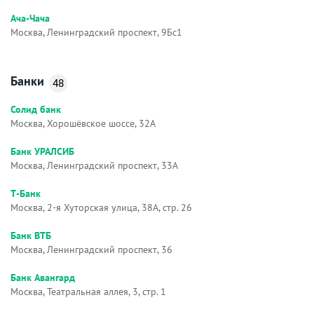
Ача-Чача
Москва, Ленинградский проспект, 9Бс1
Банки
48
Солид банк
Москва, Хорошёвское шоссе, 32А
Банк УРАЛСИБ
Москва, Ленинградский проспект, 33А
Т-Банк
Москва, 2-я Хуторская улица, 38А, стр. 26
Банк ВТБ
Москва, Ленинградский проспект, 36
Банк Авангард
Москва, Театральная аллея, 3, стр. 1