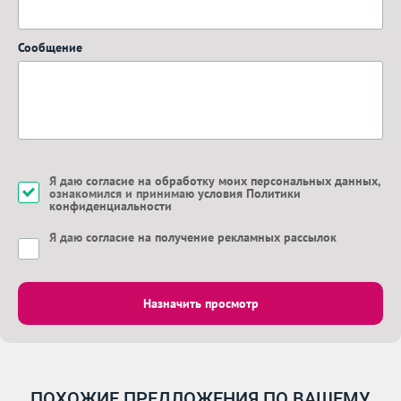
Сообщение
Я даю
согласие на обработку моих персональных данных
,
ознакомился и принимаю
условия Политики
конфиденциальности
Я даю
согласие на получение рекламных рассылок
Назначить просмотр
ПОХОЖИЕ ПРЕДЛОЖЕНИЯ ПО ВАШЕМУ