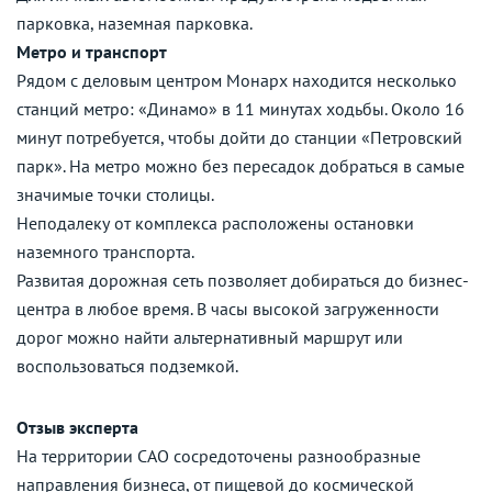
парковка, наземная парковка.
Метро и транспорт
Рядом с деловым центром Монарх находится несколько
станций метро: «Динамо» в 11 минутах ходьбы. Около 16
минут потребуется, чтобы дойти до станции «Петровский
парк». На метро можно без пересадок добраться в самые
значимые точки столицы.
Неподалеку от комплекса расположены остановки
наземного транспорта.
Развитая дорожная сеть позволяет добираться до бизнес-
центра в любое время. В часы высокой загруженности
дорог можно найти альтернативный маршрут или
воспользоваться подземкой.
Отзыв эксперта
На территории САО сосредоточены разнообразные
направления бизнеса, от пищевой до космической