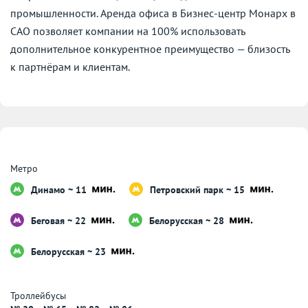
промышленности. Аренда офиса в Бизнес-центр Монарх в
САО позволяет компании на 100% использовать
дополнительное конкурентное преимущество — близость
к партнёрам и клиентам.
Метро
Динамо ~ 11
Петровский парк ~ 15
Беговая ~ 22
Белорусская ~ 28
Белорусская ~ 23
Троллейбусы