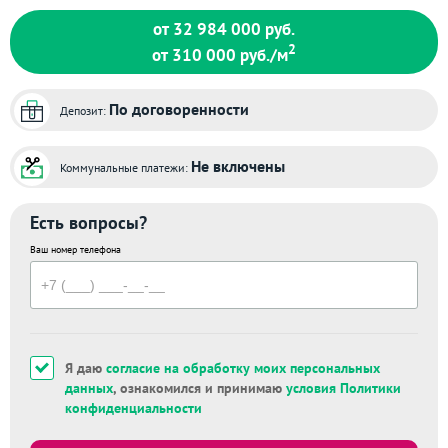
от 32 984 000
руб.
2
от 310 000
руб./м
По договоренности
Депозит:
Не включены
Коммунальные платежи:
Есть вопросы?
Ваш номер телефона
Я даю
согласие на обработку моих персональных
данных
, ознакомился и принимаю
условия Политики
конфиденциальности