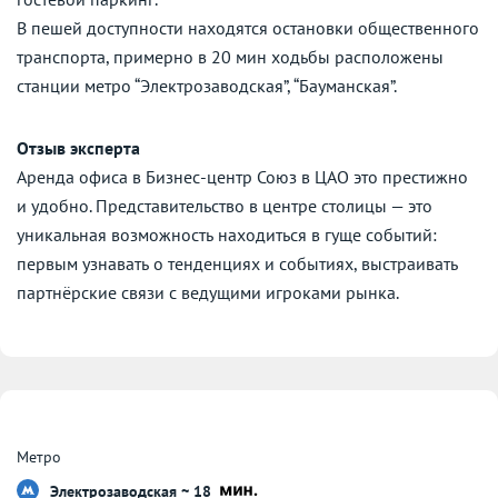
В пешей доступности находятся остановки общественного
транспорта, примерно в 20 мин ходьбы расположены
станции метро “Электрозаводская”, “Бауманская”.
Отзыв эксперта
Аренда офиса в Бизнес-центр Союз в ЦАО это престижно
и удобно. Представительство в центре столицы — это
уникальная возможность находиться в гуще событий:
первым узнавать о тенденциях и событиях, выстраивать
партнёрские связи с ведущими игроками рынка.
Метро
Электрозаводская ~ 18