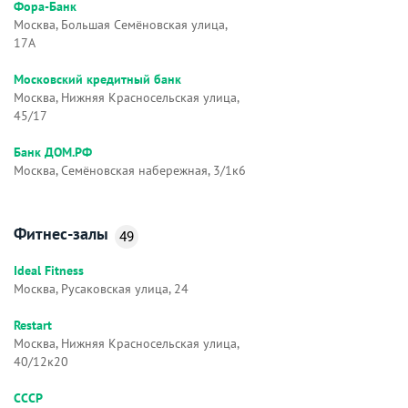
Фора-Банк
Москва, Большая Семёновская улица,
17А
Московский кредитный банк
Москва, Нижняя Красносельская улица,
45/17
Банк ДОМ.РФ
Москва, Семёновская набережная, 3/1к6
Фитнес-залы
49
Ideal Fitness
Москва, Русаковская улица, 24
Restart
Москва, Нижняя Красносельская улица,
40/12к20
СССР