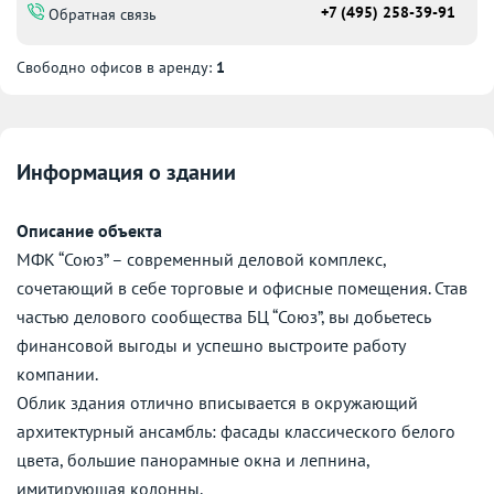
+7 (495) 258-39-91
Обратная связь
Свободно офисов в аренду:
1
Информация о здании
Описание объекта
МФК “Союз” – современный деловой комплекс,
сочетающий в себе торговые и офисные помещения. Став
частью делового сообщества БЦ “Союз”, вы добьетесь
финансовой выгоды и успешно выстроите работу
компании.
Облик здания отлично вписывается в окружающий
архитектурный ансамбль: фасады классического белого
цвета, большие панорамные окна и лепнина,
имитирующая колонны.