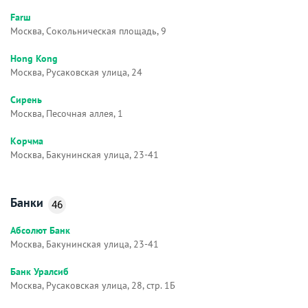
Farш
Москва, Сокольническая площадь, 9
Hong Kong
Москва, Русаковская улица, 24
Сирень
Москва, Песочная аллея, 1
Корчма
Москва, Бакунинская улица, 23-41
Банки
46
Абсолют Банк
Москва, Бакунинская улица, 23-41
Банк Уралсиб
Москва, Русаковская улица, 28, стр. 1Б