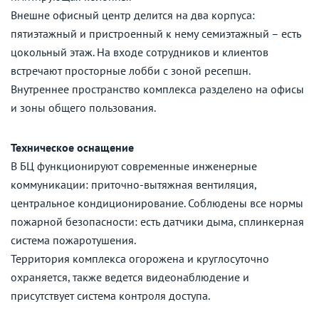
Внешне офисный центр делится на два корпуса:
пятиэтажный и пристроенный к нему семиэтажный – есть
цокольный этаж. На входе сотрудников и клиентов
встречают просторные лобби с зоной ресепшн.
Внутреннее пространство комплекса разделено на офисы
и зоны общего пользования.
Техническое оснащение
В БЦ функционируют современные инженерные
коммуникации: приточно-вытяжная вентиляция,
центральное кондиционирование. Соблюдены все нормы
пожарной безопасности: есть датчики дыма, сплинкерная
система пожаротушения.
Территория комплекса огорожена и круглосуточно
охраняется, также ведется видеонаблюдение и
присутствует система контроля доступа.