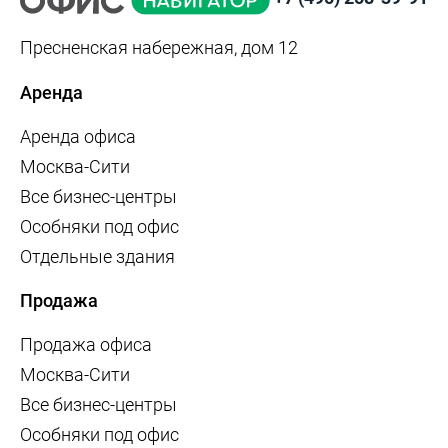
Пресненская набережная, дом 12
Аренда
Аренда офиса
Москва-Сити
Все бизнес-центры
Особняки под офис
Отдельные здания
Продажа
Продажа офиса
Москва-Сити
Все бизнес-центры
Особняки под офис