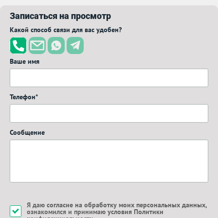
Записаться на просмотр
Какой способ связи для вас удобен?
Ваше имя
Телефон*
Сообщение
Я даю
согласие на обработку моих персональных данных
,
ознакомился и принимаю
условия Политики