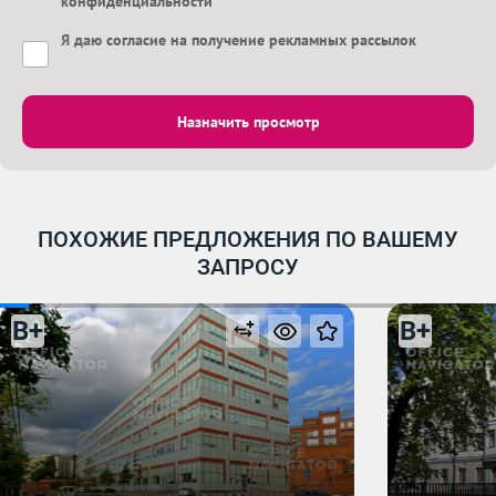
конфиденциальности
Я даю
согласие на получение рекламных рассылок
Назначить просмотр
ПОХОЖИЕ ПРЕДЛОЖЕНИЯ ПО ВАШЕМУ
ЗАПРОСУ
B+
B+