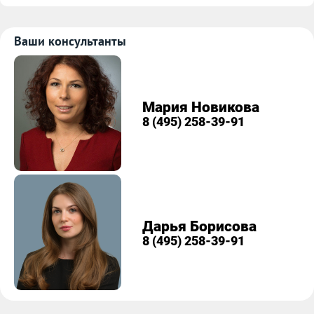
Ваши консультанты
Мария Новикова
8 (495) 258-39-91
Дарья Борисова
8 (495) 258-39-91