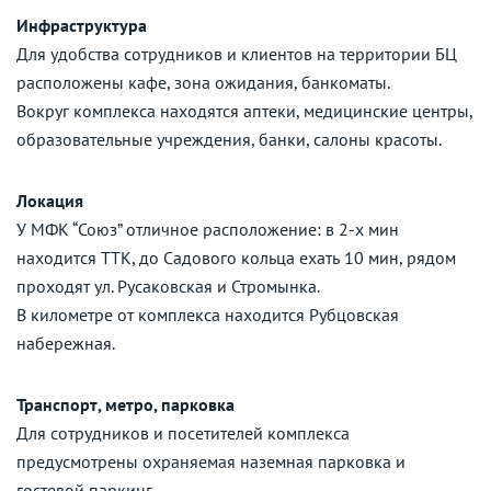
Инфраструктура
Для удобства сотрудников и клиентов на территории БЦ
расположены кафе, зона ожидания, банкоматы.
Вокруг комплекса находятся аптеки, медицинские центры,
образовательные учреждения, банки, салоны красоты.
Локация
У МФК “Союз” отличное расположение: в 2-х мин
находится ТТК, до Садового кольца ехать 10 мин, рядом
проходят ул. Русаковская и Стромынка.
В километре от комплекса находится Рубцовская
набережная.
Транспорт, метро, парковка
Для сотрудников и посетителей комплекса
предусмотрены охраняемая наземная парковка и
гостевой паркинг.