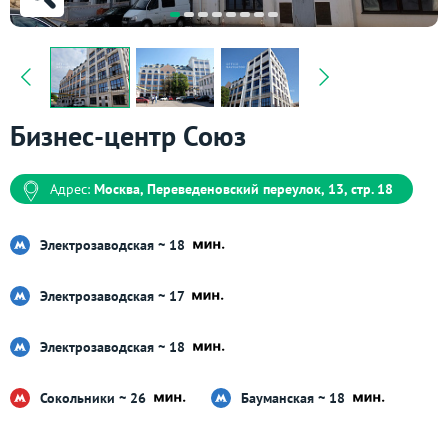
Бизнес-центр Союз
Адрес:
Москва, Переведеновский переулок, 13, стр. 18
Электрозаводская ~ 18
Электрозаводская ~ 17
Электрозаводская ~ 18
Сокольники ~ 26
Бауманская ~ 18