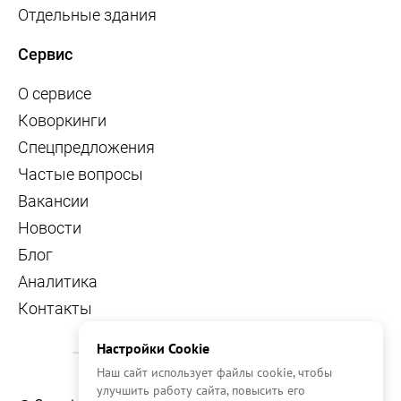
Отдельные здания
Сервис
О сервисе
Коворкинги
Спецпредложения
Частые вопросы
Вакансии
Новости
Блог
Аналитика
Контакты
Настройки Cookie
Наш сайт использует файлы cookie, чтобы
улучшить работу сайта, повысить его