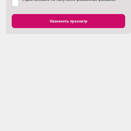
Назначить просмотр