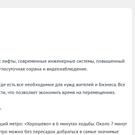
е: лифты, современные инженерные системы, повышенный
глосуточная охрана и видеонаблюдение.
де есть все необходимое для нужд жителей и бизнеса. Все
ти, что позволяет экономить время на перемещениях.
.
ций метро: «Хорошёво» в 6 минутах ходьбы. Около 7 минут
етро можно без пересадок добраться в самые значимые