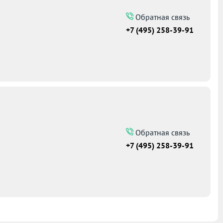
Обратная связь
+7 (495) 258-39-91
Обратная связь
+7 (495) 258-39-91