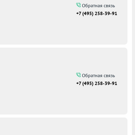
Обратная связь
+7 (495) 258-39-91
Обратная связь
+7 (495) 258-39-91