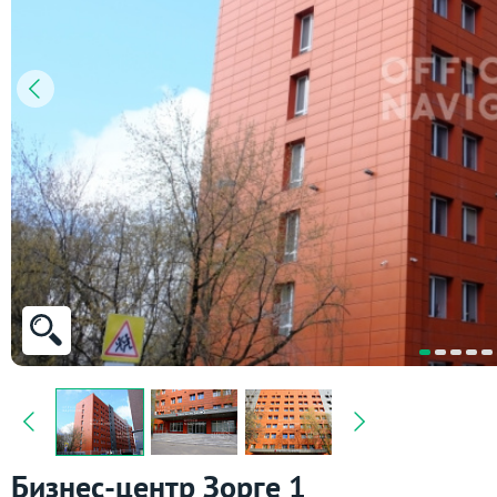
Бизнес-центр Зорге 1