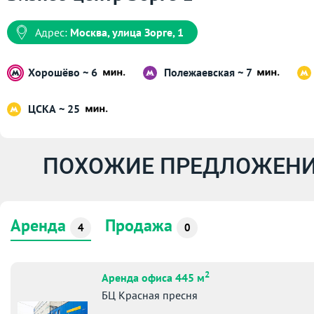
Адрес:
Москва, улица Зорге, 1
Хорошёво ~ 6
Полежаевская ~ 7
ЦСКА ~ 25
ПОХОЖИЕ ПРЕДЛОЖЕНИ
Аренда
Продажа
4
0
2
Аренда офиса 445 м
БЦ Красная пресня