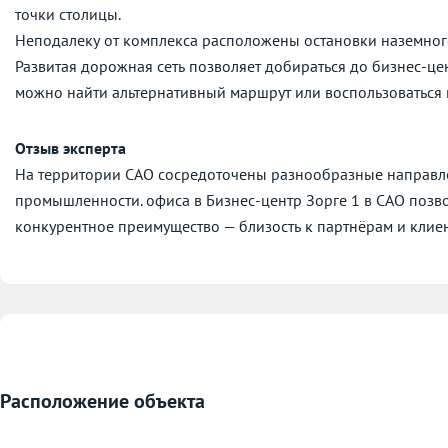
точки столицы.
Неподалеку от комплекса расположены остановки наземног
Развитая дорожная сеть позволяет добираться до бизнес-це
можно найти альтернативный маршрут или воспользоваться
Отзыв эксперта
На территории САО сосредоточены разнообразные направле
промышленности. офиса в Бизнес-центр Зорге 1 в САО позв
конкурентное преимущество — близость к партнёрам и клие
Расположение объекта