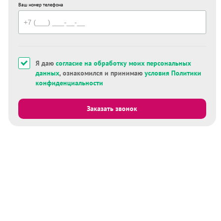
Ваш номер телефона
Я даю
согласие на обработку моих персональных
данных
, ознакомился и принимаю
условия Политики
конфиденциальности
Заказать звонок