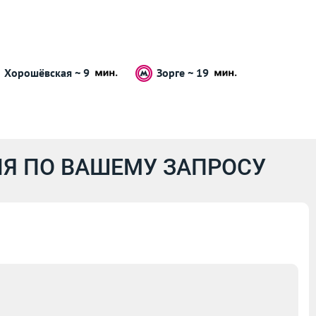
Хорошёвская ~ 9
Зорге ~ 19
Я ПО ВАШЕМУ ЗАПРОСУ