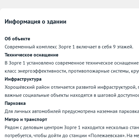
Информация о здании
Об объекте
Современный комплекс Зорге 1 включает в себя 9 этажей.
Техническое оснащение
В Зорге 1 установлено современное техническое оснащени
класс энергоэффективности, противопожарные системы, кру
Инфраструктура
Хорошёвский район отличается развитой инфраструктурой, г
важные социальные объекты находятся в шаговой доступнос
Парковка
Для личных автомобилей предусмотрена наземная парковка
Метро и транспорт
Рядом с деловым центром Зорге 1 находится несколько стан
потребуется, чтобы дойти до станции «Полежаевская». На м