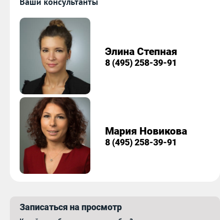
Ваши консультанты
Элина Степная
8 (495) 258-39-91
Мария Новикова
8 (495) 258-39-91
Записаться на просмотр