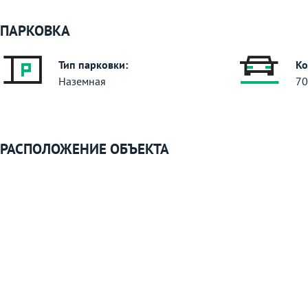
ПАРКОВКА
Тип парковки:
Ко
Наземная
70
РАСПОЛОЖЕНИЕ ОБЪЕКТА