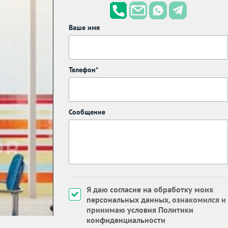
Ваше имя
Телефон*
Сообщение
Я даю
согласие на обработку моих
персональных данных
, ознакомился и
принимаю
условия Политики
конфиденциальности