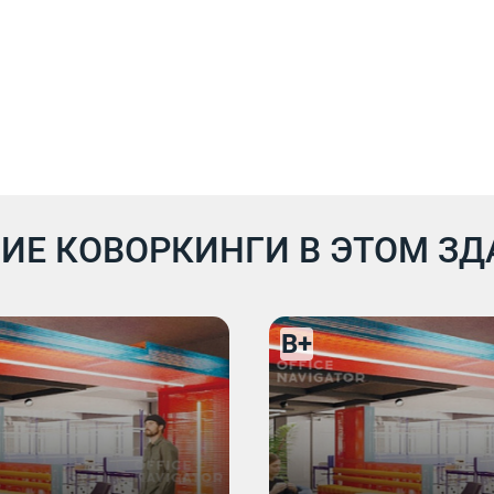
ИЕ КОВОРКИНГИ В ЭТОМ З
B+