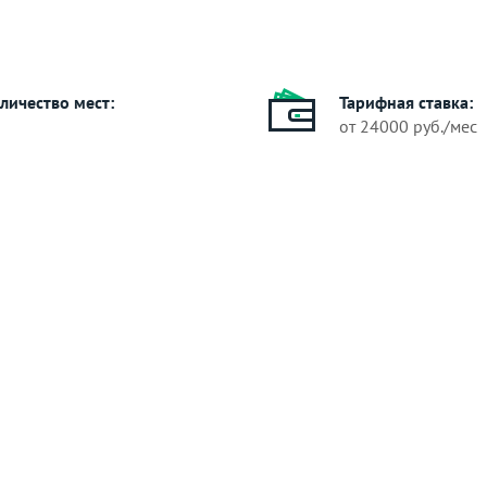
личество мест:
Тарифная ставка:
от 24000 руб./мес