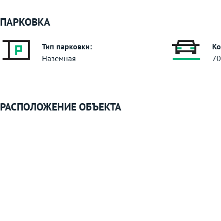
ПАРКОВКА
Тип парковки:
Ко
Наземная
70
РАСПОЛОЖЕНИЕ ОБЪЕКТА