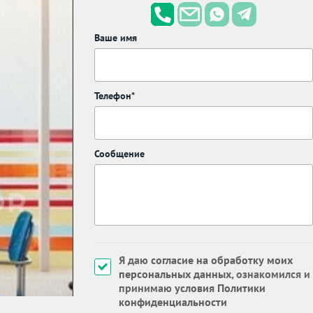
Ваше имя
Телефон*
Сообщение
Я даю
согласие на обработку моих
персональных данных
, ознакомился и
принимаю
условия Политики
конфиденциальности