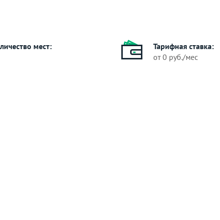
личество мест:
Тарифная ставка:
от 0 руб./мес