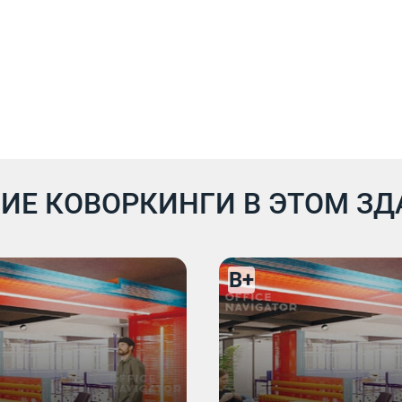
ИЕ КОВОРКИНГИ В ЭТОМ З
B+