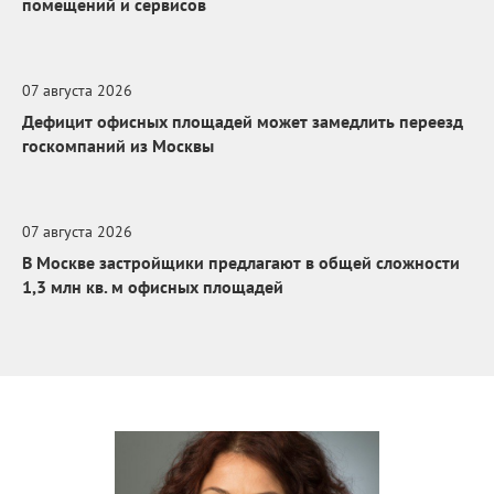
помещений и сервисов
07 августа 2026
Дефицит офисных площадей может замедлить переезд
госкомпаний из Москвы
07 августа 2026
В Москве застройщики предлагают в общей сложности
1,3 млн кв. м офисных площадей