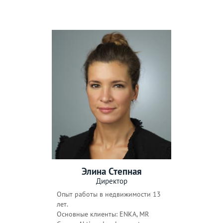
Элина Степная
Директор
Опыт работы в недвижимости 13
лет.
Основные клиенты: ENKA, МR