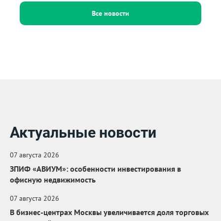
Все новости
Актуальные новости
07 августа 2026
ЗПИФ «АВИУМ»: особенности инвестирования в
офисную недвижимость
07 августа 2026
В бизнес-центрах Москвы увеличивается доля торговых