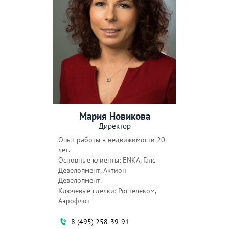
Мария Новикова
Директор
Опыт работы в недвижимости 20
лет.
Основные клиенты: ENKA, Галс
Девелопмент, Актион
Девелопмент.
Ключевые сделки: Ростелеком,
Аэрофлот
8 (495) 258-39-91