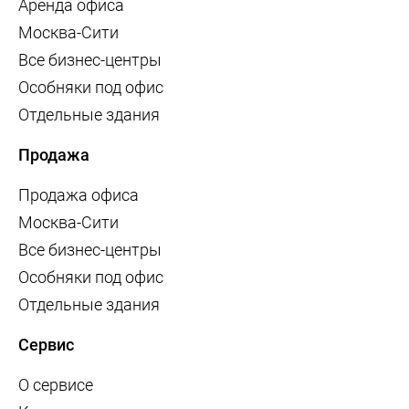
Аренда офиса
Москва-Сити
Все бизнес-центры
Особняки под офис
Отдельные здания
Продажа
Продажа офиса
Москва-Сити
Все бизнес-центры
Особняки под офис
Отдельные здания
Сервис
О сервисе