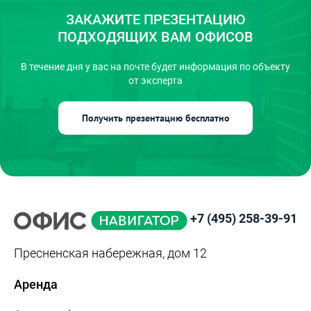
ЗАКАЖИТЕ ПРЕЗЕНТАЦИЮ
ПОДХОДЯЩИХ ВАМ ОФИСОВ
В течение дня у вас на почте
будет информация по объекту
от эксперта
Получить презентацию бесплатно
+7 (495) 258-39-91
Пресненская набережная, дом 12
Аренда