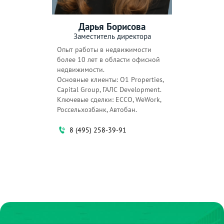
Дарья Борисова
Заместитель директора
Опыт работы в недвижимости
более 10 лет в области офисной
недвижимости.
Основные клиенты: O1 Properties,
Capital Group, ГАЛС Development.
Ключевые сделки: ECCO, WeWork,
Россельхозбанк, Автобан.
8 (495) 258-39-91