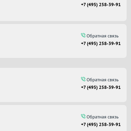
+7 (495) 258-39-91
Обратная связь
+7 (495) 258-39-91
Обратная связь
+7 (495) 258-39-91
Обратная связь
+7 (495) 258-39-91