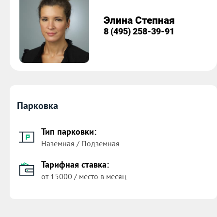
Элина Степная
8 (495) 258-39-91
Парковка
Тип парковки:
Наземная / Подземная
Тарифная ставка:
от 15000 / место в месяц