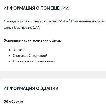
ИНФОРМАЦИЯ О ПОМЕЩЕНИИ
Аренда офиса общей площадью 614 м². Помещение находится
улица Бутлерова, 17А.
Основные характеристики офиса:
Этаж: 7
Отделка: С отделкой
Планировка: Смешанная
ИНФОРМАЦИЯ О ЗДАНИИ
Об объекте