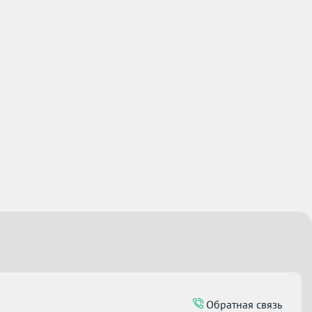
Обратная связь