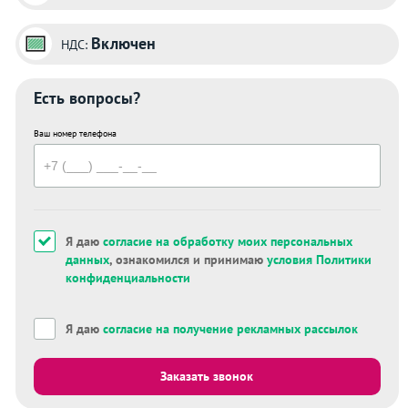
Включен
НДС:
Есть вопросы?
Ваш номер телефона
Я даю
согласие на обработку моих персональных
данных
, ознакомился и принимаю
условия Политики
конфиденциальности
Я даю
согласие на получение рекламных рассылок
Заказать звонок