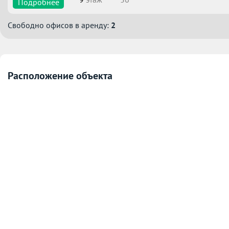
Подробнее
Свободно офисов в аренду:
2
Расположение объекта