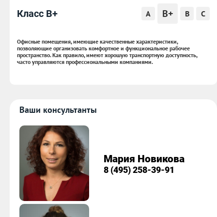
B+
Класс B+
A
B
C
Офисные помещения, имеющие качественные характеристики,
позволяющие организовать комфортное и функциональное рабочее
пространство. Как правило, имеют хорошую транспортную доступность,
часто управляются профессиональными компаниями.
Ваши консультанты
Мария Новикова
8 (495) 258-39-91