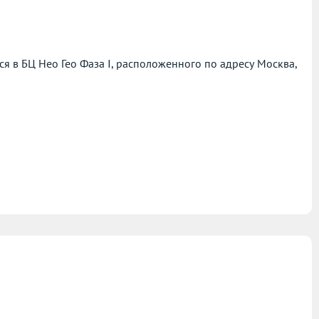
 в БЦ Нео Гео Фаза I, расположенного по адресу
Москва,