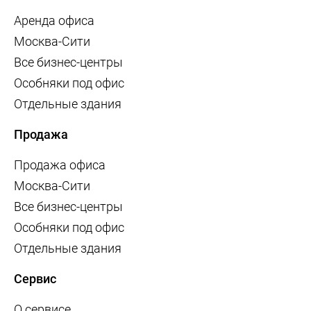
Аренда офиса
Москва-Сити
Все бизнес-центры
Особняки под офис
Отдельные здания
Продажа
Продажа офиса
Москва-Сити
Все бизнес-центры
Особняки под офис
Отдельные здания
Сервис
О сервисе