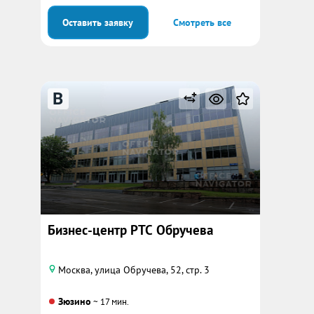
Оставить заявку
Смотреть все
B
Бизнес-центр РТС Обручева
Москва, улица Обручева, 52, стр. 3
Зюзино
~ 17 мин.