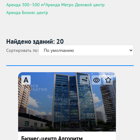
Аренда 300–500 м²
Аренда Метро Деловой центр
Аренда Бизнес центр
Найдено зданий: 20
Сортировать по:
A
Бизнес-центр Алгоритм