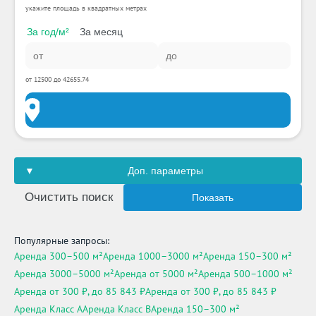
укажите площадь в квадратных метрах
За год/м²
За месяц
от 12500 до 42655.74
Доп. параметры
Очистить поиск
Показать
Популярные запросы:
Аренда 300–500 м²
Аренда 1000–3000 м²
Аренда 150–300 м²
Аренда 3000–5000 м²
Аренда от 5000 м²
Аренда 500–1000 м²
Аренда от 300 ₽, до 85 843 ₽
Аренда от 300 ₽, до 85 843 ₽
Аренда Класс A
Аренда Класс B
Аренда 150–300 м²