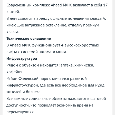
Современный комплекс Ahead МФК включает в себя 17
этажей.
В нем сдаются в аренду офисные помещения класса А,
имеющие витражное остекление, отделку премиум
класса.
Техническое оснащение
В Ahead МФК функционирует 4 высокоскоростных
лифта с системой автоматизации.
Инфраструктура
Рядом с объектом находятся: аптека, химчистка,
кофейня.
Район Филевский парк отличается развитой
инфраструктурой, где есть все необходимое для нужд
жителей и бизнеса.
Все важные социальные объекты находятся в шаговой
доступности, что позволяет экономить время на
перемещениях.