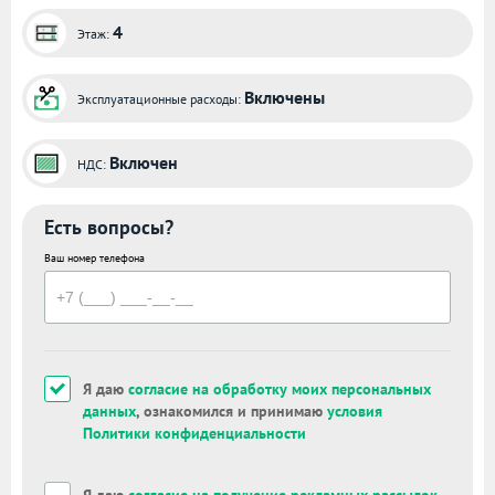
4
Этаж:
Включены
Эксплуатационные расходы:
Включен
НДС:
Есть вопросы?
Ваш номер телефона
Я даю
согласие на обработку моих персональных
данных
, ознакомился и принимаю
условия
Политики конфиденциальности