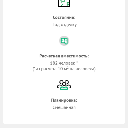
Состояние:
Под отделку
Расчетная вместимость:
182 человек *
(*из расчета 10 м² на человека)
Планировка:
Смешанная