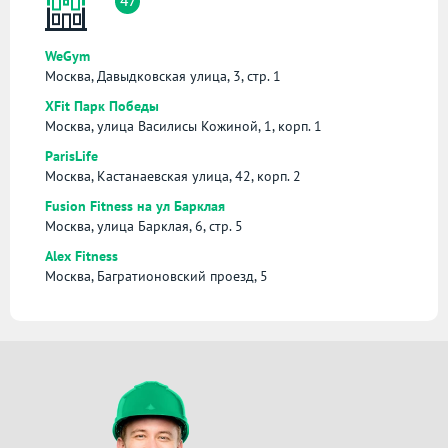
47
WeGym
Москва, Давыдковская улица, 3, стр. 1
XFit Парк Победы
Москва, улица Василисы Кожиной, 1, корп. 1
ParisLife
Москва, Кастанаевская улица, 42, корп. 2
Fusion Fitness на ул Барклая
Москва, улица Барклая, 6, стр. 5
Alex Fitness
Москва, Багратионовский проезд, 5