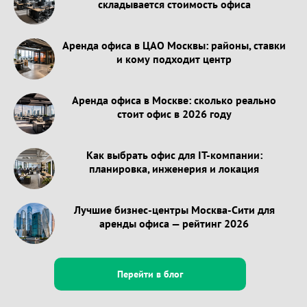
складывается стоимость офиса
Аренда офиса в ЦАО Москвы: районы, ставки
и кому подходит центр
Аренда офиса в Москве: сколько реально
стоит офис в 2026 году
Как выбрать офис для IT-компании:
планировка, инженерия и локация
Лучшие бизнес-центры Москва-Сити для
аренды офиса — рейтинг 2026
Перейти в блог