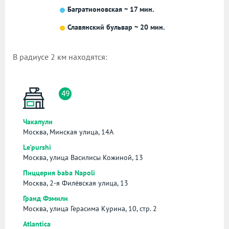
Багратионовская ~ 17 мин.
Славянский бульвар ~ 20 мин.
В радиусе 2 км находятся:
49
Чакапули
Москва, Минская улица, 14А
Le'purshi
Москва, улица Василисы Кожиной, 13
Пиццерия baba Napoli
Москва, 2-я Филёвская улица, 13
Гранд Фэмили
Москва, улица Герасима Курина, 10, стр. 2
Atlantica