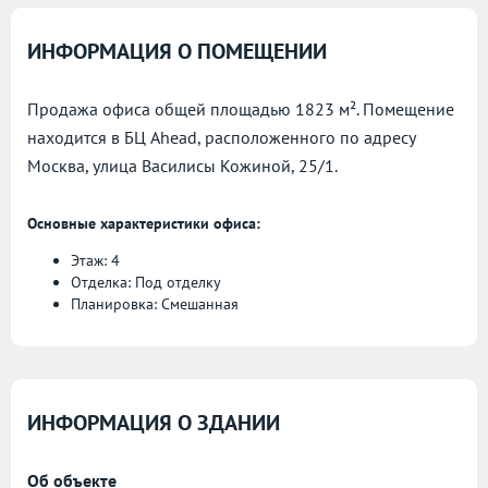
ИНФОРМАЦИЯ О ПОМЕЩЕНИИ
Продажа офиса общей площадью 1823 м². Помещение
находится в БЦ Ahead, расположенного по адресу
Москва, улица Василисы Кожиной, 25/1.
Основные характеристики офиса:
Этаж: 4
Отделка: Под отделку
Планировка: Смешанная
ИНФОРМАЦИЯ О ЗДАНИИ
Об объекте