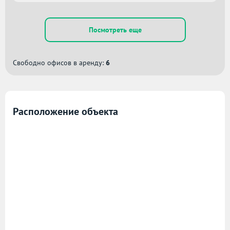
Посмотреть еще
Свободно офисов в аренду:
6
Расположение объекта