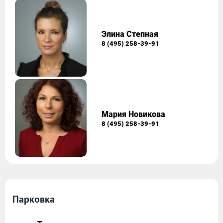
Элина Степная
8 (495) 258-39-91
Мария Новикова
8 (495) 258-39-91
Парковка