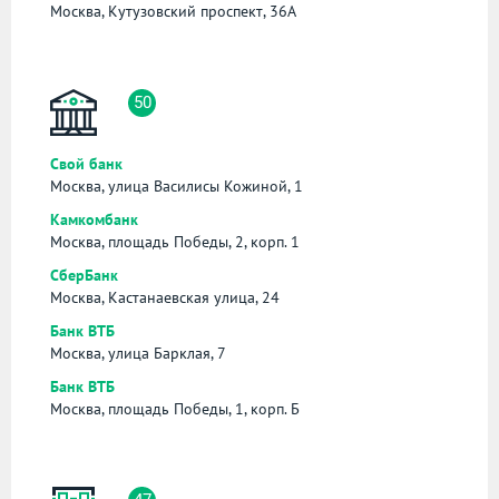
Москва, Кутузовский проспект, 36А
50
Свой банк
Москва, улица Василисы Кожиной, 1
Камкомбанк
Москва, площадь Победы, 2, корп. 1
СберБанк
Москва, Кастанаевская улица, 24
Банк ВТБ
Москва, улица Барклая, 7
Банк ВТБ
Москва, площадь Победы, 1, корп. Б