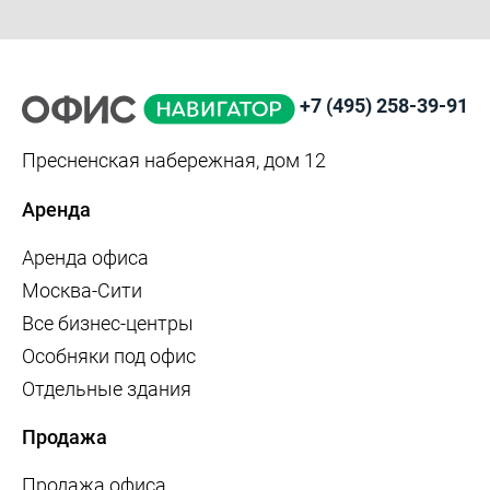
+7 (495) 258-39-91
Пресненская набережная, дом 12
Аренда
Аренда офиса
Москва-Сити
Все бизнес-центры
Особняки под офис
Отдельные здания
Продажа
Продажа офиса