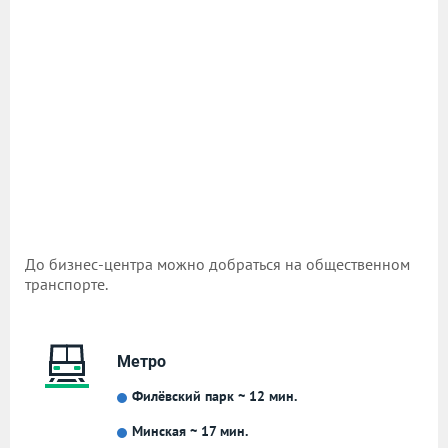
До бизнес-центра можно добраться на общественном
транспорте.
Метро
Филёвский парк ~ 12 мин.
Минская ~ 17 мин.