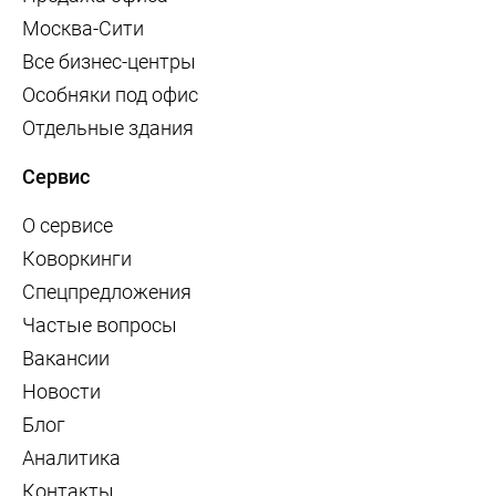
Москва-Сити
Все бизнес-центры
Особняки под офис
Отдельные здания
Сервис
О сервисе
Коворкинги
Спецпредложения
Частые вопросы
Вакансии
Новости
Блог
Аналитика
Контакты