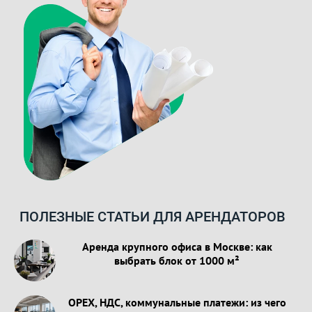
ПОЛЕЗНЫЕ СТАТЬИ ДЛЯ АРЕНДАТОРОВ
Аренда крупного офиса в Москве: как
выбрать блок от 1000 м²
OPEX, НДС, коммунальные платежи: из чего