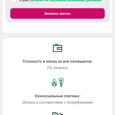
Я даю
согласие на получение рекламных рассылок
Заказать звонок
Стоимость в месяц за всё помещение:
По запросу
Коммунальные платежи:
Оплата в соответствии с потреблением