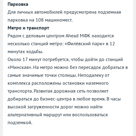
Парковка
Для личных автомобилей предусмотрена подземная
парковка на 108 машиномест.
Метро и транспорт
Рядом с деловым центром Ahead МФК находится
несколько станций метро: «Филёвский парк» в 12
минутах ходьбы.
Около 17 минут потребуется, чтобы дойти до станций
«Минская». На метро можно без пересадок добраться в
самые значимые точки столицы. Неподалеку от
комплекса расположены остановки наземного
транспорта. Развитая дорожная сеть позволяет
добираться до бизнес-центра в любое время. В часы
высокой загруженности дорог можно найти
альтернативный маршрут или воспользоваться
подземкой.