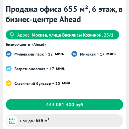
Продажа офиса 655 м², 6 этаж, в
бизнес-центре Ahead
Адрес:
Москва, улица Василисы Кожиной, 25/1
Бизнес-центр «Ahead»
Филёвский парк ~ 12
Минская ~ 17
Багратионовская ~ 17
Славянский бульвар ~ 20
443 081 300 руб
655 м²
Площадь: