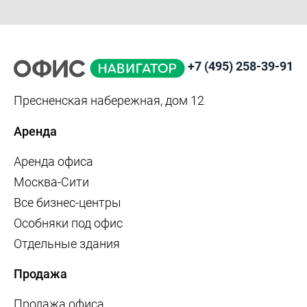
+7 (495) 258-39-91
Пресненская набережная, дом 12
Аренда
Аренда офиса
Москва-Сити
Все бизнес-центры
Особняки под офис
Отдельные здания
Продажа
Продажа офиса