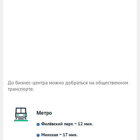
До бизнес-центра можно добраться на общественном
транспорте.
Метро
Филёвский парк ~ 12 мин.
Минская ~ 17 мин.