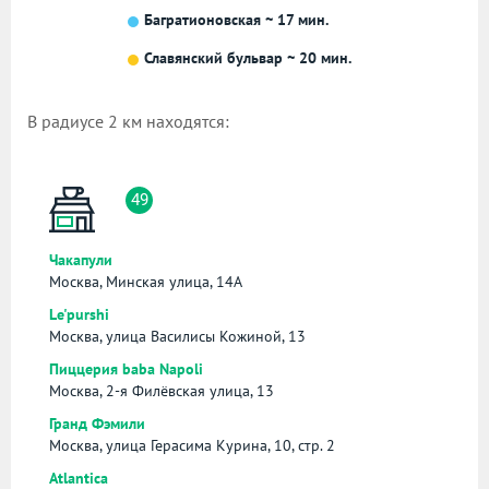
Багратионовская ~ 17 мин.
Славянский бульвар ~ 20 мин.
В радиусе 2 км находятся:
49
Чакапули
Москва, Минская улица, 14А
Le'purshi
Москва, улица Василисы Кожиной, 13
Пиццерия baba Napoli
Москва, 2-я Филёвская улица, 13
Гранд Фэмили
Москва, улица Герасима Курина, 10, стр. 2
Atlantica