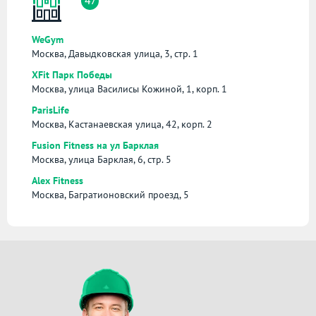
47
WeGym
Москва, Давыдковская улица, 3, стр. 1
XFit Парк Победы
Москва, улица Василисы Кожиной, 1, корп. 1
ParisLife
Москва, Кастанаевская улица, 42, корп. 2
Fusion Fitness на ул Барклая
Москва, улица Барклая, 6, стр. 5
Alex Fitness
Москва, Багратионовский проезд, 5