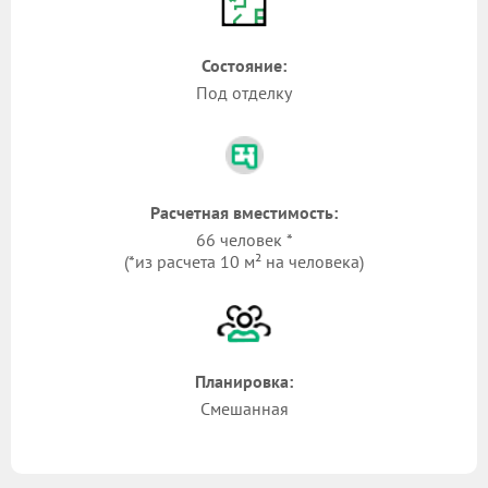
Состояние:
Под отделку
Расчетная вместимость:
66 человек *
(*из расчета 10 м² на человека)
Планировка:
Смешанная