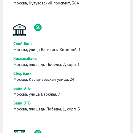
Москва, Кутузовский проспект, 36А
50
Свой банк
Москва, улица Василисы Кожиной, 1
Камкомбанк
Москва, площадь Победы, 2, корп. 1
СберБанк
Москва, Кастанаевская улица, 24
Банк ВТБ
Москва, улица Барклая, 7
Банк ВТБ
Москва, площадь Победы, 1, корп. Б