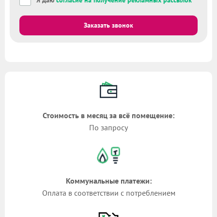
Я даю
согласие на получение рекламных рассылок
Заказать звонок
Стоимость в месяц за всё помещение:
По запросу
Коммунальные платежи:
Оплата в соответствии с потреблением