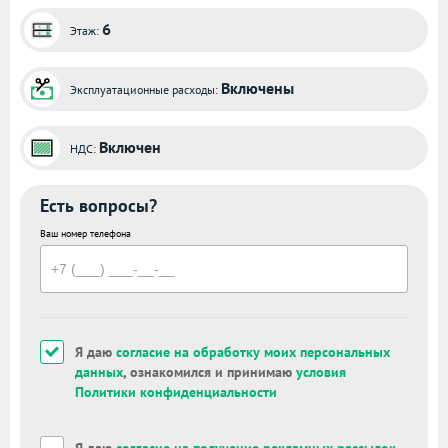
6
Этаж:
Включены
Эксплуатационные расходы:
Включен
НДС:
Есть вопросы?
Ваш номер телефона
Я даю
согласие на обработку моих персональных
данных
, ознакомился и принимаю
условия
Политики конфиденциальности