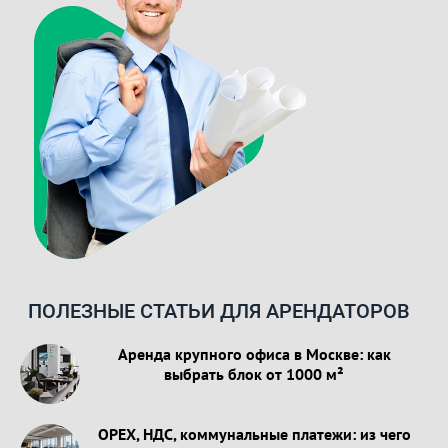
ПОЛЕЗНЫЕ СТАТЬИ ДЛЯ АРЕНДАТОРОВ
Аренда крупного офиса в Москве: как
выбрать блок от 1000 м²
OPEX, НДС, коммунальные платежи: из чего