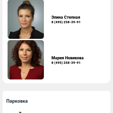
Элина Степная
8 (495) 258-39-91
Мария Новикова
8 (495) 258-39-91
Парковка