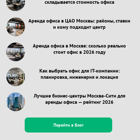
складывается стоимость офиса
Аренда офиса в ЦАО Москвы: районы, ставки
и кому подходит центр
Аренда офиса в Москве: сколько реально
стоит офис в 2026 году
Как выбрать офис для IT-компании:
планировка, инженерия и локация
Лучшие бизнес-центры Москва-Сити для
аренды офиса — рейтинг 2026
Перейти в блог