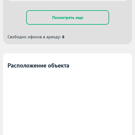
Посмотреть еще
Свободно офисов в аренду:
6
Расположение объекта