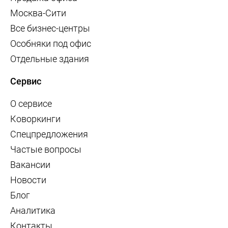
Москва-Сити
Все бизнес-центры
Особняки под офис
Отдельные здания
Сервис
О сервисе
Коворкинги
Спецпредложения
Частые вопросы
Вакансии
Новости
Блог
Аналитика
Контакты