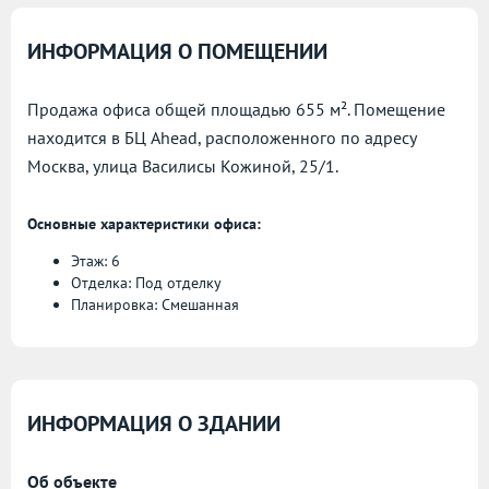
ИНФОРМАЦИЯ О ПОМЕЩЕНИИ
Продажа офиса общей площадью 655 м². Помещение
находится в БЦ Ahead, расположенного по адресу
Москва, улица Василисы Кожиной, 25/1.
Основные характеристики офиса:
Этаж: 6
Отделка: Под отделку
Планировка: Смешанная
ИНФОРМАЦИЯ О ЗДАНИИ
Об объекте