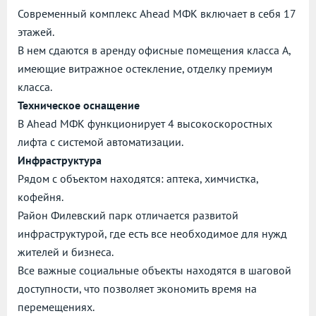
Современный комплекс Ahead МФК включает в себя 17
этажей.
В нем сдаются в аренду офисные помещения класса А,
имеющие витражное остекление, отделку премиум
класса.
Техническое оснащение
В Ahead МФК функционирует 4 высокоскоростных
лифта с системой автоматизации.
Инфраструктура
Рядом с объектом находятся: аптека, химчистка,
кофейня.
Район Филевский парк отличается развитой
инфраструктурой, где есть все необходимое для нужд
жителей и бизнеса.
Все важные социальные объекты находятся в шаговой
доступности, что позволяет экономить время на
перемещениях.