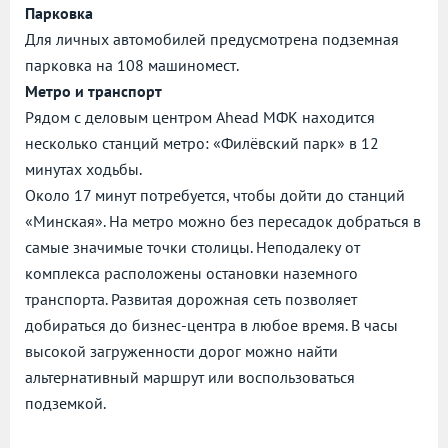
Парковка
Для личных автомобилей предусмотрена подземная
парковка на 108 машиномест.
Метро и транспорт
Рядом с деловым центром Ahead МФК находится
несколько станций метро: «Филёвский парк» в 12
минутах ходьбы.
Около 17 минут потребуется, чтобы дойти до станций
«Минская». На метро можно без пересадок добраться в
самые значимые точки столицы. Неподалеку от
комплекса расположены остановки наземного
транспорта. Развитая дорожная сеть позволяет
добираться до бизнес-центра в любое время. В часы
высокой загруженности дорог можно найти
альтернативный маршрут или воспользоваться
подземкой.